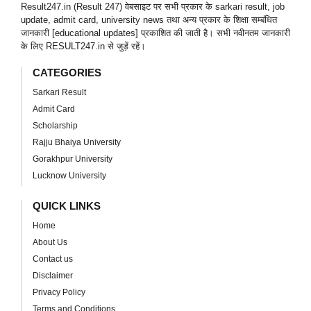
Result247.in (Result 247) वेबसाइट पर सभी प्रकार के sarkari result, job
update, admit card, university news तथा अन्य प्रकार के शिक्षा सम्बंधित
जानकारी [educational updates] प्रकाशित की जाती है। सभी नवीनतम जानकारी
के लिए RESULT247.in से जुड़ें रहें।
CATEGORIES
Sarkari Result
Admit Card
Scholarship
Rajju Bhaiya University
Gorakhpur University
Lucknow University
QUICK LINKS
Home
About Us
Contact us
Disclaimer
Privacy Policy
Terms and Conditions