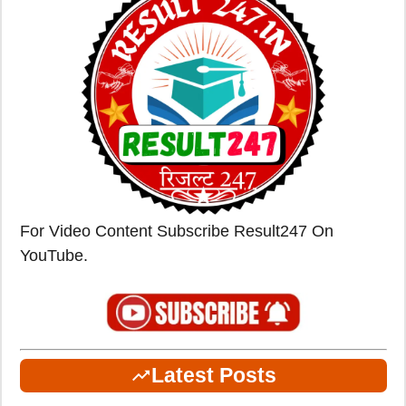
For Video Content Subscribe Result247 On
YouTube.
Latest Posts