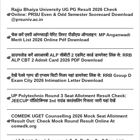
Rajju Bhaiya University UG PG Result 2026 Check
Online: PRSU Even & Odd Semester Scorecard Download
@prsuniv.ac.in
चेक करें एमपी आंगनवाड़ी मेरिट लिस्ट पीडीएफ ऑनलाइन: MP Anganwadi
Merit List 2026 Online Pdf Download
डाउनलोड करें आरआरबी ALP सीबीटी 2 एडमिट कार्ड डायरेक्ट लिंक से: RRB
ALP CBT 2 Admit Card 2026 PDF Download
देखें रेलवे ग्रुप डी एग्जाम सिटी स्लिप यहां डायरेक्ट लिंक से: RRB Group D
Exam City 2026 Intimation Letter Download
UP Polytechnic Round 3 Seat Allotment Result Check:
JEECUP पॉलिटेक्निक 3rd राउंड काउंसलिंग रिजल्ट जारी यहां देखें
COMEDK UGET Counselling 2026 Mock Seat Allotment
Result Out: Check Mock Round Result Online At
comedk.org