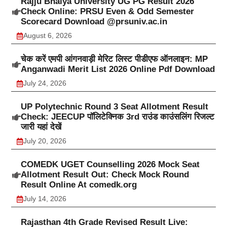
Rajju Bhaiya University UG PG Result 2026
Check Online: PRSU Even & Odd Semester
Scorecard Download @prsuniv.ac.in
August 6, 2026
चेक करें एमपी आंगनवाड़ी मेरिट लिस्ट पीडीएफ ऑनलाइन: MP
Anganwadi Merit List 2026 Online Pdf Download
July 24, 2026
UP Polytechnic Round 3 Seat Allotment Result
Check: JEECUP पॉलिटेक्निक 3rd राउंड काउंसलिंग रिजल्ट
जारी यहां देखें
July 20, 2026
COMEDK UGET Counselling 2026 Mock Seat
Allotment Result Out: Check Mock Round
Result Online At comedk.org
July 14, 2026
Rajasthan 4th Grade Revised Result Live: