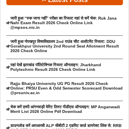
जारी हुआ “रुक जाना नहीं” परीक्षा का रिजल्ट यहां से करें चेक: Ruk Jana
Nahi Exam Result 2026 Check Online Link
@mpsos.nic.in
जारी हुआ गोरखपुर विश्वविद्यालय 2nd राउंड सीट अलॉटमेंट रिजल्ट: DDU
Gorakhpur University 2nd Round Seat Allotment Result
2026 Check Online
यहां देखें झारखंड पॉलिटेक्निक रिजल्ट ऑनलाइन: Jharkhand
Polytechnic Result 2026 Check Online Link
Rajju Bhaiya University UG PG Result 2026 Check
Online: PRSU Even & Odd Semester Scorecard Download
@prsuniv.ac.in
चेक करें एमपी आंगनवाड़ी मेरिट लिस्ट पीडीएफ ऑनलाइन: MP Anganwadi
Merit List 2026 Online Pdf Download
डाउनलोड करें आरआरबी ALP सीबीटी 2 एडमिट कार्ड डायरेक्ट लिंक से: RRB