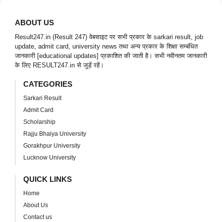
ABOUT US
Result247.in (Result 247) वेबसाइट पर सभी प्रकार के sarkari result, job
update, admit card, university news तथा अन्य प्रकार के शिक्षा सम्बंधित
जानकारी [educational updates] प्रकाशित की जाती है। सभी नवीनतम जानकारी
के लिए RESULT247.in से जुड़ें रहें।
CATEGORIES
Sarkari Result
Admit Card
Scholarship
Rajju Bhaiya University
Gorakhpur University
Lucknow University
QUICK LINKS
Home
About Us
Contact us