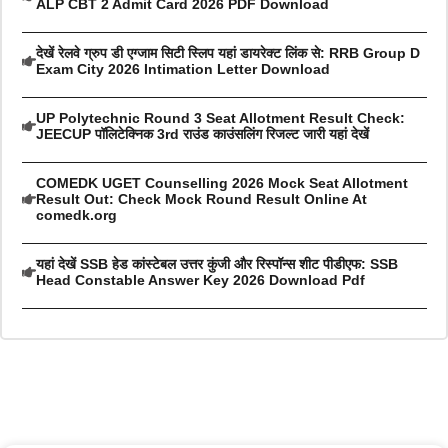
ALP CBT 2 Admit Card 2026 PDF Download
देखें रेलवे ग्रुप डी एग्जाम सिटी स्लिप यहां डायरेक्ट लिंक से: RRB Group D
Exam City 2026 Intimation Letter Download
UP Polytechnic Round 3 Seat Allotment Result Check:
JEECUP पॉलिटेक्निक 3rd राउंड काउंसलिंग रिजल्ट जारी यहां देखें
COMEDK UGET Counselling 2026 Mock Seat Allotment
Result Out: Check Mock Round Result Online At
comedk.org
यहां देखें SSB हेड कांस्टेबल उत्तर कुंजी और रिस्पॉन्स शीट पीडीएफ: SSB
Head Constable Answer Key 2026 Download Pdf