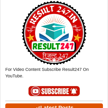
For Video Content Subscribe Result247 On
YouTube.
Latest Posts