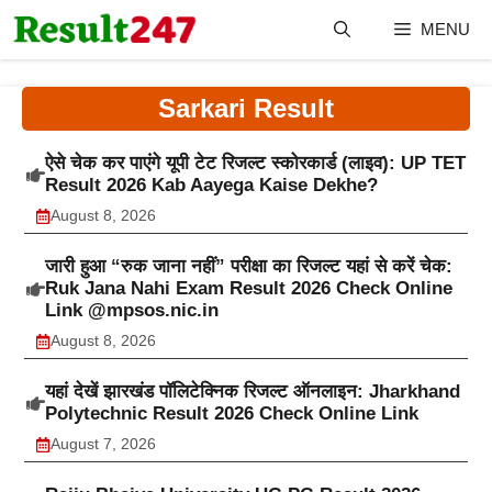
Skip
MENU
to
content
Sarkari Result
ऐसे चेक कर पाएंगे यूपी टेट रिजल्ट स्कोरकार्ड (लाइव): UP TET
Result 2026 Kab Aayega Kaise Dekhe?
August 8, 2026
जारी हुआ “रुक जाना नहीं” परीक्षा का रिजल्ट यहां से करें चेक:
Ruk Jana Nahi Exam Result 2026 Check Online
Link @mpsos.nic.in
August 8, 2026
यहां देखें झारखंड पॉलिटेक्निक रिजल्ट ऑनलाइन: Jharkhand
Polytechnic Result 2026 Check Online Link
August 7, 2026