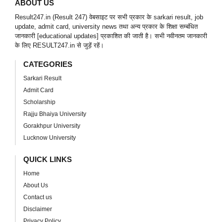
ABOUT US
Result247.in (Result 247) वेबसाइट पर सभी प्रकार के sarkari result, job
update, admit card, university news तथा अन्य प्रकार के शिक्षा सम्बंधित
जानकारी [educational updates] प्रकाशित की जाती है। सभी नवीनतम जानकारी
के लिए RESULT247.in से जुड़ें रहें।
CATEGORIES
Sarkari Result
Admit Card
Scholarship
Rajju Bhaiya University
Gorakhpur University
Lucknow University
QUICK LINKS
Home
About Us
Contact us
Disclaimer
Privacy Policy