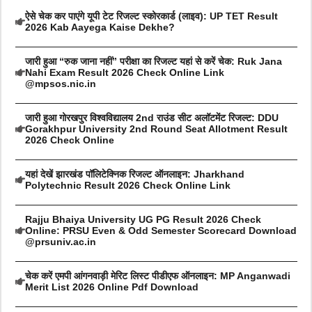
ऐसे चेक कर पाएंगे यूपी टेट रिजल्ट स्कोरकार्ड (लाइव): UP TET Result
2026 Kab Aayega Kaise Dekhe?
जारी हुआ “रुक जाना नहीं” परीक्षा का रिजल्ट यहां से करें चेक: Ruk Jana
Nahi Exam Result 2026 Check Online Link
@mpsos.nic.in
जारी हुआ गोरखपुर विश्वविद्यालय 2nd राउंड सीट अलॉटमेंट रिजल्ट: DDU
Gorakhpur University 2nd Round Seat Allotment Result
2026 Check Online
यहां देखें झारखंड पॉलिटेक्निक रिजल्ट ऑनलाइन: Jharkhand
Polytechnic Result 2026 Check Online Link
Rajju Bhaiya University UG PG Result 2026 Check
Online: PRSU Even & Odd Semester Scorecard Download
@prsuniv.ac.in
चेक करें एमपी आंगनवाड़ी मेरिट लिस्ट पीडीएफ ऑनलाइन: MP Anganwadi
Merit List 2026 Online Pdf Download