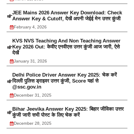
JEE Mains 2026 Answer Key Download: Check
Answer Key & Cutoff, देखें अपनी जेईई मेन उत्तर कुंजी
February 4, 2026
KVS NVS Teaching And Non Teaching Answer
Key 2026 Out: केवीए एनवीएस उत्तर कुंजी आज जारी, ऐसे
देखें
January 31, 2026
Delhi Police Driver Answer Key 2025: चेक करें
दिल्ली पुलिस ड्राइवर उत्तर कुंजी, Score यहां से
@ssc.gov.in
December 31, 2025
Bihar Jeevika Answer Key 2025: बिहार जीविका उत्तर
कुंजी जारी सभी पोस्ट के लिए चेक करें
December 28, 2025