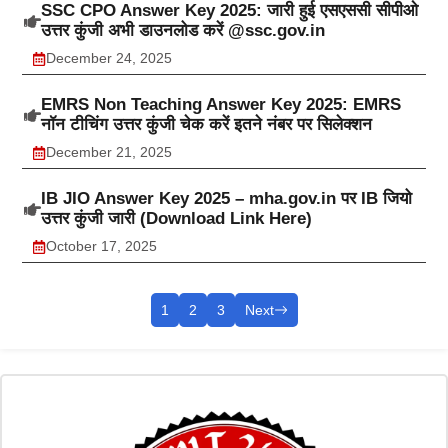
SSC CPO Answer Key 2025: जारी हुई एसएससी सीपीओ
उत्तर कुंजी अभी डाउनलोड करें @ssc.gov.in
December 24, 2025
EMRS Non Teaching Answer Key 2025: EMRS
नॉन टीचिंग उत्तर कुंजी चेक करें इतने नंबर पर सिलेक्शन
December 21, 2025
IB JIO Answer Key 2025 – mha.gov.in पर IB जियो
उत्तर कुंजी जारी (Download Link Here)
October 17, 2025
1
2
3
Next