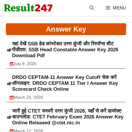
Skip
MENU
to
content
Answer Key
यहां देखें SSB हेड कांस्टेबल उत्तर कुंजी और रिस्पॉन्स शीट
पीडीएफ: SSB Head Constable Answer Key 2026
Download Pdf
July 9, 2026
DRDO CEPTAM-11 Answer Key Cutoff चेक करें
ऑनलाइन: DRDO CEPTAM 11 Tier I Answer Key
Scorecard Check Online
March 25, 2026
जारी हुई CTET फरवरी उत्तर कुंजी 2026, यहाँ से करें डायरेक्ट
डाउनलोड: CTET February Exam 2026 Answer Key
Online Released @ctet.nic.in
March 12, 2026