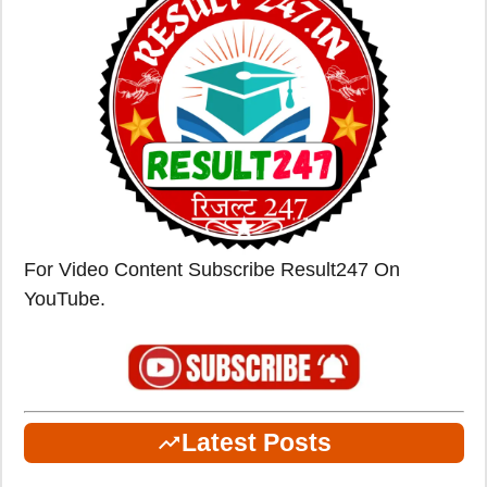
For Video Content Subscribe Result247 On
YouTube.
Latest Posts