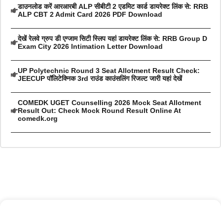
डाउनलोड करें आरआरबी ALP सीबीटी 2 एडमिट कार्ड डायरेक्ट लिंक से: RRB
ALP CBT 2 Admit Card 2026 PDF Download
देखें रेलवे ग्रुप डी एग्जाम सिटी स्लिप यहां डायरेक्ट लिंक से: RRB Group D
Exam City 2026 Intimation Letter Download
UP Polytechnic Round 3 Seat Allotment Result Check:
JEECUP पॉलिटेक्निक 3rd राउंड काउंसलिंग रिजल्ट जारी यहां देखें
COMEDK UGET Counselling 2026 Mock Seat Allotment
Result Out: Check Mock Round Result Online At
comedk.org