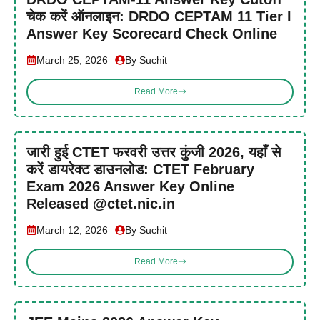
चेक करें ऑनलाइन: DRDO CEPTAM 11 Tier I
Answer Key Scorecard Check Online
March 25, 2026
By Suchit
Read More
जारी हुई CTET फरवरी उत्तर कुंजी 2026, यहाँ से
करें डायरेक्ट डाउनलोड: CTET February
Exam 2026 Answer Key Online
Released @ctet.nic.in
March 12, 2026
By Suchit
Read More