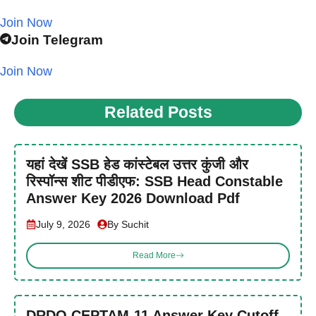
Join Now
Join Telegram
Join Now
Related Posts
यहां देखें SSB हेड कांस्टेबल उत्तर कुंजी और
रिस्पॉन्स शीट पीडीएफ: SSB Head Constable
Answer Key 2026 Download Pdf
July 9, 2026
By Suchit
Read More
DRDO CEPTAM-11 Answer Key Cutoff