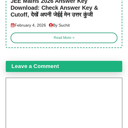
JEE Mains 2026 Answer Key
Download: Check Answer Key &
Cutoff, देखें अपनी जेईई मेन उत्तर कुंजी
February 4, 2026
By Suchit
Read More
Leave a Comment
Comment