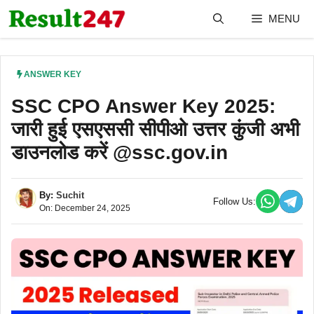
Skip
MENU
to
content
ANSWER KEY
SSC CPO Answer Key 2025:
जारी हुई एसएससी सीपीओ उत्तर कुंजी अभी
डाउनलोड करें @ssc.gov.in
By:
Suchit
Follow Us:
On: December 24, 2025