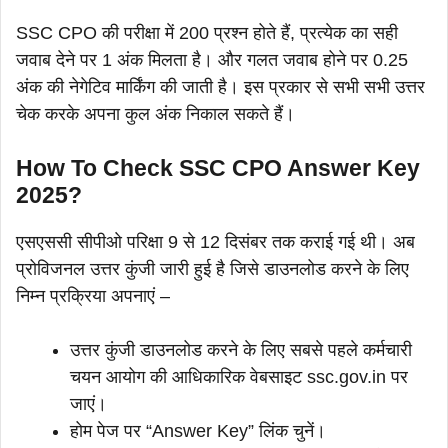
SSC CPO की परीक्षा में 200 प्रश्न होते हैं, प्रत्येक का सही
जवाब देने पर 1 अंक मिलता है। और गलत जवाब होने पर 0.25
अंक की नेगेटिव मार्किंग की जाती है। इस प्रकार से सभी सभी उत्तर
चेक करके अपना कुल अंक निकाल सकते हैं।
How To Check SSC CPO Answer Key
2025?
एसएससी सीपीओ परिक्षा 9 से 12 दिसंबर तक कराई गई थी। अब
प्रोविजनल उत्तर कुंजी जारी हुई है जिसे डाउनलोड करने के लिए
निम्न प्रक्रिया अपनाएं –
उत्तर कुंजी डाउनलोड करने के लिए सबसे पहले कर्मचारी
चयन आयोग की आधिकारिक वेबसाइट ssc.gov.in पर
जाएं।
होम पेज पर “Answer Key” लिंक चुनें।