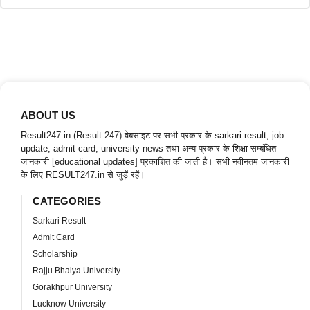
ABOUT US
Result247.in (Result 247) वेबसाइट पर सभी प्रकार के sarkari result, job
update, admit card, university news तथा अन्य प्रकार के शिक्षा सम्बंधित
जानकारी [educational updates] प्रकाशित की जाती है। सभी नवीनतम जानकारी
के लिए RESULT247.in से जुड़ें रहें।
CATEGORIES
Sarkari Result
Admit Card
Scholarship
Rajju Bhaiya University
Gorakhpur University
Lucknow University