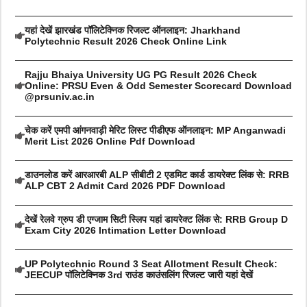
यहां देखें झारखंड पॉलिटेक्निक रिजल्ट ऑनलाइन: Jharkhand
Polytechnic Result 2026 Check Online Link
Rajju Bhaiya University UG PG Result 2026 Check
Online: PRSU Even & Odd Semester Scorecard Download
@prsuniv.ac.in
चेक करें एमपी आंगनवाड़ी मेरिट लिस्ट पीडीएफ ऑनलाइन: MP Anganwadi
Merit List 2026 Online Pdf Download
डाउनलोड करें आरआरबी ALP सीबीटी 2 एडमिट कार्ड डायरेक्ट लिंक से: RRB
ALP CBT 2 Admit Card 2026 PDF Download
देखें रेलवे ग्रुप डी एग्जाम सिटी स्लिप यहां डायरेक्ट लिंक से: RRB Group D
Exam City 2026 Intimation Letter Download
UP Polytechnic Round 3 Seat Allotment Result Check:
JEECUP पॉलिटेक्निक 3rd राउंड काउंसलिंग रिजल्ट जारी यहां देखें