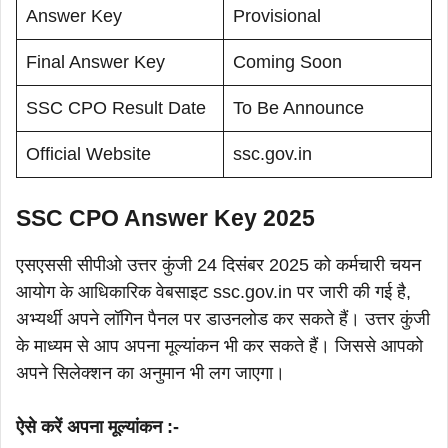
Answer Key
Provisional
Final Answer Key
Coming Soon
SSC CPO Result Date
To Be Announce
Official Website
ssc.gov.in
SSC CPO Answer Key 2025
एसएससी सीपीओ उत्तर कुंजी 24 दिसंबर 2025 को कर्मचारी चयन
आयोग के आधिकारिक वेबसाइट ssc.gov.in पर जारी की गई है,
अभ्यर्थी अपने लॉगिन पैनल पर डाउनलोड कर सकते हैं। उत्तर कुंजी
के माध्यम से आप अपना मूल्यांकन भी कर सकते हैं। जिससे आपको
अपने सिलेक्शन का अनुमान भी लग जाएगा।
ऐसे करें अपना मूल्यांकन :-