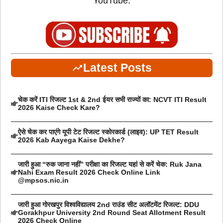
YouTube.
Latest Posts
चेक करें ITI रिजल्ट 1st & 2nd ईयर सभी राज्यों का: NCVT ITI Result
2026 Kaise Check Kare?
ऐसे चेक कर पाएंगे यूपी टेट रिजल्ट स्कोरकार्ड (लाइव): UP TET Result
2026 Kab Aayega Kaise Dekhe?
जारी हुआ “रुक जाना नहीं” परीक्षा का रिजल्ट यहां से करें चेक: Ruk Jana
Nahi Exam Result 2026 Check Online Link
@mpsos.nic.in
जारी हुआ गोरखपुर विश्वविद्यालय 2nd राउंड सीट अलॉटमेंट रिजल्ट: DDU
Gorakhpur University 2nd Round Seat Allotment Result
2026 Check Online