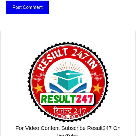
For Video Content Subscribe Result247 On