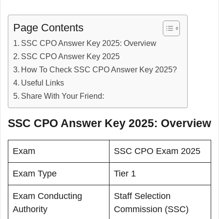
Page Contents
SSC CPO Answer Key 2025: Overview
SSC CPO Answer Key 2025
How To Check SSC CPO Answer Key 2025?
Useful Links
Share With Your Friend:
SSC CPO Answer Key 2025: Overview
Exam
SSC CPO Exam 2025
Exam Type
Tier 1
Exam Conducting
Staff Selection
Authority
Commission (SSC)