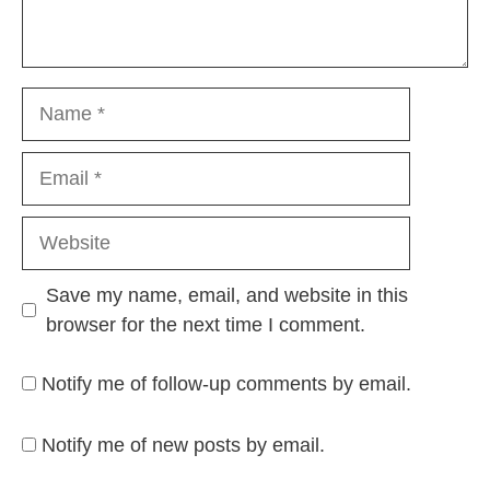
Name
Email
Website
Save my name, email, and website in this
browser for the next time I comment.
Notify me of follow-up comments by email.
Notify me of new posts by email.