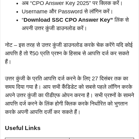
अब “CPO Answer Key 2025” पर क्लिक करें।
Username और Password से लॉगिन करें।
“
Download SSC CPO Answer Key”
लिंक से
अपनी उत्तर कुंजी डाउनलोड करें।
नोट – इस तरह से उत्तर कुंजी डाउनलोड करके चेक करेंगे यदि कोई
आपत्ति है तो ₹50 प्रति प्रश्न के हिसाब से आपत्ति दर्ज कर सकते
हैं।
उत्तर कुंजी के प्रति आपत्ति दर्ज करने के लिए 27 दिसंबर तक का
समय दिया गया है। आप सभी कैंडिडेट को सबसे पहले लॉगिन करके
अपने उत्तर कुंजी का पीडीएफ ओपन करना है। सभी प्रश्नों के सामने
आपत्ति दर्ज करने के लिंक होगी क्लिक करके निर्धारित को भुगतान
करके अपनी आपत्ति दर्जी कर सकते हैं।
Useful Links