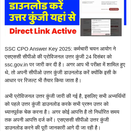
SSC CPO Answer Key 2025: कर्मचारी चयन आयोग ने
एसएससी सीपीओ की प्रोविजनल उत्तर कुंजी 24 दिसंबर को
ssc.gov.in पर जारी कर दी है। अगर आप भी परीक्षा में शामिल हुए
थे, तो अपनी सीपीओ उत्तर कुंजी डाउनलोड करें क्योंकि इसी के
आधार पर रिजल्ट भी तैयार किया जाता है।
अभी प्रोविजनल उत्तर कुंजी जारी की गई है, इसलिए सभी अभ्यर्थियों
को पहले उत्तर कुंजी डाउनलोड करके सभी प्रश्न उत्तर को
ध्यानपूर्वक चेक करना है। अगर कोई आपत्ति है तो निर्धारित समय
तक अपनी आपत्ति दर्ज करें। एसएससी सीपीओ उत्तर कुंजी
डाउनलोड करने की पूरी जानकारी आगे दी जा रही है।