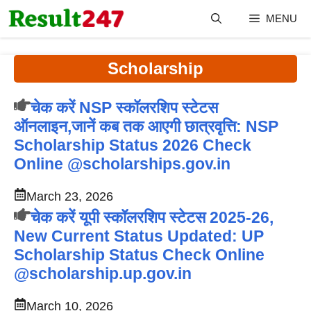
Skip
MENU
to
content
Scholarship
चेक करें NSP स्कॉलरशिप स्टेटस
ऑनलाइन,जानें कब तक आएगी छात्रवृत्ति: NSP
Scholarship Status 2026 Check
Online @scholarships.gov.in
March 23, 2026
चेक करें यूपी स्कॉलरशिप स्टेटस 2025-26,
New Current Status Updated: UP
Scholarship Status Check Online
@scholarship.up.gov.in
March 10, 2026