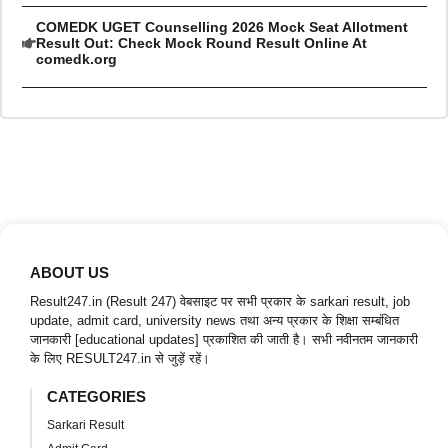
COMEDK UGET Counselling 2026 Mock Seat Allotment
Result Out: Check Mock Round Result Online At
comedk.org
ABOUT US
Result247.in (Result 247) वेबसाइट पर सभी प्रकार के sarkari result, job
update, admit card, university news तथा अन्य प्रकार के शिक्षा सम्बंधित
जानकारी [educational updates] प्रकाशित की जाती है। सभी नवीनतम जानकारी
के लिए RESULT247.in से जुड़ें रहें।
CATEGORIES
Sarkari Result