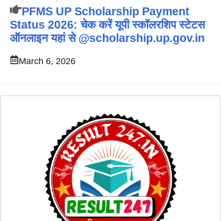
PFMS UP Scholarship Payment
Status 2026: चेक करें यूपी स्कॉलरशिप स्टेटस
ऑनलाइन यहां से @scholarship.up.gov.in
March 6, 2026