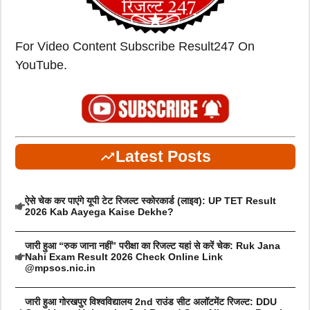
For Video Content Subscribe Result247 On
YouTube.
Latest Posts
ऐसे चेक कर पाएंगे यूपी टेट रिजल्ट स्कोरकार्ड (लाइव): UP TET Result
2026 Kab Aayega Kaise Dekhe?
जारी हुआ “रुक जाना नहीं” परीक्षा का रिजल्ट यहां से करें चेक: Ruk Jana
Nahi Exam Result 2026 Check Online Link
@mpsos.nic.in
जारी हुआ गोरखपुर विश्वविद्यालय 2nd राउंड सीट अलॉटमेंट रिजल्ट: DDU