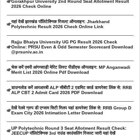
Gorakhpur University 2nd Round Seat Allotment Result
2026 Check Online
यहां देखें झारखंड पॉलिटेक्निक रिजल्ट ऑनलाइन: Jharkhand
Polytechnic Result 2026 Check Online Link
Rajju Bhaiya University UG PG Result 2026 Check
Online: PRSU Even & Odd Semester Scorecard Download
@prsuniv.ac.in
चेक करें एमपी आंगनवाड़ी मेरिट लिस्ट पीडीएफ ऑनलाइन: MP Anganwadi
Merit List 2026 Online Pdf Download
डाउनलोड करें आरआरबी ALP सीबीटी 2 एडमिट कार्ड डायरेक्ट लिंक से: RRB
ALP CBT 2 Admit Card 2026 PDF Download
देखें रेलवे ग्रुप डी एग्जाम सिटी स्लिप यहां डायरेक्ट लिंक से: RRB Group D
Exam City 2026 Intimation Letter Download
UP Polytechnic Round 3 Seat Allotment Result Check:
JEECUP पॉलिटेक्निक 3rd राउंड काउंसलिंग रिजल्ट जारी यहां देखें