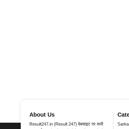
About Us
Cat
Result247.in (Result 247) वेबसाइट पर सभी
Sarkar