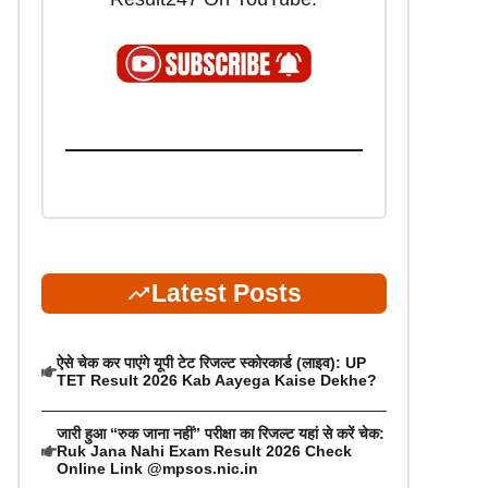
Latest Posts
ऐसे चेक कर पाएंगे यूपी टेट रिजल्ट स्कोरकार्ड (लाइव): UP
TET Result 2026 Kab Aayega Kaise Dekhe?
जारी हुआ “रुक जाना नहीं” परीक्षा का रिजल्ट यहां से करें चेक:
Ruk Jana Nahi Exam Result 2026 Check
Online Link @mpsos.nic.in