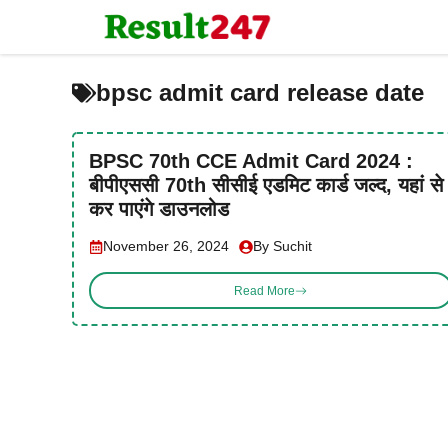
Skip
to
content
bpsc admit card release date
BPSC 70th CCE Admit Card 2024 :
बीपीएससी 70th सीसीई एडमिट कार्ड जल्द, यहां से
कर पाएंगे डाउनलोड
November 26, 2024
By Suchit
Read More