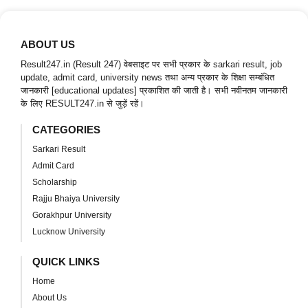
ABOUT US
Result247.in (Result 247) वेबसाइट पर सभी प्रकार के sarkari result, job
update, admit card, university news तथा अन्य प्रकार के शिक्षा सम्बंधित
जानकारी [educational updates] प्रकाशित की जाती है। सभी नवीनतम जानकारी
के लिए RESULT247.in से जुड़ें रहें।
CATEGORIES
Sarkari Result
Admit Card
Scholarship
Rajju Bhaiya University
Gorakhpur University
Lucknow University
QUICK LINKS
Home
About Us