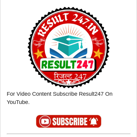
For Video Content Subscribe Result247 On
YouTube.