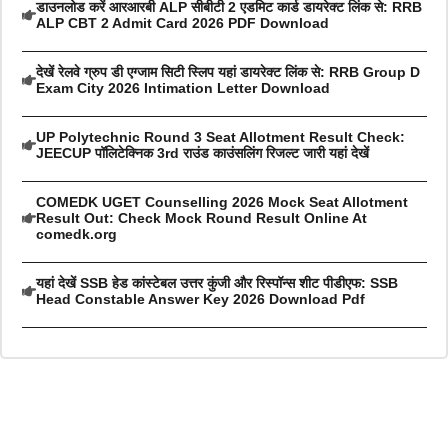
डाउनलोड करें आरआरबी ALP सीबीटी 2 एडमिट कार्ड डायरेक्ट लिंक से: RRB
ALP CBT 2 Admit Card 2026 PDF Download
देखें रेलवे ग्रुप डी एग्जाम सिटी स्लिप यहां डायरेक्ट लिंक से: RRB Group D
Exam City 2026 Intimation Letter Download
UP Polytechnic Round 3 Seat Allotment Result Check:
JEECUP पॉलिटेक्निक 3rd राउंड काउंसलिंग रिजल्ट जारी यहां देखें
COMEDK UGET Counselling 2026 Mock Seat Allotment
Result Out: Check Mock Round Result Online At
comedk.org
यहां देखें SSB हेड कांस्टेबल उत्तर कुंजी और रिस्पॉन्स शीट पीडीएफ: SSB
Head Constable Answer Key 2026 Download Pdf