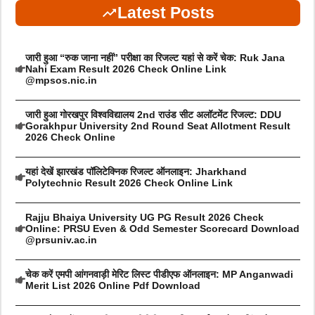
Latest Posts
जारी हुआ “रुक जाना नहीं” परीक्षा का रिजल्ट यहां से करें चेक: Ruk Jana
Nahi Exam Result 2026 Check Online Link
@mpsos.nic.in
जारी हुआ गोरखपुर विश्वविद्यालय 2nd राउंड सीट अलॉटमेंट रिजल्ट: DDU
Gorakhpur University 2nd Round Seat Allotment Result
2026 Check Online
यहां देखें झारखंड पॉलिटेक्निक रिजल्ट ऑनलाइन: Jharkhand
Polytechnic Result 2026 Check Online Link
Rajju Bhaiya University UG PG Result 2026 Check
Online: PRSU Even & Odd Semester Scorecard Download
@prsuniv.ac.in
चेक करें एमपी आंगनवाड़ी मेरिट लिस्ट पीडीएफ ऑनलाइन: MP Anganwadi
Merit List 2026 Online Pdf Download