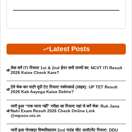
Latest Posts
चेक करें ITI रिजल्ट 1st & 2nd ईयर सभी राज्यों का: NCVT ITI Result
2026 Kaise Check Kare?
ऐसे चेक कर पाएंगे यूपी टेट रिजल्ट स्कोरकार्ड (लाइव): UP TET Result
2026 Kab Aayega Kaise Dekhe?
जारी हुआ “रुक जाना नहीं” परीक्षा का रिजल्ट यहां से करें चेक: Ruk Jana
Nahi Exam Result 2026 Check Online Link
@mpsos.nic.in
जारी हुआ गोरखपुर विश्वविद्यालय 2nd राउंड सीट अलॉटमेंट रिजल्ट: DDU