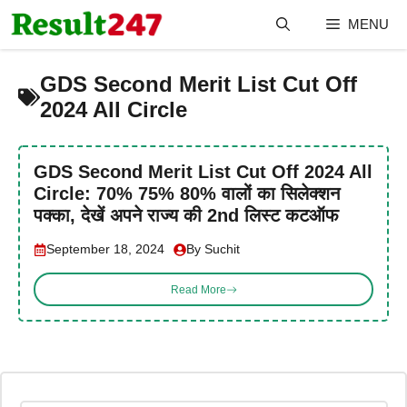
Skip
MENU
to
content
GDS Second Merit List Cut Off
2024 All Circle
GDS Second Merit List Cut Off 2024 All
Circle: 70% 75% 80% वालों का सिलेक्शन
पक्का, देखें अपने राज्य की 2nd लिस्ट कटऑफ
September 18, 2024
By Suchit
Read More