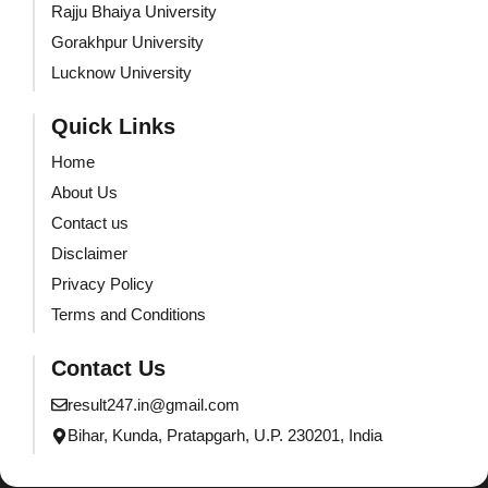
Rajju Bhaiya University
Gorakhpur University
Lucknow University
Quick Links
Home
About Us
Contact us
Disclaimer
Privacy Policy
Terms and Conditions
Contact Us
result247.in@gmail.com
Bihar, Kunda, Pratapgarh, U.P. 230201, India