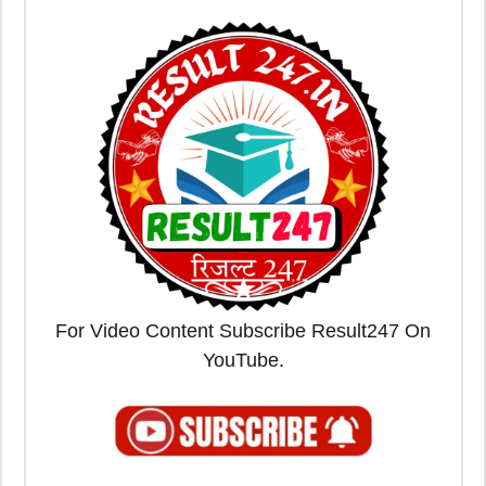
For Video Content Subscribe Result247 On
YouTube.