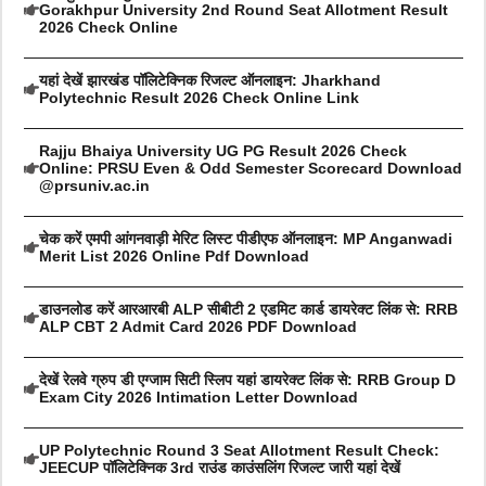
Gorakhpur University 2nd Round Seat Allotment Result
2026 Check Online
यहां देखें झारखंड पॉलिटेक्निक रिजल्ट ऑनलाइन: Jharkhand
Polytechnic Result 2026 Check Online Link
Rajju Bhaiya University UG PG Result 2026 Check
Online: PRSU Even & Odd Semester Scorecard Download
@prsuniv.ac.in
चेक करें एमपी आंगनवाड़ी मेरिट लिस्ट पीडीएफ ऑनलाइन: MP Anganwadi
Merit List 2026 Online Pdf Download
डाउनलोड करें आरआरबी ALP सीबीटी 2 एडमिट कार्ड डायरेक्ट लिंक से: RRB
ALP CBT 2 Admit Card 2026 PDF Download
देखें रेलवे ग्रुप डी एग्जाम सिटी स्लिप यहां डायरेक्ट लिंक से: RRB Group D
Exam City 2026 Intimation Letter Download
UP Polytechnic Round 3 Seat Allotment Result Check:
JEECUP पॉलिटेक्निक 3rd राउंड काउंसलिंग रिजल्ट जारी यहां देखें