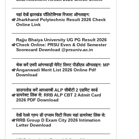
यहां देखें झारखंड पॉलिटेक्निक रिजल्ट ऑनलाइन:
Jharkhand Polytechnic Result 2026 Check
Online Link
Rajju Bhaiya University UG PG Result 2026
Check Online: PRSU Even & Odd Semester
Scorecard Download @prsuniv.ac.in
चेक करें एमपी आंगनवाड़ी मेरिट लिस्ट पीडीएफ ऑनलाइन: MP
Anganwadi Merit List 2026 Online Pdf
Download
डाउनलोड करें आरआरबी ALP सीबीटी 2 एडमिट कार्ड
डायरेक्ट लिंक से: RRB ALP CBT 2 Admit Card
2026 PDF Download
देखें रेलवे ग्रुप डी एग्जाम सिटी स्लिप यहां डायरेक्ट लिंक से:
RRB Group D Exam City 2026 Intimation
Letter Download