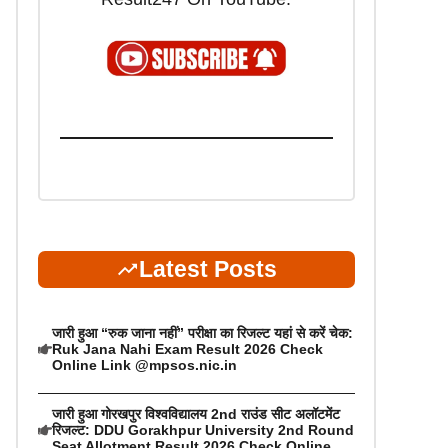
Latest Posts
जारी हुआ “रुक जाना नहीं” परीक्षा का रिजल्ट यहां से करें चेक:
Ruk Jana Nahi Exam Result 2026 Check
Online Link @mpsos.nic.in
जारी हुआ गोरखपुर विश्वविद्यालय 2nd राउंड सीट अलॉटमेंट
रिजल्ट: DDU Gorakhpur University 2nd Round
Seat Allotment Result 2026 Check Online