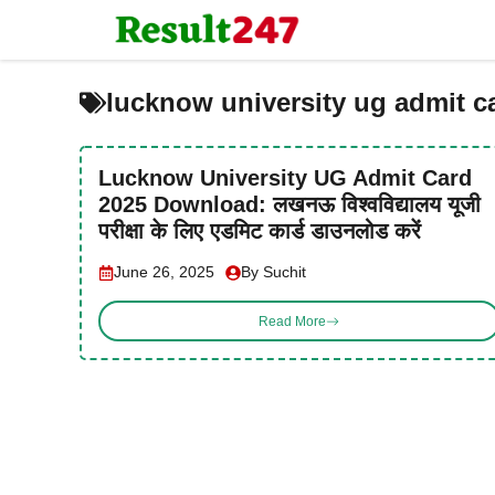
Skip
to
content
lucknow university ug admit c
Lucknow University UG Admit Card
2025 Download: लखनऊ विश्वविद्यालय यूजी
परीक्षा के लिए एडमिट कार्ड डाउनलोड करें
June 26, 2025
By Suchit
Read More