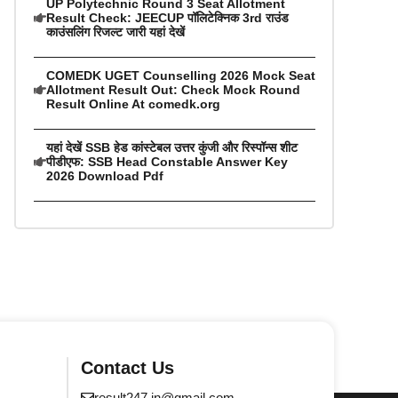
UP Polytechnic Round 3 Seat Allotment
Result Check: JEECUP पॉलिटेक्निक 3rd राउंड
काउंसलिंग रिजल्ट जारी यहां देखें
COMEDK UGET Counselling 2026 Mock Seat
Allotment Result Out: Check Mock Round
Result Online At comedk.org
यहां देखें SSB हेड कांस्टेबल उत्तर कुंजी और रिस्पॉन्स शीट
पीडीएफ: SSB Head Constable Answer Key
2026 Download Pdf
Contact Us
result247.in@gmail.com