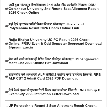
जारी हुआ गोरखपुर विश्वविद्यालय 2nd राउंड सीट अलॉटमेंट रिजल्ट: DDU
Gorakhpur University 2nd Round Seat Allotment Result
2026 Check Online
यहां देखें झारखंड पॉलिटेक्निक रिजल्ट ऑनलाइन: Jharkhand
Polytechnic Result 2026 Check Online Link
Rajju Bhaiya University UG PG Result 2026 Check
Online: PRSU Even & Odd Semester Scorecard Download
@prsuniv.ac.in
चेक करें एमपी आंगनवाड़ी मेरिट लिस्ट पीडीएफ ऑनलाइन: MP Anganwadi
Merit List 2026 Online Pdf Download
डाउनलोड करें आरआरबी ALP सीबीटी 2 एडमिट कार्ड डायरेक्ट लिंक से: RRB
ALP CBT 2 Admit Card 2026 PDF Download
देखें रेलवे ग्रुप डी एग्जाम सिटी स्लिप यहां डायरेक्ट लिंक से: RRB Group D
Exam City 2026 Intimation Letter Download
UP Polytechnic Round 3 Seat Allotment Result Check: