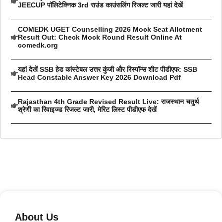
JEECUP पॉलिटेक्निक 3rd राउंड काउंसलिंग रिजल्ट जारी यहां देखें
COMEDK UGET Counselling 2026 Mock Seat Allotment
Result Out: Check Mock Round Result Online At
comedk.org
यहां देखें SSB हेड कांस्टेबल उत्तर कुंजी और रिस्पॉन्स शीट पीडीएफ: SSB
Head Constable Answer Key 2026 Download Pdf
Rajasthan 4th Grade Revised Result Live: राजस्थान चतुर्थ
श्रेणी का रिवाइज्ड रिजल्ट जारी, मेरिट लिस्ट पीडीएफ देखें
About Us