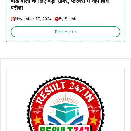
बोर्ड वालों के लिए बड़ी खबर, फरवरी में नहीं होगी
परीक्षा
November 17, 2024
By Suchit
Read More