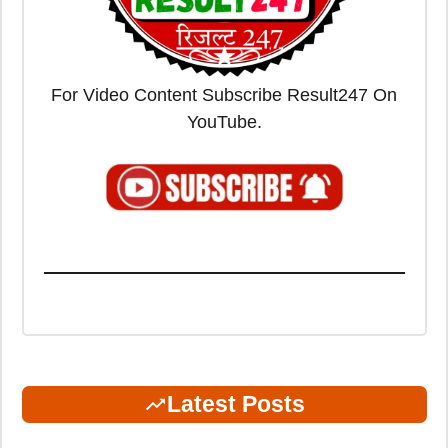
For Video Content Subscribe Result247 On
YouTube.
Latest Posts