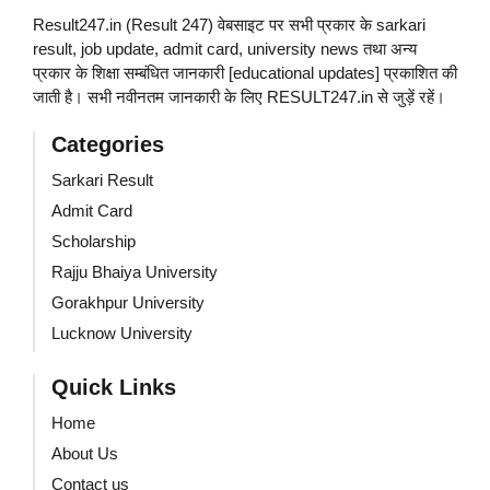
Result247.in (Result 247) वेबसाइट पर सभी प्रकार के sarkari
result, job update, admit card, university news तथा अन्य
प्रकार के शिक्षा सम्बंधित जानकारी [educational updates] प्रकाशित की
जाती है। सभी नवीनतम जानकारी के लिए RESULT247.in से जुड़ें रहें।
Categories
Sarkari Result
Admit Card
Scholarship
Rajju Bhaiya University
Gorakhpur University
Lucknow University
Quick Links
Home
About Us
Contact us