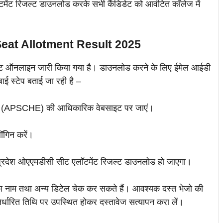
लॉटमेंट रिजल्ट डाउनलोड करके सभी कैंडिडेट को आवंटित कॉलेज में
at Allotment Result 2025
ल्ट ऑनलाइन जारी किया गया है। डाउनलोड करने के लिए ईमेल आईडी
बाई स्टेप बताई जा रही है –
ेशन (APSCHE) की आधिकारिक वेबसाइट पर जाएं।
लॉगिन करें।
र प्रदेश ओएएमडीसी सीट एलॉटमेंट रिजल्ट डाउनलोड हो जाएगा।
नाम तथा अन्य डिटेल चेक कर सकते हैं। आवश्यक दस्त भेजो की
र्धारित तिथि पर उपस्थित होकर दस्तावेज सत्यापन करा लें।