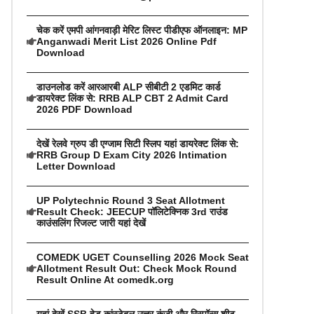
चेक करें एमपी आंगनवाड़ी मेरिट लिस्ट पीडीएफ ऑनलाइन: MP
Anganwadi Merit List 2026 Online Pdf
Download
डाउनलोड करें आरआरबी ALP सीबीटी 2 एडमिट कार्ड
डायरेक्ट लिंक से: RRB ALP CBT 2 Admit Card
2026 PDF Download
देखें रेलवे ग्रुप डी एग्जाम सिटी स्लिप यहां डायरेक्ट लिंक से:
RRB Group D Exam City 2026 Intimation
Letter Download
UP Polytechnic Round 3 Seat Allotment
Result Check: JEECUP पॉलिटेक्निक 3rd राउंड
काउंसलिंग रिजल्ट जारी यहां देखें
COMEDK UGET Counselling 2026 Mock Seat
Allotment Result Out: Check Mock Round
Result Online At comedk.org