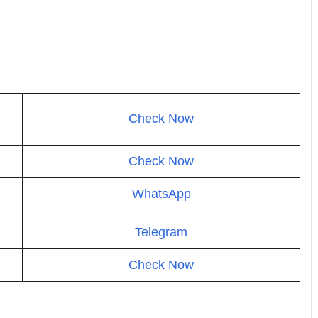
Check Now
Check Now
WhatsApp
Telegram
Check Now