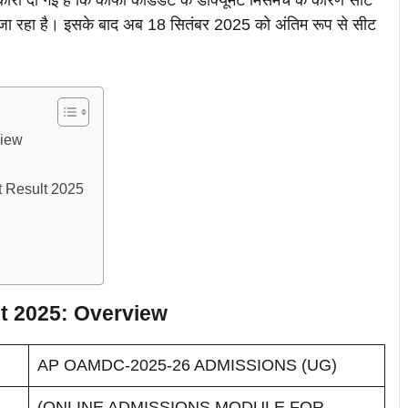
 गई है कि काफी कैंडिडेट के डॉक्यूमेंट मिसमैच के कारण सीट
 जा रहा है। इसके बाद अब 18 सितंबर 2025 को अंतिम रूप से सीट
view
 Result 2025
t 2025: Overview
AP OAMDC-2025-26 ADMISSIONS (UG)
(ONLINE ADMISSIONS MODULE FOR