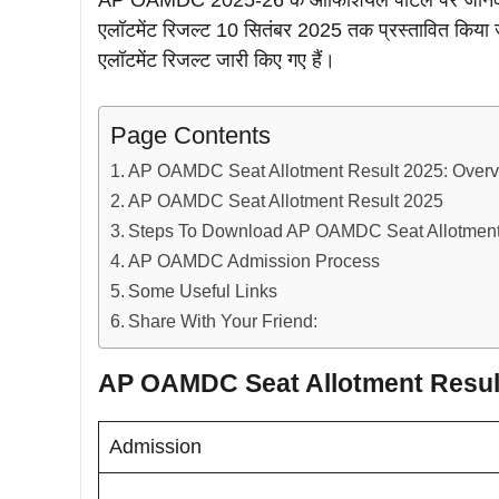
AP OAMDC 2025-26 के ऑफिशियल पोर्टल पर जानकारी दी
एलॉटमेंट रिजल्ट 10 सितंबर 2025 तक प्रस्तावित किया
एलॉटमेंट रिजल्ट जारी किए गए हैं।
Page Contents
AP OAMDC Seat Allotment Result 2025: Over
AP OAMDC Seat Allotment Result 2025
Steps To Download AP OAMDC Seat Allotment
AP OAMDC Admission Process
Some Useful Links
Share With Your Friend:
AP OAMDC Seat Allotment Resul
Admission