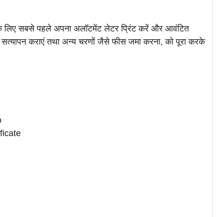
े लिए सबसे पहले अपना अलॉटमेंट लेटर प्रिंट करें और आवंटित
ज सत्यापन कराएं तथा अन्य चरणों जैसे फीस जमा करना, को पूरा करके
o
ficate