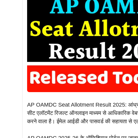
AP OAMDC Seat Allotment Result 2025: आंध्र 
सीट एलॉटमेंट रिजल्ट ऑनलाइन माध्यम से आधिकारिक
करने वाला है। ईमेल आईडी और पासवर्ड की सहायता से एल