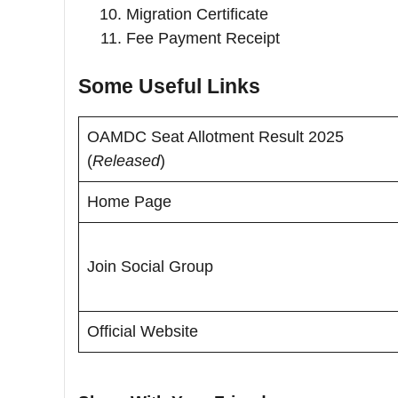
Migration Certificate
Fee Payment Receipt
Some Useful Links
OAMDC Seat Allotment Result 2025
(
Released
)
Home Page
Join Social Group
Official Website