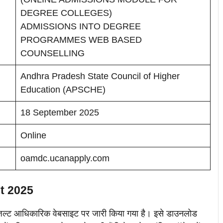
DEGREE COLLEGES)
ADMISSIONS INTO DEGREE
PROGRAMMES WEB BASED
COUNSELLING
Andhra Pradesh State Council of Higher
Education (APSCHE)
18 September 2025
Online
oamdc.ucanapply.com
t 2025
िजल्ट आधिकारिक वेबसाइट पर जारी किया गया है। इसे डाउनलोड