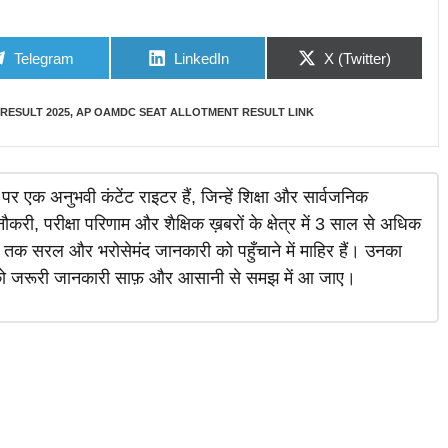
Share
Share
Share
Telegram
LinkedIn
X (Twitter)
on
on
on
RESULT 2025
,
AP OAMDC SEAT ALLOTMENT RESULT LINK
र एक अनुभवी कंटेंट राइटर हैं, जिन्हें शिक्षा और सार्वजनिक
करी, परीक्षा परिणाम और शैक्षिक ख़बरों के क्षेत्र में 3 साल से अधिक
 तक सरल और भरोसेमंद जानकारी को पहुँचाने में माहिर हैं। उनका
क को जरूरी जानकारी साफ़ और आसानी से समझ में आ जाए।