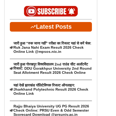
Latest Posts
जारी हुआ “रुक जाना नहीं” परीक्षा का रिजल्ट यहां से करें चेक:
Ruk Jana Nahi Exam Result 2026 Check
Online Link @mpsos.nic.in
जारी हुआ गोरखपुर विश्वविद्यालय 2nd राउंड सीट अलॉटमेंट
रिजल्ट: DDU Gorakhpur University 2nd Round
Seat Allotment Result 2026 Check Online
यहां देखें झारखंड पॉलिटेक्निक रिजल्ट ऑनलाइन:
Jharkhand Polytechnic Result 2026 Check
Online Link
Rajju Bhaiya University UG PG Result 2026
Check Online: PRSU Even & Odd Semester
Scorecard Download @prsuniv.ac.in