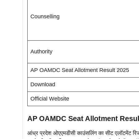
Counselling
Authority
AP OAMDC Seat Allotment Result 2025
Download
Official Website
AP OAMDC Seat Allotment Resul
आंध्र प्रदेश ओएएमडीसी काउंसलिंग का सीट एलॉटमेंट र