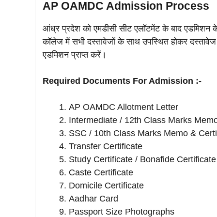
AP OAMDC Admission Process
आंध्र प्रदेश को एमडीसी सीट एलॉटमेंट के बाद एडमिशन क
कॉलेज में सभी दस्तावेजों के साथ उपस्थित होकर दस्तावे
एडमिशन प्राप्त करें।
Required Documents For Admission :-
AP OAMDC Allotment Letter
Intermediate / 12th Class Marks Mem
SSC / 10th Class Marks Memo & Certi
Transfer Certificate
Study Certificate / Bonafide Certificate
Caste Certificate
Domicile Certificate
Aadhar Card
Passport Size Photographs