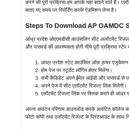
करने की पूरी प्रक्रिया हम आपके यहां बताने वाले हैं। ए
बताए गए समय पर रिपोर्टिंग करके ऐडमिशन लेना है।
Steps To Download AP OAMDC Se
आंध्र प्रदेश ओएएमडीसी काउंसलिंग सीट अलॉटमेंट रिज
और पासवर्ड की आवश्यकता होगी नीचे पूरी प्रक्रिया स्टेप 
आंध्र प्रदेश स्टेट काउंसिल ऑफ़ हायर एजुक
होम पेज पर स्टूडेंट लॉगिन क्षेत्र मिलेगा।
सभी कैंडिडेट अपने ईमेल आईडी और पासवर्ड से 
अपने पेज में सीट एलॉटमेंट रिजल्ट लिंक मिलेगी।
एलॉटमेंट रिजल्ट लिंक पर क्लिक करते ही आंध्
अपना आवंटन परिणाम डाउनलोड करके आवंटित कॉलेज का 
फोटो कॉपी तथा एलॉटमेंट रिजल्ट के प्रिंटआउट के साथ नि