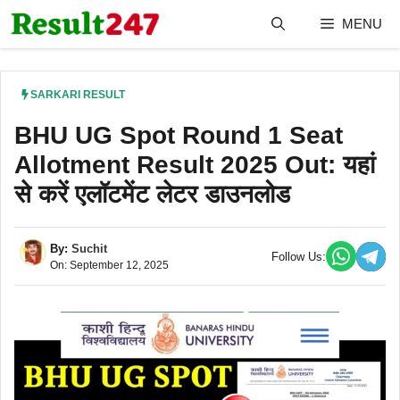
Skip
MENU
to
content
SARKARI RESULT
BHU UG Spot Round 1 Seat
Allotment Result 2025 Out: यहां
से करें एलॉटमेंट लेटर डाउनलोड
By:
Suchit
Follow Us:
On: September 12, 2025