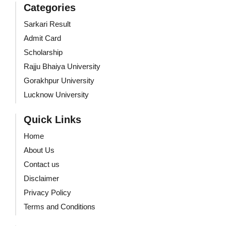
Categories
Sarkari Result
Admit Card
Scholarship
Rajju Bhaiya University
Gorakhpur University
Lucknow University
Quick Links
Home
About Us
Contact us
Disclaimer
Privacy Policy
Terms and Conditions