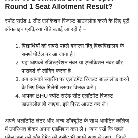
Round 1 Seat Allotment Result?
स्पॉट राउंड 1 सीट एलोकेशन रिजल्ट डाउनलोड करने के लिए पूरी
ऑनलाइन प्रक्रिया नीचे बताई जा रही है –
विद्यार्थियों को सबसे पहले बनारस हिंदू विश्वविद्यालय के
समर्थ पोर्टल पर आ जाना है।
यहां आपको रजिस्ट्रेशन नंबर या एप्लीकेशन नंबर और
पासवर्ड से लॉगिन करना है।
अब आपको स्क्रीन पर एलॉटमेंट रिजल्ट डाउनलोड करने
के लिए लिंक मिलेगी उसपर क्लिक करें।
आपका BHU स्पॉट राउंड सीट एलॉटमेंट रिजल्ट
डाउनलोड हो जाएगा, इसे प्रिंट आउट कर ले।
अपने अलॉटमेंट लेटर और अन्य डॉक्यूमेंट के साथ आवंटित कॉलेज
में उपस्थित होकर अपना एडमिशन करा ले। ध्यान रखें कि पहले
फीस जमा करें और पेमेंट की रसीद भी अपने साथ ले जाएं। जिन्हें