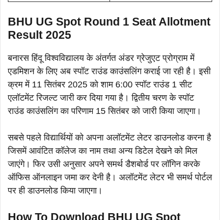
BHU UG Spot Round 1 Seat Allotment
Result 2025
बनारस हिंदू विश्वविद्यालय के अंतर्गत अंडर ग्रेजुएट प्रोग्राम में
एडमिशन के लिए अब स्पॉट राउंड काउंसलिंग कराई जा रही है। इसी
क्रम में 11 सितंबर 2025 को शाम 6:00 स्पॉट राउंड 1 सीट
एलॉटमेंट रिजल्ट जारी कर दिया गया है। द्वितीय चरण के स्पॉट
राउंड काउंसलिंग का परिणाम 15 सितंबर को जारी किया जाएगा।
सबसे पहले विद्यार्थियों को अपना अलॉटमेंट लेटर डाउनलोड करना है
जिसमें आवंटित कॉलेज का नाम तथा अन्य डिटेल देखने को मिल
जाएंगे। फिर उसी अनुसार अपने समर्थ डैशबोर्ड पर लॉगिन करके
ऑफिस ऑनलाइन जमा कर देनी है। अलॉटमेंट लेटर भी समर्थ पोर्टल
पर ही डाउनलोड किया जाएगा।
How To Download BHU UG Spot