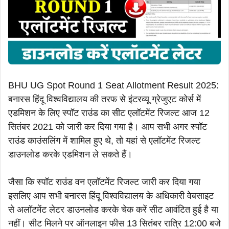
BHU UG Spot Round 1 Seat Allotment Result 2025:
बनारस हिंदू विश्वविद्यालय की तरफ से इंटरव्यू ग्रेजुएट कोर्स में
एडमिशन के लिए स्पॉट राउंड का सीट एलॉटमेंट रिजल्ट आज 12
सितंबर 2021 को जारी कर दिया गया है। आप सभी अगर स्पॉट
राउंड काउंसलिंग में शामिल हुए थे, तो यहां से एलॉटमेंट रिजल्ट
डाउनलोड करके एडमिशन ले सकते हैं।
जैसा कि स्पॉट राउंड वन एलॉटमेंट रिजल्ट जारी कर दिया गया
इसलिए आप सभी बनारस हिंदू विश्वविद्यालय के अधिकारी वेबसाइट
से अलॉटमेंट लेटर डाउनलोड करके चेक करें सीट आवंटित हुई है या
नहीं। सीट मिलने पर ऑनलाइन फीस 13 सितंबर रात्रि 12:00 बजे