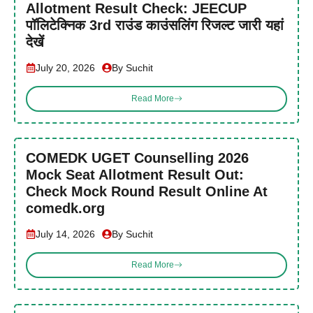
Allotment Result Check: JEECUP
पॉलिटेक्निक 3rd राउंड काउंसलिंग रिजल्ट जारी यहां
देखें
July 20, 2026
By Suchit
Read More
COMEDK UGET Counselling 2026
Mock Seat Allotment Result Out:
Check Mock Round Result Online At
comedk.org
July 14, 2026
By Suchit
Read More