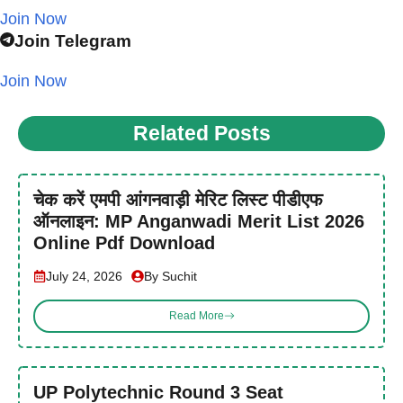
Join Now
Join Telegram
Join Now
Related Posts
चेक करें एमपी आंगनवाड़ी मेरिट लिस्ट पीडीएफ
ऑनलाइन: MP Anganwadi Merit List 2026
Online Pdf Download
July 24, 2026
By Suchit
Read More
UP Polytechnic Round 3 Seat