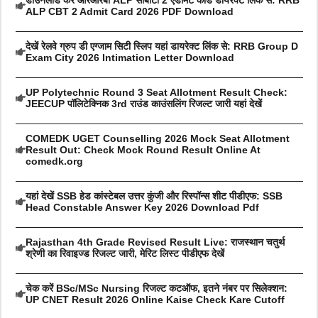
ALP CBT 2 Admit Card 2026 PDF Download
देखें रेलवे ग्रुप डी एग्जाम सिटी स्लिप यहां डायरेक्ट लिंक से: RRB Group D
Exam City 2026 Intimation Letter Download
UP Polytechnic Round 3 Seat Allotment Result Check:
JEECUP पॉलिटेक्निक 3rd राउंड काउंसलिंग रिजल्ट जारी यहां देखें
COMEDK UGET Counselling 2026 Mock Seat Allotment
Result Out: Check Mock Round Result Online At
comedk.org
यहां देखें SSB हेड कांस्टेबल उत्तर कुंजी और रिस्पॉन्स शीट पीडीएफ: SSB
Head Constable Answer Key 2026 Download Pdf
Rajasthan 4th Grade Revised Result Live: राजस्थान चतुर्थ
श्रेणी का रिवाइज्ड रिजल्ट जारी, मेरिट लिस्ट पीडीएफ देखें
चेक करें BSc/MSc Nursing रिजल्ट कटऑफ, इतने नंबर पर सिलेक्शन:
UP CNET Result 2026 Online Kaise Check Kare Cutoff