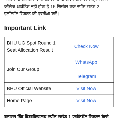
कॉलेज आवंटित नहीं होता है 15 सितंबर तक स्पॉट राउंड 2
एलॉटमेंट रिजल्ट की प्रतीक्षा करें।
Important Link
BHU UG Spot Round 1
Check Now
Seat Allocation Result
WhatsApp
Join Our Group
Telegram
BHU Official Website
Visit Now
Home Page
Visit Now
बनारस हिंदू विश्वविद्यालय स्पॉट राउंड 1 एलॉटमेंट रिजल्ट कैसे