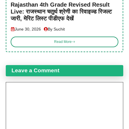
Rajasthan 4th Grade Revised Result
Live: राजस्थान चतुर्थ श्रेणी का रिवाइज्ड रिजल्ट
जारी, मेरिट लिस्ट पीडीएफ देखें
June 30, 2026
By Suchit
Read More
Leave a Comment
Comment