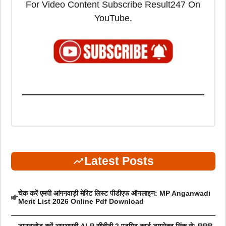
For Video Content Subscribe Result247 On
YouTube.
Latest Posts
चेक करें एमपी आंगनवाड़ी मेरिट लिस्ट पीडीएफ ऑनलाइन: MP Anganwadi
Merit List 2026 Online Pdf Download
डाउनलोड करें आरआरबी ALP सीबीटी 2 एडमिट कार्ड डायरेक्ट लिंक से: RRB