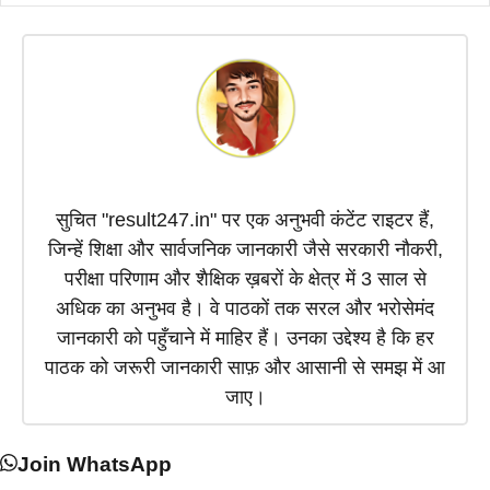
k
p
m
n
e
r
)
सुचित "result247.in" पर एक अनुभवी कंटेंट राइटर हैं,
जिन्हें शिक्षा और सार्वजनिक जानकारी जैसे सरकारी नौकरी,
परीक्षा परिणाम और शैक्षिक ख़बरों के क्षेत्र में 3 साल से
अधिक का अनुभव है। वे पाठकों तक सरल और भरोसेमंद
जानकारी को पहुँचाने में माहिर हैं। उनका उद्देश्य है कि हर
पाठक को जरूरी जानकारी साफ़ और आसानी से समझ में आ
जाए।
Join WhatsApp