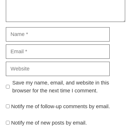
Name
Email
Website
Save my name, email, and website in this
browser for the next time I comment.
Notify me of follow-up comments by email.
Notify me of new posts by email.