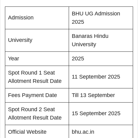
BHU UG Admission
Admission
2025
Banaras Hindu
University
University
Year
2025
Spot Round 1 Seat
11 September 2025
Allotment Result Date
Fees Payment Date
Till 13 September
Spot Round 2 Seat
15 September 2025
Allotment Result Date
Official Website
bhu.ac.in