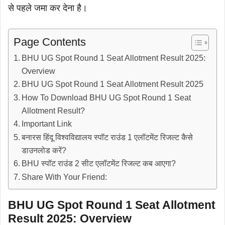
से पहले जमा कर देना है।
Page Contents
BHU UG Spot Round 1 Seat Allotment Result 2025:
Overview
BHU UG Spot Round 1 Seat Allotment Result 2025
How To Download BHU UG Spot Round 1 Seat
Allotment Result?
Important Link
बनारस हिंदू विश्वविद्यालय स्पॉट राउंड 1 एलॉटमेंट रिजल्ट कैसे
डाउनलोड करें?
BHU स्पॉट राउंड 2 सीट एलॉटमेंट रिजल्ट कब आएगा?
Share With Your Friend:
BHU UG Spot Round 1 Seat Allotment
Result 2025: Overview