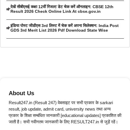
देखें सीबीएसई कक्षा 12वीं रिजल्ट डेट चेक करें ऑनलाइन: CBSE 12th
Result 2026 Check Online Link At cbse.gov.in
इंडिया पोस्ट जीडीएस 3rd लिस्ट में चेक करें अपना सिलेक्शन: India Post
GDS 3rd Merit List 2026 Pdf Download State Wise
About Us
Result247.in (Result 247) वेबसाइट पर सभी प्रकार के sarkari
result, job update, admit card, university news तथा अन्य
प्रकार के शिक्षा सम्बंधित जानकारी [educational updates] प्रकाशित की
जाती है। सभी नवीनतम जानकारी के लिए RESULT247.in से जुड़ें रहें।