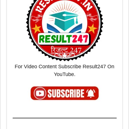
For Video Content Subscribe Result247 On
YouTube.