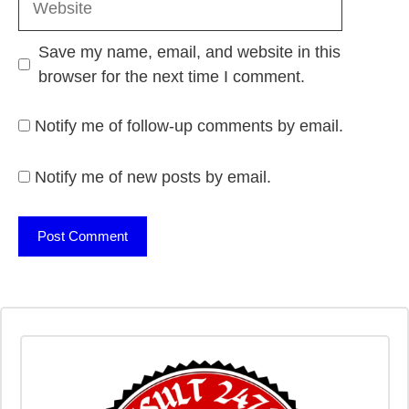
Save my name, email, and website in this
browser for the next time I comment.
Notify me of follow-up comments by email.
Notify me of new posts by email.