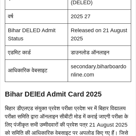
(DELED)
वर्ष
2025 27
Bihar DELED Admit
Released on 21 August
Status
2025
एडमिट कार्ड
डाउनलोड ऑनलाइन
secondary.biharboardo
आधिकारिक वेबसाइट
nline.com
Bihar DElEd Admit Card 2025
बिहार डीएलएड संयुक्त प्रवेश परीक्षा प्रदेश भर में बिहार विद्यालय
परीक्षा समिति द्वारा ऑनलाइन सीबीटी मोड में कराई जाएगी परीक्षा के
लिए पंजीकृत सभी उम्मीदवारों की प्रवेश पत्र 21 August 2025
को समिति की आधिकारिक वेबसाइट पर अपलोड किए गए हैं। जिसे