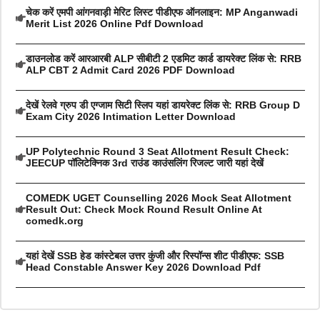
चेक करें एमपी आंगनवाड़ी मेरिट लिस्ट पीडीएफ ऑनलाइन: MP Anganwadi
Merit List 2026 Online Pdf Download
डाउनलोड करें आरआरबी ALP सीबीटी 2 एडमिट कार्ड डायरेक्ट लिंक से: RRB
ALP CBT 2 Admit Card 2026 PDF Download
देखें रेलवे ग्रुप डी एग्जाम सिटी स्लिप यहां डायरेक्ट लिंक से: RRB Group D
Exam City 2026 Intimation Letter Download
UP Polytechnic Round 3 Seat Allotment Result Check:
JEECUP पॉलिटेक्निक 3rd राउंड काउंसलिंग रिजल्ट जारी यहां देखें
COMEDK UGET Counselling 2026 Mock Seat Allotment
Result Out: Check Mock Round Result Online At
comedk.org
यहां देखें SSB हेड कांस्टेबल उत्तर कुंजी और रिस्पॉन्स शीट पीडीएफ: SSB
Head Constable Answer Key 2026 Download Pdf