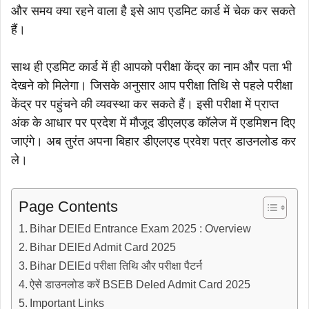
और समय क्या रहने वाला है इसे आप एडमिट कार्ड में चेक कर सकते
हैं।
साथ ही एडमिट कार्ड में ही आपको परीक्षा केंद्र का नाम और पता भी
देखने को मिलेगा। जिसके अनुसार आप परीक्षा तिथि से पहले परीक्षा
केंद्र पर पहुंचने की व्यवस्था कर सकते हैं। इसी परीक्षा में प्राप्त
अंक के आधार पर प्रदेश में मौजूद डीएलएड कॉलेज में एडमिशन दिए
जाएंगे। अब तुरंत अपना बिहार डीएलएड प्रवेश पत्र डाउनलोड कर
ले।
Page Contents
Bihar DElEd Entrance Exam 2025 : Overview
Bihar DElEd Admit Card 2025
Bihar DElEd परीक्षा तिथि और परीक्षा पैटर्न
ऐसे डाउनलोड करें BSEB Deled Admit Card 2025
Important Links