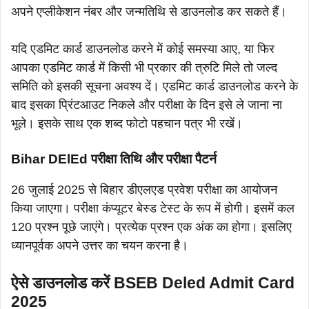
अपने एप्लीकेशन नंबर और जन्मतिथि से डाउनलोड कर सकते हैं।
यदि एडमिट कार्ड डाउनलोड करने में कोई समस्या आए, या फिर
आपका एडमिट कार्ड में किसी भी प्रकार की त्रुटि मिले तो जल्द
समिति को इसकी सूचना अवश्य दें। एडमिट कार्ड डाउनलोड करने के
बाद इसका प्रिंटआउट निकले और परीक्षा के दिन इसे ले जाना ना
भूले। इसके साथ एक शब्द फोटो पहचान पत्र भी रखें।
Bihar DElEd परीक्षा तिथि और परीक्षा पैटर्न
26 जुलाई 2025 से बिहार डीएलएड प्रवेश परीक्षा का आयोजन
किया जाएगा। परीक्षा कंप्यूटर बेस्ड टेस्ट के रूप में होगी। इसमें कल
120 प्रश्न पूछे जाएंगे। प्रत्येक प्रश्न एक अंक का होगा। इसलिए
ध्यानपूर्वक अपने उत्तर का चयन करना है।
ऐसे डाउनलोड करें BSEB Deled Admit Card
2025