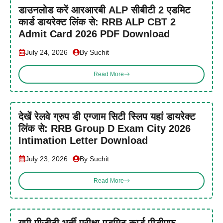
डाउनलोड करें आरआरबी ALP सीबीटी 2 एडमिट
कार्ड डायरेक्ट लिंक से: RRB ALP CBT 2
Admit Card 2026 PDF Download
July 24, 2026
By Suchit
Read More
देखें रेलवे ग्रुप डी एग्जाम सिटी स्लिप यहां डायरेक्ट
लिंक से: RRB Group D Exam City 2026
Intimation Letter Download
July 23, 2026
By Suchit
Read More
यूपी पीजीटी भर्ती परीक्षा एडमिट कार्ड पीडीएफ