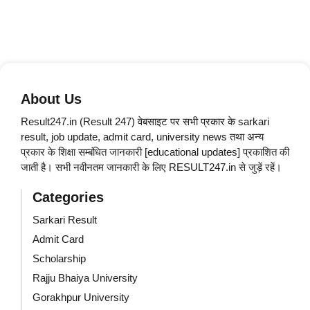
About Us
Result247.in (Result 247) वेबसाइट पर सभी प्रकार के sarkari
result, job update, admit card, university news तथा अन्य
प्रकार के शिक्षा सम्बंधित जानकारी [educational updates] प्रकाशित की
जाती है। सभी नवीनतम जानकारी के लिए RESULT247.in से जुड़ें रहें।
Categories
Sarkari Result
Admit Card
Scholarship
Rajju Bhaiya University
Gorakhpur University