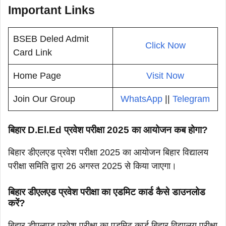
Important Links
BSEB Deled Admit
Click Now
Card Link
Home Page
Visit Now
Join Our Group
WhatsApp
||
Telegram
बिहार D.El.Ed प्रवेश परीक्षा 2025 का आयोजन कब होगा?
बिहार डीएलएड प्रवेश परीक्षा 2025 का आयोजन बिहार विद्यालय
परीक्षा समिति द्वारा 26 अगस्त 2025 से किया जाएगा।
बिहार डीएलएड प्रवेश परीक्षा का एडमिट कार्ड कैसे डाउनलोड
करें?
बिहार डीएलएड प्रवेश परीक्षा का एडमिट कार्ड बिहार विद्यालय परीक्षा