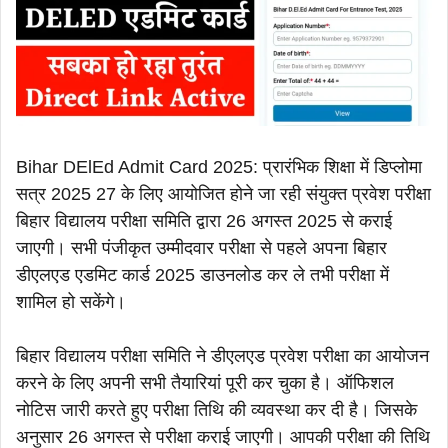
Bihar DElEd Admit Card 2025: प्रारंभिक शिक्षा में डिप्लोमा
सत्र 2025 27 के लिए आयोजित होने जा रही संयुक्त प्रवेश परीक्षा
बिहार विद्यालय परीक्षा समिति द्वारा 26 अगस्त 2025 से कराई
जाएगी। सभी पंजीकृत उम्मीदवार परीक्षा से पहले अपना बिहार
डीएलएड एडमिट कार्ड 2025 डाउनलोड कर ले तभी परीक्षा में
शामिल हो सकेंगे।
बिहार विद्यालय परीक्षा समिति ने डीएलएड प्रवेश परीक्षा का आयोजन
करने के लिए अपनी सभी तैयारियां पूरी कर चुका है। ऑफिशल
नोटिस जारी करते हुए परीक्षा तिथि की व्यवस्था कर दी है। जिसके
अनुसार 26 अगस्त से परीक्षा कराई जाएगी। आपकी परीक्षा की तिथि