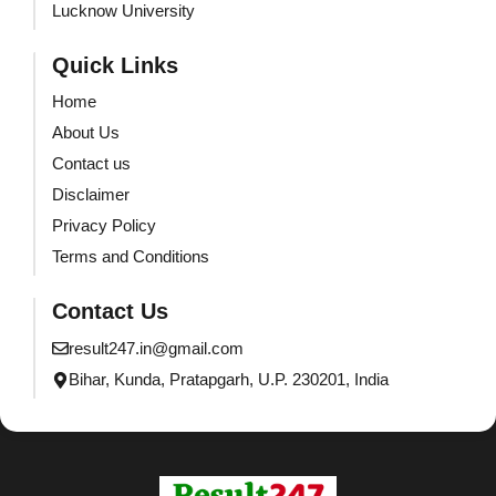
Lucknow University
Quick Links
Home
About Us
Contact us
Disclaimer
Privacy Policy
Terms and Conditions
Contact Us
result247.in@gmail.com
Bihar, Kunda, Pratapgarh, U.P. 230201, India