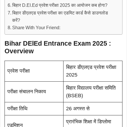
बिहार D.El.Ed प्रवेश परीक्षा 2025 का आयोजन कब होगा?
बिहार डीएलएड प्रवेश परीक्षा का एडमिट कार्ड कैसे डाउनलोड
करें?
Share With Your Friend:
Bihar DElEd Entrance Exam 2025 :
Overview
बिहार डीएलएड प्रवेश परीक्षा
प्रवेश परीक्षा
2025
बिहार विद्यालय परीक्षा समिति
परीक्षा संचालन निकाय
(BSEB)
परीक्षा तिथि
26 अगस्त से
प्रारंभिक शिक्षा में डिप्लोमा
एडमिशन