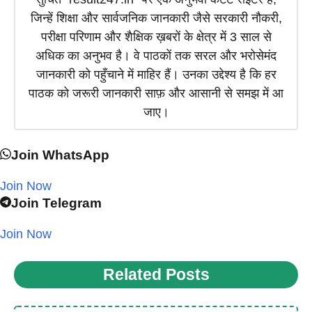
जिन्हें शिक्षा और सार्वजनिक जानकारी जैसे सरकारी नौकरी,
परीक्षा परिणाम और शैक्षिक ख़बरों के क्षेत्र में 3 साल से
अधिक का अनुभव है। वे पाठकों तक सरल और भरोसेमंद
जानकारी को पहुँचाने में माहिर हैं। उनका उद्देश्य है कि हर
पाठक को जरूरी जानकारी साफ़ और आसानी से समझ में आ
जाए।
Join WhatsApp
Join Now
Join Telegram
Join Now
Related Posts