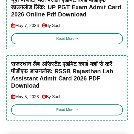
डाउनलोड लिंक: UP PGT Exam Admit Card
2026 Online Pdf Download
May 7, 2026
By Suchit
Read More
राजस्थान लैब असिस्टेंट एडमिट कार्ड यहां से करें
पीडीएफ डाउनलोड: RSSB Rajasthan Lab
Assistant Admit Card 2026 PDF
Download
May 5, 2026
By Suchit
Read More