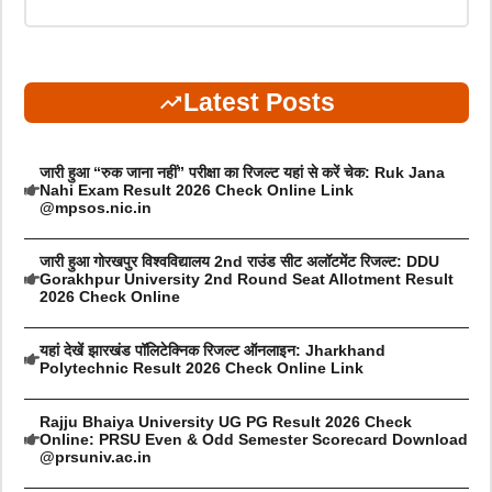
Latest Posts
जारी हुआ “रुक जाना नहीं” परीक्षा का रिजल्ट यहां से करें चेक: Ruk Jana
Nahi Exam Result 2026 Check Online Link
@mpsos.nic.in
जारी हुआ गोरखपुर विश्वविद्यालय 2nd राउंड सीट अलॉटमेंट रिजल्ट: DDU
Gorakhpur University 2nd Round Seat Allotment Result
2026 Check Online
यहां देखें झारखंड पॉलिटेक्निक रिजल्ट ऑनलाइन: Jharkhand
Polytechnic Result 2026 Check Online Link
Rajju Bhaiya University UG PG Result 2026 Check
Online: PRSU Even & Odd Semester Scorecard Download
@prsuniv.ac.in