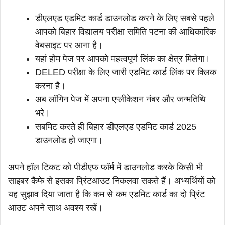
डीएलएड एडमिट कार्ड डाउनलोड करने के लिए सबसे पहले
आपको बिहार विद्यालय परीक्षा समिति पटना की आधिकारिक
वेबसाइट पर आना है।
यहां होम पेज पर आपको महत्वपूर्ण लिंक का क्षेत्र मिलेगा।
DELED परीक्षा के लिए जारी एडमिट कार्ड लिंक पर क्लिक
करना है।
अब लॉगिन पेज में अपना एप्लीकेशन नंबर और जन्मतिथि
भरे।
सबमिट करते ही बिहार डीएलएड एडमिट कार्ड 2025
डाउनलोड हो जाएगा।
अपने हॉल टिकट को पीडीएफ फॉर्म में डाउनलोड करके किसी भी
साइबर कैफे से इसका प्रिंटआउट निकलवा सकते हैं। अभ्यर्थियों को
यह सुझाव दिया जाता है कि कम से कम एडमिट कार्ड का दो प्रिंट
आउट अपने साथ अवश्य रखें।