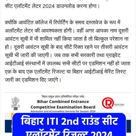
सीट एलॉटमेंट लेटर 2024 डाउनलोड करना होगा।
क्योंकि आवंटित कॉलेज में रिपोर्टिंग के समय दस्तावेज के रूप में
अलॉटमेंट लेटर की आवश्यकता होगी। वहीं अगर आपका नाम दूसरी
आवंटन सूची में भी शामिल नहीं किया जाता है तो बिल्कुल परेशान ना
हो। दूसरी आवंटन सूची के बाद सीटें रिक्त रहने पर तीसरी आवंटन
सूची भी जारी की जाएगी। जब तक सभी सरकारी तथा प्राइवेट
आईटीआई संस्थानों में उपलब्ध सभी सीटों पर एडमिशन नहीं हो जाता
एक के बाद एक एलॉटमेंट रिजल्ट या बिहार आईटीआई मेरिट लिस्ट
जारी का एडमिशन दिए जाएंगे।