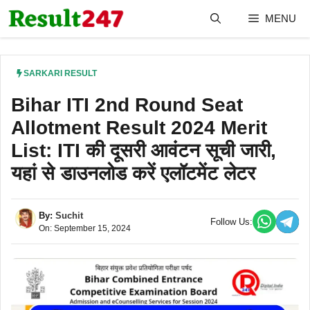
Skip
MENU
to
content
SARKARI RESULT
Bihar ITI 2nd Round Seat
Allotment Result 2024 Merit
List: ITI की दूसरी आवंटन सूची जारी,
यहां से डाउनलोड करें एलॉटमेंट लेटर
By:
Suchit
Follow Us:
On: September 15, 2024