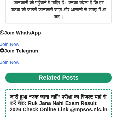
जानकारी को पहुँचाने में माहिर हैं। उनका उद्देश्य है कि हर
पाठक को जरूरी जानकारी साफ़ और आसानी से समझ में आ
जाए।
Join WhatsApp
Join Now
Join Telegram
Join Now
Related Posts
जारी हुआ “रुक जाना नहीं” परीक्षा का रिजल्ट यहां से
करें चेक: Ruk Jana Nahi Exam Result
2026 Check Online Link @mpsos.nic.in