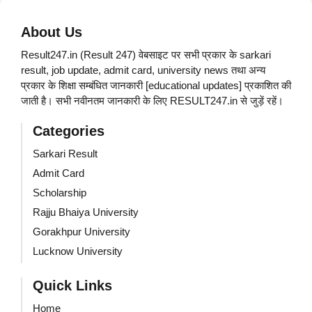
About Us
Result247.in (Result 247) वेबसाइट पर सभी प्रकार के sarkari
result, job update, admit card, university news तथा अन्य
प्रकार के शिक्षा सम्बंधित जानकारी [educational updates] प्रकाशित की
जाती है। सभी नवीनतम जानकारी के लिए RESULT247.in से जुड़ें रहें।
Categories
Sarkari Result
Admit Card
Scholarship
Rajju Bhaiya University
Gorakhpur University
Lucknow University
Quick Links
Home