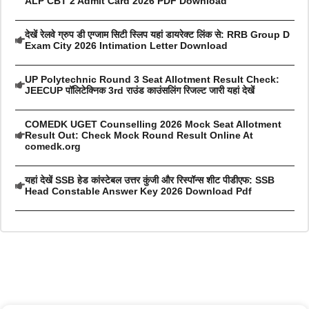
ALP CBT 2 Admit Card 2026 PDF Download
देखें रेलवे ग्रुप डी एग्जाम सिटी स्लिप यहां डायरेक्ट लिंक से: RRB Group D
Exam City 2026 Intimation Letter Download
UP Polytechnic Round 3 Seat Allotment Result Check:
JEECUP पॉलिटेक्निक 3rd राउंड काउंसलिंग रिजल्ट जारी यहां देखें
COMEDK UGET Counselling 2026 Mock Seat Allotment
Result Out: Check Mock Round Result Online At
comedk.org
यहां देखें SSB हेड कांस्टेबल उत्तर कुंजी और रिस्पॉन्स शीट पीडीएफ: SSB
Head Constable Answer Key 2026 Download Pdf