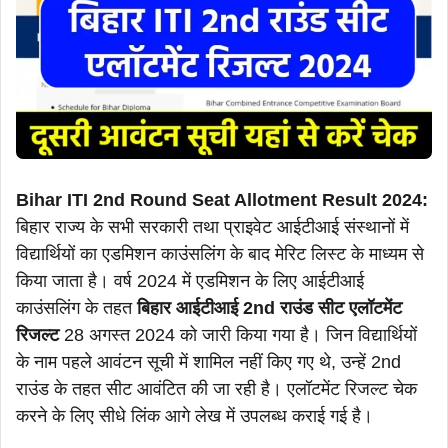
Bihar ITI 2nd Round Seat Allotment Result 2024:
बिहार राज्य के सभी सरकारी तथा प्राइवेट आईटीआई संस्थानों में
विद्यार्थियों का एडमिशन काउंसलिंग के बाद मेरिट लिस्ट के माध्यम से
किया जाता है। वर्ष 2024 में एडमिशन के लिए आईटीआई
काउंसलिंग के तहत
बिहार आईटीआई 2nd राउंड सीट एलॉटमेंट
रिजल्ट
28 अगस्त 2024 को जारी किया गया है। जिन विद्यार्थियों
के नाम पहले आवंटन सूची में शामिल नहीं किए गए थे, उन्हें 2nd
राउंड के तहत सीट आवंटित की जा रही है। एलॉटमेंट रिजल्ट चेक
करने के लिए सीधे लिंक आगे लेख में उपलब्ध कराई गई है।