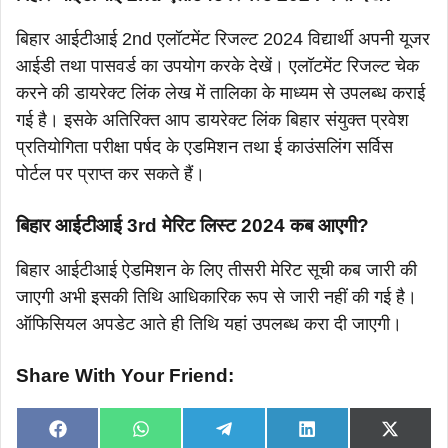
बिहार आईटीआई 2nd एलॉटमेंट रिजल्ट 2024 विद्यार्थी अपनी यूजर
आईडी तथा पासवर्ड का उपयोग करके देखें। एलॉटमेंट रिजल्ट चेक
करने की डायरेक्ट लिंक लेख में तालिका के माध्यम से उपलब्ध कराई
गई है। इसके अतिरिक्त आप डायरेक्ट लिंक बिहार संयुक्त प्रवेश
प्रतियोगिता परीक्षा पर्षद के एडमिशन तथा ई काउंसलिंग सर्विस
पोर्टल पर प्राप्त कर सकते हैं।
बिहार आईटीआई 3rd मेरिट लिस्ट 2024 कब आएगी?
बिहार आईटीआई ऐडमिशन के लिए तीसरी मेरिट सूची कब जारी की
जाएगी अभी इसकी तिथि आधिकारिक रूप से जारी नहीं की गई है।
ऑफिसियल अपडेट आते ही तिथि यहां उपलब्ध करा दी जाएगी।
Share With Your Friend:
Share
Share
Share
Share
Share
F
W
T
L
X