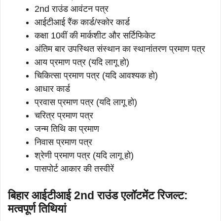
2nd राउंड आवंटन पत्र
आईटीआई रैंक कार्ड/स्कोर कार्ड
कक्षा 10वीं की मार्कशीट और सर्टिफिकेट
अंतिम बार उपस्थित संस्थान का स्थानांतरण प्रमाण पत्र
आय प्रमाण पत्र (यदि लागू हो)
चिकित्सा प्रमाण पत्र (यदि आवश्यक हो)
आधार कार्ड
प्रवास प्रमाण पत्र (यदि लागू हो)
चरित्र प्रमाण पत्र
जन्म तिथि का प्रमाण
निवास प्रमाण पत्र
श्रेणी प्रमाण पत्र (यदि लागू हो)
पासपोर्ट आकार की तस्वीरें
बिहार आईटीआई 2nd राउंड एलॉटमेंट रिजल्ट:
मत्वपूर्ण तिथियां