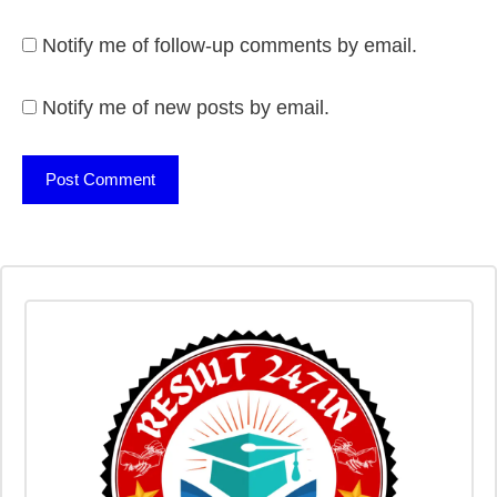
Notify me of follow-up comments by email.
Notify me of new posts by email.