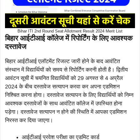
Bihar ITI 2nd Round Seat Allotment Result 2024 Merit List
बिहार आईटीआई कॉलेज में रिपोर्टिंग के लिए आवश्यक
दस्तावेज
बिहार आईटीआई एलॉटमेंट रिजल्ट जारी होने के बाद आवंटित
संस्थान में विद्यार्थियों को समय से रिपोर्टिंग करनी होती है। द्वितीय
आवंटन सूची में चयनित विद्यार्थियों को 29 अगस्त से 4 अप्रैल
2024 के बीच दस्तावेज सत्यापन करवा कर अपना एडमिशन
निश्चित करना होगा। दस्तावेज सत्यापन के लिए विद्यार्थियों को निम्न
आवश्यक दस्तावेजों के साथ आवंटित कॉलेज में उपस्थित होना
पड़ेगा। दस्तावेज सत्यापन न होने की स्थिति में आपका एडमिशन
निरस्त कर दिया जाएगा।
आईटीआई प्रवेश परीक्षा का एडमिट कार्ड