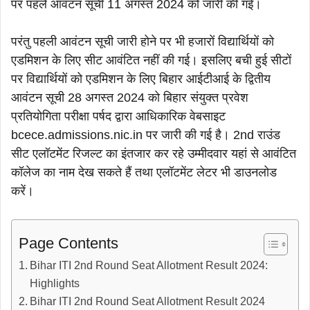
पर पहले आवंटन सूची 11 अगस्त 2024 को जारी की गई।
परंतु पहली आवंटन सूची जारी होने पर भी हजारों विद्यार्थियों को
एडमिशन के लिए सीट आवंटित नहीं की गई। इसलिए बची हुई सीटों
पर विद्यार्थियों को एडमिशन के लिए बिहार आईटीआई के द्वितीय
आवंटन सूची 28 अगस्त 2024 को बिहार संयुक्त प्रवेश
प्रतियोगिता परीक्षा पर्षद द्वारा आधिकारिक वेबसाइट
bcece.admissions.nic.in पर जारी की गई है। 2nd राउंड
सीट एलॉटमेंट रिजल्ट का इंतजार कर रहे उम्मीदवार यहां से आवंटित
कॉलेज का नाम देख सकते हैं तथा एलॉटमेंट लेटर भी डाउनलोड
करें।
Page Contents
Bihar ITI 2nd Round Seat Allotment Result 2024:
Highlights
Bihar ITI 2nd Round Seat Allotment Result 2024