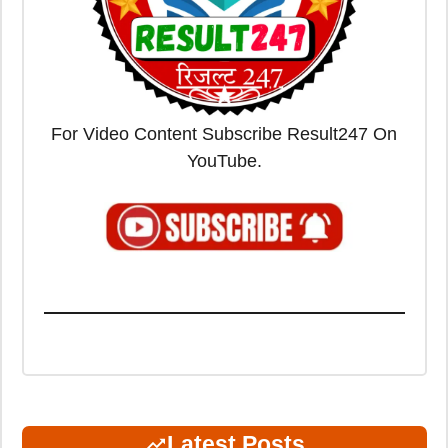
For Video Content Subscribe Result247 On
YouTube.
Latest Posts