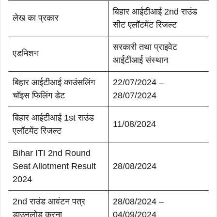
बिहार आईटीआई 2nd राउंड
लेख का प्रकार
सीट एलॉटमेंट रिजल्ट
सरकारी तथा प्राइवेट
एडमिशन
आईटीआई संस्थान
बिहार आईटीआई काउंसलिंग
22/07/2024 –
चॉइस फिलिंग डेट
28/07/2024
बिहार आईटीआई 1st राउंड
11/08/2024
एलॉटमेंट रिजल्ट
Bihar ITI 2nd Round
Seat Allotment Result
28/08/2024
2024
2nd राउंड आवंटन पत्र
28/08/2024 –
डाउनलोड करना
04/09/2024