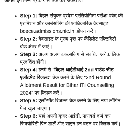
ऑनलाइन निम्न प्रकार से चेक कर सकते हैं।
Step 1:
बिहार संयुक्त प्रवेश प्रतियोगिता परीक्षा पर्षद की
एडमिशन और काउंसलिंग की आधिकारिक वेबसाइट
bcece.admissions.nic.in ओपन करें।
Step 2:
वेबसाइट के मुख्य पृष्ठ पर कैंडिडेट एक्टिविटी
बोर्ड क्षेत्र में जाएं।
Step 3:
अलग अलग काउंसलिंग से संबंधित अनेक लिंक
प्रदर्शित होंगी।
Step 4:
इनमें से “
बिहार आईटीआई 2nd राउंड सीट
एलॉटमेंट रिजल्ट
” चेक करने के लिए “2nd Round
Allotment Result for Bihar ITI Counselling
2024” पर क्लिक करें।
Step 5:
एलॉटमेंट रिजल्ट चेक करने के लिए नया लॉगिन
पेज खुल जाएगा।
Step 6:
यहां अपनी यूजर आईडी, पासवर्ड दर्ज कर
सिक्योरिटी पिन डालें और साइन इन बटन पर क्लिक करें।