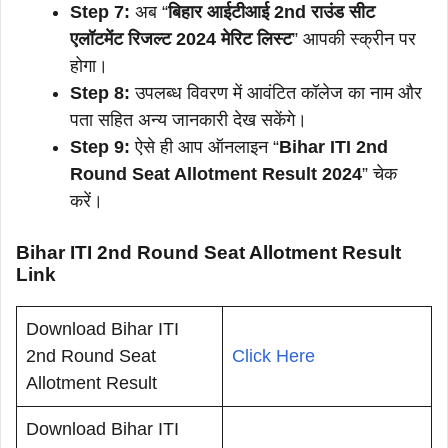
Step 7:
अब “
बिहार आईटीआई 2nd राउंड सीट
एलॉटमेंट रिजल्ट 2024 मेरिट लिस्ट
” आपकी स्क्रीन पर
होगा।
Step 8:
उपलब्ध विवरण में आवंटित कॉलेज का नाम और
पता सहित अन्य जानकारी देख सकेंगे।
Step 9:
ऐसे ही आप ऑनलाइन “
Bihar ITI 2nd
Round Seat Allotment Result 2024
” चेक
करें।
Bihar ITI 2nd Round Seat Allotment Result
Link
Download Bihar ITI
2nd Round Seat
Click Here
Allotment Result
Download Bihar ITI