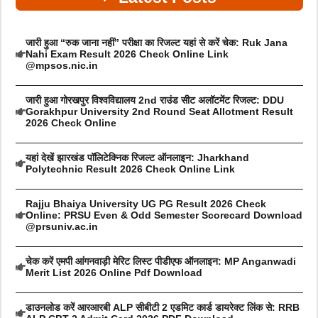
जारी हुआ “रुक जाना नहीं” परीक्षा का रिजल्ट यहां से करें चेक: Ruk Jana
Nahi Exam Result 2026 Check Online Link
@mpsos.nic.in
जारी हुआ गोरखपुर विश्वविद्यालय 2nd राउंड सीट अलॉटमेंट रिजल्ट: DDU
Gorakhpur University 2nd Round Seat Allotment Result
2026 Check Online
यहां देखें झारखंड पॉलिटेक्निक रिजल्ट ऑनलाइन: Jharkhand
Polytechnic Result 2026 Check Online Link
Rajju Bhaiya University UG PG Result 2026 Check
Online: PRSU Even & Odd Semester Scorecard Download
@prsuniv.ac.in
चेक करें एमपी आंगनवाड़ी मेरिट लिस्ट पीडीएफ ऑनलाइन: MP Anganwadi
Merit List 2026 Online Pdf Download
डाउनलोड करें आरआरबी ALP सीबीटी 2 एडमिट कार्ड डायरेक्ट लिंक से: RRB