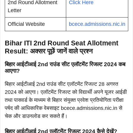
2nd Round Allotment
Click Here
Letter
Official Website
bcece.admissions.nic.in
Bihar ITI 2nd Round Seat Allotment
Result: अक्सर पूछें जानें वाले प्रश्न
बिहार आईटीआई 2nd राउंड सीट एलॉटमेंट रिजल्ट 2024 कब
आएगा?
बिहार आईटीआई 2nd राउंड सीट एलॉटमेंट रिजल्ट 28 अगस्त
2024 को आएगा। एलॉटमेंट रिजल्ट को विद्यार्थी अपने यूजर आईडी
तथा पासवर्ड के माध्यम से बिहार संयुक्त प्रवेश प्रतियोगिता परीक्षा
पर्षद की आधिकारिक वेबसाइट bcece.admissions.nic.in से
चेक और डाउनलोड कर सकते हैं।
बिहार आईटीआई 2nd एलॉटमेंट रिजल्ट 2024 कैसे देखें?