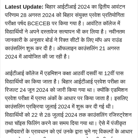
Latest Update:
बिहार आईटीआई 2024 का द्वितीय आवंटन
परिणाम 28 अगस्त 2024 को बिहार संयुक्त प्रवेश प्रतियोगिता
परीक्षा पर्षद BCECEB पर किया गया है। आवंटित कॉलेज में
विद्यार्थियों ने अपने दस्तावेज सत्यापन भी कर लिया है। नवीनतम
जानकारी के अनुसार बोर्ड ने रिक्त सीटों के लिए मॉप अप राउंड
काउंसलिंग शुरू कर दी है। ऑफलाइन काउंसलिंग 21 अगस्त
2024 में आयोजित की जा रही है।
आईटीआई कॉलेज में एडमिशन कक्षा आठवीं दसवीं या 12वीं पास
विद्यार्थियों का किया जाता है। बिहार आईटीआई प्रवेश परीक्षा का
रिजल्ट 24 जून 2024 को जारी किया गया था। क्योंकि एडमिशन
प्रवेश परीक्षा में प्राप्त अंकों के आधार पर किया जाता है। इसलिए
काउंसलिंग प्रक्रिया जुलाई 2024 में शुरू कर दी गई थी।
विद्यार्थियों को 22 से 28 जुलाई 2024 तक काउंसलिंग रजिस्ट्रेशन
तथा चॉइस फिलिंग करने का समय दिया गया था। ऐसे में पंजीकृत
उम्मीदवारों के प्रावधान को एवं उनके द्वारा चुने गए विकल्पों के आधार