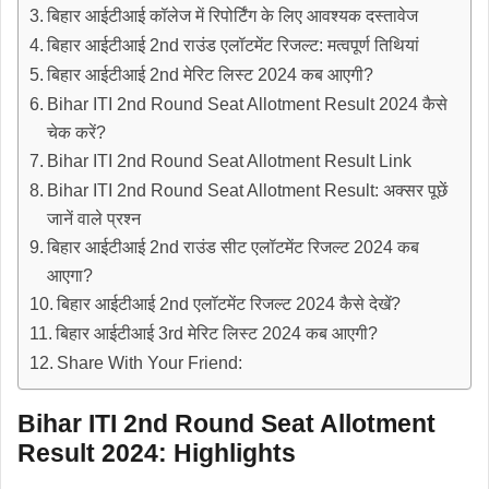
बिहार आईटीआई कॉलेज में रिपोर्टिंग के लिए आवश्यक दस्तावेज
बिहार आईटीआई 2nd राउंड एलॉटमेंट रिजल्ट: मत्वपूर्ण तिथियां
बिहार आईटीआई 2nd मेरिट लिस्ट 2024 कब आएगी?
Bihar ITI 2nd Round Seat Allotment Result 2024 कैसे
चेक करें?
Bihar ITI 2nd Round Seat Allotment Result Link
Bihar ITI 2nd Round Seat Allotment Result: अक्सर पूछें
जानें वाले प्रश्न
बिहार आईटीआई 2nd राउंड सीट एलॉटमेंट रिजल्ट 2024 कब
आएगा?
बिहार आईटीआई 2nd एलॉटमेंट रिजल्ट 2024 कैसे देखें?
बिहार आईटीआई 3rd मेरिट लिस्ट 2024 कब आएगी?
Share With Your Friend:
Bihar ITI 2nd Round Seat Allotment
Result 2024: Highlights