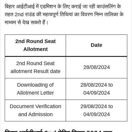
बिहार आईटीआई में एडमिशन के लिए कराई जा रही काउंसलिंग के
तहत 2nd राउंड की महत्वपूर्ण तिथियां का विवरण निम्न तालिका के
माध्यम से देख सकते हैं।
2nd Round Seat
Date
Allotment
2nd Round Seat
28/08/2024
allotment Result date
Downloading of
28/08/2024 to
Allotment Letter
04/09/2024
Document Verification
29/08/2024 to
and Admission
04/09/2024