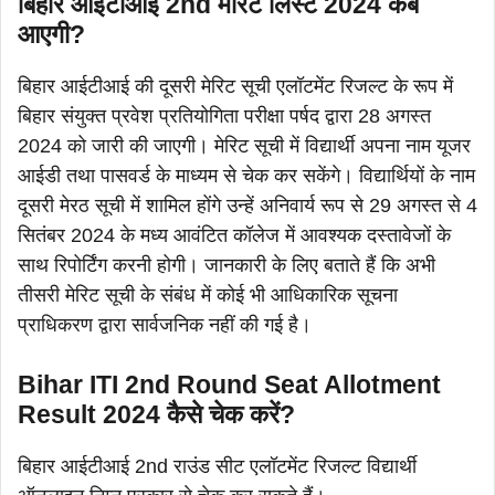
बिहार आईटीआई 2nd मेरिट लिस्ट 2024 कब
आएगी?
बिहार आईटीआई की दूसरी मेरिट सूची एलॉटमेंट रिजल्ट के रूप में
बिहार संयुक्त प्रवेश प्रतियोगिता परीक्षा पर्षद द्वारा 28 अगस्त
2024 को जारी की जाएगी। मेरिट सूची में विद्यार्थी अपना नाम यूजर
आईडी तथा पासवर्ड के माध्यम से चेक कर सकेंगे। विद्यार्थियों के नाम
दूसरी मेरठ सूची में शामिल होंगे उन्हें अनिवार्य रूप से 29 अगस्त से 4
सितंबर 2024 के मध्य आवंटित कॉलेज में आवश्यक दस्तावेजों के
साथ रिपोर्टिंग करनी होगी। जानकारी के लिए बताते हैं कि अभी
तीसरी मेरिट सूची के संबंध में कोई भी आधिकारिक सूचना
प्राधिकरण द्वारा सार्वजनिक नहीं की गई है।
Bihar ITI 2nd Round Seat Allotment
Result 2024 कैसे चेक करें?
बिहार आईटीआई 2nd राउंड सीट एलॉटमेंट रिजल्ट विद्यार्थी