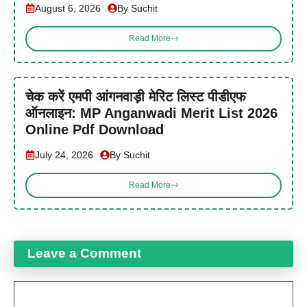
August 6, 2026
By Suchit
Read More
चेक करें एमपी आंगनवाड़ी मेरिट लिस्ट पीडीएफ
ऑनलाइन: MP Anganwadi Merit List 2026
Online Pdf Download
July 24, 2026
By Suchit
Read More
Leave a Comment
Comment