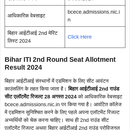
bcece.admissions.nic.i
आधिकारिक वेबसाइट
n
बिहार आईटीआई 2nd मेरिट
Click Here
लिस्ट 2024
Bihar ITI 2nd Round Seat Allotment
Result 2024
बिहार आईटीआई संस्थानों में एडमिशन के लिए सीट आवंटन
काउंसलिंग के तहत किया जाता है।
बिहार आईटीआई 2nd राउंड
सीट एलॉटमेंट रिजल्ट 28 अगस्त 2024
को आधिकारिक वेबसाइट
bcece.admissions.nic.in पर किया गया है। आवंटित कॉलेज
में एडमिशन सुनिश्चित करने के लिए पहले अपना एलॉटमेंट रिजल्ट
अभ्यर्थियों को चेक करना चाहिए। साथ ही 2nd राउंड सीट
एलॉटमेंट रिजल्ट अथवा बिहार आईटीआई 2nd राउंड प्रोविजनल