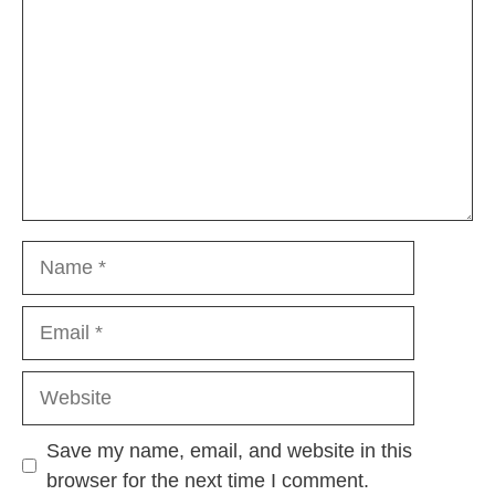
Name
Email
Website
Save my name, email, and website in this
browser for the next time I comment.