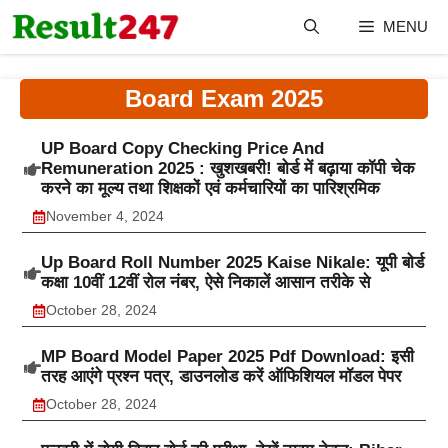
Skip
MENU
to
content
Board Exam 2025
UP Board Copy Checking Price And
Remuneration 2025 : खुशखबरी! बोर्ड में बढ़ाया कॉपी चेक
करने का मूल्य तथा शिक्षकों एवं कर्मचारियों का पारिश्रमिक
November 4, 2024
Up Board Roll Number 2025 Kaise Nikale: यूपी बोर्ड
कक्षा 10वीं 12वीं रोल नंबर, ऐसे निकालें आसान तरीके से
October 28, 2024
MP Board Model Paper 2025 Pdf Download: इसी
तरह आएंगे प्रश्न पत्र, डाउनलोड करें ऑफिशियल मॉडल पेपर
October 28, 2024