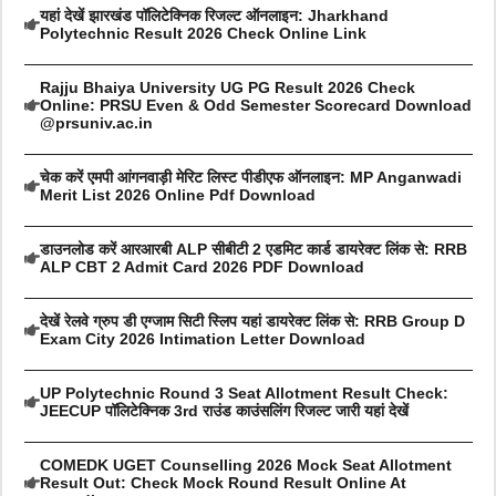
यहां देखें झारखंड पॉलिटेक्निक रिजल्ट ऑनलाइन: Jharkhand
Polytechnic Result 2026 Check Online Link
Rajju Bhaiya University UG PG Result 2026 Check
Online: PRSU Even & Odd Semester Scorecard Download
@prsuniv.ac.in
चेक करें एमपी आंगनवाड़ी मेरिट लिस्ट पीडीएफ ऑनलाइन: MP Anganwadi
Merit List 2026 Online Pdf Download
डाउनलोड करें आरआरबी ALP सीबीटी 2 एडमिट कार्ड डायरेक्ट लिंक से: RRB
ALP CBT 2 Admit Card 2026 PDF Download
देखें रेलवे ग्रुप डी एग्जाम सिटी स्लिप यहां डायरेक्ट लिंक से: RRB Group D
Exam City 2026 Intimation Letter Download
UP Polytechnic Round 3 Seat Allotment Result Check:
JEECUP पॉलिटेक्निक 3rd राउंड काउंसलिंग रिजल्ट जारी यहां देखें
COMEDK UGET Counselling 2026 Mock Seat Allotment
Result Out: Check Mock Round Result Online At