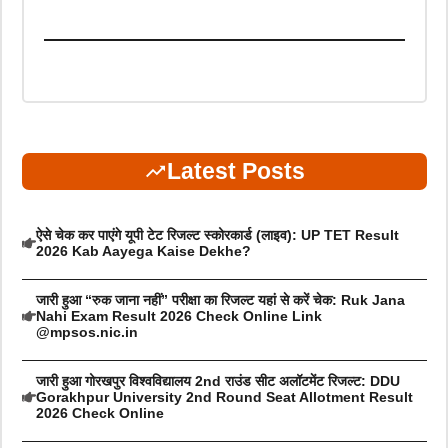
Latest Posts
ऐसे चेक कर पाएंगे यूपी टेट रिजल्ट स्कोरकार्ड (लाइव): UP TET Result
2026 Kab Aayega Kaise Dekhe?
जारी हुआ “रुक जाना नहीं” परीक्षा का रिजल्ट यहां से करें चेक: Ruk Jana
Nahi Exam Result 2026 Check Online Link
@mpsos.nic.in
जारी हुआ गोरखपुर विश्वविद्यालय 2nd राउंड सीट अलॉटमेंट रिजल्ट: DDU
Gorakhpur University 2nd Round Seat Allotment Result
2026 Check Online