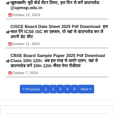
खुशखबरी! यूपी बोर्ड सेंटर लिस्ट, इस दिन से करें डाउनलोड
@upmsp.edu.in
October 12, 2024
CISCE Board Date Sheet 2025 Pdf Download: इस
साल देंगे ICSE ISC का एक्जाम, तो यहां से डाउनलोड कर लें
अपनी डेट शीट
October 11, 2024
CBSE Board Sample Paper 2025 Pdf Download
Class 10th 12th: अब इस तरह से आएंगे प्रश्न, यहां से
डाउनलोड करें 10th 12th सैंपल पेपर पीडीएफ
October 7, 2024
Previous
1
2
3
4
5
Next