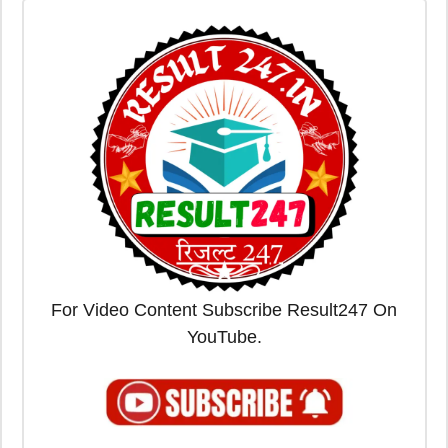
For Video Content Subscribe Result247 On
YouTube.