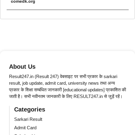
comedk.org
About Us
Result247.in (Result 247) वेबसाइट पर सभी प्रकार के sarkari
result, job update, admit card, university news तथा अन्य
प्रकार के शिक्षा सम्बंधित जानकारी [educational updates] प्रकाशित की
जाती है। सभी नवीनतम जानकारी के लिए RESULT247.in से जुड़ें रहें।
Categories
Sarkari Result
Admit Card