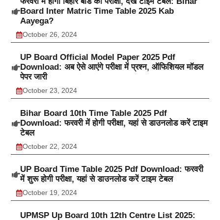
फरवरी में होगी बिहार बोर्ड की परीक्षा, देखें टाइम टेबल: Bihar
Board Inter Matric Time Table 2025 Kab
Aayega?
October 26, 2024
UP Board Official Model Paper 2025 Pdf
Download: अब ऐसे आएंगे परीक्षा में प्रश्न, ऑफिशियल मॉडल
पेपर जारी
October 23, 2024
Bihar Board 10th Time Table 2025 Pdf
Download: फरवरी में होगी परीक्षा, यहां से डाउनलोड करें टाइम
टेबल
October 22, 2024
UP Board Time Table 2025 Pdf Download: फरवरी
में शुरू होगी परीक्षा, यहां से डाउनलोड करें टाइम टेबल
October 19, 2024
UPMSP Up Board 10th 12th Centre List 2025: