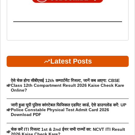
Latest Posts
ऐसे चेक होगा सीबीएसई 12th कम्पार्टमेंट रिजल्ट, जानें कब आएगा: CBSE
Class 12th Compartment Result 2026 Kaise Check Kare
Online?
जारी हुआ यूपी पुलिस कांस्टेबल फिजिकल एडमिट कार्ड, ऐसे डाउनलोड करें: UP
Police Constable Physical Test Admit Card 2026
Download PDF
चेक करें ITI रिजल्ट 1st & 2nd ईयर सभी राज्यों का: NCVT ITI Result
2026 Kaise Check Kare?