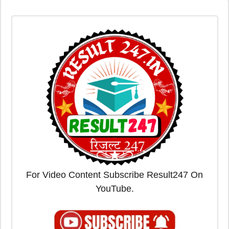
For Video Content Subscribe Result247 On
YouTube.