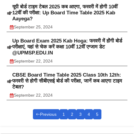
यूपी बोर्ड टाइम टेबल 2025 कब आएगा, फरवरी में होगी 10वीं
12वीं की परीक्षा: Up Board Time Table 2025 Kab
Aayega?
September 25, 2024
Up Board Exam 2025 Kab Hoga: फरवरी में होंगी बोर्ड
परीक्षाएं, यहां से चेक करें कक्षा 10वीं 12वीं एग्जाम डेट
@UPMSP.EDU.IN
September 22, 2024
CBSE Board Time Table 2025 Class 10th 12th:
फरवरी से होगी सीबीएसई बोर्ड की परीक्षा, जानें कब आएगा टाइम
टेबल?
September 22, 2024
Previous
1
2
3
4
5