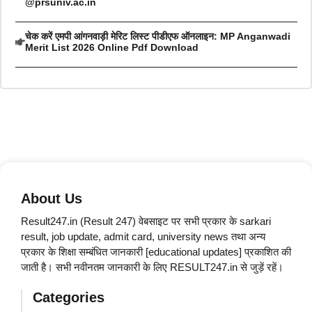
@prsuniv.ac.in
चेक करें एमपी आंगनवाड़ी मेरिट लिस्ट पीडीएफ ऑनलाइन: MP Anganwadi
Merit List 2026 Online Pdf Download
About Us
Result247.in (Result 247) वेबसाइट पर सभी प्रकार के sarkari
result, job update, admit card, university news तथा अन्य
प्रकार के शिक्षा सम्बंधित जानकारी [educational updates] प्रकाशित की
जाती है। सभी नवीनतम जानकारी के लिए RESULT247.in से जुड़ें रहें।
Categories