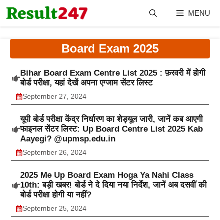
Skip
MENU
to
content
Board Exam 2025
Bihar Board Exam Centre List 2025 : फ़रवरी में होगी
बोर्ड परीक्षा, यहां देखें अपना एग्जाम सेंटर लिस्ट
September 27, 2024
यूपी बोर्ड परीक्षा केंद्र निर्धारण का शेड्यूल जारी, जानें कब आएगी
फाइनल सेंटर लिस्ट: Up Board Centre List 2025 Kab
Aayegi? @upmsp.edu.in
September 26, 2024
2025 Me Up Board Exam Hoga Ya Nahi Class
10th: बड़ी खबर! बोर्ड ने दे दिया नया निर्देश, जानें अब दसवीं की
बोर्ड परीक्षा होगी या नहीं?
September 25, 2024