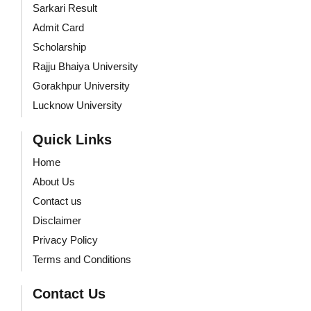
Sarkari Result
Admit Card
Scholarship
Rajju Bhaiya University
Gorakhpur University
Lucknow University
Quick Links
Home
About Us
Contact us
Disclaimer
Privacy Policy
Terms and Conditions
Contact Us