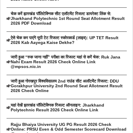
चेक करें झारखंड पॉलिटेक्निक सीट एलॉटमेंट रिजल्ट डायरेक्ट लिंक से:
Jharkhand Polytechnic 1st Round Seat Allotment Result
2026 PDF Download
ऐसे चेक कर पाएंगे यूपी टेट रिजल्ट स्कोरकार्ड (लाइव): UP TET Result
2026 Kab Aayega Kaise Dekhe?
जारी हुआ “रुक जाना नहीं” परीक्षा का रिजल्ट यहां से करें चेक: Ruk Jana
Nahi Exam Result 2026 Check Online Link
@mpsos.nic.in
जारी हुआ गोरखपुर विश्वविद्यालय 2nd राउंड सीट अलॉटमेंट रिजल्ट: DDU
Gorakhpur University 2nd Round Seat Allotment Result
2026 Check Online
यहां देखें झारखंड पॉलिटेक्निक रिजल्ट ऑनलाइन: Jharkhand
Polytechnic Result 2026 Check Online Link
Rajju Bhaiya University UG PG Result 2026 Check
Online: PRSU Even & Odd Semester Scorecard Download