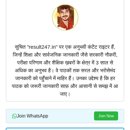
सुचित "result247.in" पर एक अनुभवी कंटेंट राइटर हैं,
जिन्हें शिक्षा और सार्वजनिक जानकारी जैसे सरकारी नौकरी,
परीक्षा परिणाम और शैक्षिक ख़बरों के क्षेत्र में 3 साल से
अधिक का अनुभव है। वे पाठकों तक सरल और भरोसेमंद
जानकारी को पहुँचाने में माहिर हैं। उनका उद्देश्य है कि हर
पाठक को जरूरी जानकारी साफ़ और आसानी से समझ में आ
जाए।
Join WhatsApp
Join Now