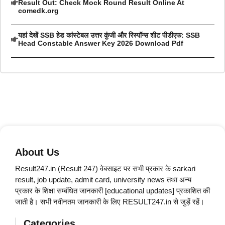
Result Out: Check Mock Round Result Online At
comedk.org
यहां देखें SSB हेड कांस्टेबल उत्तर कुंजी और रिस्पॉन्स शीट पीडीएफ: SSB
Head Constable Answer Key 2026 Download Pdf
About Us
Result247.in (Result 247) वेबसाइट पर सभी प्रकार के sarkari
result, job update, admit card, university news तथा अन्य
प्रकार के शिक्षा सम्बंधित जानकारी [educational updates] प्रकाशित की
जाती है। सभी नवीनतम जानकारी के लिए RESULT247.in से जुड़ें रहें।
Categories