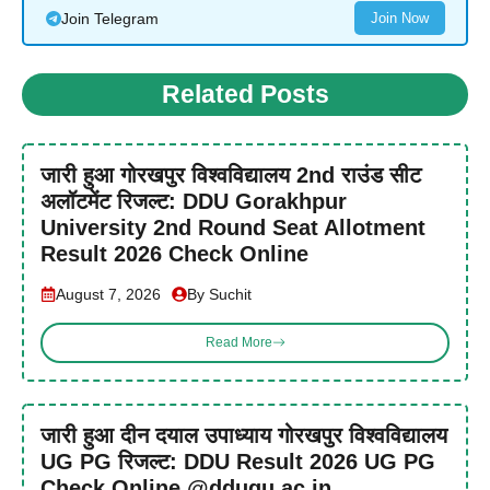
Join Telegram
Join Now
Related Posts
जारी हुआ गोरखपुर विश्वविद्यालय 2nd राउंड सीट
अलॉटमेंट रिजल्ट: DDU Gorakhpur
University 2nd Round Seat Allotment
Result 2026 Check Online
August 7, 2026
By Suchit
Read More
जारी हुआ दीन दयाल उपाध्याय गोरखपुर विश्वविद्यालय
UG PG रिजल्ट: DDU Result 2026 UG PG
Check Online @ddugu.ac.in