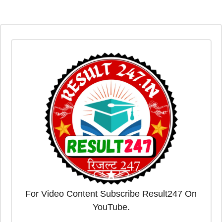
For Video Content Subscribe Result247 On
YouTube.