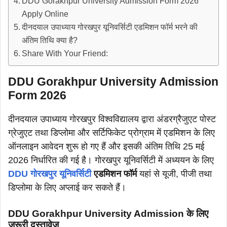
DDU Gorakhpur University Admission Form 2026
Apply Online
दीनदयाल उपाध्याय गोरखपुर यूनिवर्सिटी एडमिशन फॉर्म भरने की
अंतिम तिथि क्या है?
Share With Your Friend:
DDU Gorakhpur University Admission
Form 2026
दीनदयाल उपाध्याय गोरखपुर विश्वविद्यालय द्वारा अंडरग्रैजुएट पोस्ट
ग्रेजुएट तथा डिप्लोमा और सर्टिफिकेट प्रोग्राम में एडमिशन के लिए
ऑनलाइन आवेदन शुरू हो गए हैं और इसकी अंतिम तिथि 25 मई
2026 निर्धारित की गई है। गोरखपुर यूनिवर्सिटी में अध्ययन के लिए
DDU गोरखपुर यूनिवर्सिटी
एडमिशन फॉर्म
यहां से यूजी, पीजी तथा
डिप्लोमा के लिए अप्लाई कर सकते हैं।
DDU Gorakhpur University Admission के लिए
जरूरी दस्तावेज