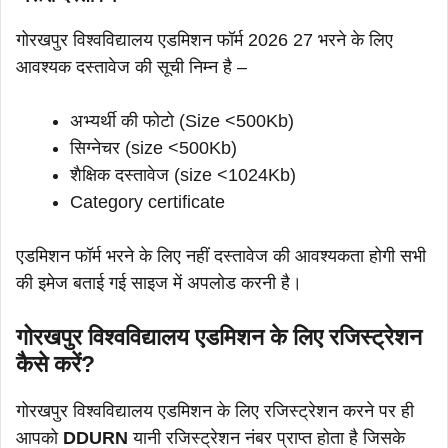
गोरखपुर विश्वविद्यालय एडमिशन फॉर्म 2026 27 भरने के लिए
आवश्यक दस्तावेज की सूची निम्न है –
अभ्यर्थी की फोटो (Size <500Kb)
सिग्नेचर (size <500Kb)
शैक्षिक दस्तावेज (size <1024Kb)
Category certificate
एडमिशन फॉर्म भरने के लिए नहीं दस्तावेज की आवश्यकता होगी सभी
की इमेज बताई गई साइज में अपलोड करनी है।
गोरखपुर विश्वविद्यालय एडमिशन के लिए रजिस्ट्रेशन
कैसे करें?
गोरखपुर विश्वविद्यालय एडमिशन के लिए रजिस्ट्रेशन करने पर ही
आपको
DDURN
यानी रजिस्ट्रेशन नंबर प्राप्त होता है जिसके