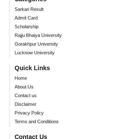
Sarkari Result
Admit Card
Scholarship
Rajju Bhaiya University
Gorakhpur University
Lucknow University
Quick Links
Home
About Us
Contact us
Disclaimer
Privacy Policy
Terms and Conditions
Contact Us