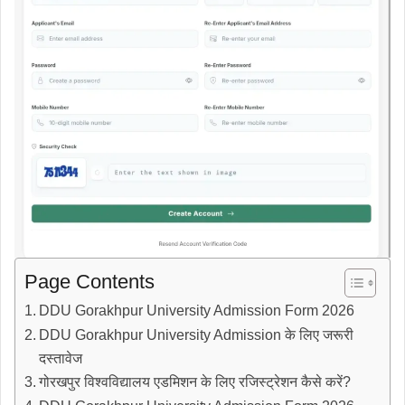
Page Contents
DDU Gorakhpur University Admission Form 2026
DDU Gorakhpur University Admission के लिए जरूरी
दस्तावेज
गोरखपुर विश्वविद्यालय एडमिशन के लिए रजिस्ट्रेशन कैसे करें?