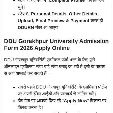
स्टेप 7: नए पेज में “
Complete Profile
” का विकल्प
चुने।
स्टेप 8:
Personal Details, Other Details,
Upload, Final Preview & Payment
करते ही
DDURN
नंबर आ जाएगा।
DDU Gorakhpur University Admission
Form 2026 Apply Online
DDU गोरखपुर यूनिवर्सिटी एडमिशन फॉर्म भरने के लिए पूरी
ऑनलाइन प्रक्रिया स्टेप बाई स्टेप बताई जा रही है इसी के माध्यम
से आप अप्लाई कर सकते हैं –
सबसे पहले DDU गोरखपुर यूनिवर्सिटी के एडमिशन पोर्टल
पर अपनी ईमेल आईडी और पासवर्ड से लॉगिन करें।
होम पेज पर आपको दिख रहे “
Apply Now
” विकल्प पर
क्लिक करना है।