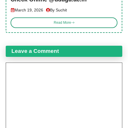
March 19, 2026
By Suchit
Read More
Leave a Comment
Comment