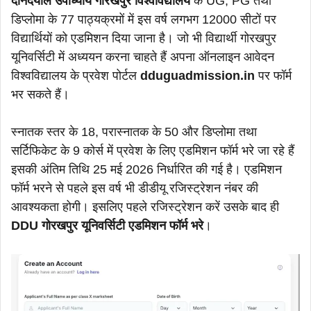
दीनदयाल उपाध्याय गोरखपुर विश्वविद्यालय
के UG, PG तथा
डिप्लोमा के 77 पाठ्यक्रमों में इस वर्ष लगभग 12000 सीटों पर
विद्यार्थियों को एडमिशन दिया जाना है। जो भी विद्यार्थी गोरखपुर
यूनिवर्सिटी में अध्ययन करना चाहते हैं अपना ऑनलाइन आवेदन
विश्वविद्यालय के प्रवेश पोर्टल
dduguadmission.in
पर फॉर्म
भर सकते हैं।
स्नातक स्तर के 18, परास्नातक के 50 और डिप्लोमा तथा
सर्टिफिकेट के 9 कोर्स में प्रवेश के लिए एडमिशन फॉर्म भरे जा रहे हैं
इसकी अंतिम तिथि 25 मई 2026 निर्धारित की गई है। एडमिशन
फॉर्म भरने से पहले इस वर्ष भी डीडीयू रजिस्ट्रेशन नंबर की
आवश्यकता होगी। इसलिए पहले रजिस्ट्रेशन करें उसके बाद ही
DDU गोरखपुर यूनिवर्सिटी एडमिशन फॉर्म भरे
।