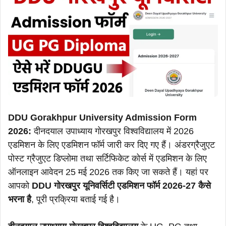
DDU Gorakhpur University Admission Form
2026:
दीनदयाल उपाध्याय गोरखपुर विश्वविद्यालय में 2026
एडमिशन के लिए एडमिशन फॉर्म जारी कर दिए गए हैं। अंडरग्रैजुएट
पोस्ट ग्रैजुएट डिप्लोमा तथा सर्टिफिकेट कोर्स में एडमिशन के लिए
ऑनलाइन आवेदन 25 मई 2026 तक किए जा सकते हैं। यहां पर
आपको
DDU गोरखपुर यूनिवर्सिटी एडमिशन फॉर्म 2026-27 कैसे
भरना है
, पूरी प्रक्रिया बताई गई है।