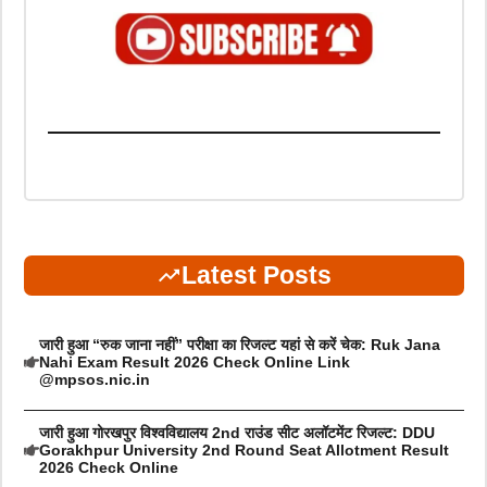
Latest Posts
जारी हुआ “रुक जाना नहीं” परीक्षा का रिजल्ट यहां से करें चेक: Ruk Jana
Nahi Exam Result 2026 Check Online Link
@mpsos.nic.in
जारी हुआ गोरखपुर विश्वविद्यालय 2nd राउंड सीट अलॉटमेंट रिजल्ट: DDU
Gorakhpur University 2nd Round Seat Allotment Result
2026 Check Online