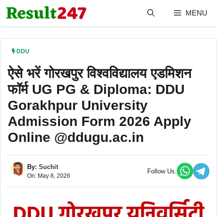
Skip
MENU
to
content
DDU
ऐसे भरें गोरखपुर विश्वविद्यालय एडमिशन
फॉर्म UG PG & Diploma: DDU
Gorakhpur University
Admission Form 2026 Apply
Online @ddugu.ac.in
By:
Suchit
Follow Us:
On: May 8, 2026