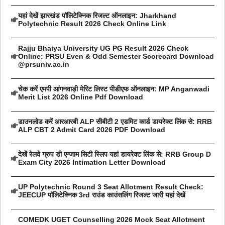
यहां देखें झारखंड पॉलिटेक्निक रिजल्ट ऑनलाइन: Jharkhand
Polytechnic Result 2026 Check Online Link
Rajju Bhaiya University UG PG Result 2026 Check
Online: PRSU Even & Odd Semester Scorecard Download
@prsuniv.ac.in
चेक करें एमपी आंगनवाड़ी मेरिट लिस्ट पीडीएफ ऑनलाइन: MP Anganwadi
Merit List 2026 Online Pdf Download
डाउनलोड करें आरआरबी ALP सीबीटी 2 एडमिट कार्ड डायरेक्ट लिंक से: RRB
ALP CBT 2 Admit Card 2026 PDF Download
देखें रेलवे ग्रुप डी एग्जाम सिटी स्लिप यहां डायरेक्ट लिंक से: RRB Group D
Exam City 2026 Intimation Letter Download
UP Polytechnic Round 3 Seat Allotment Result Check:
JEECUP पॉलिटेक्निक 3rd राउंड काउंसलिंग रिजल्ट जारी यहां देखें
COMEDK UGET Counselling 2026 Mock Seat Allotment