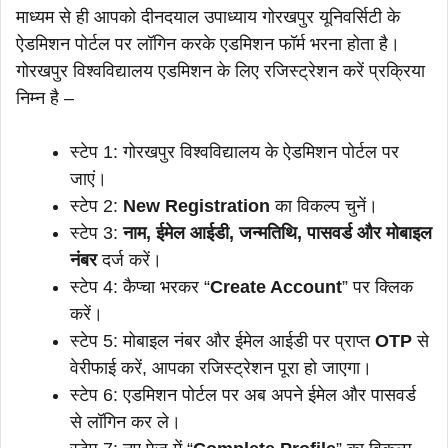
माध्यम से ही आपको दीनदयाल उपाध्याय गोरखपुर यूनिवर्सिटी के
ऐडमिशन पोर्टल पर लॉगिन करके एडमिशन फॉर्म भरना होता है।
गोरखपुर विश्वविद्यालय एडमिशन के लिए रजिस्ट्रेशन करें प्रक्रिया
निम्न है –
स्टेप 1: गोरखपुर विश्वविद्यालय के ऐडमिशन पोर्टल पर
जाएं।
स्टेप 2:
New Registration
का विकल्प चुनें।
स्टेप 3:
नाम, ईमेल आईडी, जन्मतिथि, पासवर्ड और मोबाइल
नंबर
दर्ज करें।
स्टेप 4: कैप्चा भरकर “
Create Account
” पर क्लिक
करें।
स्टेप 5: मोबाइल नंबर और ईमेल आईडी पर प्राप्त
OTP
से
वेरीफाई करें, आपका रजिस्ट्रेशन पूरा हो जाएगा।
स्टेप 6: एडमिशन पोर्टल पर अब अपने ईमेल और पासवर्ड
से लॉगिन कर ले।