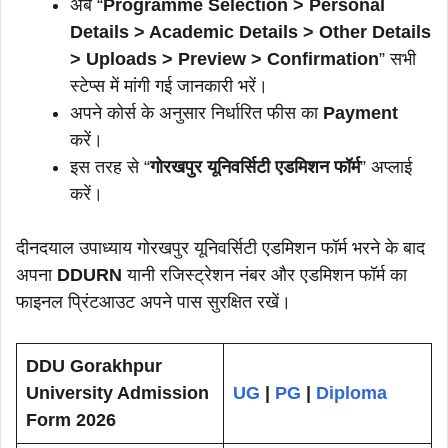
अब “
Programme Selection > Personal
Details > Academic Details > Other Details
> Uploads > Preview > Confirmation
” सभी
स्टेप्स में मांगी गई जानकारी भरें।
अपने कोर्स के अनुसार निर्धारित फीस का
Payment
करें।
इस तरह से “
गोरखपुर यूनिवर्सिटी एडमिशन फॉर्म
” अप्लाई
करें।
दीनदयाल उपाध्याय गोरखपुर यूनिवर्सिटी एडमिशन फॉर्म भरने के बाद
अपना
DDURN
यानी रजिस्ट्रेशन नंबर और एडमिशन फॉर्म का
फाइनल प्रिंटआउट अपने पास सुरक्षित रखें।
DDU Gorakhpur
University Admission
UG
|
PG
|
Diploma
Form 2026