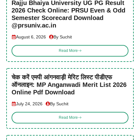
Rajju Bhaiya University UG PG Result
2026 Check Online: PRSU Even & Odd
Semester Scorecard Download
@prsuniv.ac.in
August 6, 2026
By Suchit
Read More
चेक करें एमपी आंगनवाड़ी मेरिट लिस्ट पीडीएफ
ऑनलाइन: MP Anganwadi Merit List 2026
Online Pdf Download
July 24, 2026
By Suchit
Read More