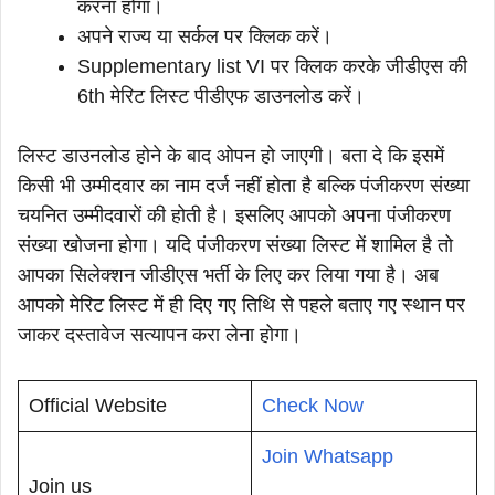
करना होगा।
अपने राज्य या सर्कल पर क्लिक करें।
Supplementary list VI पर क्लिक करके जीडीएस की
6th मेरिट लिस्ट पीडीएफ डाउनलोड करें।
लिस्ट डाउनलोड होने के बाद ओपन हो जाएगी। बता दे कि इसमें
किसी भी उम्मीदवार का नाम दर्ज नहीं होता है बल्कि पंजीकरण संख्या
चयनित उम्मीदवारों की होती है। इसलिए आपको अपना पंजीकरण
संख्या खोजना होगा। यदि पंजीकरण संख्या लिस्ट में शामिल है तो
आपका सिलेक्शन जीडीएस भर्ती के लिए कर लिया गया है। अब
आपको मेरिट लिस्ट में ही दिए गए तिथि से पहले बताए गए स्थान पर
जाकर दस्तावेज सत्यापन करा लेना होगा।
Official Website
Check Now
Join Whatsapp
Join us