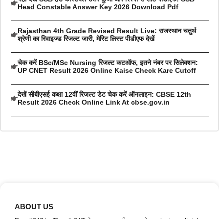
Head Constable Answer Key 2026 Download Pdf
Rajasthan 4th Grade Revised Result Live: राजस्थान चतुर्थ
श्रेणी का रिवाइज्ड रिजल्ट जारी, मेरिट लिस्ट पीडीएफ देखें
चेक करें BSc/MSc Nursing रिजल्ट कटऑफ, इतने नंबर पर सिलेक्शन:
UP CNET Result 2026 Online Kaise Check Kare Cutoff
देखें सीबीएसई कक्षा 12वीं रिजल्ट डेट चेक करें ऑनलाइन: CBSE 12th
Result 2026 Check Online Link At cbse.gov.in
ABOUT US