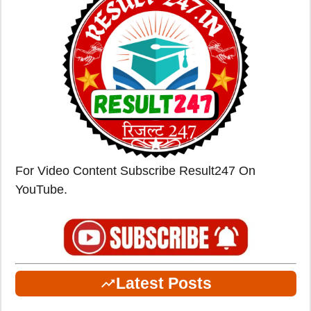
For Video Content Subscribe Result247 On
YouTube.
Latest Posts