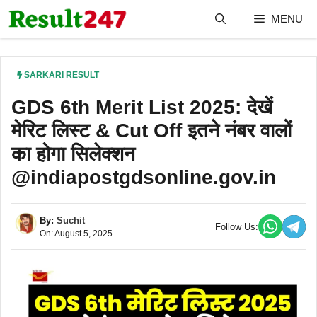
Skip
MENU
to
content
SARKARI RESULT
GDS 6th Merit List 2025: देखें
मेरिट लिस्ट & Cut Off इतने नंबर वालों
का होगा सिलेक्शन
@indiapostgdsonline.gov.in
By:
Suchit
Follow Us:
On: August 5, 2025