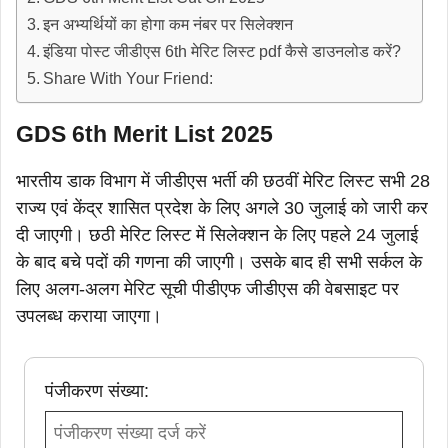
इन अभ्यर्थियों का होगा कम नंबर पर सिलेक्शन
इंडिया पोस्ट जीडीएस 6th मेरिट लिस्ट pdf कैसे डाउनलोड करें?
Share With Your Friend:
GDS 6th Merit List 2025
भारतीय डाक विभाग में जीडीएस भर्ती की छठवीं मेरिट लिस्ट सभी 28
राज्य एवं केंद्र शासित प्रदेश के लिए अगले 30 जुलाई को जारी कर
दी जाएगी। छठी मेरिट लिस्ट में सिलेक्शन के लिए पहले 24 जुलाई
के बाद बचे पदों की गणना की जाएगी। उसके बाद ही सभी सर्कल के
लिए अलग-अलग मेरिट सूची पीडीएफ जीडीएस की वेबसाइट पर
उपलब्ध कराया जाएगा।
पंजीकरण संख्या: