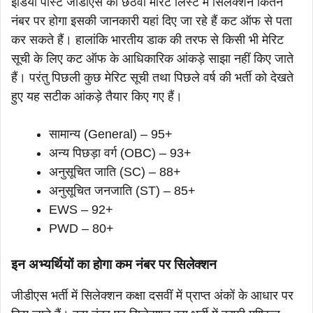
इंडिया पोस्ट जीडीएस की छठवीं मेरिट लिस्ट में सिलेक्शन कितने
नंबर पर होगा इसकी जानकारी यहां दिए जा रहे हैं कट ऑफ से पता
कर सकते हैं। हालांकि भारतीय डाक की तरफ से किसी भी मेरिट
सूची के लिए कट ऑफ के आधिकारिक आंकड़े साझा नहीं किए जाते
हैं। परंतु पिछली कुछ मेरिट सूची तथा पिछले वर्ष की भर्ती को देखते
हुए यह सटीक आंकड़े तैयार किए गए हैं।
सामान्य (General) – 95+
अन्य पिछड़ा वर्ग (OBC) – 93+
अनुसूचित जाति (SC) – 88+
अनुसूचित जनजाति (ST) – 85+
EWS – 92+
PWD – 80+
इन अभ्यर्थियों का होगा कम नंबर पर सिलेक्शन
जीडीएस भर्ती में सिलेक्शन कक्षा दसवीं में प्राप्त अंकों के आधार पर