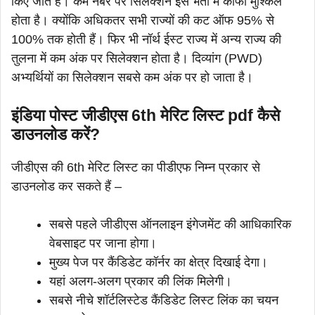
किए जाते हैं। कम नंबर पर सिलेक्शन इस भर्ती में काफी मुश्किल
होता है। क्योंकि अधिकतर सभी राज्यों की कट ऑफ 95% से
100% तक होती हैं। फिर भी नॉर्थ ईस्ट राज्य में अन्य राज्य की
तुलना में कम अंक पर सिलेक्शन होता है। दिव्यांग (PWD)
अभ्यर्थियों का सिलेक्शन सबसे कम अंक पर हो जाता है।
इंडिया पोस्ट जीडीएस 6th मेरिट लिस्ट pdf कैसे
डाउनलोड करें?
जीडीएस की 6th मेरिट लिस्ट का पीडीएफ निम्न प्रकार से
डाउनलोड कर सकते हैं –
सबसे पहले जीडीएस ऑनलाइन इंगेजमेंट की आधिकारिक
वेबसाइट पर जाना होगा।
मुख्य पेज पर कैंडिडेट कॉर्नर का क्षेत्र दिखाई देगा।
यहां अलग-अलग प्रकार की लिंक मिलेगी।
सबसे नीचे शॉर्टलिस्टेड कैंडिडेट लिस्ट लिंक का चयन