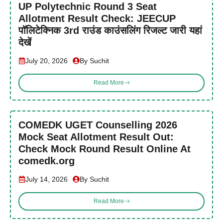
UP Polytechnic Round 3 Seat
Allotment Result Check: JEECUP
पॉलिटेक्निक 3rd राउंड काउंसलिंग रिजल्ट जारी यहां
देखें
July 20, 2026
By Suchit
Read More
COMEDK UGET Counselling 2026
Mock Seat Allotment Result Out:
Check Mock Round Result Online At
comedk.org
July 14, 2026
By Suchit
Read More