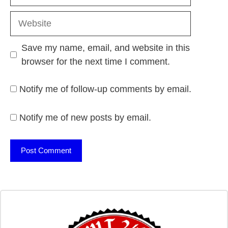
Website
Save my name, email, and website in this
browser for the next time I comment.
Notify me of follow-up comments by email.
Notify me of new posts by email.