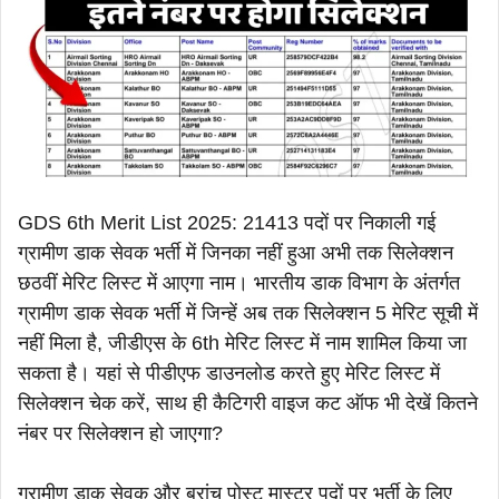
GDS 6th Merit List 2025: 21413 पदों पर निकाली गई
ग्रामीण डाक सेवक भर्ती में जिनका नहीं हुआ अभी तक सिलेक्शन
छठवीं मेरिट लिस्ट में आएगा नाम। भारतीय डाक विभाग के अंतर्गत
ग्रामीण डाक सेवक भर्ती में जिन्हें अब तक सिलेक्शन 5 मेरिट सूची में
नहीं मिला है, जीडीएस के 6th मेरिट लिस्ट में नाम शामिल किया जा
सकता है। यहां से पीडीएफ डाउनलोड करते हुए मेरिट लिस्ट में
सिलेक्शन चेक करें, साथ ही कैटिगरी वाइज कट ऑफ भी देखें कितने
नंबर पर सिलेक्शन हो जाएगा?
ग्रामीण डाक सेवक और ब्रांच पोस्ट मास्टर पदों पर भर्ती के लिए