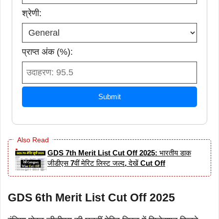
श्रेणी:
प्राप्त अंक (%):
Submit
Also Read
GDS 7th Merit List Cut Off 2025: भारतीय डाक
जीडीएस 7वीं मेरिट लिस्ट जल्द, देखें Cut Off
GDS 6th Merit List Cut Off 2025