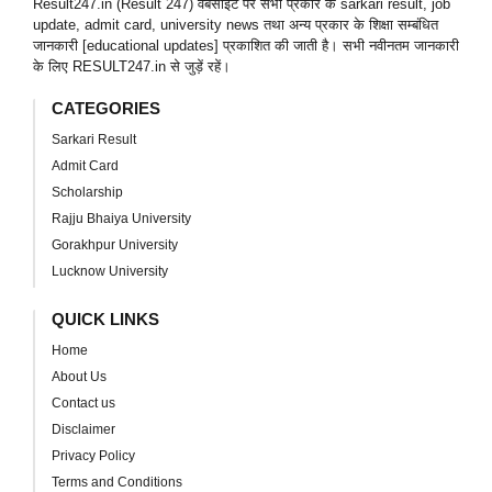
Result247.in (Result 247) वेबसाइट पर सभी प्रकार के sarkari result, job
update, admit card, university news तथा अन्य प्रकार के शिक्षा सम्बंधित
जानकारी [educational updates] प्रकाशित की जाती है। सभी नवीनतम जानकारी
के लिए RESULT247.in से जुड़ें रहें।
CATEGORIES
Sarkari Result
Admit Card
Scholarship
Rajju Bhaiya University
Gorakhpur University
Lucknow University
QUICK LINKS
Home
About Us
Contact us
Disclaimer
Privacy Policy
Terms and Conditions