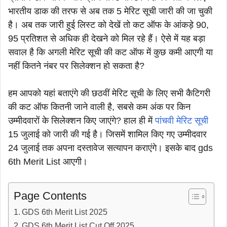
भारतीय डाक की तरफ से अब तक 5 मेरिट सूची जारी की जा चुकी
है। अब तक जारी हुई लिस्ट को देखें तो कट ऑफ के आंकड़े 90,
95 प्रतिशत से अधिक ही देखने को मिल रहे हैं। ऐसे में यह बड़ा
सवाल है कि अगली मेरिट सूची की कट ऑफ में कुछ कमी आएगी या
नहीं कितने नंबर पर सिलेक्शन हो सकता है?
हम आपको यहां बताएंगे की छठवीं मेरिट सूची के लिए सभी कैटिगरी
की कट ऑफ कितनी जाने वाली है, सबसे कम अंक पर किन
उम्मीदवारों के सिलेक्शन किए जाएंगे? हाल ही में
पांचवी मेरिट सूची
15 जुलाई को जारी की गई है। जिसमें शामिल किए गए उम्मीदवार
24 जुलाई तक अपना दस्तावेज सत्यापन कराएंगे। इसके बाद gds
6th Merit List आएगी।
Page Contents
GDS 6th Merit List 2025
GDS 6th Merit List Cut Off 2025