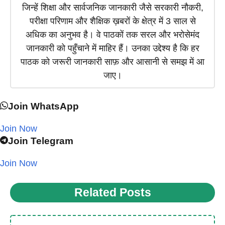
जिन्हें शिक्षा और सार्वजनिक जानकारी जैसे सरकारी नौकरी,
परीक्षा परिणाम और शैक्षिक ख़बरों के क्षेत्र में 3 साल से
अधिक का अनुभव है। वे पाठकों तक सरल और भरोसेमंद
जानकारी को पहुँचाने में माहिर हैं। उनका उद्देश्य है कि हर
पाठक को जरूरी जानकारी साफ़ और आसानी से समझ में आ
जाए।
Join WhatsApp
Join Now
Join Telegram
Join Now
Related Posts