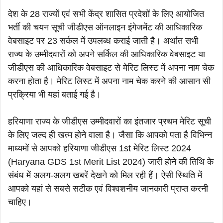
देश के 28 राज्यों एवं सभी केंद्र शासित प्रदेशों के लिए आयोजित
भर्ती की चयन सूची जीडीएस ऑनलाइन इंगेजमेंट की आधिकारिक
वेबसाइट पर 23 सर्कल में उपलब्ध कराई जाती है। अर्थात सभी
राज्य के उम्मीदवारों को अपने सर्किल की आधिकारिक वेबसाइट या
जीडीएस की आधिकारिक वेबसाइट से मेरिट लिस्ट में अपना नाम चेक
करना होता है। मेरिट लिस्ट में अपना नाम चेक करने की आसान सी
प्रक्रिया भी यहां बताई गई है।
हरियाणा राज्य के जीडीएस उम्मीदवारों का इंतजार प्रथम मेरिट सूची
के लिए जल्द ही खत्म होने वाला है। जैसा कि आपको पता है विभिन्न
माध्यमों से आपको हरियाणा जीडीएस 1st मेरिट लिस्ट 2024
(Haryana GDS 1st Merit List 2024) जारी होने की तिथि के
संबंध में अलग-अलग खबरें देखने को मिल रही हैं। ऐसी स्थिति में
आपको यहां से सबसे सटीक एवं विश्वशनीय जानकारी प्राप्त करनी
चाहिए।