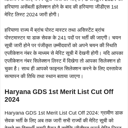
हरियाणा असेंबली इलेक्शन होने के बाद की हरियाणा जीडीएस 1st
मेरिट लिस्ट 2024 जारी होगी।
हरियाणा राज्य में ब्रांच पोस्ट मास्टर तथा असिस्टेंट ब्रांच
पोस्टमास्टर या डाक सेवक के 241 पदों पर भर्ती की जाएगी। चयन
सूची जारी होने पर पंजीकृत उम्मीदवारों को अपने चयन की स्थिति
एप्लीकेशन नंबर के माध्यम से मेरिट सूची में देखनी होगी। यदि आपका
एप्लीकेशन नंबर सिलेक्शन लिस्ट में दिखेगा तो आपका सिलेक्शन हो
चुका है। साथ ही आपको फाइनल सिलेक्शन करने के लिए दस्तावेज
सत्यापन की तिथि तथा स्थान बताया जाएगा।
Haryana GDS 1st Merit List Cut Off
2024
Haryana GDS 1st Merit List Cut Off 2024: ग्रामीण डाक
सेवक भर्ती के लिए अब तक जारी सभी राज्यों की मेरिट सूची को