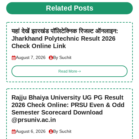
Related Posts
यहां देखें झारखंड पॉलिटेक्निक रिजल्ट ऑनलाइन:
Jharkhand Polytechnic Result 2026
Check Online Link
August 7, 2026
By Suchit
Read More
Rajju Bhaiya University UG PG Result
2026 Check Online: PRSU Even & Odd
Semester Scorecard Download
@prsuniv.ac.in
August 6, 2026
By Suchit