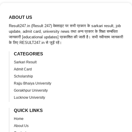
ABOUT US
Result247.in (Result 247) वेबसाइट पर सभी प्रकार के sarkari result, job
update, admit card, university news तथा अन्य प्रकार के शिक्षा सम्बंधित
जानकारी [educational updates] प्रकाशित की जाती है। सभी नवीनतम जानकारी
के लिए RESULT247.in से जुड़ें रहें।
CATEGORIES
Sarkari Result
Admit Card
Scholarship
Rajju Bhaiya University
Gorakhpur University
Lucknow University
QUICK LINKS
Home
About Us