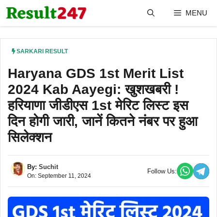
Skip
MENU
to
content
SARKARI RESULT
Haryana GDS 1st Merit List
2024 Kab Aayegi: खुशखबरी !
हरियाणा जीडीएस 1st मेरिट लिस्ट इस
दिन होगी जारी, जानें कितने नंबर पर हुआ
सिलेक्शन
By:
Suchit
Follow Us:
On: September 11, 2024