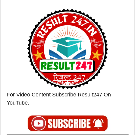
For Video Content Subscribe Result247 On
YouTube.