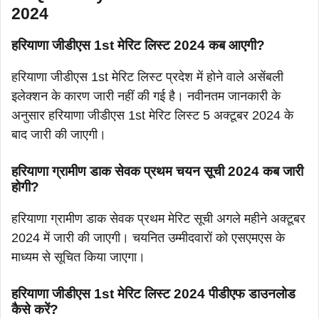
2024
हरियाणा जीडीएस 1st मेरिट लिस्ट 2024 कब आएगी?
हरियाणा जीडीएस 1st मेरिट लिस्ट प्रदेश में होने वाले असेंबली
इलेक्शन के कारण जारी नहीं की गई है। नवीनतम जानकारी के
अनुसार हरियाणा जीडीएस 1st मेरिट लिस्ट 5 अक्टूबर 2024 के
बाद जारी की जाएगी।
हरियाणा ग्रामीण डाक सेवक प्रथम चयन सूची 2024 कब जारी
होगी?
हरियाणा ग्रामीण डाक सेवक प्रथम मेरिट सूची अगले महीने अक्टूबर
2024 में जारी की जाएगी। चयनित उम्मीदवारों को एसएमएस के
माध्यम से सूचित किया जाएगा।
हरियाणा जीडीएस 1st मेरिट लिस्ट 2024 पीडीएफ डाउनलोड
कैसे करें?