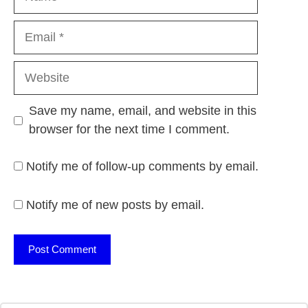
Email
Website
Save my name, email, and website in this
browser for the next time I comment.
Notify me of follow-up comments by email.
Notify me of new posts by email.