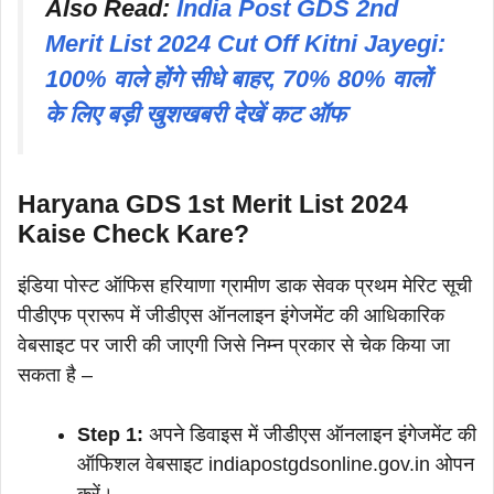
Also Read:
India Post GDS 2nd
Merit List 2024 Cut Off Kitni Jayegi:
100% वाले होंगे सीधे बाहर, 70% 80% वालों
के लिए बड़ी खुशखबरी देखें कट ऑफ
Haryana GDS 1st Merit List 2024
Kaise Check Kare?
इंडिया पोस्ट ऑफिस हरियाणा ग्रामीण डाक सेवक प्रथम मेरिट सूची
पीडीएफ प्रारूप में जीडीएस ऑनलाइन इंगेजमेंट की आधिकारिक
वेबसाइट पर जारी की जाएगी जिसे निम्न प्रकार से चेक किया जा
सकता है –
Step 1:
अपने डिवाइस में जीडीएस ऑनलाइन इंगेजमेंट की
ऑफिशल वेबसाइट indiapostgdsonline.gov.in ओपन