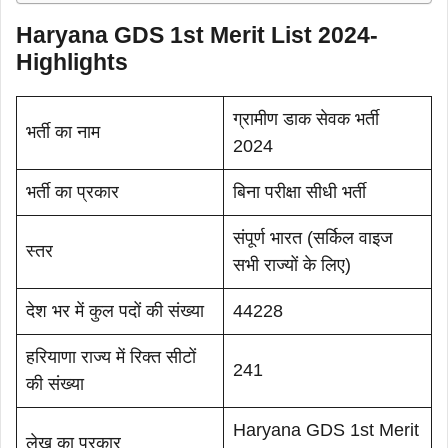
Haryana GDS 1st Merit List 2024-
Highlights
ग्रामीण डाक सेवक भर्ती
भर्ती का नाम
2024
भर्ती का प्रकार
बिना परीक्षा सीधी भर्ती
संपूर्ण भारत (सर्किल वाइज
स्तर
सभी राज्यों के लिए)
देश भर में कुल पदों की संख्या
44228
हरियाणा राज्य में रिक्त सीटों
241
की संख्या
Haryana GDS 1st Merit
लेख का प्रकार