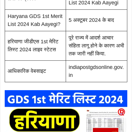
List 2024 Kab Aayegi
Haryana GDS 1st Merit
5 अक्टूबर 2024 के बाद
List 2024 Kab Aayegi?
पूरे राज्य में आदर्श आचार
हरियाणा जीडीएस 1st मेरिट
संहिता लागू होने के कारण अभी
लिस्ट 2024 लाइव स्टेटस
तक जारी नहीं किया.
indiapostgdsonline.gov.
आधिकारिक वेबसाइट
in