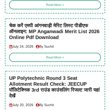
Read More
चेक करें एमपी आंगनवाड़ी मेरिट लिस्ट पीडीएफ
ऑनलाइन: MP Anganwadi Merit List 2026
Online Pdf Download
July 24, 2026
By Suchit
Read More
UP Polytechnic Round 3 Seat
Allotment Result Check: JEECUP
पॉलिटेक्निक 3rd राउंड काउंसलिंग रिजल्ट जारी यहां
देखें
July 20, 2026
By Suchit