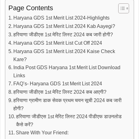
Page Contents
Haryana GDS 1st Merit List 2024-Highlights
Haryana GDS 1st Merit List 2024 Kab Aayegi?
हरियाणा जीडीएस 1st मेरिट लिस्ट 2024 कब जारी होगी?
Haryana GDS 1st Merit List Cut Off 2024
Haryana GDS 1st Merit List 2024 Kaise Check
Kare?
India Post GDS Haryana 1st Merit List Download
Links
FAQ’s- Haryana GDS 1st Merit List 2024
हरियाणा जीडीएस 1st मेरिट लिस्ट 2024 कब आएगी?
हरियाणा ग्रामीण डाक सेवक प्रथम चयन सूची 2024 कब जारी
होगी?
हरियाणा जीडीएस 1st मेरिट लिस्ट 2024 पीडीएफ डाउनलोड
कैसे करें?
Share With Your Friend: