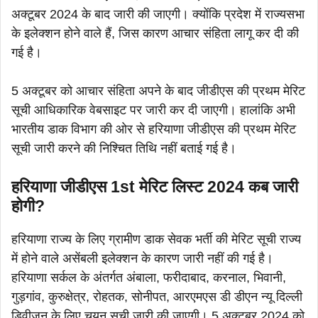
अक्टूबर 2024 के बाद जारी की जाएगी। क्योंकि प्रदेश में राज्यसभा
के इलेक्शन होने वाले हैं, जिस कारण आचार संहिता लागू कर दी की
गई है।
5 अक्टूबर को आचार संहिता अपने के बाद जीडीएस की प्रथम मेरिट
सूची आधिकारिक वेबसाइट पर जारी कर दी जाएगी। हालांकि अभी
भारतीय डाक विभाग की ओर से हरियाणा जीडीएस की प्रथम मेरिट
सूची जारी करने की निश्चित तिथि नहीं बताई गई है।
हरियाणा जीडीएस 1st मेरिट लिस्ट 2024 कब जारी
होगी?
हरियाणा राज्य के लिए ग्रामीण डाक सेवक भर्ती की मेरिट सूची राज्य
में होने वाले असेंबली इलेक्शन के कारण जारी नहीं की गई है।
हरियाणा सर्कल के अंतर्गत अंबाला, फरीदाबाद, करनाल, भिवानी,
गुड़गांव, कुरुक्षेत्र, रोहतक, सोनीपत, आरएमएस डी डीएन न्यू दिल्ली
डिवीजन के लिए चयन सूची जारी की जाएगी। 5 अक्टूबर 2024 को