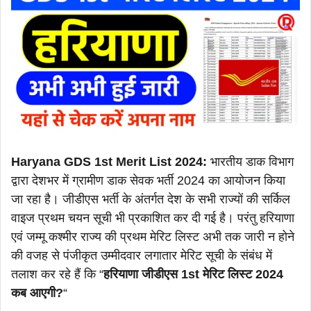
Haryana GDS 1st Merit List 2024:
भारतीय डाक विभाग
द्वारा देशभर में ग्रामीण डाक सेवक भर्ती 2024 का आयोजन किया
जा रहा है। जीडीएस भर्ती के अंतर्गत देश के सभी राज्यों की सर्किल
वाइज प्रथम चयन सूची भी प्रकाशित कर दी गई है। परंतु हरियाणा
एवं जम्मू कश्मीर राज्य की प्रथम मेरिट लिस्ट अभी तक जारी न होने
की वजह से पंजीकृत उम्मीदवार लगातार मेरिट सूची के संबंध में
तलाश कर रहे हैं कि “
हरियाणा जीडीएस 1st मेरिट लिस्ट 2024
कब आएगी?
“