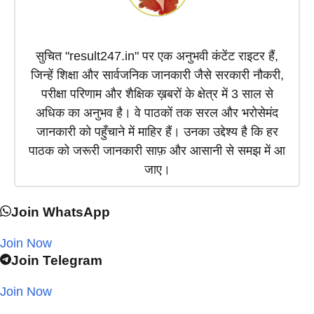
सुचित "result247.in" पर एक अनुभवी कंटेंट राइटर हैं,
जिन्हें शिक्षा और सार्वजनिक जानकारी जैसे सरकारी नौकरी,
परीक्षा परिणाम और शैक्षिक ख़बरों के क्षेत्र में 3 साल से
अधिक का अनुभव है। वे पाठकों तक सरल और भरोसेमंद
जानकारी को पहुँचाने में माहिर हैं। उनका उद्देश्य है कि हर
पाठक को जरूरी जानकारी साफ़ और आसानी से समझ में आ
जाए।
Join WhatsApp
Join Now
Join Telegram
Join Now