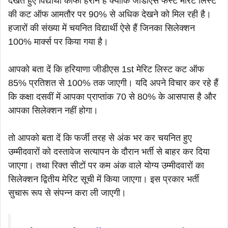
देखते हुए विद्यार्थी काफी हैरान है क्योंकि जीडीएस फर्स्ट मेरिट लिस्ट
की कट ऑफ आमतौर पर 90% से अधिक देखने को मिल रही है।
हजारों की संख्या में चयनित विद्यार्थी ऐसे हैं जिनका सिलेक्शन
100% मार्क्स पर किया गया है।
आपको बता दें कि हरियाणा जीडीएस 1st मेरिट लिस्ट कट ऑफ
85% प्रतिशत से 100% तक जाएगी। यदि अपने विचार कर रहे हैं
कि कक्षा दसवीं में आपका प्राप्तांक 70 से 80% के आसपास है और
आपका सिलेक्शन नहीं होगा।
तो आपको बता दें कि फर्जी तरह से अंक भर कर चयनित हुए
उम्मीदवारों को दस्तावेज सत्यापन के दौरान भर्ती से बाहर कर दिया
जाएगा। तथा रिक्त सीटों पर कम अंक वाले योग्य उम्मीदवारों का
सिलेक्शन द्वितीय मेरिट सूची में किया जाएगा। इस प्रकार भर्ती
सुचारू रूप से संपन्न करा ली जाएगी।