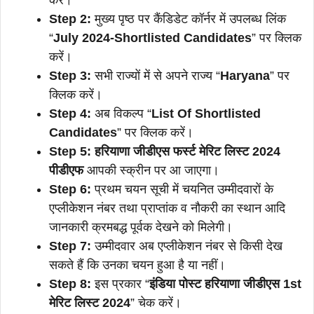
करें।
Step 2:
मुख्य पृष्ठ पर कैंडिडेट कॉर्नर में उपलब्ध लिंक
“
July 2024-Shortlisted Candidates
” पर क्लिक
करें।
Step 3:
सभी राज्यों में से अपने राज्य “
Haryana
” पर
क्लिक करें।
Step 4:
अब विकल्प “
List Of Shortlisted
Candidates
” पर क्लिक करें।
Step 5:
हरियाणा जीडीएस फर्स्ट मेरिट लिस्ट 2024
पीडीएफ
आपकी स्क्रीन पर आ जाएगा।
Step 6:
प्रथम चयन सूची में चयनित उम्मीदवारों के
एप्लीकेशन नंबर तथा प्राप्तांक व नौकरी का स्थान आदि
जानकारी क्रमबद्ध पूर्वक देखने को मिलेगी।
Step 7:
उम्मीदवार अब एप्लीकेशन नंबर से किसी देख
सकते हैं कि उनका चयन हुआ है या नहीं।
Step 8:
इस प्रकार “
इंडिया पोस्ट हरियाणा जीडीएस 1st
मेरिट लिस्ट 2024
” चेक करें।