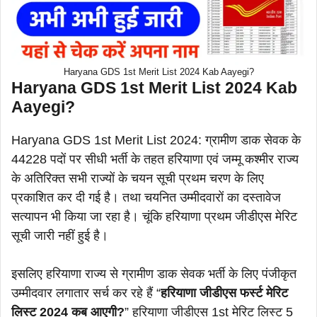
Haryana GDS 1st Merit List 2024 Kab Aayegi?
Haryana GDS 1st Merit List 2024 Kab
Aayegi?
Haryana GDS 1st Merit List 2024: ग्रामीण डाक सेवक के
44228 पदों पर सीधी भर्ती के तहत हरियाणा एवं जम्मू कश्मीर राज्य
के अतिरिक्त सभी राज्यों के चयन सूची प्रथम चरण के लिए
प्रकाशित कर दी गई है। तथा चयनित उम्मीदवारों का दस्तावेज
सत्यापन भी किया जा रहा है। चूंकि हरियाणा प्रथम जीडीएस मेरिट
सूची जारी नहीं हुई है।
इसलिए हरियाणा राज्य से ग्रामीण डाक सेवक भर्ती के लिए पंजीकृत
उम्मीदवार लगातार सर्च कर रहे हैं “
हरियाणा जीडीएस फर्स्ट मेरिट
लिस्ट 2024 कब आएगी?
” हरियाणा जीडीएस 1st मेरिट लिस्ट 5