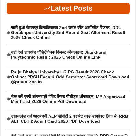
Latest Posts
जारी हुआ गोरखपुर विश्वविद्यालय 2nd राउंड सीट अलॉटमेंट रिजल्ट: DDU
Gorakhpur University 2nd Round Seat Allotment Result
2026 Check Online
यहां देखें झारखंड पॉलिटेक्निक रिजल्ट ऑनलाइन: Jharkhand
Polytechnic Result 2026 Check Online Link
Rajju Bhaiya University UG PG Result 2026 Check
Online: PRSU Even & Odd Semester Scorecard Download
@prsuniv.ac.in
चेक करें एमपी आंगनवाड़ी मेरिट लिस्ट पीडीएफ ऑनलाइन: MP Anganwadi
Merit List 2026 Online Pdf Download
डाउनलोड करें आरआरबी ALP सीबीटी 2 एडमिट कार्ड डायरेक्ट लिंक से: RRB
ALP CBT 2 Admit Card 2026 PDF Download