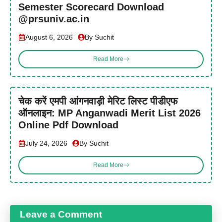
Semester Scorecard Download
@prsuniv.ac.in
August 6, 2026
By Suchit
Read More
चेक करें एमपी आंगनवाड़ी मेरिट लिस्ट पीडीएफ
ऑनलाइन: MP Anganwadi Merit List 2026
Online Pdf Download
July 24, 2026
By Suchit
Read More
Leave a Comment