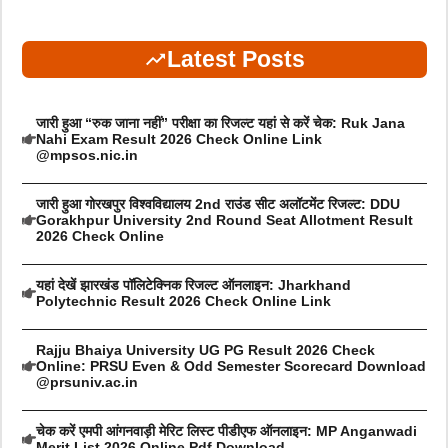
Latest Posts
जारी हुआ “रुक जाना नहीं” परीक्षा का रिजल्ट यहां से करें चेक: Ruk Jana
Nahi Exam Result 2026 Check Online Link
@mpsos.nic.in
जारी हुआ गोरखपुर विश्वविद्यालय 2nd राउंड सीट अलॉटमेंट रिजल्ट: DDU
Gorakhpur University 2nd Round Seat Allotment Result
2026 Check Online
यहां देखें झारखंड पॉलिटेक्निक रिजल्ट ऑनलाइन: Jharkhand
Polytechnic Result 2026 Check Online Link
Rajju Bhaiya University UG PG Result 2026 Check
Online: PRSU Even & Odd Semester Scorecard Download
@prsuniv.ac.in
चेक करें एमपी आंगनवाड़ी मेरिट लिस्ट पीडीएफ ऑनलाइन: MP Anganwadi
Merit List 2026 Online Pdf Download