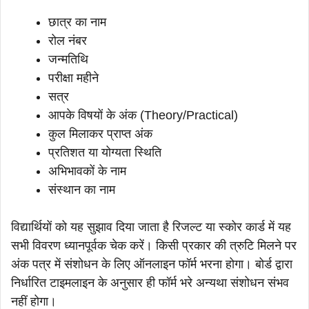
छात्र का नाम
रोल नंबर
जन्मतिथि
परीक्षा महीने
सत्र
आपके विषयों के अंक (Theory/Practical)
कुल मिलाकर प्राप्त अंक
प्रतिशत या योग्यता स्थिति
अभिभावकों के नाम
संस्थान का नाम
विद्यार्थियों को यह सुझाव दिया जाता है रिजल्ट या स्कोर कार्ड में यह
सभी विवरण ध्यानपूर्वक चेक करें। किसी प्रकार की त्रुटि मिलने पर
अंक पत्र में संशोधन के लिए ऑनलाइन फॉर्म भरना होगा। बोर्ड द्वारा
निर्धारित टाइमलाइन के अनुसार ही फॉर्म भरे अन्यथा संशोधन संभव
नहीं होगा।