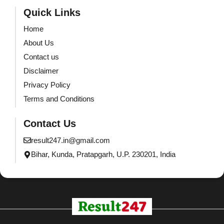
Quick Links
Home
About Us
Contact us
Disclaimer
Privacy Policy
Terms and Conditions
Contact Us
result247.in@gmail.com
Bihar, Kunda, Pratapgarh, U.P. 230201, India