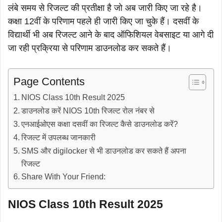
लंबे समय से रिजल्ट की प्रतीक्षा है जो अब जारी किए जा रहे है।
कक्षा 12वीं के परिणाम पहले ही जारी किए जा चुके हैं। दसवीं के
विद्यार्थी भी अब रिजल्ट आने के बाद ऑफिशियल वेबसाइट या आगे दी
जा रही प्रक्रिया से परिणाम डाउनलोड कर सकते हैं।
Page Contents
NIOS Class 10th Result 2025
डाउनलोड करें NIOS 10th रिजल्ट रोल नंबर से
एनआईओएस कक्षा दसवीं का रिजल्ट कैसे डाउनलोड करें?
रिजल्ट में उपलब्ध जानकारी
SMS और digilocker से भी डाउनलोड कर सकते हैं अपना
रिजल्ट
Share With Your Friend:
NIOS Class 10th Result 2025