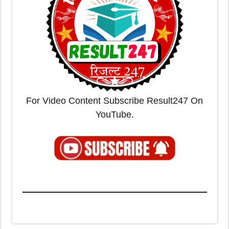
For Video Content Subscribe Result247 On
YouTube.