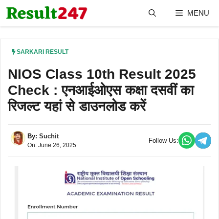
Skip
MENU
to
content
SARKARI RESULT
NIOS Class 10th Result 2025
Check : एनआईओएस कक्षा दसवीं का
रिजल्ट यहां से डाउनलोड करें
By:
Suchit
Follow Us:
On: June 26, 2025