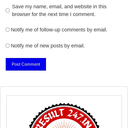
Save my name, email, and website in this
browser for the next time I comment.
Notify me of follow-up comments by email.
Notify me of new posts by email.