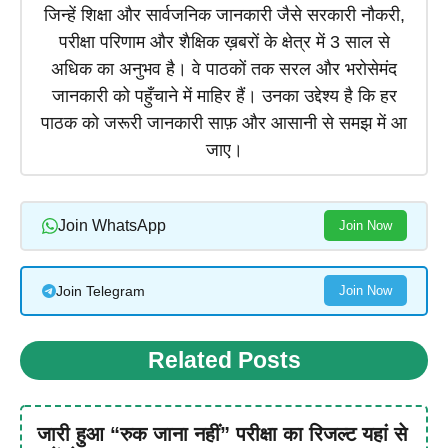
जिन्हें शिक्षा और सार्वजनिक जानकारी जैसे सरकारी नौकरी,
परीक्षा परिणाम और शैक्षिक ख़बरों के क्षेत्र में 3 साल से
अधिक का अनुभव है। वे पाठकों तक सरल और भरोसेमंद
जानकारी को पहुँचाने में माहिर हैं। उनका उद्देश्य है कि हर
पाठक को जरूरी जानकारी साफ़ और आसानी से समझ में आ
जाए।
Join WhatsApp
Join Now
Join Telegram
Join Now
Related Posts
जारी हुआ “रुक जाना नहीं” परीक्षा का रिजल्ट यहां से