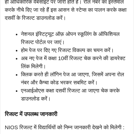
ही आधिकारिक वेबसाइट पर जारी होते हैं। रोल नंबर का इस्तेमाल
करके नीचे दिए जा रहे हैं इस आसन से स्टेप्स का पालन करके कक्षा
दसवीं के रिजल्ट डाउनलोड करें।
नेशनल इंस्टिट्यूट ऑफ़ ओपन स्कूलिंग के ऑफिशियल
रिजल्ट पोर्टल पर जाएं।
होम पेज पर दिए गए रिजल्ट विकल्प का चयन करें।
अब नए पेज में कक्षा 10वीं रिजल्ट चेक करने की डायरेक्ट
लिंक मिलेगी।
क्लिक करते ही लॉगिन पेज आ जाएगा, जिसमें अपना रोल
नंबर और कैप्चा कोड भरकर सबमिट करें।
एनआईओएस कक्षा दसवीं रिजल्ट आ जाएगा चेक करके
डाउनलोड करें।
रिजल्ट में उपलब्ध जानकारी
NIOS रिजल्ट में विद्यार्थियों को निम्न जानकारी देखने को मिलेगी :