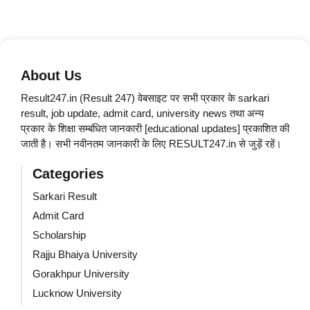
About Us
Result247.in (Result 247) वेबसाइट पर सभी प्रकार के sarkari
result, job update, admit card, university news तथा अन्य
प्रकार के शिक्षा सम्बंधित जानकारी [educational updates] प्रकाशित की
जाती है। सभी नवीनतम जानकारी के लिए RESULT247.in से जुड़ें रहें।
Categories
Sarkari Result
Admit Card
Scholarship
Rajju Bhaiya University
Gorakhpur University
Lucknow University