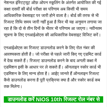
नेशनल इंस्टिट्यूट ऑफ़ ओपन स्कूलिंग के अंतर्गत आयोजित की गई
कक्षा दसवीं की बोर्ड परीक्षा का परिणाम अब किसी भी समय
आधिकारिक वेबसाइट पर जारी होने वाला है। बोर्ड की तरफ से भी
रिजल्ट तिथि समय जारी नहीं हुआ है फिर भी यह अनुमान लगाया जा
रहा है कि दो से तीन दिनों के भीतर भी परिणाम आ जाएगा। नवीनतम
सूचना के लिए एनआईओएस की आधिकारिक वेबसाइट विजिट करें।
एनआईओएस का रिजल्ट डाउनलोड करने के लिए रोल नंबर की
आवश्यकता होती है। जो परीक्षा से पहले जारी किए गए एडमिट कार्ड
में देख सकते हैं। रिजल्ट डाउनलोड करने के बाद अगली कक्षा में
एडमिशन इसी के आधार पर ले सकते हैं। ऑनलाइन स्कोर कार्ड भी
एडमिशन के लिए मान्य होता है। आईए जानते हैं ऑनलाइन रिजल्ट
कैसे डाउनलोड करना है पूरी प्रक्रिया क्या है और स्कोर कार्ड कब
तक मिलेगा।
डाउनलोड करें NIOS 10th रिजल्ट रोल नंबर से