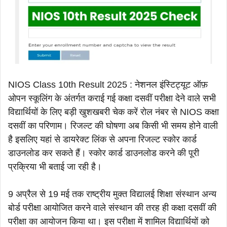
NIOS Class 10th Result 2025 : नेशनल इंस्टिट्यूट ऑफ़
ओपन स्कूलिंग के अंतर्गत कराई गई कक्षा दसवीं परीक्षा देने वाले सभी
विद्यार्थियों के लिए बड़ी खुशखबरी चेक करें रोल नंबर से NIOS कक्षा
दसवीं का परिणाम। रिजल्ट की घोषणा अब किसी भी समय होने वाली
है इसलिए यहां से डायरेक्ट लिंक से अपना रिजल्ट स्कोर कार्ड
डाउनलोड कर सकते हैं। स्कोर कार्ड डाउनलोड करने की पूरी
प्रक्रिया भी बताई जा रही है।
9 अप्रैल से 19 मई तक राष्ट्रीय मुक्त विद्यालई शिक्षा संस्थान अन्य
बोर्ड परीक्षा आयोजित करने वाले संस्थान की तरह ही कक्षा दसवीं की
परीक्षा का आयोजन किया था। इस परीक्षा में शामिल विद्यार्थियों को