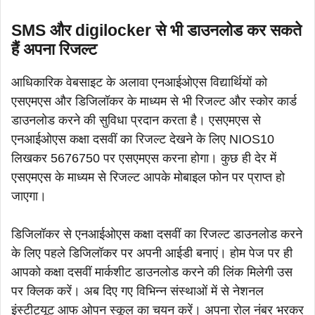
SMS और digilocker से भी डाउनलोड कर सकते
हैं अपना रिजल्ट
आधिकारिक वेबसाइट के अलावा एनआईओएस विद्यार्थियों को
एसएमएस और डिजिलॉकर के माध्यम से भी रिजल्ट और स्कोर कार्ड
डाउनलोड करने की सुविधा प्रदान करता है। एसएमएस से
एनआईओएस कक्षा दसवीं का रिजल्ट देखने के लिए NIOS10
लिखकर 5676750 पर एसएमएस करना होगा। कुछ ही देर में
एसएमएस के माध्यम से रिजल्ट आपके मोबाइल फोन पर प्राप्त हो
जाएगा।
डिजिलॉकर से एनआईओएस कक्षा दसवीं का रिजल्ट डाउनलोड करने
के लिए पहले डिजिलॉकर पर अपनी आईडी बनाएं। होम पेज पर ही
आपको कक्षा दसवीं मार्कशीट डाउनलोड करने की लिंक मिलेगी उस
पर क्लिक करें। अब दिए गए विभिन्न संस्थाओं में से नेशनल
इंस्टीट्यूट आफ ओपन स्कूल का चयन करें। अपना रोल नंबर भरकर