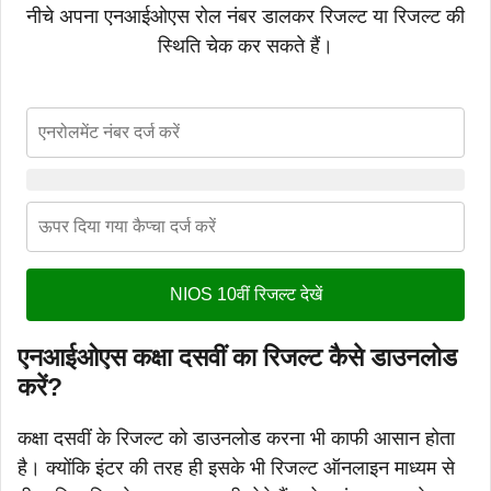
नीचे अपना एनआईओएस रोल नंबर डालकर रिजल्ट या रिजल्ट की
स्थिति चेक कर सकते हैं।
NIOS 10वीं रिजल्ट देखें
एनआईओएस कक्षा दसवीं का रिजल्ट कैसे डाउनलोड
करें?
कक्षा दसवीं के रिजल्ट को डाउनलोड करना भी काफी आसान होता
है। क्योंकि इंटर की तरह ही इसके भी रिजल्ट ऑनलाइन माध्यम से