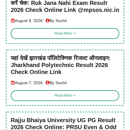
करें चेक: Ruk Jana Nahi Exam Result
2026 Check Online Link @mpsos.nic.in
August 8, 2026
By Suchit
Read More
यहां देखें झारखंड पॉलिटेक्निक रिजल्ट ऑनलाइन:
Jharkhand Polytechnic Result 2026
Check Online Link
August 7, 2026
By Suchit
Read More
Rajju Bhaiya University UG PG Result
2026 Check Online: PRSU Even & Odd