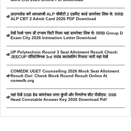
डाउनलोड करें आरआरबी ALP सीबीटी 2 एडमिट कार्ड डायरेक्ट लिंक से: RRB
ALP CBT 2 Admit Card 2026 PDF Download
देखें रेलवे ग्रुप डी एग्जाम सिटी स्लिप यहां डायरेक्ट लिंक से: RRB Group D
Exam City 2026 Intimation Letter Download
UP Polytechnic Round 3 Seat Allotment Result Check:
JEECUP पॉलिटेक्निक 3rd राउंड काउंसलिंग रिजल्ट जारी यहां देखें
COMEDK UGET Counselling 2026 Mock Seat Allotment
Result Out: Check Mock Round Result Online At
comedk.org
यहां देखें SSB हेड कांस्टेबल उत्तर कुंजी और रिस्पॉन्स शीट पीडीएफ: SSB
Head Constable Answer Key 2026 Download Pdf