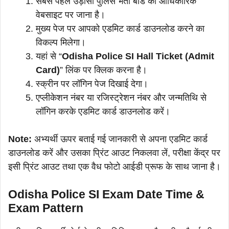
सबसे पहले उड़ीसा पुलिस भर्ती बोर्ड की आधिकारिक
वेबसाइट पर जाना है।
मुख्य पेज पर आपको एडमिट कार्ड डाउनलोड करने का
विकल्प मिलेगा।
यहां से “
Odisha Police SI Hall Ticket (Admit
Card)
” लिंक पर क्लिक करना है।
स्क्रीन पर लॉगिन पेज दिखाई देगा।
एप्लीकेशन नंबर या रजिस्ट्रेशन नंबर और जन्मतिथि से
लॉगिन करके एडमिट कार्ड डाउनलोड करें।
Note:
अभ्यर्थी ऊपर बताई गई जानकारी से अपना एडमिट कार्ड
डाउनलोड करें और उसका प्रिंट आउट निकलवा लें, परीक्षा केंद्र पर
इसी प्रिंट आउट तथा एक वैध फोटो आईडी प्रूफ के साथ जाना है।
Odisha Police SI Exam Date Time &
Exam Pattern