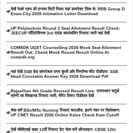
देखें रेलवे ग्रुप डी एग्जाम सिटी स्लिप यहां डायरेक्ट लिंक से: RRB Group D
Exam City 2026 Intimation Letter Download
UP Polytechnic Round 3 Seat Allotment Result Check:
JEECUP पॉलिटेक्निक 3rd राउंड काउंसलिंग रिजल्ट जारी यहां देखें
COMEDK UGET Counselling 2026 Mock Seat Allotment
Result Out: Check Mock Round Result Online At
comedk.org
यहां देखें SSB हेड कांस्टेबल उत्तर कुंजी और रिस्पॉन्स शीट पीडीएफ: SSB
Head Constable Answer Key 2026 Download Pdf
Rajasthan 4th Grade Revised Result Live: राजस्थान चतुर्थ
श्रेणी का रिवाइज्ड रिजल्ट जारी, मेरिट लिस्ट पीडीएफ देखें
चेक करें BSc/MSc Nursing रिजल्ट कटऑफ, इतने नंबर पर सिलेक्शन:
UP CNET Result 2026 Online Kaise Check Kare Cutoff
देखें सीबीएसई कक्षा 12वीं रिजल्ट डेट चेक करें ऑनलाइन: CBSE 12th