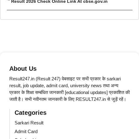
Result 2026 Check Online Link At cbse.gov.in
About Us
Result247.in (Result 247) वेबसाइट पर सभी प्रकार के sarkari
result, job update, admit card, university news तथा अन्य
प्रकार के शिक्षा सम्बंधित जानकारी [educational updates] प्रकाशित की
जाती है। सभी नवीनतम जानकारी के लिए RESULT247.in से जुड़ें रहें।
Categories
Sarkari Result
Admit Card