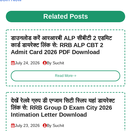
Related Posts
डाउनलोड करें आरआरबी ALP सीबीटी 2 एडमिट
कार्ड डायरेक्ट लिंक से: RRB ALP CBT 2
Admit Card 2026 PDF Download
July 24, 2026
By Suchit
Read More
देखें रेलवे ग्रुप डी एग्जाम सिटी स्लिप यहां डायरेक्ट
लिंक से: RRB Group D Exam City 2026
Intimation Letter Download
July 23, 2026
By Suchit