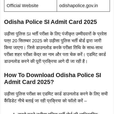
Official Website
odishapolice.gov.in
Odisha Police SI Admit Card 2025
उड़ीसा पुलिस SI भर्ती परीक्षा के लिए पंजीकृत उम्मीदवारों के प्रवेश
पत्र 20 सितम्बर 2025 को उड़ीसा पुलिस भर्ती बोर्ड द्वारा जारी
किया जाएगा। जिसे डाउनलोड करके परीक्षा तिथि के साथ-साथ
परीक्षा शहर परीक्षा केंद्र का नाम और पता चेक करें। एडमिट कार्ड
डाउनलोड करने की पूरी प्रक्रिया आगे दी जा रही है।
How To Download Odisha Police SI
Admit Card 2025?
उड़ीसा पुलिस परीक्षा का एडमिट कार्ड डाउनलोड करने के लिए सभी
कैंडिडेट नीचे बताई जा रही प्रक्रिया को फॉलो करें –