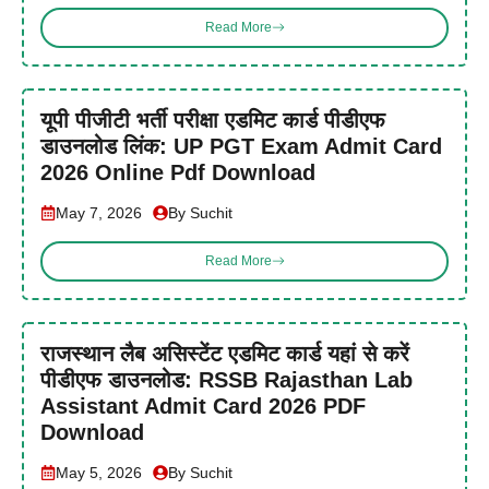
Read More
यूपी पीजीटी भर्ती परीक्षा एडमिट कार्ड पीडीएफ
डाउनलोड लिंक: UP PGT Exam Admit Card
2026 Online Pdf Download
May 7, 2026
By Suchit
Read More
राजस्थान लैब असिस्टेंट एडमिट कार्ड यहां से करें
पीडीएफ डाउनलोड: RSSB Rajasthan Lab
Assistant Admit Card 2026 PDF
Download
May 5, 2026
By Suchit