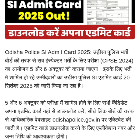
Odisha Police SI Admit Card 2025: उड़ीसा पुलिस भर्ती
बोर्ड की तरफ से सब इंस्पेक्टर भर्ती के लिए परीक्षा (CPSE 2024)
का आयोजन 5 और 6 अक्टूबर को कराया जाएगा। इसके लिए भर्ती
में शामिल हो रहे उम्मीदवारों का उड़ीसा पुलिस SI एडमिट कार्ड 20
सितंबर 2025 को जारी किया जा रहा है।
5 और 6 अक्टूबर को परीक्षा में शामिल होने के लिए सभी कैंडिडेट
अपना एडमिट कार्ड यहां से डाउनलोड करें, सीधे लिंक बोर्ड की तरफ
से आधिकारिक वेबसाइट odishapolice.gov.in पर एक्टिवेट की
जाती है। एडमिट कार्ड डाउनलोड करने के लिए एप्लीकेशन नंबर और
जन्म तिथि की आवश्यकता होगी।