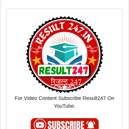
For Video Content Subscribe Result247 On
YouTube.