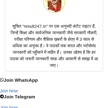
सुचित "result247.in" पर एक अनुभवी कंटेंट राइटर हैं,
जिन्हें शिक्षा और सार्वजनिक जानकारी जैसे सरकारी नौकरी,
परीक्षा परिणाम और शैक्षिक ख़बरों के क्षेत्र में 3 साल से
अधिक का अनुभव है। वे पाठकों तक सरल और भरोसेमंद
जानकारी को पहुँचाने में माहिर हैं। उनका उद्देश्य है कि हर
पाठक को जरूरी जानकारी साफ़ और आसानी से समझ में आ
जाए।
Join WhatsApp
Join Now
Join Telegram
Join Now