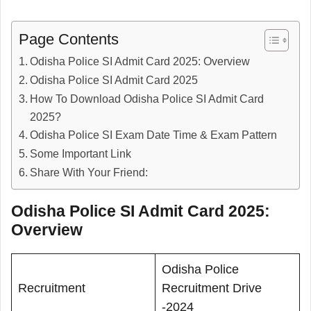
Page Contents
Odisha Police SI Admit Card 2025: Overview
Odisha Police SI Admit Card 2025
How To Download Odisha Police SI Admit Card
2025?
Odisha Police SI Exam Date Time & Exam Pattern
Some Important Link
Share With Your Friend:
Odisha Police SI Admit Card 2025:
Overview
Odisha Police
Recruitment
Recruitment Drive
-2024