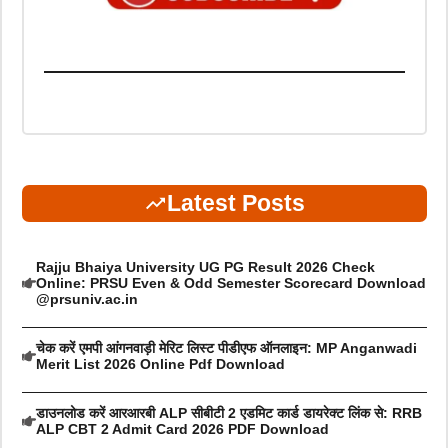
Latest Posts
Rajju Bhaiya University UG PG Result 2026 Check
Online: PRSU Even & Odd Semester Scorecard Download
@prsuniv.ac.in
चेक करें एमपी आंगनवाड़ी मेरिट लिस्ट पीडीएफ ऑनलाइन: MP Anganwadi
Merit List 2026 Online Pdf Download
डाउनलोड करें आरआरबी ALP सीबीटी 2 एडमिट कार्ड डायरेक्ट लिंक से: RRB
ALP CBT 2 Admit Card 2026 PDF Download