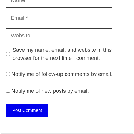
Email
Website
Save my name, email, and website in this
browser for the next time I comment.
Notify me of follow-up comments by email.
Notify me of new posts by email.