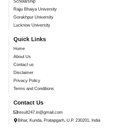
Scholarship
Rajju Bhaiya University
Gorakhpur University
Lucknow University
Quick Links
Home
About Us
Contact us
Disclaimer
Privacy Policy
Terms and Conditions
Contact Us
result247.in@gmail.com
Bihar, Kunda, Pratapgarh, U.P. 230201, India