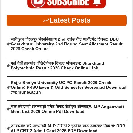
Latest Posts
जारी हुआ गोरखपुर विश्वविद्यालय 2nd राउंड सीट अलॉटमेंट रिजल्ट: DDU
Gorakhpur University 2nd Round Seat Allotment Result
2026 Check Online
यहां देखें झारखंड पॉलिटेक्निक रिजल्ट ऑनलाइन: Jharkhand
Polytechnic Result 2026 Check Online Link
Rajju Bhaiya University UG PG Result 2026 Check
Online: PRSU Even & Odd Semester Scorecard Download
@prsuniv.ac.in
चेक करें एमपी आंगनवाड़ी मेरिट लिस्ट पीडीएफ ऑनलाइन: MP Anganwadi
Merit List 2026 Online Pdf Download
डाउनलोड करें आरआरबी ALP सीबीटी 2 एडमिट कार्ड डायरेक्ट लिंक से: RRB
ALP CBT 2 Admit Card 2026 PDF Download