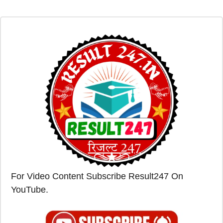
For Video Content Subscribe Result247 On
YouTube.