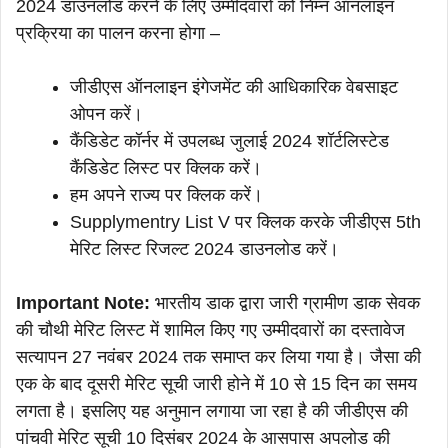
2024 डाउनलोड करने के लिए उम्मीदवारों को निम्न ऑनलाइन
प्रक्रिया का पालन करना होगा –
जीडीएस ऑनलाइन इंगेजमेंट की आधिकारिक वेबसाइट
ओपन करें।
कैंडिडेट कॉर्नर में उपलब्ध जुलाई 2024 शॉर्टलिस्टेड
कैंडिडेट लिस्ट पर क्लिक करें।
हम अपने राज्य पर क्लिक करें।
Supplymentry List V पर क्लिक करके जीडीएस 5th
मेरिट लिस्ट रिजल्ट 2024 डाउनलोड करें।
Important Note:
भारतीय डाक द्वारा जारी ग्रामीण डाक सेवक
की चौथी मेरिट लिस्ट में शामिल किए गए उम्मीदवारों का दस्तावेज
सत्यापन 27 नवंबर 2024 तक समाप्त कर लिया गया है। जैसा की
एक के बाद दूसरी मेरिट सूची जारी होने में 10 से 15 दिन का समय
लगता है। इसलिए यह अनुमान लगाया जा रहा है की जीडीएस की
पांचवी मेरिट सूची 10 दिसंबर 2024 के आसपास अपलोड की