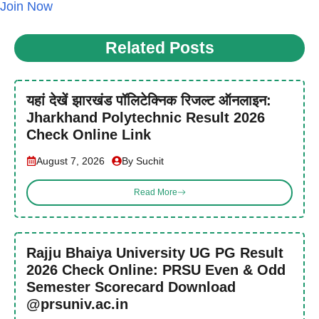
Join Now
Related Posts
यहां देखें झारखंड पॉलिटेक्निक रिजल्ट ऑनलाइन:
Jharkhand Polytechnic Result 2026
Check Online Link
August 7, 2026
By Suchit
Read More
Rajju Bhaiya University UG PG Result
2026 Check Online: PRSU Even & Odd
Semester Scorecard Download
@prsuniv.ac.in