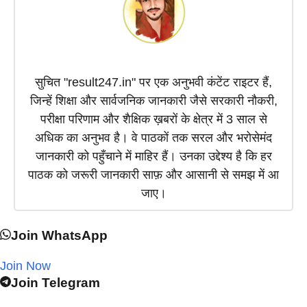
सुचित "result247.in" पर एक अनुभवी कंटेंट राइटर हैं,
जिन्हें शिक्षा और सार्वजनिक जानकारी जैसे सरकारी नौकरी,
परीक्षा परिणाम और शैक्षिक ख़बरों के क्षेत्र में 3 साल से
अधिक का अनुभव है। वे पाठकों तक सरल और भरोसेमंद
जानकारी को पहुँचाने में माहिर हैं। उनका उद्देश्य है कि हर
पाठक को जरूरी जानकारी साफ़ और आसानी से समझ में आ
जाए।
Join WhatsApp
Join Now
Join Telegram