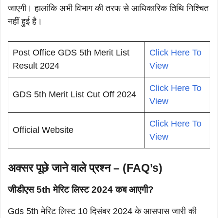
जाएगी। हालांकि अभी विभाग की तरफ से आधिकारिक तिथि निश्चित
नहीं हुई है।
Post Office GDS 5th Merit List
Click Here To
Result 2024
View
Click Here To
GDS 5th Merit List Cut Off 2024
View
Click Here To
Official Website
View
अक्सर पूछे जाने वाले प्रश्न – (FAQ’s)
जीडीएस 5th मेरिट लिस्ट 2024 कब आएगी?
Gds 5th मेरिट लिस्ट 10 दिसंबर 2024 के आसपास जारी की