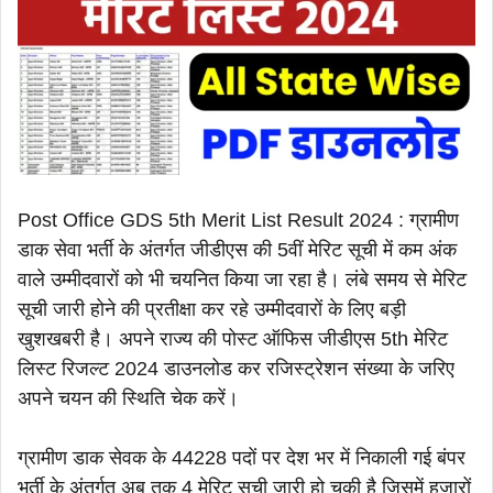
Post Office GDS 5th Merit List Result 2024 : ग्रामीण
डाक सेवा भर्ती के अंतर्गत जीडीएस की 5वीं मेरिट सूची में कम अंक
वाले उम्मीदवारों को भी चयनित किया जा रहा है। लंबे समय से मेरिट
सूची जारी होने की प्रतीक्षा कर रहे उम्मीदवारों के लिए बड़ी
खुशखबरी है। अपने राज्य की पोस्ट ऑफिस जीडीएस 5th मेरिट
लिस्ट रिजल्ट 2024 डाउनलोड कर रजिस्ट्रेशन संख्या के जरिए
अपने चयन की स्थिति चेक करें।
ग्रामीण डाक सेवक के 44228 पदों पर देश भर में निकाली गई बंपर
भर्ती के अंतर्गत अब तक 4 मेरिट सूची जारी हो चुकी है जिसमें हजारों