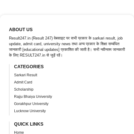
ABOUT US
Result247.in (Result 247) वेबसाइट पर सभी प्रकार के sarkari result, job
update, admit card, university news तथा अन्य प्रकार के शिक्षा सम्बंधित
जानकारी [educational updates] प्रकाशित की जाती है। सभी नवीनतम जानकारी
के लिए RESULT247.in से जुड़ें रहें।
CATEGORIES
Sarkari Result
Admit Card
Scholarship
Rajju Bhaiya University
Gorakhpur University
Lucknow University
QUICK LINKS
Home