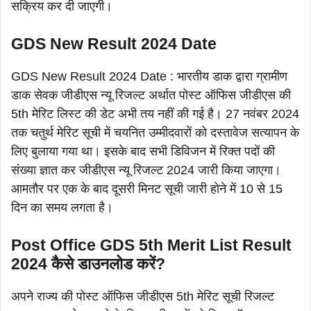
सक्रिय कर दी जाएगी।
GDS New Result 2024 Date
GDS New Result 2024 Date : भारतीय डाक द्वारा ग्रामीण
डाक सेवक जीडीएस न्यू रिजल्ट अर्थात पोस्ट ऑफिस जीडीएस की
5th मेरिट लिस्ट की डेट अभी तय नहीं की गई है। 27 नवंबर 2024
तक चतुर्थ मेरिट सूची में चयनित उम्मीदवारों को दस्तावेज सत्यापन के
लिए बुलाया गया था। इसके बाद सभी डिविजन में रिक्त पदों की
संख्या ज्ञात कर जीडीएस न्यू रिजल्ट 2024 जारी किया जाएगा।
आमतौर पर एक के बाद दूसरी मिनट सूची जारी होने में 10 से 15
दिन का समय लगता है।
Post Office GDS 5th Merit List Result
2024 कैसे डाउनलोड करें?
अपने राज्य की पोस्ट ऑफिस जीडीएस 5th मेरिट सूची रिजल्ट