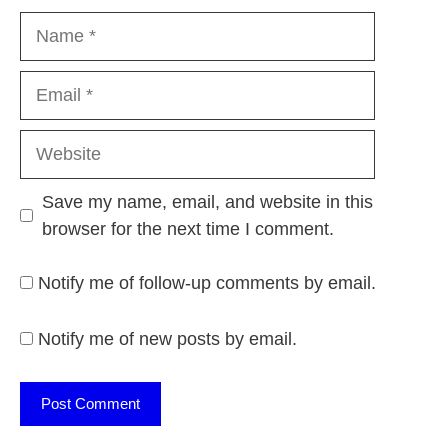
Name
Email
Website
Save my name, email, and website in this
browser for the next time I comment.
Notify me of follow-up comments by email.
Notify me of new posts by email.