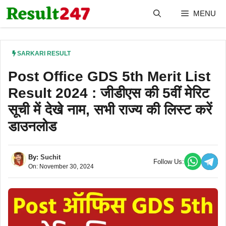
Skip
MENU
to
content
SARKARI RESULT
Post Office GDS 5th Merit List
Result 2024 : जीडीएस की 5वीं मेरिट
सूची में देखे नाम, सभी राज्य की लिस्ट करें
डाउनलोड
By:
Suchit
Follow Us:
On: November 30, 2024