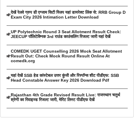
देखें रेलवे ग्रुप डी एग्जाम सिटी स्लिप यहां डायरेक्ट लिंक से: RRB Group D
Exam City 2026 Intimation Letter Download
UP Polytechnic Round 3 Seat Allotment Result Check:
JEECUP पॉलिटेक्निक 3rd राउंड काउंसलिंग रिजल्ट जारी यहां देखें
COMEDK UGET Counselling 2026 Mock Seat Allotment
Result Out: Check Mock Round Result Online At
comedk.org
यहां देखें SSB हेड कांस्टेबल उत्तर कुंजी और रिस्पॉन्स शीट पीडीएफ: SSB
Head Constable Answer Key 2026 Download Pdf
Rajasthan 4th Grade Revised Result Live: राजस्थान चतुर्थ
श्रेणी का रिवाइज्ड रिजल्ट जारी, मेरिट लिस्ट पीडीएफ देखें