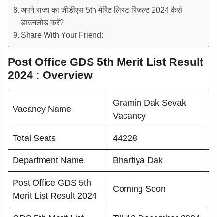
अपने राज्य का जीडीएस 5th मेरिट लिस्ट रिजल्ट 2024 कैसे
डाउनलोड करें?
Share With Your Friend:
Post Office GDS 5th Merit List Result
2024 : Overview
Gramin Dak Sevak
Vacancy Name
Vacancy
Total Seats
44228
Department Name
Bhartiya Dak
Post Office GDS 5th
Coming Soon
Merit List Result 2024