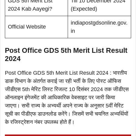
GDS 5th Merit List
Till 10 December 2024
2024 Kab Aayegi?
(Expected)
indiapostgdsonline.gov.
Official Website
in
Post Office GDS 5th Merit List Result
2024
Post Office GDS 5th Merit List Result 2024 : भारतीय
डाक विभाग के अंतर्गत कराई जा रही भर्ती के लिए पोस्ट ऑफिस
जीडीएस 5th मेरिट लिस्ट रिजल्ट 10 दिसंबर 2024 तक जीडीएस
ऑनलाइन इंगेजमेंट की आधिकारिक वेबसाइट पर जारी किया
जाएगा। सभी राज्य के अभ्यर्थी अपने राज्य के अनुसार 5वीं मेरिट
सूची का पीडीएफ डाउनलोड करेंगे। जिसमें सभी चयनित अभ्यर्थियों
के रजिस्ट्रेशन नंबर उपलब्ध होते हैं।