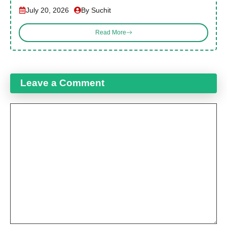
July 20, 2026
By Suchit
Read More
Leave a Comment
Comment