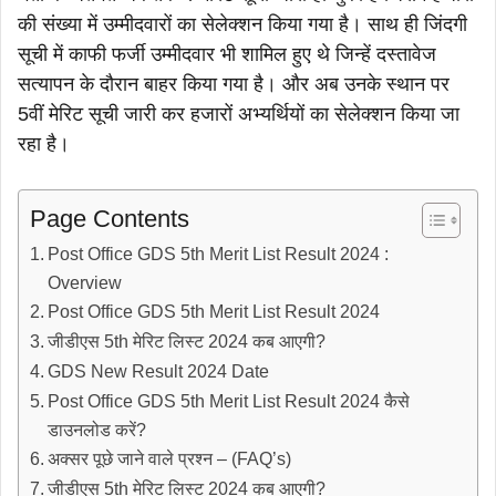
की संख्या में उम्मीदवारों का सेलेक्शन किया गया है। साथ ही जिंदगी
सूची में काफी फर्जी उम्मीदवार भी शामिल हुए थे जिन्हें दस्तावेज
सत्यापन के दौरान बाहर किया गया है। और अब उनके स्थान पर
5वीं मेरिट सूची जारी कर हजारों अभ्यर्थियों का सेलेक्शन किया जा
रहा है।
Page Contents
Post Office GDS 5th Merit List Result 2024 :
Overview
Post Office GDS 5th Merit List Result 2024
जीडीएस 5th मेरिट लिस्ट 2024 कब आएगी?
GDS New Result 2024 Date
Post Office GDS 5th Merit List Result 2024 कैसे
डाउनलोड करें?
अक्सर पूछे जाने वाले प्रश्न – (FAQ’s)
जीडीएस 5th मेरिट लिस्ट 2024 कब आएगी?