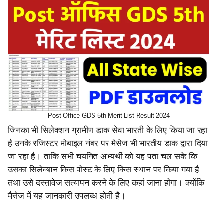
Post Office GDS 5th Merit List Result 2024
जिनका भी सिलेक्शन ग्रामीण डाक सेवा भारती के लिए किया जा रहा
है उनके रजिस्टर मोबाइल नंबर पर मैसेज भी भारतीय डाक द्वारा दिया
जा रहा है। ताकि सभी चयनित अभ्यर्थी को यह पता चल सके कि
उसका सिलेक्शन किस पोस्ट के लिए किस स्थान पर किया गया है
तथा उसे दस्तावेज सत्यापन करने के लिए कहां जाना होगा। क्योंकि
मैसेज में यह जानकारी उपलब्ध होती है।