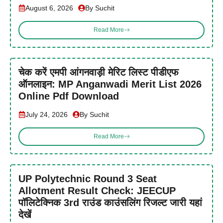
August 6, 2026
By Suchit
Read More
चेक करें एमपी आंगनवाड़ी मेरिट लिस्ट पीडीएफ
ऑनलाइन: MP Anganwadi Merit List 2026
Online Pdf Download
July 24, 2026
By Suchit
Read More
UP Polytechnic Round 3 Seat
Allotment Result Check: JEECUP
पॉलिटेक्निक 3rd राउंड काउंसलिंग रिजल्ट जारी यहां
देखें