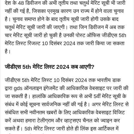
देश के 48 डिवीजन की अभी तृतीय तथा चतुर्थ मेरिट सूची भी जारी
नहीं की गई है, जिसका प्रमुख कारण उन राज्य में होने वाला चुनाव
है। चुनाव समाप्त होने के बाद तृतीय सूची जारी होगी उसके बाद
चतुर्थ मेरिट सूची जारी की जाएगी। तथा जिन डिवीजन में अब तक
चार मेरिट सूची जारी हो चुकी है उनकी पोस्ट ऑफिस जीडीएस 5th
मेरिट लिस्ट रिजल्ट 10 दिसंबर 2024 तक जारी किया जा सकता
है।
जीडीएस 5th मेरिट लिस्ट 2024 कब आएगी?
जीडीएस 5th मेरिट लिस्ट 10 दिसंबर 2024 तक भारतीय डाक
द्वारा gds ऑनलाइन इंगेजमेंट की आधिकारिक वेबसाइट पर जारी की
जा सकती है। हालांकि आधिकारिक रूप से अभी 5वीं मेरिट सूची के
संबंध में कोई सूचना सार्वजनिक नहीं की गई है। अगर मेरिट लिस्ट से
संबंधित सभी नवीनतम खबरों के लिए आधिकारिक वेबसाइट विजिट
करें अथवा हमारा टेलीग्राम और व्हाट्सएप चैनल को ज्वाइन कर
सकते हैं। 5th मेरिट लिस्ट जारी होते ही लिंक इस आर्टिकल में