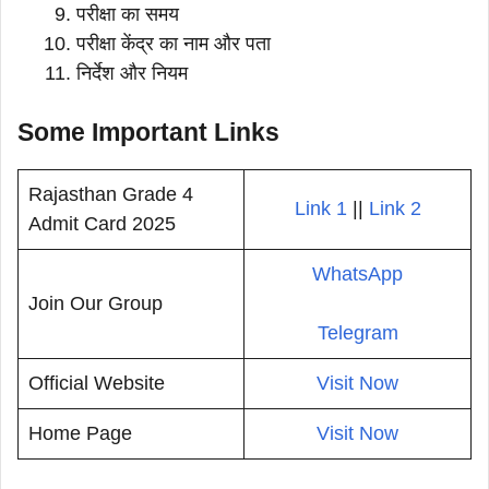
परीक्षा का समय
परीक्षा केंद्र का नाम और पता
निर्देश और नियम
Some Important Links
Rajasthan Grade 4
Link 1
||
Link 2
Admit Card 2025
WhatsApp
Join Our Group
Telegram
Official Website
Visit Now
Home Page
Visit Now