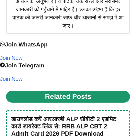
अधिक का अनुभव है। वे पाठकों तक सरल और भरोसेमंद
जानकारी को पहुँचाने में माहिर हैं। उनका उद्देश्य है कि हर
पाठक को जरूरी जानकारी साफ़ और आसानी से समझ में आ
जाए।
Join WhatsApp
Join Now
Join Telegram
Join Now
Related Posts
डाउनलोड करें आरआरबी ALP सीबीटी 2 एडमिट
कार्ड डायरेक्ट लिंक से: RRB ALP CBT 2
Admit Card 2026 PDF Download