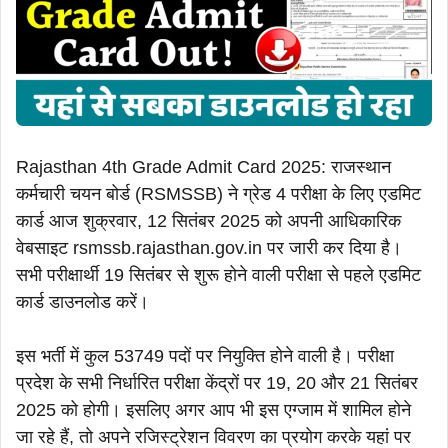
Rajasthan 4th Grade Admit Card 2025: राजस्थान
कर्मचारी चयन बोर्ड (RSMSSB) ने ग्रेड 4 परीक्षा के लिए एडमिट
कार्ड आज शुक्रवार, 12 सितंबर 2025 को अपनी आधिकारिक
वेबसाइट rsmssb.rajasthan.gov.in पर जारी कर दिया है।
सभी परीक्षार्थी 19 सितंबर से शुरू होने वाली परीक्षा से पहले एडमिट
कार्ड डाउनलोड करें।
इस भर्ती में कुल 53749 पदों पर नियुक्ति होने वाली है। परीक्षा
प्रदेश के सभी निर्धारित परीक्षा केंद्रों पर 19, 20 और 21 सितंबर
2025 को होगी। इसलिए अगर आप भी इस एग्जाम में शामिल होने
जा रहे हैं, तो अपने रजिस्ट्रेशन विवरण का प्रयोग करके यहां पर