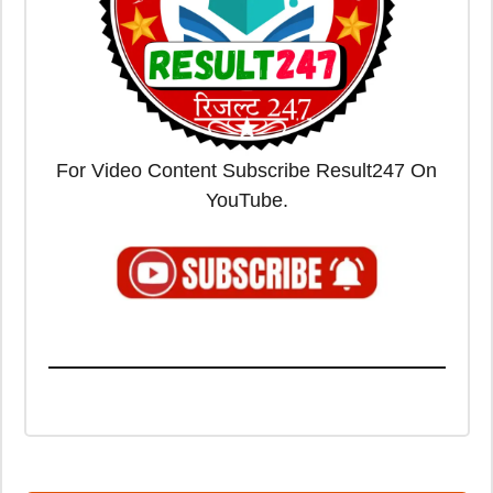
For Video Content Subscribe Result247 On
YouTube.