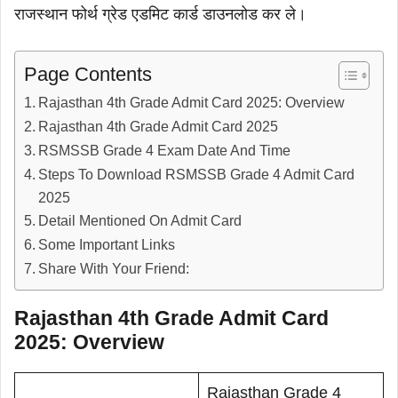
राजस्थान फोर्थ ग्रेड एडमिट कार्ड डाउनलोड कर ले।
Page Contents
Rajasthan 4th Grade Admit Card 2025: Overview
Rajasthan 4th Grade Admit Card 2025
RSMSSB Grade 4 Exam Date And Time
Steps To Download RSMSSB Grade 4 Admit Card
2025
Detail Mentioned On Admit Card
Some Important Links
Share With Your Friend:
Rajasthan 4th Grade Admit Card
2025: Overview
Rajasthan Grade 4