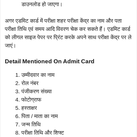
डाउनलोड हो जाएगा।
अगर एडमिट कार्ड में परीक्षा शहर परीक्षा केंद्र का नाम और पता
परीक्षा तिथि एवं समय आदि विवरण चेक कर सकते हैं। एडमिट कार्ड
को लीगल साइज पेपर पर प्रिंट करके अपने साथ परीक्षा केंद्र पर ले
जाएं।
Detail Mentioned On Admit Card
उम्मीदवार का नाम
रोल नंबर
पंजीकरण संख्या
फोटोग्राफ
हस्ताक्षर
पिता / माता का नाम
जन्म तिथि
परीक्षा तिथि और शिफ्ट