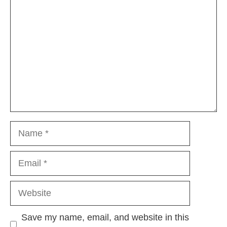
Name
Email
Website
Save my name, email, and website in this