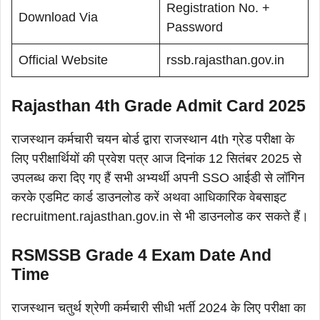
Registration No. +
Download Via
Password
Official Website
rssb.rajasthan.gov.in
Rajasthan 4th Grade Admit Card 2025
राजस्थान कर्मचारी चयन बोर्ड द्वारा राजस्थान 4th ग्रेड परीक्षा के
लिए परीक्षार्थियों की प्रवेश पत्र आज दिनांक 12 सितंबर 2025 से
उपलब्ध करा दिए गए हैं सभी अभ्यर्थी अपनी SSO आईडी से लॉगिन
करके एडमिट कार्ड डाउनलोड करें अथवा आधिकारिक वेबसाइट
recruitment.rajasthan.gov.in से भी डाउनलोड कर सकते हैं।
RSMSSB Grade 4 Exam Date And
Time
राजस्थान चतुर्थ श्रेणी कर्मचारी सीधी भर्ती 2024 के लिए परीक्षा का