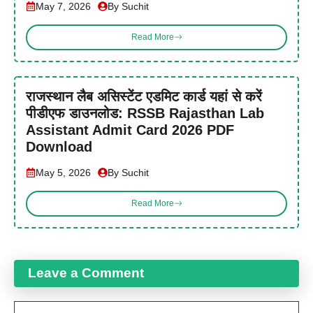
May 7, 2026
By Suchit
Read More
राजस्थान लैब असिस्टेंट एडमिट कार्ड यहां से करें
पीडीएफ डाउनलोड: RSSB Rajasthan Lab
Assistant Admit Card 2026 PDF
Download
May 5, 2026
By Suchit
Read More
Leave a Comment
Comment