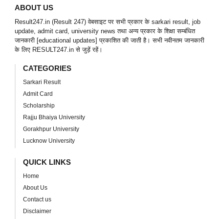
ABOUT US
Result247.in (Result 247) वेबसाइट पर सभी प्रकार के sarkari result, job
update, admit card, university news तथा अन्य प्रकार के शिक्षा सम्बंधित
जानकारी [educational updates] प्रकाशित की जाती है। सभी नवीनतम जानकारी
के लिए RESULT247.in से जुड़ें रहें।
CATEGORIES
Sarkari Result
Admit Card
Scholarship
Rajju Bhaiya University
Gorakhpur University
Lucknow University
QUICK LINKS
Home
About Us
Contact us
Disclaimer