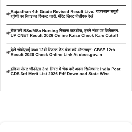
Rajasthan 4th Grade Revised Result Live: राजस्थान चतुर्थ
श्रेणी का रिवाइज्ड रिजल्ट जारी, मेरिट लिस्ट पीडीएफ देखें
चेक करें BSc/MSc Nursing रिजल्ट कटऑफ, इतने नंबर पर सिलेक्शन:
UP CNET Result 2026 Online Kaise Check Kare Cutoff
देखें सीबीएसई कक्षा 12वीं रिजल्ट डेट चेक करें ऑनलाइन: CBSE 12th
Result 2026 Check Online Link At cbse.gov.in
इंडिया पोस्ट जीडीएस 3rd लिस्ट में चेक करें अपना सिलेक्शन: India Post
GDS 3rd Merit List 2026 Pdf Download State Wise