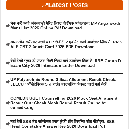
Latest Posts
चेक करें एमपी आंगनवाड़ी मेरिट लिस्ट पीडीएफ ऑनलाइन: MP Anganwadi
Merit List 2026 Online Pdf Download
डाउनलोड करें आरआरबी ALP सीबीटी 2 एडमिट कार्ड डायरेक्ट लिंक से: RRB
ALP CBT 2 Admit Card 2026 PDF Download
देखें रेलवे ग्रुप डी एग्जाम सिटी स्लिप यहां डायरेक्ट लिंक से: RRB Group D
Exam City 2026 Intimation Letter Download
UP Polytechnic Round 3 Seat Allotment Result Check:
JEECUP पॉलिटेक्निक 3rd राउंड काउंसलिंग रिजल्ट जारी यहां देखें
COMEDK UGET Counselling 2026 Mock Seat Allotment
Result Out: Check Mock Round Result Online At
comedk.org
यहां देखें SSB हेड कांस्टेबल उत्तर कुंजी और रिस्पॉन्स शीट पीडीएफ: SSB
Head Constable Answer Key 2026 Download Pdf