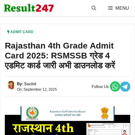
Skip
MENU
to
content
ADMIT CARD
Rajasthan 4th Grade Admit
Card 2025: RSMSSB ग्रेड 4
एडमिट कार्ड जारी अभी डाउनलोड करें
By:
Suchit
Follow Us:
On: September 12, 2025