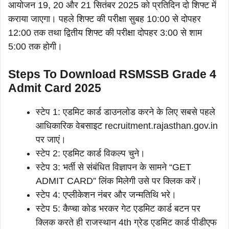
आयोजन 19, 20 और 21 सितंबर 2025 को प्रतिदिन दो शिफ्ट में
कराया जाएगा। पहले शिफ्ट की परीक्षा सुबह 10:00 से दोपहर
12:00 तक तथा द्वितीय शिफ्ट की परीक्षा दोपहर 3:00 से शाम
5:00 तक होगी।
Steps To Download RSMSSB Grade 4
Admit Card 2025
स्टेप 1: एडमिट कार्ड डाउनलोड करने के लिए सबसे पहले
आधिकारिक वेबसाइट recruitment.rajasthan.gov.in
पर जाएं।
स्टेप 2: एडमिट कार्ड विकल्प चुने।
स्टेप 3: भर्ती से संबंधित विज्ञापन के सामने “GET
ADMIT CARD” लिंक मिलेगी उसे पर क्लिक करें।
स्टेप 4: एप्लीकेशन नंबर और जन्मतिथि भरे।
स्टेप 5: कैप्चा कोड भरकर गेट एडमिट कार्ड बटन पर
क्लिक करते ही राजस्थान 4th ग्रेड एडमिट कार्ड पीडीएफ