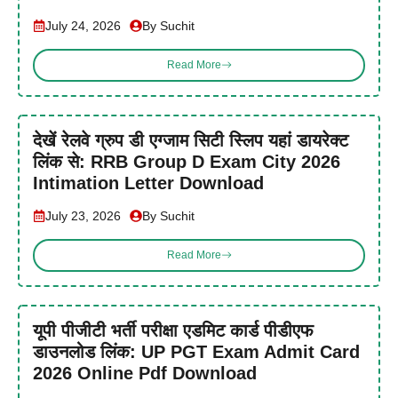
July 24, 2026
By Suchit
Read More
देखें रेलवे ग्रुप डी एग्जाम सिटी स्लिप यहां डायरेक्ट
लिंक से: RRB Group D Exam City 2026
Intimation Letter Download
July 23, 2026
By Suchit
Read More
यूपी पीजीटी भर्ती परीक्षा एडमिट कार्ड पीडीएफ
डाउनलोड लिंक: UP PGT Exam Admit Card
2026 Online Pdf Download