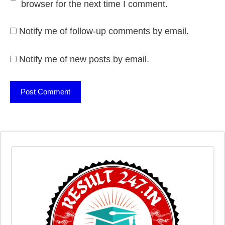
browser for the next time I comment.
Notify me of follow-up comments by email.
Notify me of new posts by email.