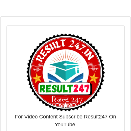
For Video Content Subscribe Result247 On
YouTube.