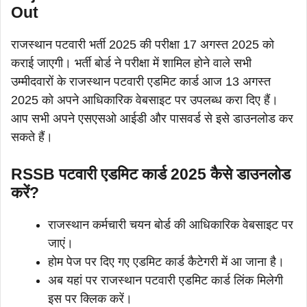
Out
राजस्थान पटवारी भर्ती 2025 की परीक्षा 17 अगस्त 2025 को
कराई जाएगी। भर्ती बोर्ड ने परीक्षा में शामिल होने वाले सभी
उम्मीदवारों के राजस्थान पटवारी एडमिट कार्ड आज 13 अगस्त
2025 को अपने आधिकारिक वेबसाइट पर उपलब्ध करा दिए हैं।
आप सभी अपने एसएसओ आईडी और पासवर्ड से इसे डाउनलोड कर
सकते हैं।
RSSB पटवारी एडमिट कार्ड 2025 कैसे डाउनलोड
करें?
राजस्थान कर्मचारी चयन बोर्ड की आधिकारिक वेबसाइट पर
जाएं।
होम पेज पर दिए गए एडमिट कार्ड कैटेगरी में आ जाना है।
अब यहां पर राजस्थान पटवारी एडमिट कार्ड लिंक मिलेगी
इस पर क्लिक करें।