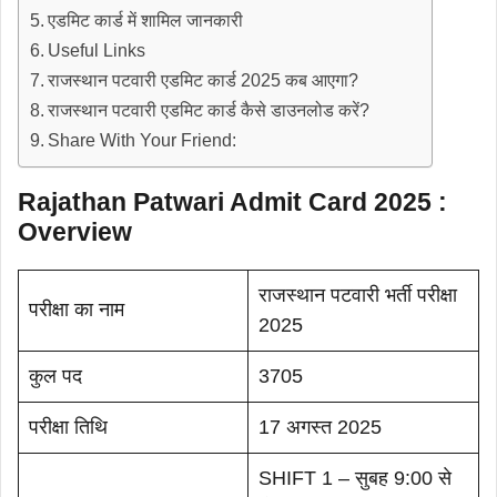
एडमिट कार्ड में शामिल जानकारी
Useful Links
राजस्थान पटवारी एडमिट कार्ड 2025 कब आएगा?
राजस्थान पटवारी एडमिट कार्ड कैसे डाउनलोड करें?
Share With Your Friend:
Rajathan Patwari Admit Card 2025 :
Overview
राजस्थान पटवारी भर्ती परीक्षा
परीक्षा का नाम
2025
कुल पद
3705
परीक्षा तिथि
17 अगस्त 2025
SHIFT 1 – सुबह 9:00 से