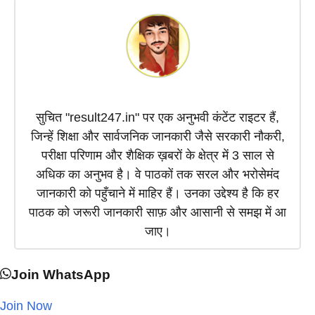
r
)
सुचित "result247.in" पर एक अनुभवी कंटेंट राइटर हैं,
जिन्हें शिक्षा और सार्वजनिक जानकारी जैसे सरकारी नौकरी,
परीक्षा परिणाम और शैक्षिक ख़बरों के क्षेत्र में 3 साल से
अधिक का अनुभव है। वे पाठकों तक सरल और भरोसेमंद
जानकारी को पहुँचाने में माहिर हैं। उनका उद्देश्य है कि हर
पाठक को जरूरी जानकारी साफ़ और आसानी से समझ में आ
जाए।
Join WhatsApp
Join Now