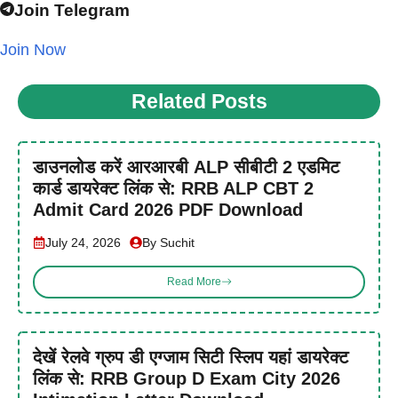
Join Telegram
Join Now
Related Posts
डाउनलोड करें आरआरबी ALP सीबीटी 2 एडमिट
कार्ड डायरेक्ट लिंक से: RRB ALP CBT 2
Admit Card 2026 PDF Download
July 24, 2026
By Suchit
Read More
देखें रेलवे ग्रुप डी एग्जाम सिटी स्लिप यहां डायरेक्ट
लिंक से: RRB Group D Exam City 2026