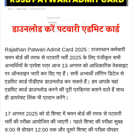
Rajathan Patwari Admit Card 2025 : राजस्थान कर्मचारी
चयन बोर्ड की तरफ से पटवारी भर्ती 2025 के लिए पंजीकृत सभी
अभ्यर्थियों के प्रवेश पत्र आज 13 अगस्त को आधिकारिक वेबसाइट
पर ऑनलाइन जारी कर दिए गए हैं। सभी अभ्यर्थी लॉगिन डिटेल से
एडमिट कार्ड पीडीएफ डाउनलोड कर सकते हैं। हम आपके यहां
एडमिट कार्ड डाउनलोड करने की पूरी प्रक्रिया बताने वाले हैं साथ
ही डायरेक्ट लिंक भी प्रदान करेंगे।
17 अगस्त 2025 को दो शिफ्ट में चयन बोर्ड की तरफ से पटवारी
भर्ती की परीक्षा आयोजित की जाएगी। पहले शिफ्ट की परीक्षा सुबह
9:00 से दोपहर 12:00 तक और दूसरे शिफ्ट की परीक्षा दोपहर