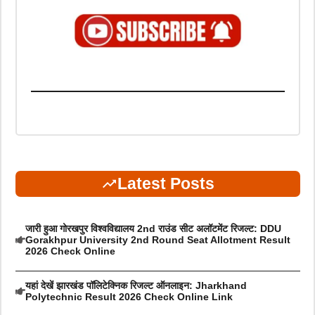
Latest Posts
जारी हुआ गोरखपुर विश्वविद्यालय 2nd राउंड सीट अलॉटमेंट रिजल्ट: DDU
Gorakhpur University 2nd Round Seat Allotment Result
2026 Check Online
यहां देखें झारखंड पॉलिटेक्निक रिजल्ट ऑनलाइन: Jharkhand
Polytechnic Result 2026 Check Online Link