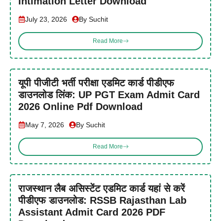
Intimation Letter Download
July 23, 2026
By Suchit
Read More
यूपी पीजीटी भर्ती परीक्षा एडमिट कार्ड पीडीएफ
डाउनलोड लिंक: UP PGT Exam Admit Card
2026 Online Pdf Download
May 7, 2026
By Suchit
Read More
राजस्थान लैब असिस्टेंट एडमिट कार्ड यहां से करें
पीडीएफ डाउनलोड: RSSB Rajasthan Lab
Assistant Admit Card 2026 PDF