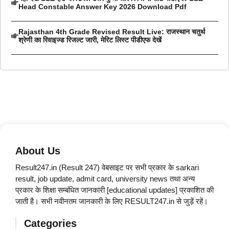
Head Constable Answer Key 2026 Download Pdf
Rajasthan 4th Grade Revised Result Live: राजस्थान चतुर्थ
श्रेणी का रिवाइज्ड रिजल्ट जारी, मेरिट लिस्ट पीडीएफ देखें
About Us
Result247.in (Result 247) वेबसाइट पर सभी प्रकार के sarkari
result, job update, admit card, university news तथा अन्य
प्रकार के शिक्षा सम्बंधित जानकारी [educational updates] प्रकाशित की
जाती है। सभी नवीनतम जानकारी के लिए RESULT247.in से जुड़ें रहें।
Categories