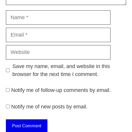
Name
Email
Website
Save my name, email, and website in this
browser for the next time I comment.
Notify me of follow-up comments by email.
Notify me of new posts by email.