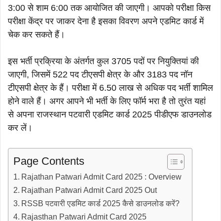
3:00 से शाम 6:00 तक आयोजित की जाएगी। आपको परीक्षा किस
परीक्षा केंद्र पर जाकर देना है इसका विवरण अपने एडमिट कार्ड में
चेक कर सकते हैं।
इस भर्ती प्रक्रिया के अंतर्गत कुल 3705 पदों पर नियुक्तियां की
जाएगी, जिसमें 522 पद टीएसपी क्षेत्र के और 3183 पद नॉन
टीएसपी क्षेत्र के हैं। परीक्षा में 6.50 लाख से अधिक पद भर्ती शामिल
होने वाले हैं। अगर आपने भी भर्ती के लिए फॉर्म भरा है तो तुरंत यहां
से अपना राजस्थान पटवारी एडमिट कार्ड 2025 पीडीएफ डाउनलोड
कर लें।
Page Contents
Rajathan Patwari Admit Card 2025 : Overview
Rajathan Patwari Admit Card 2025 Out
RSSB पटवारी एडमिट कार्ड 2025 कैसे डाउनलोड करें?
Rajasthan Patwari Admit Card 2025