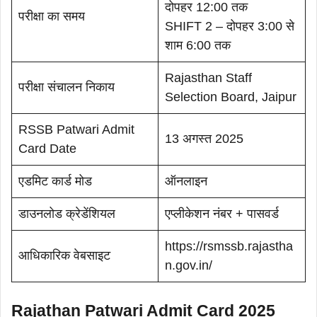
दोपहर 12:00 तक
परीक्षा का समय
SHIFT 2 – दोपहर 3:00 से
शाम 6:00 तक
Rajasthan Staff
परीक्षा संचालन निकाय
Selection Board, Jaipur
RSSB Patwari Admit
13 अगस्त 2025
Card Date
एडमिट कार्ड मोड
ऑनलाइन
डाउनलोड क्रेडेंशियल
एप्लीकेशन नंबर + पासवर्ड
https://rsmssb.rajastha
आधिकारिक वेबसाइट
n.gov.in/
Rajathan Patwari Admit Card 2025