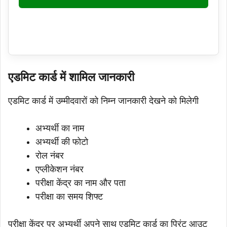
एडमिट कार्ड में शामिल जानकारी
एडमिट कार्ड में उम्मीदवारों को निम्न जानकारी देखने को मिलेगी
अभ्यर्थी का नाम
अभ्यर्थी की फोटो
रोल नंबर
एप्लीकेशन नंबर
परीक्षा केंद्र का नाम और पता
परीक्षा का समय शिफ्ट
परीक्षा केंद्र पर अभ्यर्थी अपने साथ एडमिट कार्ड का प्रिंट आउट