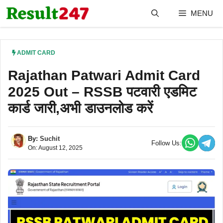
Skip
MENU
to
content
ADMIT CARD
Rajathan Patwari Admit Card
2025 Out – RSSB पटवारी एडमिट
कार्ड जारी,अभी डाउनलोड करें
By:
Suchit
Follow Us:
On: August 12, 2025