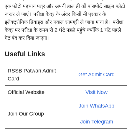
एक फोटो पहचान पत्र और अपनी हाल ही की पासपोर्ट साइज फोटो
जरूर ले जाएं। परीक्षा केंद्र के अंदर किसी भी प्रकार के
इलेक्ट्रॉनिक डिवाइस और नकल सामग्री ले जाना माना है। परीक्षा
केंद्र पर परीक्षा के समय से 2 घंटे पहले पहुंचे क्योंकि 1 घंटे पहले
गेट बंद कर दिया जाएगा।
Useful Links
RSSB Patwari Admit
Get Admit Card
Card
Official Website
Visit Now
Join WhatsApp
Join Our Group
Join Telegram