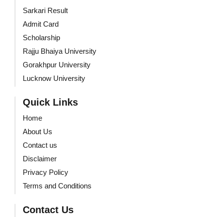
Sarkari Result
Admit Card
Scholarship
Rajju Bhaiya University
Gorakhpur University
Lucknow University
Quick Links
Home
About Us
Contact us
Disclaimer
Privacy Policy
Terms and Conditions
Contact Us