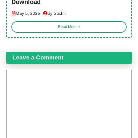
Download
May 5, 2026
By Suchit
Read More
Leave a Comment
Comment