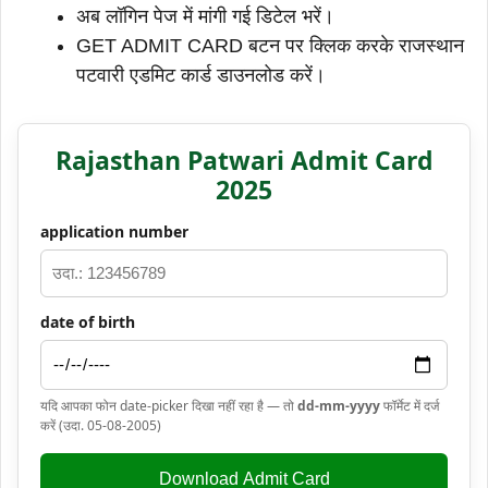
अब लॉगिन पेज में मांगी गई डिटेल भरें।
GET ADMIT CARD बटन पर क्लिक करके राजस्थान
पटवारी एडमिट कार्ड डाउनलोड करें।
Rajasthan Patwari Admit Card
2025
application number
date of birth
यदि आपका फोन date-picker दिखा नहीं रहा है — तो
dd-mm-yyyy
फॉर्मेट में दर्ज
करें (उदा. 05-08-2005)
Download Admit Card