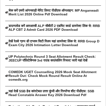
चेक करें एमपी आंगनवाड़ी मेरिट लिस्ट पीडीएफ ऑनलाइन: MP Anganwadi
Merit List 2026 Online Pdf Download
डाउनलोड करें आरआरबी ALP सीबीटी 2 एडमिट कार्ड डायरेक्ट लिंक से: RRB
ALP CBT 2 Admit Card 2026 PDF Download
देखें रेलवे ग्रुप डी एग्जाम सिटी स्लिप यहां डायरेक्ट लिंक से: RRB Group D
Exam City 2026 Intimation Letter Download
UP Polytechnic Round 3 Seat Allotment Result Check:
JEECUP पॉलिटेक्निक 3rd राउंड काउंसलिंग रिजल्ट जारी यहां देखें
COMEDK UGET Counselling 2026 Mock Seat Allotment
Result Out: Check Mock Round Result Online At
comedk.org
यहां देखें SSB हेड कांस्टेबल उत्तर कुंजी और रिस्पॉन्स शीट पीडीएफ: SSB
Head Constable Answer Key 2026 Download Pdf