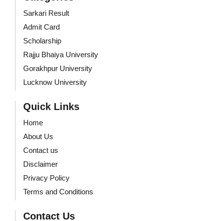
Sarkari Result
Admit Card
Scholarship
Rajju Bhaiya University
Gorakhpur University
Lucknow University
Quick Links
Home
About Us
Contact us
Disclaimer
Privacy Policy
Terms and Conditions
Contact Us