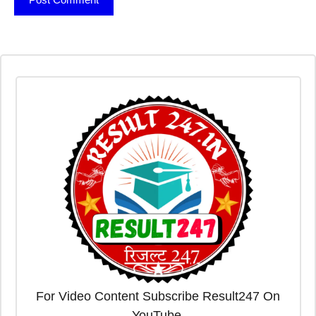
For Video Content Subscribe Result247 On
YouTube.