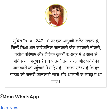
r
)
सुचित "result247.in" पर एक अनुभवी कंटेंट राइटर हैं,
जिन्हें शिक्षा और सार्वजनिक जानकारी जैसे सरकारी नौकरी,
परीक्षा परिणाम और शैक्षिक ख़बरों के क्षेत्र में 3 साल से
अधिक का अनुभव है। वे पाठकों तक सरल और भरोसेमंद
जानकारी को पहुँचाने में माहिर हैं। उनका उद्देश्य है कि हर
पाठक को जरूरी जानकारी साफ़ और आसानी से समझ में आ
जाए।
Join WhatsApp
Join Now