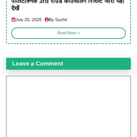
पॉलिटेक्निक 3rd राउंड काउंसलिंग रिजल्ट जारी यहां
देखें
July 20, 2026
By Suchit
Read More
Leave a Comment
Comment