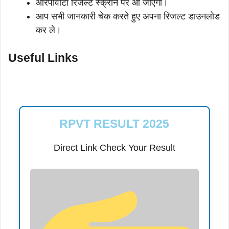
आरपीवीटी रिजल्ट स्क्रीन पर आ जाएगा।
आप सभी जानकारी चेक करते हुए अपना रिजल्ट डाउनलोड
कर ले।
Useful Links
RPVT RESULT 2025
Direct Link Check Your Result