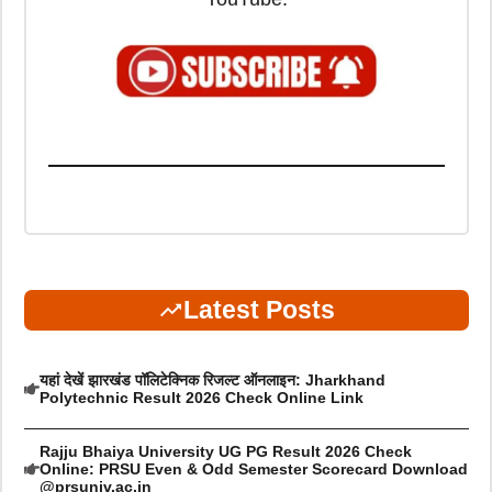
Latest Posts
यहां देखें झारखंड पॉलिटेक्निक रिजल्ट ऑनलाइन: Jharkhand
Polytechnic Result 2026 Check Online Link
Rajju Bhaiya University UG PG Result 2026 Check
Online: PRSU Even & Odd Semester Scorecard Download
@prsuniv.ac.in