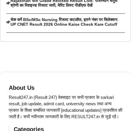
Rajasthan 4th Grade Revised Result Live: राजस्थान चतुर्थ
श्रेणी का रिवाइज्ड रिजल्ट जारी, मेरिट लिस्ट पीडीएफ देखें
चेक करें BSc/MSc Nursing रिजल्ट कटऑफ, इतने नंबर पर सिलेक्शन:
UP CNET Result 2026 Online Kaise Check Kare Cutoff
About Us
Result247.in (Result 247) वेबसाइट पर सभी प्रकार के sarkari
result, job update, admit card, university news तथा अन्य
प्रकार के शिक्षा सम्बंधित जानकारी [educational updates] प्रकाशित की
जाती है। सभी नवीनतम जानकारी के लिए RESULT247.in से जुड़ें रहें।
Categories