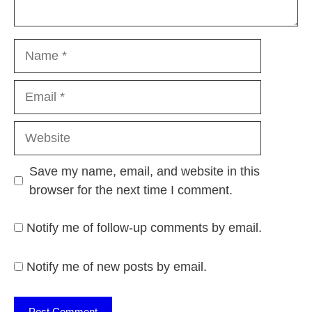
Name
Email
Website
Save my name, email, and website in this
browser for the next time I comment.
Notify me of follow-up comments by email.
Notify me of new posts by email.