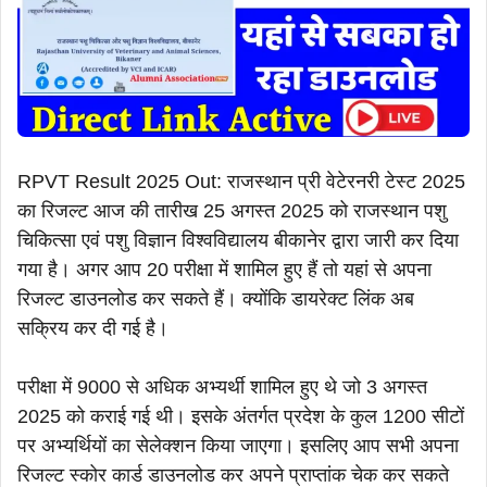
RPVT Result 2025 Out: राजस्थान प्री वेटेरनरी टेस्ट 2025
का रिजल्ट आज की तारीख 25 अगस्त 2025 को राजस्थान पशु
चिकित्सा एवं पशु विज्ञान विश्वविद्यालय बीकानेर द्वारा जारी कर दिया
गया है। अगर आप 20 परीक्षा में शामिल हुए हैं तो यहां से अपना
रिजल्ट डाउनलोड कर सकते हैं। क्योंकि डायरेक्ट लिंक अब
सक्रिय कर दी गई है।
परीक्षा में 9000 से अधिक अभ्यर्थी शामिल हुए थे जो 3 अगस्त
2025 को कराई गई थी। इसके अंतर्गत प्रदेश के कुल 1200 सीटों
पर अभ्यर्थियों का सेलेक्शन किया जाएगा। इसलिए आप सभी अपना
रिजल्ट स्कोर कार्ड डाउनलोड कर अपने प्राप्तांक चेक कर सकते