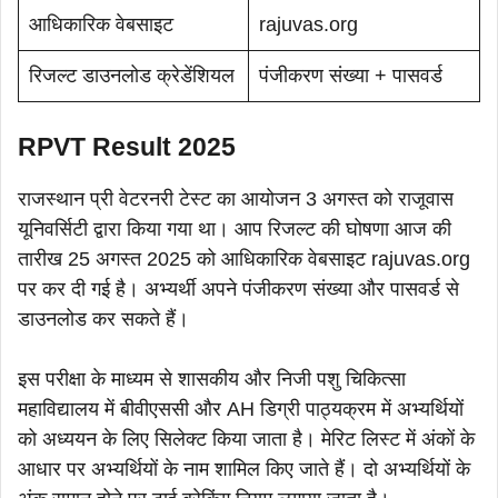
आधिकारिक वेबसाइट
rajuvas.org
रिजल्ट डाउनलोड क्रेडेंशियल
पंजीकरण संख्या + पासवर्ड
RPVT Result 2025
राजस्थान प्री वेटरनरी टेस्ट का आयोजन 3 अगस्त को राजूवास
यूनिवर्सिटी द्वारा किया गया था। आप रिजल्ट की घोषणा आज की
तारीख 25 अगस्त 2025 को आधिकारिक वेबसाइट rajuvas.org
पर कर दी गई है। अभ्यर्थी अपने पंजीकरण संख्या और पासवर्ड से
डाउनलोड कर सकते हैं।
इस परीक्षा के माध्यम से शासकीय और निजी पशु चिकित्सा
महाविद्यालय में बीवीएससी और AH डिग्री पाठ्यक्रम में अभ्यर्थियों
को अध्ययन के लिए सिलेक्ट किया जाता है। मेरिट लिस्ट में अंकों के
आधार पर अभ्यर्थियों के नाम शामिल किए जाते हैं। दो अभ्यर्थियों के