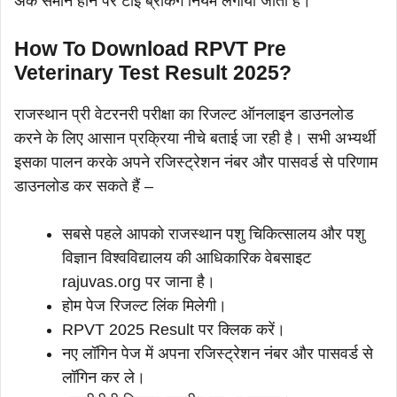
अंक समान होने पर टाई ब्रेकिंग नियम लगाया जाता है।
How To Download RPVT Pre
Veterinary Test Result 2025?
राजस्थान प्री वेटरनरी परीक्षा का रिजल्ट ऑनलाइन डाउनलोड
करने के लिए आसान प्रक्रिया नीचे बताई जा रही है। सभी अभ्यर्थी
इसका पालन करके अपने रजिस्ट्रेशन नंबर और पासवर्ड से परिणाम
डाउनलोड कर सकते हैं –
सबसे पहले आपको राजस्थान पशु चिकित्सालय और पशु
विज्ञान विश्वविद्यालय की आधिकारिक वेबसाइट
rajuvas.org पर जाना है।
होम पेज रिजल्ट लिंक मिलेगी।
RPVT 2025 Result पर क्लिक करें।
नए लॉगिन पेज में अपना रजिस्ट्रेशन नंबर और पासवर्ड से
लॉगिन कर ले।