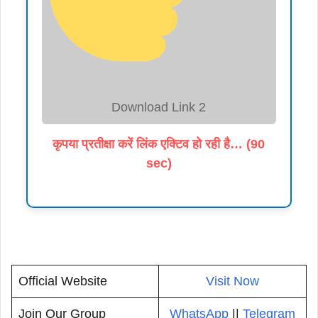
Download Link 2
कृपया प्रतीक्षा करें लिंक एक्टिव हो रही है… (90
sec)
Official Website
Visit Now
Join Our Group
WhatsApp
||
Telegram