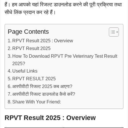
हैं। हम आपको यहां रिजल्ट डाउनलोड करने की पूरी प्रक्रिया तथा
सीधे लिंक प्रदान कर रहे हैं।
Page Contents
RPVT Result 2025 : Overview
RPVT Result 2025
How To Download RPVT Pre Veterinary Test Result
2025?
Useful Links
RPVT RESULT 2025
आरपीवीटी रिजल्ट 2025 कब आएगा?
आरपीवीटी रिजल्ट डाउनलोड कैसे करें?
Share With Your Friend:
RPVT Result 2025 : Overview