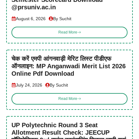
@prsuniv.ac.in
August 6, 2026
By Suchit
Read More
चेक करें एमपी आंगनवाड़ी मेरिट लिस्ट पीडीएफ
ऑनलाइन: MP Anganwadi Merit List 2026
Online Pdf Download
July 24, 2026
By Suchit
Read More
UP Polytechnic Round 3 Seat
Allotment Result Check: JEECUP