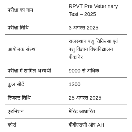
RPVT Pre Veterinary
परीक्षा का नाम
Test – 2025
परीक्षा तिथि
3 अगस्त 2025
राजस्थान पशु चिकित्सा एवं
आयोजक संस्था
पशु विज्ञान विश्वविद्यालय
बीकानेर
परीक्षा में शामिल अभ्यर्थी
9000 से अधिक
कुल सीटें
1200
रिजल्ट तिथि
25 अगस्त 2025
एडमिशन
मेरिट आधारित
कोर्स
बीवीएससी और AH