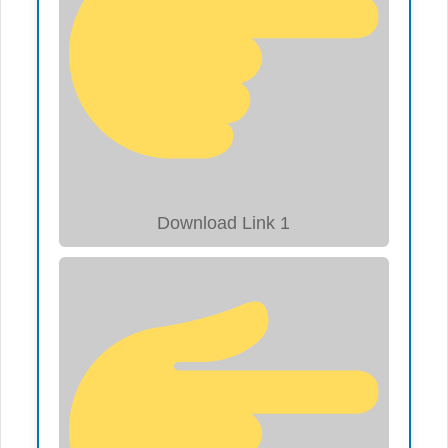
Download Link 1