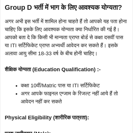
Group D भर्ती में भाग के लिए आवश्यक योग्यता?
अगर अभी इस भर्ती में शामिल होना चाहते हैं तो आपको यह पता होना
चाहिए कि इसके लिए आवश्यक योग्यता क्या निर्धारित की गई है।
आपको बता दे कि किसी भी मान्यता प्राप्त बोर्ड से कक्षा दसवीं पास
या ITI सर्टिफिकेट प्राप्त अभ्यर्थी आवेदन कर सकते हैं। इसके
अलावा आयु सीमा 18-33 वर्ष के बीच होनी चाहिए।
शैक्षिक योग्यता (Education Qualification) :-
कक्षा 10वीं/Matric पास या ITI सर्टिफिकेट
अगर आपके फाइनल एग्जाम के रिजल्ट नहीं आये हैं तो
आवेदन नहीं कर सकते
Physical Eligibility (शारीरिक पात्रता):