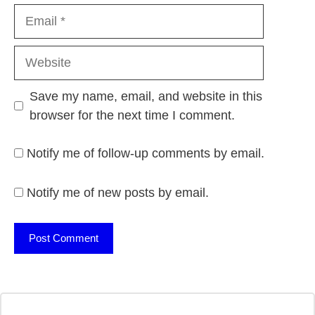
Email
Website
Save my name, email, and website in this
browser for the next time I comment.
Notify me of follow-up comments by email.
Notify me of new posts by email.