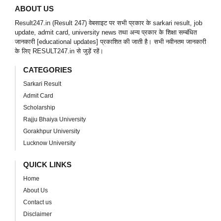
ABOUT US
Result247.in (Result 247) वेबसाइट पर सभी प्रकार के sarkari result, job
update, admit card, university news तथा अन्य प्रकार के शिक्षा सम्बंधित
जानकारी [educational updates] प्रकाशित की जाती है। सभी नवीनतम जानकारी
के लिए RESULT247.in से जुड़ें रहें।
CATEGORIES
Sarkari Result
Admit Card
Scholarship
Rajju Bhaiya University
Gorakhpur University
Lucknow University
QUICK LINKS
Home
About Us
Contact us
Disclaimer