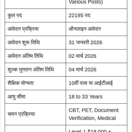
Various Posts)
कुल पद
22195 पद
आवेदन प्रक्रिया
ऑनलाइन आवेदन
आवेदन शुरू तिथि
31 जनवरी 2026
आवेदन अंतिम तिथि
02 मार्च 2026
शुल्क भुगतान अंतिम तिथि
04 मार्च 2026
शैक्षिक योग्यता
10वीं पास या आईटीआई
आयु सीमा
18 to 33 Years
CBT, PET, Document
चयन प्रक्रिया
Verification, Medical
Level-1 ₹18,000 +