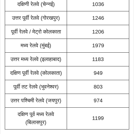
दक्षिणी रेलवे (चेन्नई)
1036
उत्तर पूर्वी रेलवे (गोरखपुर)
1246
पूर्वी रेलवे / मेट्रो कोलकाता
1206
मध्य रेलवे (मुंबई)
1979
उत्तर मध्य रेलवे (इलाहाबाद)
1183
दक्षिण पूर्वी रेलवे (कोलकाता)
949
पूर्वी तट रेलवे (भुवनेश्वर)
803
उत्तर पश्चिमी रेलवे (जयपुर)
974
दक्षिण पूर्व मध्य रेलवे
1199
(बिलासपुर)