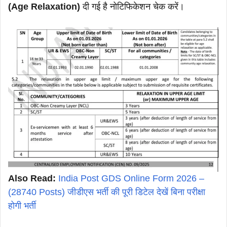
(Age Relaxation)
दी गई है नोटिफिकेशन चेक करें।
Also Read:
India Post GDS Online Form 2026 –
(28740 Posts) जीडीएस भर्ती की पूरी डिटेल देखें बिना परीक्षा
होगी भर्ती