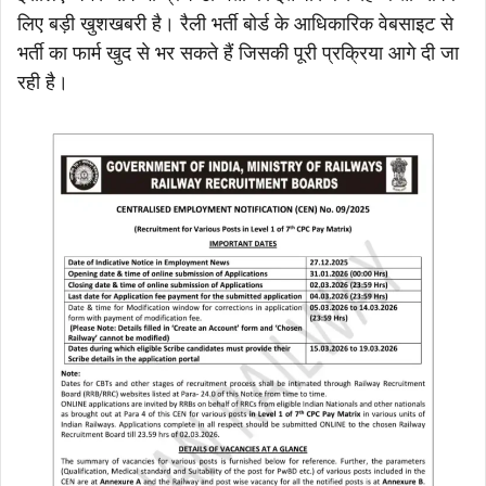
लिए बड़ी खुशखबरी है। रैली भर्ती बोर्ड के आधिकारिक वेबसाइट से
भर्ती का फार्म खुद से भर सकते हैं जिसकी पूरी प्रक्रिया आगे दी जा
रही है।