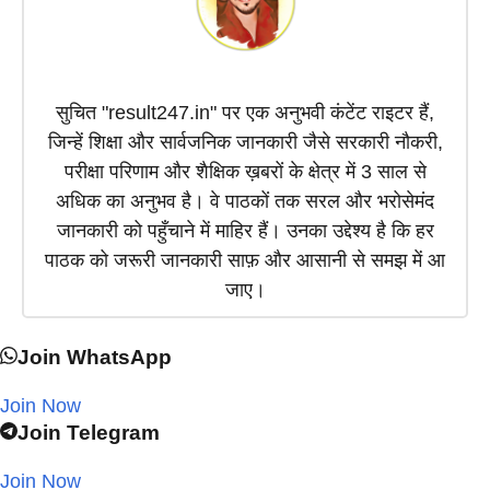
सुचित "result247.in" पर एक अनुभवी कंटेंट राइटर हैं,
जिन्हें शिक्षा और सार्वजनिक जानकारी जैसे सरकारी नौकरी,
परीक्षा परिणाम और शैक्षिक ख़बरों के क्षेत्र में 3 साल से
अधिक का अनुभव है। वे पाठकों तक सरल और भरोसेमंद
जानकारी को पहुँचाने में माहिर हैं। उनका उद्देश्य है कि हर
पाठक को जरूरी जानकारी साफ़ और आसानी से समझ में आ
जाए।
Join WhatsApp
Join Now
Join Telegram
Join Now