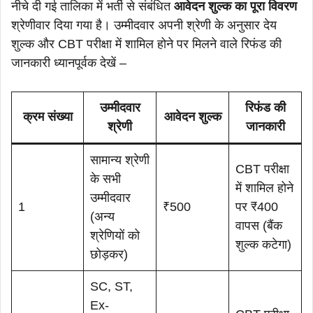
नीचे दी गई तालिका में भर्ती से संबंधित
आवेदन शुल्क का पूरा विवरण
श्रेणीवार दिया गया है। उम्मीदवार अपनी श्रेणी के अनुसार देय
शुल्क और CBT परीक्षा में शामिल होने पर मिलने वाले रिफंड की
जानकारी ध्यानपूर्वक देखें –
उम्मीदवार
रिफंड की
क्रम संख्या
आवेदन शुल्क
श्रेणी
जानकारी
सामान्य श्रेणी
CBT परीक्षा
के सभी
में शामिल होने
उम्मीदवार
1
₹500
पर ₹400
(अन्य
वापस (बैंक
श्रेणियों को
शुल्क कटेगा)
छोड़कर)
SC, ST,
Ex-