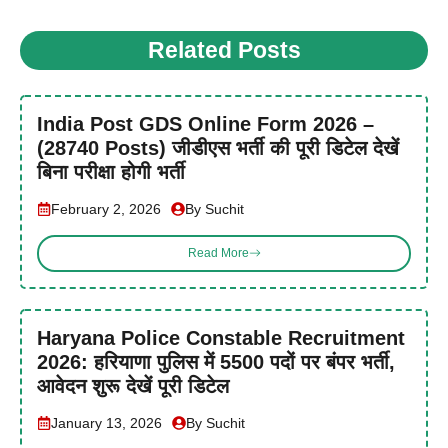
Related Posts
India Post GDS Online Form 2026 –
(28740 Posts) जीडीएस भर्ती की पूरी डिटेल देखें
बिना परीक्षा होगी भर्ती
February 2, 2026
By Suchit
Read More
Haryana Police Constable Recruitment
2026: हरियाणा पुलिस में 5500 पदों पर बंपर भर्ती,
आवेदन शुरू देखें पूरी डिटेल
January 13, 2026
By Suchit