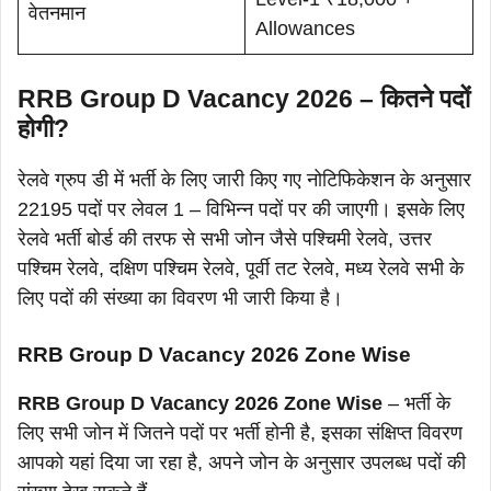
वेतनमान
Allowances
RRB Group D Vacancy 2026 – कितने पदों
होगी?
रेलवे ग्रुप डी में भर्ती के लिए जारी किए गए नोटिफिकेशन के अनुसार
22195 पदों पर लेवल 1 – विभिन्न पदों पर की जाएगी। इसके लिए
रेलवे भर्ती बोर्ड की तरफ से सभी जोन जैसे पश्चिमी रेलवे, उत्तर
पश्चिम रेलवे, दक्षिण पश्चिम रेलवे, पूर्वी तट रेलवे, मध्य रेलवे सभी के
लिए पदों की संख्या का विवरण भी जारी किया है।
RRB Group D Vacancy 2026 Zone Wise
RRB Group D Vacancy 2026 Zone Wise
– भर्ती के
लिए सभी जोन में जितने पदों पर भर्ती होनी है, इसका संक्षिप्त विवरण
आपको यहां दिया जा रहा है, अपने जोन के अनुसार उपलब्ध पदों की