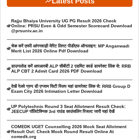
Latest Posts
Rajju Bhaiya University UG PG Result 2026 Check
Online: PRSU Even & Odd Semester Scorecard Download
@prsuniv.ac.in
चेक करें एमपी आंगनवाड़ी मेरिट लिस्ट पीडीएफ ऑनलाइन: MP Anganwadi
Merit List 2026 Online Pdf Download
डाउनलोड करें आरआरबी ALP सीबीटी 2 एडमिट कार्ड डायरेक्ट लिंक से: RRB
ALP CBT 2 Admit Card 2026 PDF Download
देखें रेलवे ग्रुप डी एग्जाम सिटी स्लिप यहां डायरेक्ट लिंक से: RRB Group D
Exam City 2026 Intimation Letter Download
UP Polytechnic Round 3 Seat Allotment Result Check:
JEECUP पॉलिटेक्निक 3rd राउंड काउंसलिंग रिजल्ट जारी यहां देखें
COMEDK UGET Counselling 2026 Mock Seat Allotment
Result Out: Check Mock Round Result Online At
comedk.org