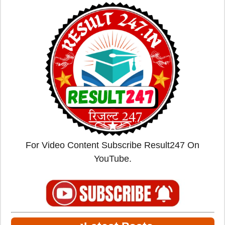
For Video Content Subscribe Result247 On
YouTube.