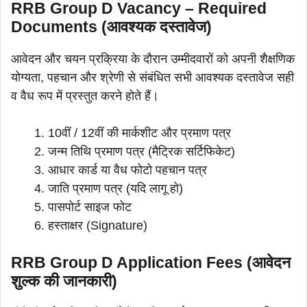
RRB Group D Vacancy –
Required
Documents (आवश्यक दस्तावेज)
आवेदन और चयन प्रक्रिया के दौरान उम्मीदवारों को अपनी शैक्षणिक
योग्यता, पहचान और श्रेणी से संबंधित सभी आवश्यक दस्तावेज सही
व वैध रूप में प्रस्तुत करने होते हैं।
10वीं / 12वीं की मार्कशीट और प्रमाण पत्र
जन्म तिथि प्रमाण पत्र (मैट्रिक सर्टिफिकेट)
आधार कार्ड या वैध फोटो पहचान पत्र
जाति प्रमाण पत्र (यदि लागू हो)
पासपोर्ट साइज फोट
हस्ताक्षर (Signature)
RRB Group D Application Fees (आवेदन
शुल्क की जानकारी)