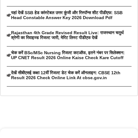
यहां देखें SSB हेड कांस्टेबल उत्तर कुंजी और रिस्पॉन्स शीट पीडीएफ: SSB
Head Constable Answer Key 2026 Download Pdf
Rajasthan 4th Grade Revised Result Live: राजस्थान चतुर्थ
श्रेणी का रिवाइज्ड रिजल्ट जारी, मेरिट लिस्ट पीडीएफ देखें
चेक करें BSc/MSc Nursing रिजल्ट कटऑफ, इतने नंबर पर सिलेक्शन:
UP CNET Result 2026 Online Kaise Check Kare Cutoff
देखें सीबीएसई कक्षा 12वीं रिजल्ट डेट चेक करें ऑनलाइन: CBSE 12th
Result 2026 Check Online Link At cbse.gov.in