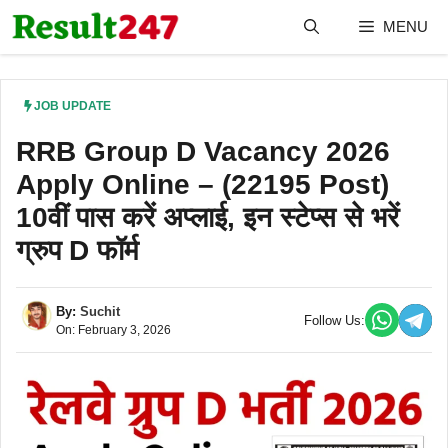
Skip
MENU
to
content
JOB UPDATE
RRB Group D Vacancy 2026
Apply Online – (22195 Post)
10वीं पास करें अप्लाई, इन स्टेप्स से भरें
ग्रुप D फॉर्म
By:
Suchit
Follow Us:
On: February 3, 2026