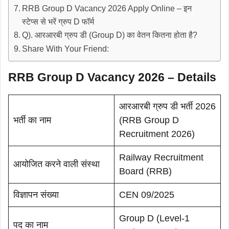
RRB Group D Vacancy 2026 Apply Online – इन
स्टेप्स से भरें ग्रुप D फॉर्म
Q). आरआरबी ग्रुप डी (Group D) का वेतन कितना होता है?
Share With Your Friend:
RRB Group D Vacancy 2026 – Details
आरआरबी ग्रुप डी भर्ती 2026
भर्ती का नाम
(RRB Group D
Recruitment 2026)
Railway Recruitment
आयोजित करने वाली संस्था
Board (RRB)
विज्ञापन संख्या
CEN 09/2025
Group D (Level-1
पद का नाम