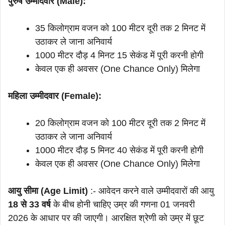
पुरुष उम्मीदवार (Male):
35 किलोग्राम वजन को 100 मीटर दूरी तक 2 मिनट में
उठाकर ले जाना अनिवार्य
1000 मीटर दौड़ 4 मिनट 15 सेकंड में पूरी करनी होगी
केवल एक ही अवसर (One Chance Only) मिलेगा
महिला उम्मीदवार (Female):
20 किलोग्राम वजन को 100 मीटर दूरी तक 2 मिनट में
उठाकर ले जाना अनिवार्य
1000 मीटर दौड़ 5 मिनट 40 सेकंड में पूरी करनी होगी
केवल एक ही अवसर (One Chance Only) मिलेगा
आयु सीमा (Age Limit)
:- आवेदन करने वाले उम्मीदवारों की आयु
18 से 33 वर्ष
के बीच होनी चाहिए उम्र की गणना 01 जनवरी
2026 के आधार पर की जाएगी। आरक्षित श्रेणी को उम्र में छूट