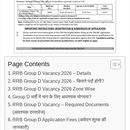
Page Contents
RRB Group D Vacancy 2026 – Details
RRB Group D Vacancy 2026 – कितने पदों होगी?
RRB Group D Vacancy 2026 Zone Wise
Group D भर्ती में भाग के लिए आवश्यक योग्यता?
RRB Group D Vacancy – Required Documents
(आवश्यक दस्तावेज)
RRB Group D Application Fees (आवेदन शुल्क की
जानकारी)