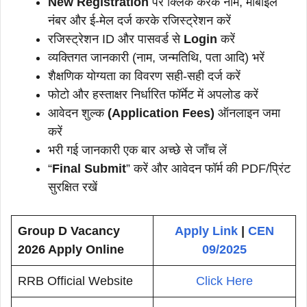
New Registration
पर क्लिक करके नाम, मोबाइल
नंबर और ई-मेल दर्ज करके रजिस्ट्रेशन करें
रजिस्ट्रेशन ID और पासवर्ड से
Login
करें
व्यक्तिगत जानकारी (नाम, जन्मतिथि, पता आदि) भरें
शैक्षणिक योग्यता का विवरण सही-सही दर्ज करें
फोटो और हस्ताक्षर निर्धारित फॉर्मेट में अपलोड करें
आवेदन शुल्क
(Application Fees)
ऑनलाइन जमा
करें
भरी गई जानकारी एक बार अच्छे से जाँच लें
“
Final Submit
” करें और आवेदन फॉर्म की PDF/प्रिंट
सुरक्षित रखें
Group D Vacancy
Apply Link
|
CEN
2026 Apply Online
09/2025
RRB Official Website
Click Here