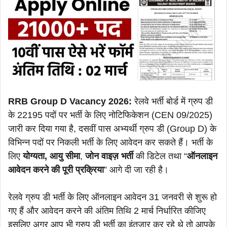
RRB Group D Vacancy 2026:
रेलवे भर्ती बोर्ड में ग्रुप डी
के 22195 पदों पर भर्ती के लिए नोटिफिकेशन (CEN 09/2025)
जारी कर दिया गया है, दसवीं पास अभ्यर्थी ग्रुप डी (Group D) के
विभिन्न पदों पर निकली भर्ती के लिए आवेदन कर सकते हैं। भर्ती के
लिए
योग्यता, आयु सीमा
,
जोन वाइज़ भर्ती
की डिटेल तथा “
ऑनलाइन
आवेदन करने की पूरी प्रक्रिया
” आगे दी जा रही है।
रेलवे ग्रुप डी भर्ती के लिए ऑनलाइन आवेदन 31 जनवरी से शुरू हो
गए हैं और आवेदन करने की अंतिम तिथि 2 मार्च निर्धारित कीजिए
इसलिए अगर आप भी ग्रुप डी भर्ती का इंतजार कर रहे थे तो आपके