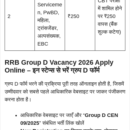
CBT परीक्षा
Serviceme
में शामिल होने
n, PwBD,
2
₹250
पर ₹250
महिला,
वापस (बैंक
ट्रांसजेंडर,
शुल्क कटेगा)
अल्पसंख्यक,
EBC
RRB Group D Vacancy 2026 Apply
Online – इन स्टेप्स से भरें ग्रुप D फॉर्म
ग्रुप D फॉर्म भरने की प्रक्रिया पूरी तरह ऑनलाइन होती है, जिसमें
उम्मीदवार को सबसे पहले आधिकारिक वेबसाइट पर जाकर पंजीकरण
करना होता है।
आधिकारिक वेबसाइट पर जाएँ और “
Group D CEN
09/2025
” संबंधित भर्ती लिंक खोलें