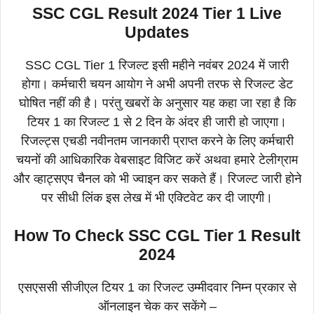
SSC CGL Result 2024 Tier 1 Live
Updates
SSC CGL Tier 1 रिजल्ट इसी महीने नवंबर 2024 में जारी
होगा। कर्मचारी चयन आयोग ने अभी अपनी तरफ से रिजल्ट डेट
घोषित नहीं की है। परंतु खबरों के अनुसार यह कहा जा रहा है कि
टियर 1 का रिजल्ट 1 से 2 दिन के अंदर ही जारी हो जाएगा।
रिजल्ट्स एचडी नवीनतम जानकारी प्राप्त करने के लिए कर्मचारी
चयनों की आधिकारिक वेबसाइट विजिट करें अथवा हमारे टेलीग्राम
और व्हाट्सएप चैनल को भी ज्वाइन कर सकते हैं। रिजल्ट जारी होने
पर सीधी लिंक इस लेख में भी एक्टिवेट कर दी जाएगी।
How To Check SSC CGL Tier 1 Result
2024
एसएससी सीजीएल टियर 1 का रिजल्ट उम्मीदवार निम्न प्रकार से
ऑनलाइन चेक कर सकेंगे –