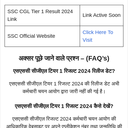
SSC CGL Tier 1 Result 2024
Link Active Soon
Link
Click Here To
SSC Official Website
Visit
अक्सर पूछे जाने वाले प्रश्न – (FAQ’s)
एसएससी सीजीएल टियर 1 रिजल्ट 2024 रिलीज डेट?
एसएससी सीजीएल टियर 1 रिजल्ट 2024 की रिलीज डेट अभी
कर्मचारी चयन आयोग द्वारा जारी नहीं की गई है।
एसएससी सीजीएल टियर 1 रिजल्ट 2024 कैसे देखें?
एसएससी सीजीएल रिजल्ट 2024 कर्मचारी चयन आयोग की
आधिकारिक वेबसाइट पर अपने एप्लीकेशन नंबर तथा जन्मतिथि की