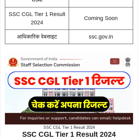
SSC CGL Tier 1 Result
Coming Soon
2024
आधिकारिक वेबसाइट
ssc.gov.in
SSC CGL Tier 1 Result 2024
SSC CGL Tier 1 Result 2024