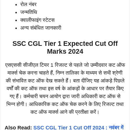
रोल नंबर
जन्मतिथि
क्वालीफाइंग स्टेटस
अन्य संबंधित जानकारी
SSC CGL Tier 1 Expected Cut Off
Marks 2024
एसएससी सीजीएल टियर 1 रिजल्ट से पहले जो उम्मीदवार कट ऑफ
मार्क्स चेक करना चाहते हैं, निम्न तालिका के माध्यम से सभी श्रेणी
की संभावित कट ऑफ देख सकते हैं। बता दीजिए यह आंकड़े पिछले
वर्षों की कट ऑफ तथा इस वर्ष के आंकड़ों के आधार पर तैयार किए
गए हैं। कर्मचारी चयन आयोग द्वारा जारी अधिकारी कट ऑफ से
भिन्न होगी। आधिकारिक कट ऑफ चेक करने के लिए रिजल्ट तथा
कट ऑफ मार्क्स आने की प्रतीक्षा करें।
Also Read:
SSC CGL Tier 1 Cut Off 2024 : नवंबर में