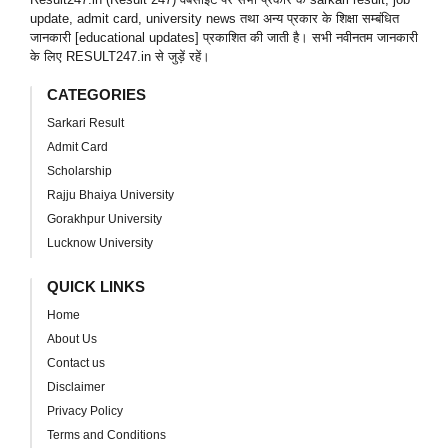
update, admit card, university news तथा अन्य प्रकार के शिक्षा सम्बंधित
जानकारी [educational updates] प्रकाशित की जाती है। सभी नवीनतम जानकारी
के लिए RESULT247.in से जुड़ें रहें।
CATEGORIES
Sarkari Result
Admit Card
Scholarship
Rajju Bhaiya University
Gorakhpur University
Lucknow University
QUICK LINKS
Home
About Us
Contact us
Disclaimer
Privacy Policy
Terms and Conditions