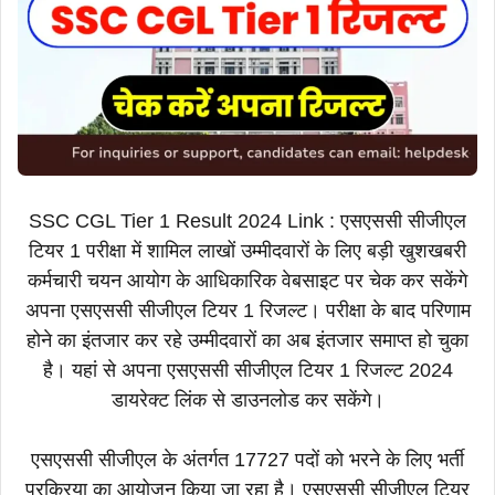
SSC CGL Tier 1 Result 2024 Link : एसएससी सीजीएल
टियर 1 परीक्षा में शामिल लाखों उम्मीदवारों के लिए बड़ी खुशखबरी
कर्मचारी चयन आयोग के आधिकारिक वेबसाइट पर चेक कर सकेंगे
अपना एसएससी सीजीएल टियर 1 रिजल्ट। परीक्षा के बाद परिणाम
होने का इंतजार कर रहे उम्मीदवारों का अब इंतजार समाप्त हो चुका
है। यहां से अपना एसएससी सीजीएल टियर 1 रिजल्ट 2024
डायरेक्ट लिंक से डाउनलोड कर सकेंगे।
एसएससी सीजीएल के अंतर्गत 17727 पदों को भरने के लिए भर्ती
प्रक्रिया का आयोजन किया जा रहा है। एसएससी सीजीएल टियर