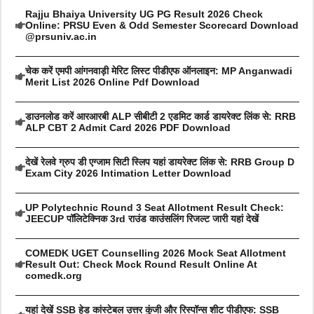
Rajju Bhaiya University UG PG Result 2026 Check
Online: PRSU Even & Odd Semester Scorecard Download
@prsuniv.ac.in
चेक करें एमपी आंगनवाड़ी मेरिट लिस्ट पीडीएफ ऑनलाइन: MP Anganwadi
Merit List 2026 Online Pdf Download
डाउनलोड करें आरआरबी ALP सीबीटी 2 एडमिट कार्ड डायरेक्ट लिंक से: RRB
ALP CBT 2 Admit Card 2026 PDF Download
देखें रेलवे ग्रुप डी एग्जाम सिटी स्लिप यहां डायरेक्ट लिंक से: RRB Group D
Exam City 2026 Intimation Letter Download
UP Polytechnic Round 3 Seat Allotment Result Check:
JEECUP पॉलिटेक्निक 3rd राउंड काउंसलिंग रिजल्ट जारी यहां देखें
COMEDK UGET Counselling 2026 Mock Seat Allotment
Result Out: Check Mock Round Result Online At
comedk.org
यहां देखें SSB हेड कांस्टेबल उत्तर कुंजी और रिस्पॉन्स शीट पीडीएफ: SSB