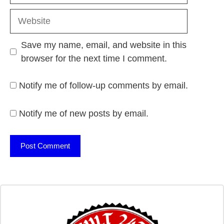
Website
Save my name, email, and website in this
browser for the next time I comment.
Notify me of follow-up comments by email.
Notify me of new posts by email.