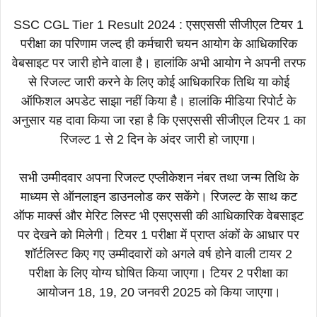
SSC CGL Tier 1 Result 2024 : एसएससी सीजीएल टियर 1
परीक्षा का परिणाम जल्द ही कर्मचारी चयन आयोग के आधिकारिक
वेबसाइट पर जारी होने वाला है। हालांकि अभी आयोग ने अपनी तरफ
से रिजल्ट जारी करने के लिए कोई आधिकारिक तिथि या कोई
ऑफिशल अपडेट साझा नहीं किया है। हालांकि मीडिया रिपोर्ट के
अनुसार यह दावा किया जा रहा है कि एसएससी सीजीएल टियर 1 का
रिजल्ट 1 से 2 दिन के अंदर जारी हो जाएगा।
सभी उम्मीदवार अपना रिजल्ट एप्लीकेशन नंबर तथा जन्म तिथि के
माध्यम से ऑनलाइन डाउनलोड कर सकेंगे। रिजल्ट के साथ कट
ऑफ मार्क्स और मेरिट लिस्ट भी एसएससी की आधिकारिक वेबसाइट
पर देखने को मिलेगी। टियर 1 परीक्षा में प्राप्त अंकों के आधार पर
शॉर्टलिस्ट किए गए उम्मीदवारों को अगले वर्ष होने वाली टायर 2
परीक्षा के लिए योग्य घोषित किया जाएगा। टियर 2 परीक्षा का
आयोजन 18, 19, 20 जनवरी 2025 को किया जाएगा।