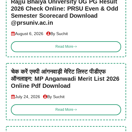
Rajju Bhaiya University UG PG Result
2026 Check Online: PRSU Even & Odd
Semester Scorecard Download
@prsuniv.ac.in
August 6, 2026
By Suchit
Read More
चेक करें एमपी आंगनवाड़ी मेरिट लिस्ट पीडीएफ
ऑनलाइन: MP Anganwadi Merit List 2026
Online Pdf Download
July 24, 2026
By Suchit
Read More