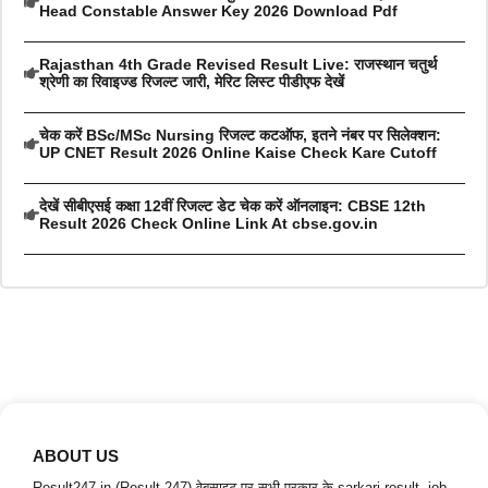
Head Constable Answer Key 2026 Download Pdf
Rajasthan 4th Grade Revised Result Live: राजस्थान चतुर्थ
श्रेणी का रिवाइज्ड रिजल्ट जारी, मेरिट लिस्ट पीडीएफ देखें
चेक करें BSc/MSc Nursing रिजल्ट कटऑफ, इतने नंबर पर सिलेक्शन:
UP CNET Result 2026 Online Kaise Check Kare Cutoff
देखें सीबीएसई कक्षा 12वीं रिजल्ट डेट चेक करें ऑनलाइन: CBSE 12th
Result 2026 Check Online Link At cbse.gov.in
ABOUT US
Result247.in (Result 247) वेबसाइट पर सभी प्रकार के sarkari result, job