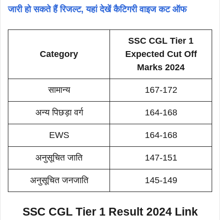
जारी हो सकते हैं रिजल्ट, यहां देखें कैटिगरी वाइज कट ऑफ
SSC CGL Tier 1
Category
Expected Cut Off
Marks 2024
सामान्य
167-172
अन्य पिछड़ा वर्ग
164-168
EWS
164-168
अनुसूचित जाति
147-151
अनुसूचित जनजाति
145-149
SSC CGL Tier 1 Result 2024 Link