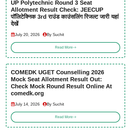
UP Polytechnic Round 3 Seat
Allotment Result Check: JEECUP
पॉलिटेक्निक 3rd राउंड काउंसलिंग रिजल्ट जारी यहां
देखें
July 20, 2026
By Suchit
Read More
COMEDK UGET Counselling 2026
Mock Seat Allotment Result Out:
Check Mock Round Result Online At
comedk.org
July 14, 2026
By Suchit
Read More