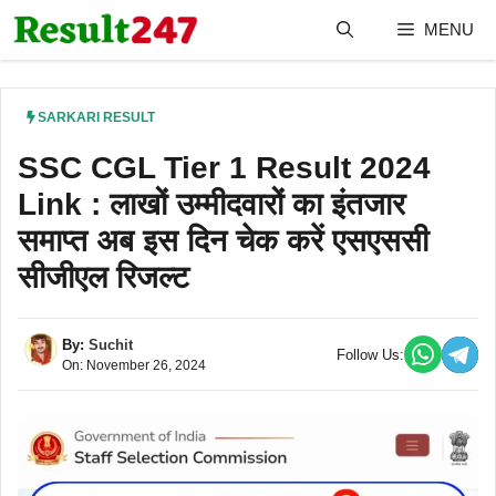
Skip
MENU
to
content
SARKARI RESULT
SSC CGL Tier 1 Result 2024
Link : लाखों उम्मीदवारों का इंतजार
समाप्त अब इस दिन चेक करें एसएससी
सीजीएल रिजल्ट
By:
Suchit
Follow Us:
On: November 26, 2024