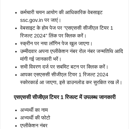
कर्मचारी चयन आयोग की आधिकारिक वेबसाइट
ssc.gov.in पर जाएं।
वेबसाइट के होम पेज पर “एसएससी सीजीएल टियर 1
रिजल्ट 2024” लिंक पर क्लिक करें।
स्क्रीन पर नया लॉगिन पेज खुल जाएगा।
उम्मीदवार अपना एप्लीकेशन नंबर रोल नंबर जन्मतिथि आदि
मांगी गई जानकारी भरें।
सभी विवरण दर्ज पर सबमिट बटन पर क्लिक करें।
आपका एसएससी सीजीएल टियर 1 रिजल्ट 2024
स्कोरकार्ड आ जाएगा, इसे डाउनलोड कर सुरक्षित रख लें।
एसएससी सीजीएल टियर 1 रिजल्ट में उपलब्ध जानकारी
अभ्यर्थी का नाम
अभ्यर्थी की फोटो
एप्लीकेशन नंबर