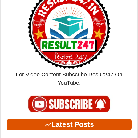
For Video Content Subscribe Result247 On
YouTube.
Latest Posts