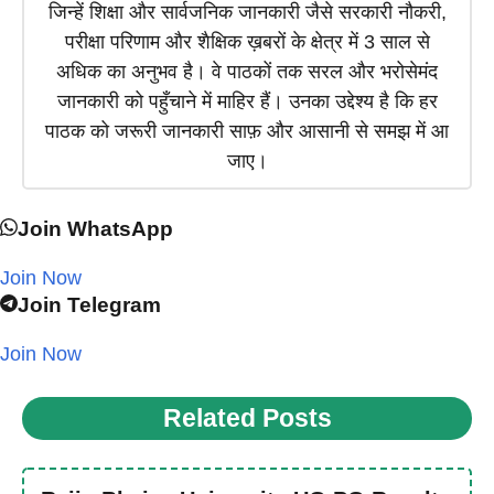
जिन्हें शिक्षा और सार्वजनिक जानकारी जैसे सरकारी नौकरी,
परीक्षा परिणाम और शैक्षिक ख़बरों के क्षेत्र में 3 साल से
अधिक का अनुभव है। वे पाठकों तक सरल और भरोसेमंद
जानकारी को पहुँचाने में माहिर हैं। उनका उद्देश्य है कि हर
पाठक को जरूरी जानकारी साफ़ और आसानी से समझ में आ
जाए।
Join WhatsApp
Join Now
Join Telegram
Join Now
Related Posts