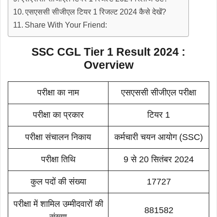
एसएससी सीजीएल टियर 1 रिजल्ट 2024 कैसे देखें?
Share With Your Friend:
SSC CGL Tier 1 Result 2024 :
Overview
परीक्षा का नाम
एसएससी सीजीएल परीक्षा
परीक्षा का प्रकार
टियर 1
परीक्षा संचालन निकाय
कर्मचारी चयन आयोग (SSC)
परीक्षा तिथि
9 से 20 सितंबर 2024
कुल पदों की संख्या
17727
परीक्षा में शामिल उम्मीदवारों की
881582
संख्या