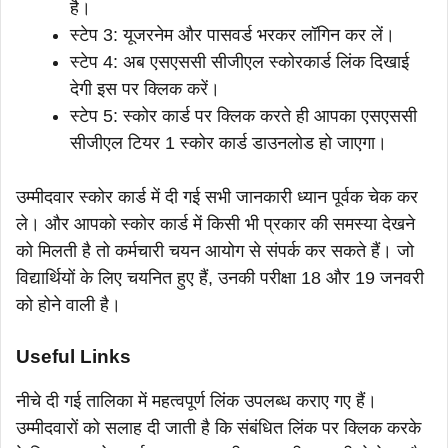
है।
स्टेप 3: यूजरनेम और पासवर्ड भरकर लॉगिन कर लें।
स्टेप 4: अब एसएससी सीजीएल स्कोरकार्ड लिंक दिखाई
देगी इस पर क्लिक करें।
स्टेप 5: स्कोर कार्ड पर क्लिक करते ही आपका एसएससी
सीजीएल टियर 1 स्कोर कार्ड डाउनलोड हो जाएगा।
उम्मीदवार स्कोर कार्ड में दी गई सभी जानकारी ध्यान पूर्वक चेक कर
ले। और आपको स्कोर कार्ड में किसी भी प्रकार की समस्या देखने
को मिलती है तो कर्मचारी चयन आयोग से संपर्क कर सकते हैं। जो
विद्यार्थियों के लिए चयनित हुए हैं, उनकी परीक्षा 18 और 19 जनवरी
को होने वाली है।
Useful Links
नीचे दी गई तालिका में महत्वपूर्ण लिंक उपलब्ध कराए गए हैं।
उम्मीदवारों को सलाह दी जाती है कि संबंधित लिंक पर क्लिक करके