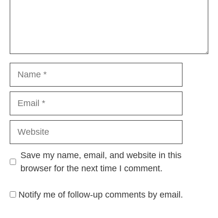
Name
Email
Website
Save my name, email, and website in this
browser for the next time I comment.
Notify me of follow-up comments by email.