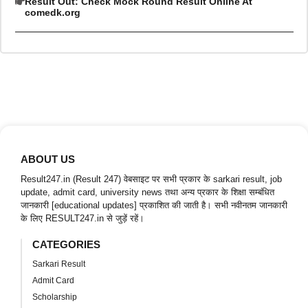
Result Out: Check Mock Round Result Online At
comedk.org
ABOUT US
Result247.in (Result 247) वेबसाइट पर सभी प्रकार के sarkari result, job
update, admit card, university news तथा अन्य प्रकार के शिक्षा सम्बंधित
जानकारी [educational updates] प्रकाशित की जाती है। सभी नवीनतम जानकारी
के लिए RESULT247.in से जुड़ें रहें।
CATEGORIES
Sarkari Result
Admit Card
Scholarship