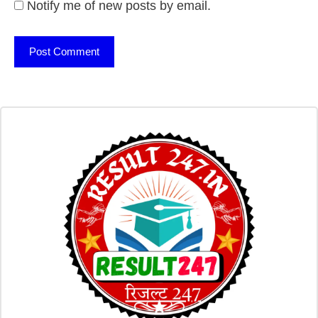
Notify me of new posts by email.