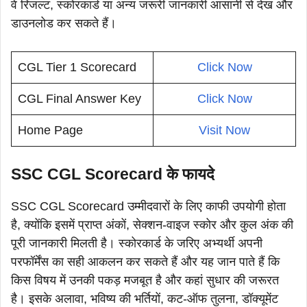
वे रिजल्ट, स्कोरकार्ड या अन्य जरूरी जानकारी आसानी से देख और
डाउनलोड कर सकते हैं।
CGL Tier 1 Scorecard
Click Now
CGL Final Answer Key
Click Now
Home Page
Visit Now
SSC CGL Scorecard के फायदे
SSC CGL Scorecard उम्मीदवारों के लिए काफी उपयोगी होता
है, क्योंकि इसमें प्राप्त अंकों, सेक्शन-वाइज स्कोर और कुल अंक की
पूरी जानकारी मिलती है। स्कोरकार्ड के जरिए अभ्यर्थी अपनी
परफॉर्मेंस का सही आकलन कर सकते हैं और यह जान पाते हैं कि
किस विषय में उनकी पकड़ मजबूत है और कहां सुधार की जरूरत
है। इसके अलावा, भविष्य की भर्तियों, कट-ऑफ तुलना, डॉक्यूमेंट