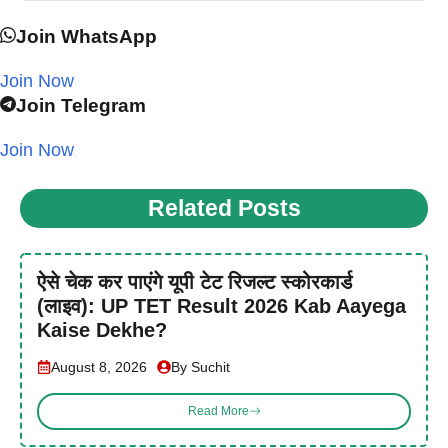
Join WhatsApp
Join Now
Join Telegram
Join Now
Related Posts
ऐसे चेक कर पाएंगे यूपी टेट रिजल्ट स्कोरकार्ड
(लाइव): UP TET Result 2026 Kab Aayega
Kaise Dekhe?
August 8, 2026
By Suchit
Read More