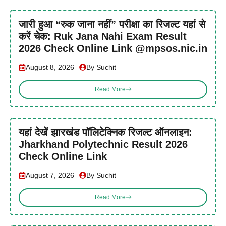
जारी हुआ “रुक जाना नहीं” परीक्षा का रिजल्ट यहां से
करें चेक: Ruk Jana Nahi Exam Result
2026 Check Online Link @mpsos.nic.in
August 8, 2026
By Suchit
Read More
यहां देखें झारखंड पॉलिटेक्निक रिजल्ट ऑनलाइन:
Jharkhand Polytechnic Result 2026
Check Online Link
August 7, 2026
By Suchit
Read More