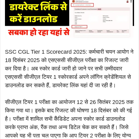
SSC CGL Tier 1 Scorecard 2025: कर्मचारी चयन आयोग ने
18 दिसंबर 2025 को एसएससी सीजीएल परीक्षा का रिजल्ट जारी
कर दिया है। अब स्कोर कार्ड जारी हो जाने पर सभी उम्मीदवार
एसएससी सीजीएल टियर 1 स्कोरकार्ड अपने लॉगिन क्रेडेंशियल से
डाउनलोड कर सकते हैं, डायरेक्ट लिंक यहां दी जा रही है।
सीजीएल टियर 1 परीक्षा का आयोजन 12 से 26 सितंबर 2025 तक
किया गया था। इसके बाद रिजल्ट की घोषणा 18 दिसंबर को की गई
है। परीक्षा में शामिल सभी कैंडिडेट अपना स्कोर कार्ड डाउनलोड
करके प्राप्त अंक, रैंक तथा अन्य डिटेल चेक कर सकते हैं। जिसे
आपको यह भी पता चल पाएगा कि आप टियर 2 परीक्षा के लिए योग्य