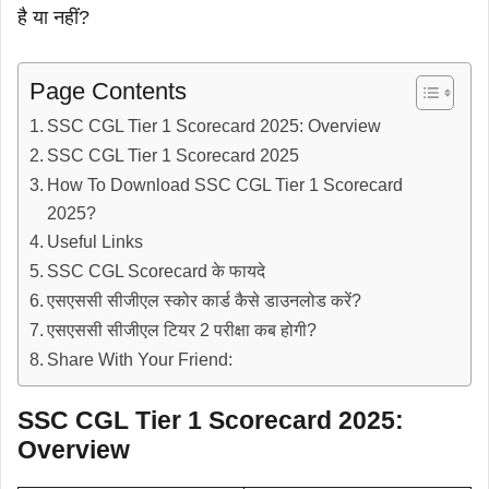
है या नहीं?
Page Contents
SSC CGL Tier 1 Scorecard 2025: Overview
SSC CGL Tier 1 Scorecard 2025
How To Download SSC CGL Tier 1 Scorecard
2025?
Useful Links
SSC CGL Scorecard के फायदे
एसएससी सीजीएल स्कोर कार्ड कैसे डाउनलोड करें?
एसएससी सीजीएल टियर 2 परीक्षा कब होगी?
Share With Your Friend:
SSC CGL Tier 1 Scorecard 2025:
Overview