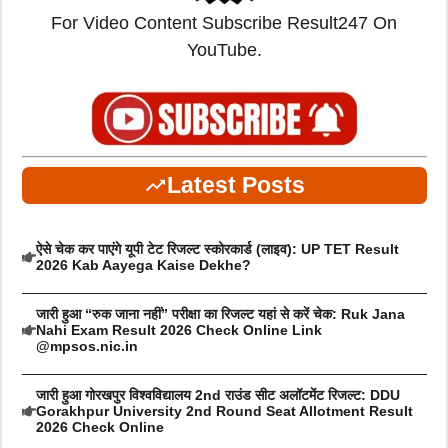
For Video Content Subscribe Result247 On
YouTube.
Latest Posts
ऐसे चेक कर पाएंगे यूपी टेट रिजल्ट स्कोरकार्ड (लाइव): UP TET Result
2026 Kab Aayega Kaise Dekhe?
जारी हुआ “रुक जाना नहीं” परीक्षा का रिजल्ट यहां से करें चेक: Ruk Jana
Nahi Exam Result 2026 Check Online Link
@mpsos.nic.in
जारी हुआ गोरखपुर विश्वविद्यालय 2nd राउंड सीट अलॉटमेंट रिजल्ट: DDU
Gorakhpur University 2nd Round Seat Allotment Result
2026 Check Online