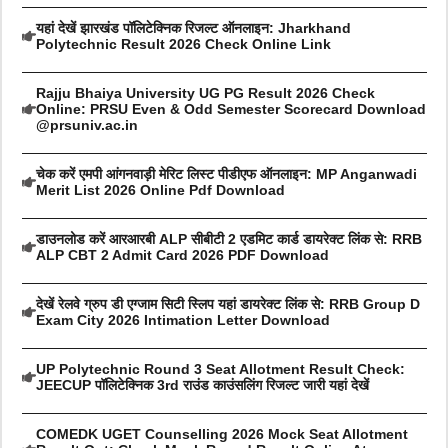
यहां देखें झारखंड पॉलिटेक्निक रिजल्ट ऑनलाइन: Jharkhand
Polytechnic Result 2026 Check Online Link
Rajju Bhaiya University UG PG Result 2026 Check
Online: PRSU Even & Odd Semester Scorecard Download
@prsuniv.ac.in
चेक करें एमपी आंगनवाड़ी मेरिट लिस्ट पीडीएफ ऑनलाइन: MP Anganwadi
Merit List 2026 Online Pdf Download
डाउनलोड करें आरआरबी ALP सीबीटी 2 एडमिट कार्ड डायरेक्ट लिंक से: RRB
ALP CBT 2 Admit Card 2026 PDF Download
देखें रेलवे ग्रुप डी एग्जाम सिटी स्लिप यहां डायरेक्ट लिंक से: RRB Group D
Exam City 2026 Intimation Letter Download
UP Polytechnic Round 3 Seat Allotment Result Check:
JEECUP पॉलिटेक्निक 3rd राउंड काउंसलिंग रिजल्ट जारी यहां देखें
COMEDK UGET Counselling 2026 Mock Seat Allotment