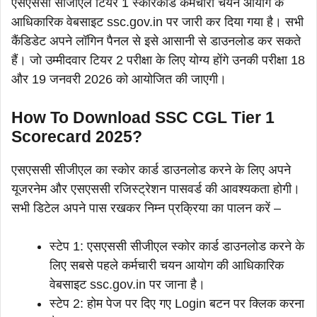
एसएससी सीजीएल टियर 1 स्कोरकार्ड कर्मचारी चयन आयोग के
आधिकारिक वेबसाइट ssc.gov.in पर जारी कर दिया गया है। सभी
कैंडिडेट अपने लॉगिन पैनल से इसे आसानी से डाउनलोड कर सकते
हैं। जो उम्मीदवार टियर 2 परीक्षा के लिए योग्य होंगे उनकी परीक्षा 18
और 19 जनवरी 2026 को आयोजित की जाएगी।
How To Download SSC CGL Tier 1
Scorecard 2025?
एसएससी सीजीएल का स्कोर कार्ड डाउनलोड करने के लिए अपने
यूजरनेम और एसएससी रजिस्ट्रेशन पासवर्ड की आवश्यकता होगी।
सभी डिटेल अपने पास रखकर निम्न प्रक्रिया का पालन करें –
स्टेप 1: एसएससी सीजीएल स्कोर कार्ड डाउनलोड करने के
लिए सबसे पहले कर्मचारी चयन आयोग की आधिकारिक
वेबसाइट ssc.gov.in पर जाना है।
स्टेप 2: होम पेज पर दिए गए Login बटन पर क्लिक करना