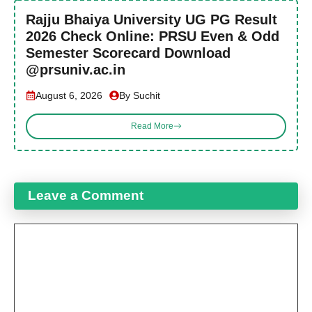
Rajju Bhaiya University UG PG Result
2026 Check Online: PRSU Even & Odd
Semester Scorecard Download
@prsuniv.ac.in
August 6, 2026
By Suchit
Read More
Leave a Comment
Comment