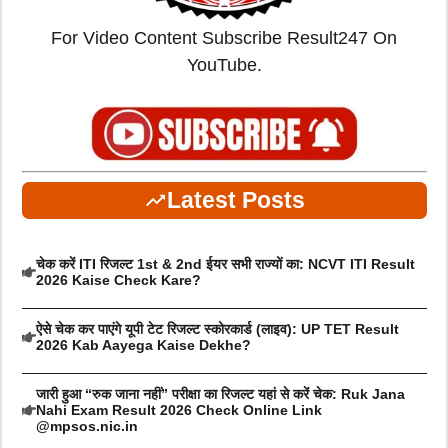
For Video Content Subscribe Result247 On
YouTube.
Latest Posts
चेक करें ITI रिजल्ट 1st & 2nd ईयर सभी राज्यों का: NCVT ITI Result
2026 Kaise Check Kare?
ऐसे चेक कर पाएंगे यूपी टेट रिजल्ट स्कोरकार्ड (लाइव): UP TET Result
2026 Kab Aayega Kaise Dekhe?
जारी हुआ “रुक जाना नहीं” परीक्षा का रिजल्ट यहां से करें चेक: Ruk Jana
Nahi Exam Result 2026 Check Online Link
@mpsos.nic.in