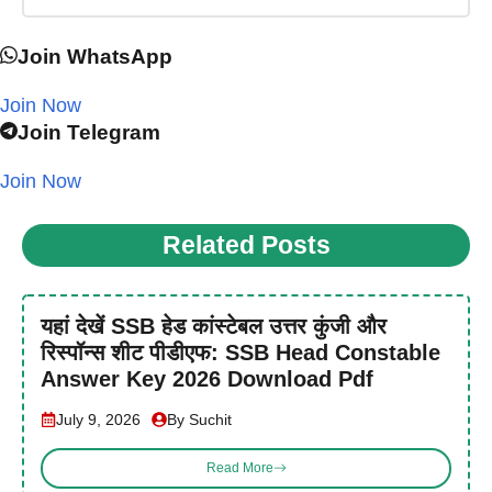
Join WhatsApp
Join Now
Join Telegram
Join Now
Related Posts
यहां देखें SSB हेड कांस्टेबल उत्तर कुंजी और
रिस्पॉन्स शीट पीडीएफ: SSB Head Constable
Answer Key 2026 Download Pdf
July 9, 2026
By Suchit
Read More