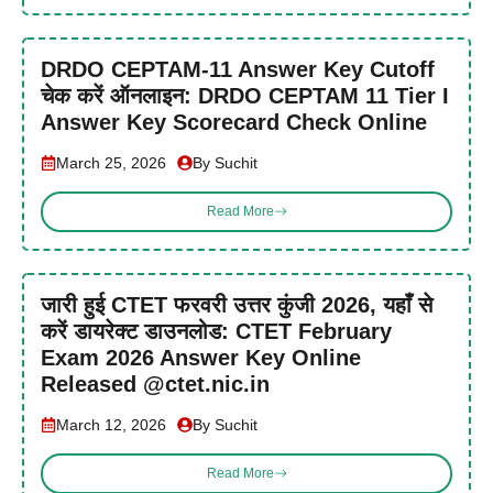
DRDO CEPTAM-11 Answer Key Cutoff
चेक करें ऑनलाइन: DRDO CEPTAM 11 Tier I
Answer Key Scorecard Check Online
March 25, 2026
By Suchit
Read More
जारी हुई CTET फरवरी उत्तर कुंजी 2026, यहाँ से
करें डायरेक्ट डाउनलोड: CTET February
Exam 2026 Answer Key Online
Released @ctet.nic.in
March 12, 2026
By Suchit
Read More