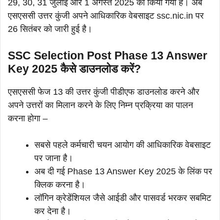
29, 30, 31 जुलाई और 1 अगस्त 2025 को किया गया है। अब
एसएससी उत्तर कुंजी अपने आधिकारिक वेबसाइट ssc.nic.in पर
26 सितंबर को जारी हुई है।
SSC Selection Post Phase 13 Answer
Key 2025 कैसे डाउनलोड करें?
एसएससी फेज 13 की उत्तर कुंजी पीडीएफ डाउनलोड करने और
अपने उत्तरों का मिलान करने के लिए निम्न प्रक्रिया का पालन
करना होगा –
सबसे पहले कर्मचारी चयन आयोग की आधिकारिक वेबसाइट
पर जाना है।
अब दी गई Phase 13 Answer Key 2025 के लिंक पर
क्लिक करना है।
लॉगिन क्रेडेंशियल जैसे आईडी और पासवर्ड भरकर सबमिट
कर देना है।