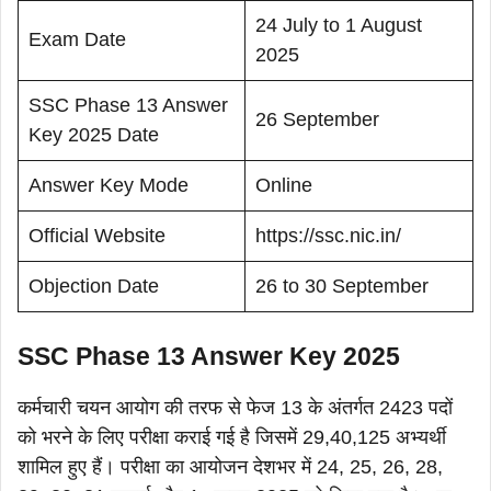
24 July to 1 August
Exam Date
2025
SSC Phase 13 Answer
26 September
Key 2025 Date
Answer Key Mode
Online
Official Website
https://ssc.nic.in/
Objection Date
26 to 30 September
SSC Phase 13 Answer Key 2025
कर्मचारी चयन आयोग की तरफ से फेज 13 के अंतर्गत 2423 पदों
को भरने के लिए परीक्षा कराई गई है जिसमें 29,40,125 अभ्यर्थी
शामिल हुए हैं। परीक्षा का आयोजन देशभर में 24, 25, 26, 28,