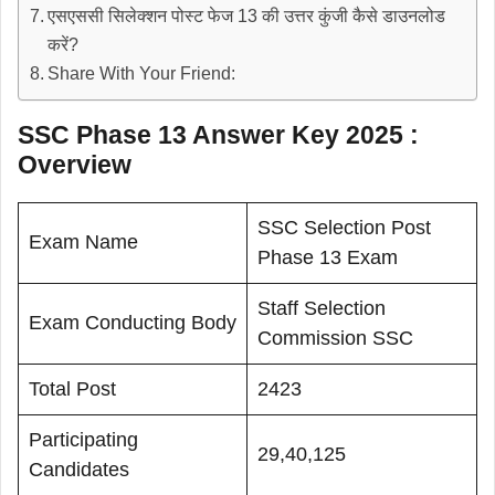
एसएससी सिलेक्शन पोस्ट फेज 13 की उत्तर कुंजी कैसे डाउनलोड
करें?
Share With Your Friend:
SSC Phase 13 Answer Key 2025 :
Overview
SSC Selection Post
Exam Name
Phase 13 Exam
Staff Selection
Exam Conducting Body
Commission SSC
Total Post
2423
Participating
29,40,125
Candidates