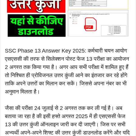
SSC Phase 13 Answer Key 2025: कर्मचारी चयन आयोग
एसएससी की तरफ से सिलेक्शन पोस्ट फेज 13 परीक्षा का आयोजन
2 अगस्त तक किया गया है। अगर आप सभी परीक्षा में शामिल हुए हैं
तो निश्चित ही प्रोविजनल उत्तर कुंजी आने का इंतजार कर रहे होंगे
ताकि अपने उत्तरों का मिलान कर सकें। जिससे अपना नंबर का भी
अनुमान मिलता है।
जैसा की परीक्षा 24 जुलाई से 2 अगस्त तक कर ली गई है। अब
बताया जा रहा है की इसी हफ्ते अगस्त 2025 में ही एसएससी फेज
13 की उत्तर कुंजी ऑनलाइन जारी कर दी जाएगी। जिस पर सभी
अभ्यर्थी अपने-अपने शिफ्ट की उत्तर कुंजी डाउनलोड करेंगे और यदि