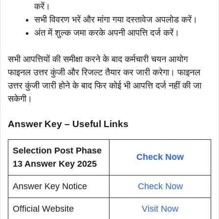
करें।
सभी विवरण भरें और मांगा गया दस्तावेज अपलोड करें।
अंत में शुल्क जमा करके अपनी आपत्ति दर्ज करें।
सभी आपत्तियों की समीक्षा करने के बाद कर्मचारी चयन आयोग
फाइनल उत्तर कुंजी और रिजल्ट तैयार कर जारी करेगा। फाइनल
उत्तर कुंजी जारी होने के बाद फिर कोई भी आपत्ति दर्ज नहीं की जा
सकेगी।
Answer Key – Useful Links
Selection Post Phase
Check Now
13 Answer Key 2025
Answer Key Notice
Check Now
Official Website
Visit Now