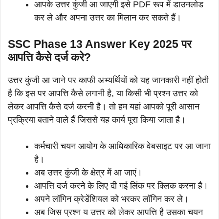
आपके उत्तर कुंजी आ जाएगी इसे PDF रूप में डाउनलोड
कर ले और अपना उत्तर का मिलान कर सकते हैं।
SSC Phase 13 Answer Key 2025 पर
आपत्ति कैसे दर्ज करे?
उत्तर कुंजी आ जाने पर काफी अभ्यर्थियों को यह जानकारी नहीं होती
है कि इस पर आपत्ति कैसे लगानी है, या किसी भी प्रश्न उत्तर को
लेकर आपत्ति कैसे दर्ज करनी है। तो हम यहां आपको पूरी आसान
प्रक्रिया बताने वाले हैं जिससे यह कार्य पूरा किया जाता है।
कर्मचारी चयन आयोग के आधिकारिक वेबसाइट पर आ जाना
है।
अब उत्तर कुंजी के क्षेत्र में आ जाएं।
आपत्ति दर्ज करने के लिए दी गई लिंक पर क्लिक करना है।
अपने लॉगिन क्रेडेंशियल को भरकर लॉगिन कर ले।
अब जिस प्रश्न य उत्तर को लेकर आपत्ति है उसका चयन