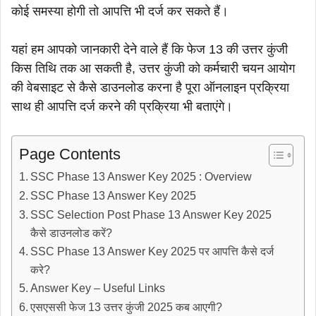
कोई समस्या होगी तो आपत्ति भी दर्ज कर सकते हैं।
यहां हम आपको जानकारी देने वाले हैं कि फेज 13 की उत्तर कुंजी
किस तिथि तक आ सकती है, उत्तर कुंजी को कर्मचारी चयन आयोग
की वेबसाइट से कैसे डाउनलोड करना है पूरा ऑनलाइन प्रक्रिया
साथ ही आपत्ति दर्ज करने की प्रक्रिया भी बताएंगे।
Page Contents
SSC Phase 13 Answer Key 2025 : Overview
SSC Phase 13 Answer Key 2025
SSC Selection Post Phase 13 Answer Key 2025
कैसे डाउनलोड करें?
SSC Phase 13 Answer Key 2025 पर आपत्ति कैसे दर्ज
करे?
Answer Key – Useful Links
एसएससी फेज 13 उत्तर कुंजी 2025 कब आएगी?