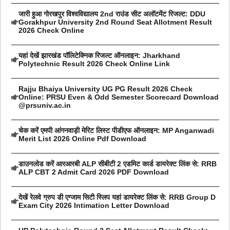
जारी हुआ गोरखपुर विश्वविद्यालय 2nd राउंड सीट अलॉटमेंट रिजल्ट: DDU
Gorakhpur University 2nd Round Seat Allotment Result
2026 Check Online
यहां देखें झारखंड पॉलिटेक्निक रिजल्ट ऑनलाइन: Jharkhand
Polytechnic Result 2026 Check Online Link
Rajju Bhaiya University UG PG Result 2026 Check
Online: PRSU Even & Odd Semester Scorecard Download
@prsuniv.ac.in
चेक करें एमपी आंगनवाड़ी मेरिट लिस्ट पीडीएफ ऑनलाइन: MP Anganwadi
Merit List 2026 Online Pdf Download
डाउनलोड करें आरआरबी ALP सीबीटी 2 एडमिट कार्ड डायरेक्ट लिंक से: RRB
ALP CBT 2 Admit Card 2026 PDF Download
देखें रेलवे ग्रुप डी एग्जाम सिटी स्लिप यहां डायरेक्ट लिंक से: RRB Group D
Exam City 2026 Intimation Letter Download