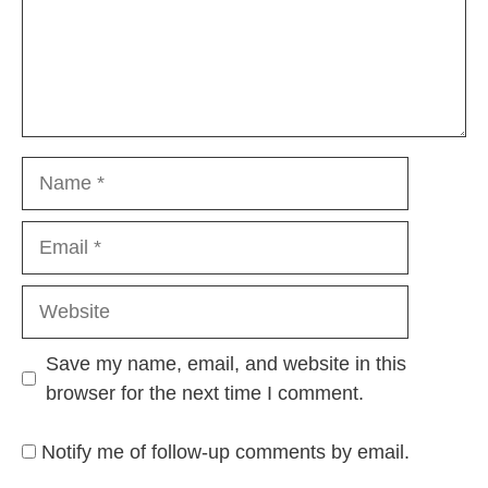
Name
Email
Website
Save my name, email, and website in this
browser for the next time I comment.
Notify me of follow-up comments by email.