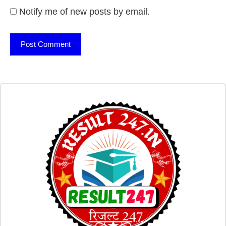
Notify me of new posts by email.