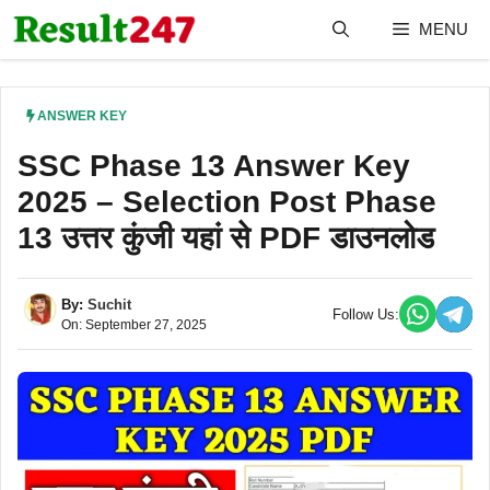
Skip
MENU
to
content
ANSWER KEY
SSC Phase 13 Answer Key
2025 – Selection Post Phase
13 उत्तर कुंजी यहां से PDF डाउनलोड
By:
Suchit
Follow Us:
On: September 27, 2025