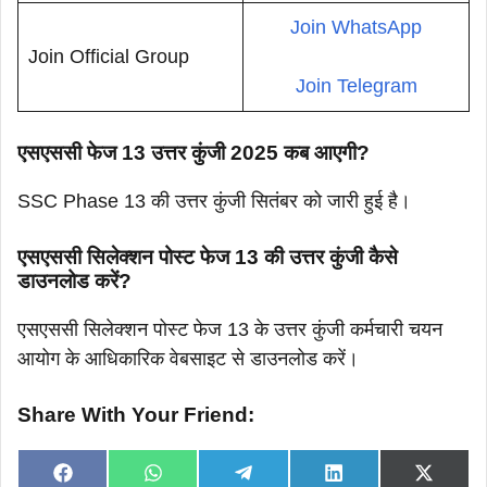
Join WhatsApp
Join Official Group
Join Telegram
एसएससी फेज 13 उत्तर कुंजी 2025 कब आएगी?
SSC Phase 13 की उत्तर कुंजी सितंबर को जारी हुई है।
एसएससी सिलेक्शन पोस्ट फेज 13 की उत्तर कुंजी कैसे
डाउनलोड करें?
एसएससी सिलेक्शन पोस्ट फेज 13 के उत्तर कुंजी कर्मचारी चयन
आयोग के आधिकारिक वेबसाइट से डाउनलोड करें।
Share With Your Friend:
Share
Share
Share
Share
Share
F
W
T
L
X