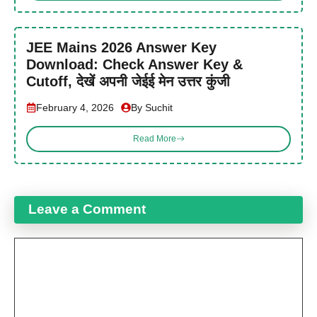
JEE Mains 2026 Answer Key
Download: Check Answer Key &
Cutoff, देखें अपनी जेईई मेन उत्तर कुंजी
February 4, 2026
By Suchit
Read More
Leave a Comment
Comment