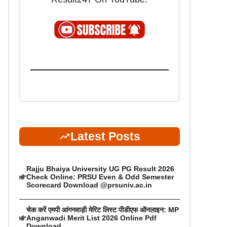
Latest Posts
Rajju Bhaiya University UG PG Result 2026
Check Online: PRSU Even & Odd Semester
Scorecard Download @prsuniv.ac.in
चेक करें एमपी आंगनवाड़ी मेरिट लिस्ट पीडीएफ ऑनलाइन: MP
Anganwadi Merit List 2026 Online Pdf
Download