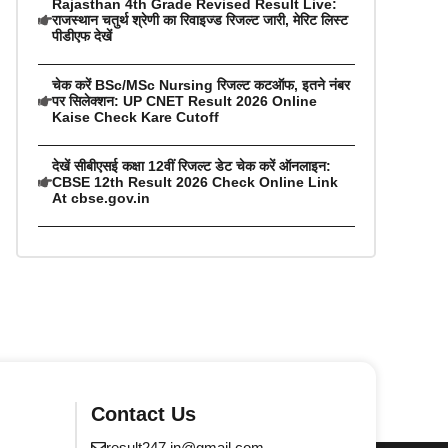
Rajasthan 4th Grade Revised Result Live:
राजस्थान चतुर्थ श्रेणी का रिवाइज्ड रिजल्ट जारी, मेरिट लिस्ट
पीडीएफ देखें
चेक करें BSc/MSc Nursing रिजल्ट कटऑफ, इतने नंबर
पर सिलेक्शन: UP CNET Result 2026 Online
Kaise Check Kare Cutoff
देखें सीबीएसई कक्षा 12वीं रिजल्ट डेट चेक करें ऑनलाइन:
CBSE 12th Result 2026 Check Online Link
At cbse.gov.in
Contact Us
result247.in@gmail.com