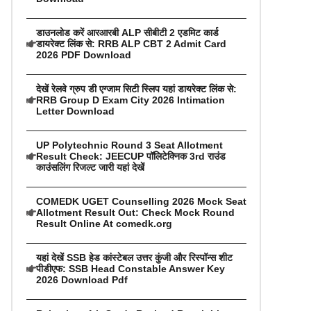
डाउनलोड करें आरआरबी ALP सीबीटी 2 एडमिट कार्ड
डायरेक्ट लिंक से: RRB ALP CBT 2 Admit Card
2026 PDF Download
देखें रेलवे ग्रुप डी एग्जाम सिटी स्लिप यहां डायरेक्ट लिंक से:
RRB Group D Exam City 2026 Intimation
Letter Download
UP Polytechnic Round 3 Seat Allotment
Result Check: JEECUP पॉलिटेक्निक 3rd राउंड
काउंसलिंग रिजल्ट जारी यहां देखें
COMEDK UGET Counselling 2026 Mock Seat
Allotment Result Out: Check Mock Round
Result Online At comedk.org
यहां देखें SSB हेड कांस्टेबल उत्तर कुंजी और रिस्पॉन्स शीट
पीडीएफ: SSB Head Constable Answer Key
2026 Download Pdf