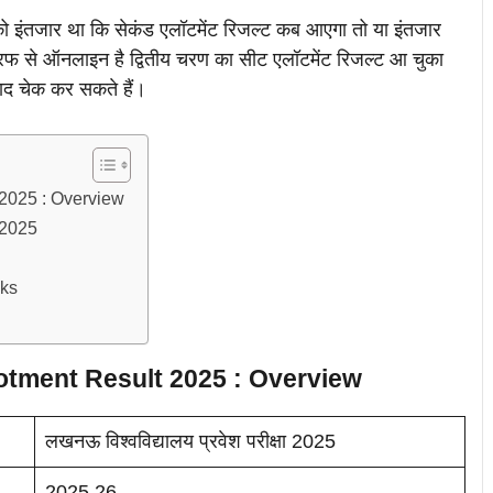
ं को इंतजार था कि सेकंड एलॉटमेंट रिजल्ट कब आएगा तो या इंतजार
तरफ से ऑनलाइन है द्वितीय चरण का सीट एलॉटमेंट रिजल्ट आ चुका
बाद चेक कर सकते हैं।
 2025 : Overview
 2025
nks
otment Result 2025 : Overview
लखनऊ विश्वविद्यालय प्रवेश परीक्षा 2025
2025 26