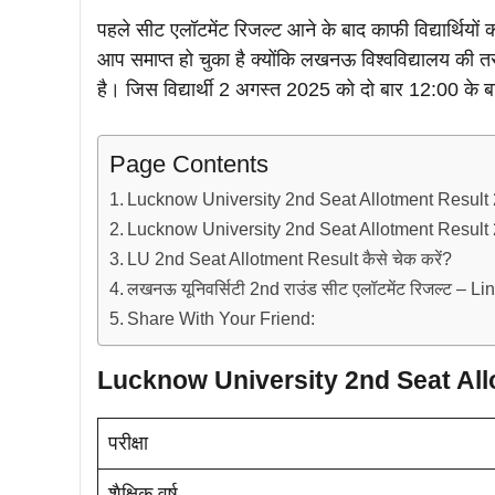
पहले सीट एलॉटमेंट रिजल्ट आने के बाद काफी विद्यार्थियो
आप समाप्त हो चुका है क्योंकि लखनऊ विश्वविद्यालय की 
है। जिस विद्यार्थी 2 अगस्त 2025 को दो बार 12:00 के 
Page Contents
Lucknow University 2nd Seat Allotment Result
Lucknow University 2nd Seat Allotment Result
LU 2nd Seat Allotment Result कैसे चेक करें?
लखनऊ यूनिवर्सिटी 2nd राउंड सीट एलॉटमेंट रिजल्ट – Li
Share With Your Friend:
Lucknow University 2nd Seat All
परीक्षा
शैक्षिक वर्ष