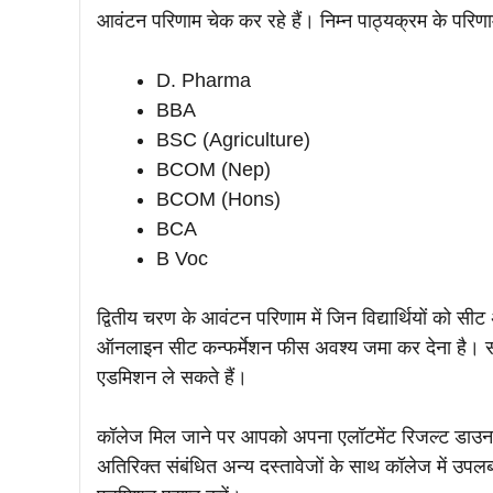
आवंटन परिणाम चेक कर रहे हैं। निम्न पाठ्यक्रम के परिणा
D. Pharma
BBA
BSC (Agriculture)
BCOM (Nep)
BCOM (Hons)
BCA
B Voc
द्वितीय चरण के आवंटन परिणाम में जिन विद्यार्थियों को स
ऑनलाइन सीट कन्फर्मेशन फीस अवश्य जमा कर देना है। सीट
एडमिशन ले सकते हैं।
कॉलेज मिल जाने पर आपको अपना एलॉटमेंट रिजल्ट डाउन
अतिरिक्त संबंधित अन्य दस्तावेजों के साथ कॉलेज में उप