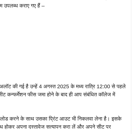
म उपलब्ध कराए गए हैं –
ीट अलॉट की गई है उन्हें 4 अगस्त 2025 के मध्य रात्रि 12:00 से पहले
 कन्फर्मेशन फीस जमा होने के बाद ही आप संबंधित कॉलेज में
लोड करने के साथ उसका प्रिंट आउट भी निकलवा लेना है। इसके
लब्ध होकर अपना दस्तावेज सत्यापन करा लें और अपने सीट पर