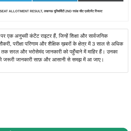
 SEAT ALLOTMENT RESULT
,
लखनऊ यूनिवर्सिटी 2ND राउंड सीट एलॉटमेंट रिजल्ट
र एक अनुभवी कंटेंट राइटर हैं, जिन्हें शिक्षा और सार्वजनिक
करी, परीक्षा परिणाम और शैक्षिक ख़बरों के क्षेत्र में 3 साल से अधिक
 तक सरल और भरोसेमंद जानकारी को पहुँचाने में माहिर हैं। उनका
क को जरूरी जानकारी साफ़ और आसानी से समझ में आ जाए।