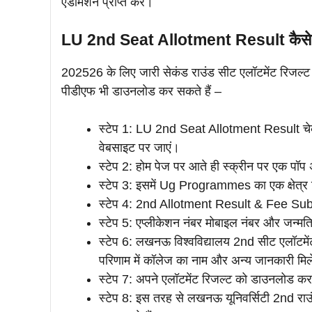
एडमिशन प्राप्त करें।
LU 2nd Seat Allotment Result कैसे 
202526 के लिए जारी सेकंड राउंड सीट एलॉटमेंट रिजल्ट स
पीडीएफ भी डाउनलोड कर सकते हैं –
स्टेप 1: LU 2nd Seat Allotment Result चे
वेबसाइट पर जाएं।
स्टेप 2: होम पेज पर आते ही स्क्रीन पर एक पॉप
स्टेप 3: इसमें Ug Programmes का एक क्षेत्र 
स्टेप 4: 2nd Allotment Result & Fee Sub
स्टेप 5: एप्लीकेशन नंबर मोबाइल नंबर और जन्म
स्टेप 6: लखनऊ विश्वविद्यालय 2nd सीट एलॉटमे
परिणाम में कॉलेज का नाम और अन्य जानकारी मिल
स्टेप 7: अपने एलॉटमेंट रिजल्ट को डाउनलोड क
स्टेप 8: इस तरह से लखनऊ यूनिवर्सिटी 2nd राउंड 