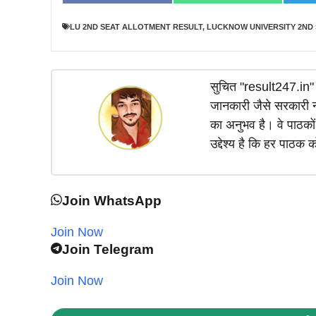
LU 2ND SEAT ALLOTMENT RESULT
,
LUCKNOW UNIVERSITY 2ND
सुचित "result247.in" प
जानकारी जैसे सरकारी नौ
का अनुभव है। वे पाठकों
उद्देश्य है कि हर पाठ
Join WhatsApp
Join Now
Join Telegram
Join Now