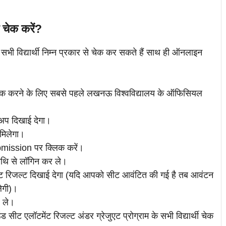
चेक करें?
भी विद्यार्थी निम्न प्रकार से चेक कर सकते हैं साथ ही ऑनलाइन
क करने के लिए सबसे पहले लखनऊ विश्वविद्यालय के ऑफिसियल
 अप दिखाई देगा।
मिलेगा।
mission पर क्लिक करें।
तिथि से लॉगिन कर ले।
ंट रिजल्ट दिखाई देगा (यदि आपको सीट आवंटित की गई है तब आवंटन
ेगी)।
र ले।
सीट एलॉटमेंट रिजल्ट अंडर ग्रेजुएट प्रोग्राम के सभी विद्यार्थी चेक