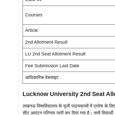
Courses
Article
2nd Allotment Result
LU 2nd Seat Allotment Result
Fee Submission Last Date
आधिकारिक वेबसाइट
Lucknow University 2nd Seat All
लखनऊ विश्वविद्यालय के यूजी पाठ्यक्रमों में प्रवेश के 
सीट आवंटन परिणाम जारी कर दिया गया है। सभी विद्यार्थ