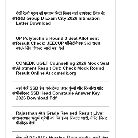
देखें रेलवे ग्रुप डी एग्जाम सिटी स्लिप यहां डायरेक्ट लिंक से:
RRB Group D Exam City 2026 Intimation
Letter Download
UP Polytechnic Round 3 Seat Allotment
Result Check: JEECUP पॉलिटेक्निक 3rd राउंड
काउंसलिंग रिजल्ट जारी यहां देखें
COMEDK UGET Counselling 2026 Mock Seat
Allotment Result Out: Check Mock Round
Result Online At comedk.org
यहां देखें SSB हेड कांस्टेबल उत्तर कुंजी और रिस्पॉन्स शीट
पीडीएफ: SSB Head Constable Answer Key
2026 Download Pdf
Rajasthan 4th Grade Revised Result Live:
राजस्थान चतुर्थ श्रेणी का रिवाइज्ड रिजल्ट जारी, मेरिट लिस्ट
पीडीएफ देखें