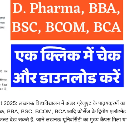
5: लखनऊ विश्वविद्यालय में अंडर ग्रेजुएट के पाठ्यक्रमों का
rma, BBA, BSC, BCOM, BCA आदि कोर्सेज के द्वितीय एलॉटमेंट
रिजल्ट देख सकते हैं, जाने लखनऊ यूनिवर्सिटी का मुख्य कैंपस मिला या