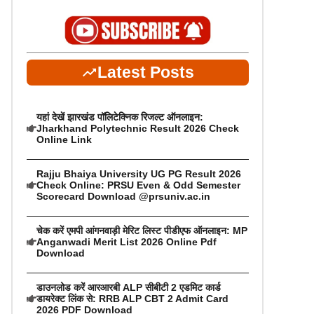
Latest Posts
यहां देखें झारखंड पॉलिटेक्निक रिजल्ट ऑनलाइन:
Jharkhand Polytechnic Result 2026 Check
Online Link
Rajju Bhaiya University UG PG Result 2026
Check Online: PRSU Even & Odd Semester
Scorecard Download @prsuniv.ac.in
चेक करें एमपी आंगनवाड़ी मेरिट लिस्ट पीडीएफ ऑनलाइन: MP
Anganwadi Merit List 2026 Online Pdf
Download
डाउनलोड करें आरआरबी ALP सीबीटी 2 एडमिट कार्ड
डायरेक्ट लिंक से: RRB ALP CBT 2 Admit Card
2026 PDF Download