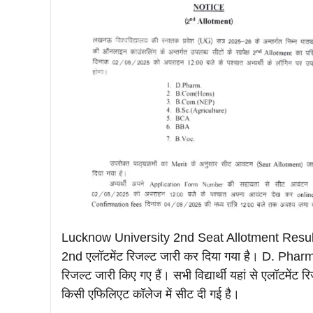
Lucknow University 2nd Seat Allotment Result 202
2nd एलॉटमेंट रिजल्ट जारी कर दिया गया है। D. Pha
रिजल्ट जारी किए गए हैं। सभी विद्यार्थी यहां से एलॉटमेंट 
किसी एफिलिएट कॉलेज में सीट दी गई है।