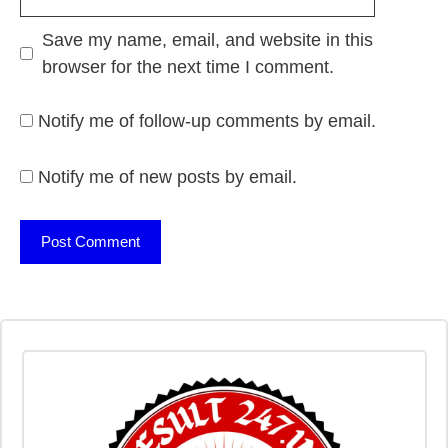
Save my name, email, and website in this
browser for the next time I comment.
Notify me of follow-up comments by email.
Notify me of new posts by email.