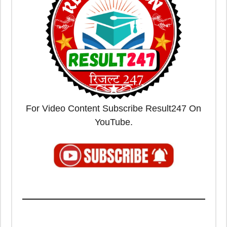
For Video Content Subscribe Result247 On
YouTube.