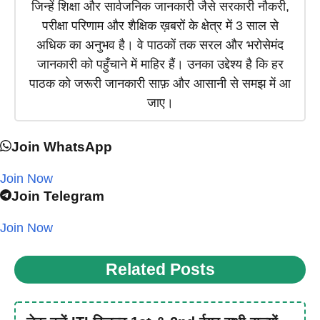
जिन्हें शिक्षा और सार्वजनिक जानकारी जैसे सरकारी नौकरी,
परीक्षा परिणाम और शैक्षिक ख़बरों के क्षेत्र में 3 साल से
अधिक का अनुभव है। वे पाठकों तक सरल और भरोसेमंद
जानकारी को पहुँचाने में माहिर हैं। उनका उद्देश्य है कि हर
पाठक को जरूरी जानकारी साफ़ और आसानी से समझ में आ
जाए।
Join WhatsApp
Join Now
Join Telegram
Join Now
Related Posts