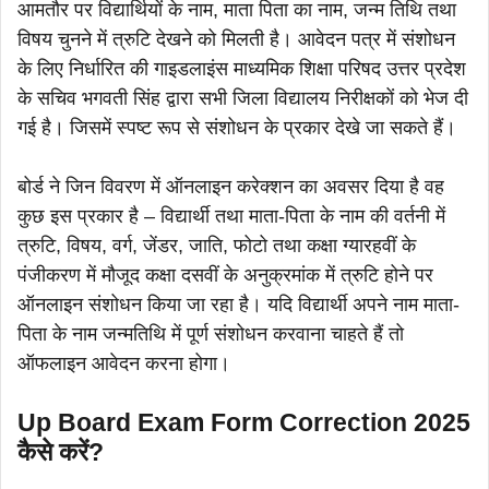
आमतौर पर विद्यार्थियों के नाम, माता पिता का नाम, जन्म तिथि तथा
विषय चुनने में त्रुटि देखने को मिलती है। आवेदन पत्र में संशोधन
के लिए निर्धारित की गाइडलाइंस माध्यमिक शिक्षा परिषद उत्तर प्रदेश
के सचिव भगवती सिंह द्वारा सभी जिला विद्यालय निरीक्षकों को भेज दी
गई है। जिसमें स्पष्ट रूप से संशोधन के प्रकार देखे जा सकते हैं।
बोर्ड ने जिन विवरण में ऑनलाइन करेक्शन का अवसर दिया है वह
कुछ इस प्रकार है – विद्यार्थी तथा माता-पिता के नाम की वर्तनी में
त्रुटि, विषय, वर्ग, जेंडर, जाति, फोटो तथा कक्षा ग्यारहवीं के
पंजीकरण में मौजूद कक्षा दसवीं के अनुक्रमांक में त्रुटि होने पर
ऑनलाइन संशोधन किया जा रहा है। यदि विद्यार्थी अपने नाम माता-
पिता के नाम जन्मतिथि में पूर्ण संशोधन करवाना चाहते हैं तो
ऑफलाइन आवेदन करना होगा।
Up Board Exam Form Correction 2025
कैसे करें?