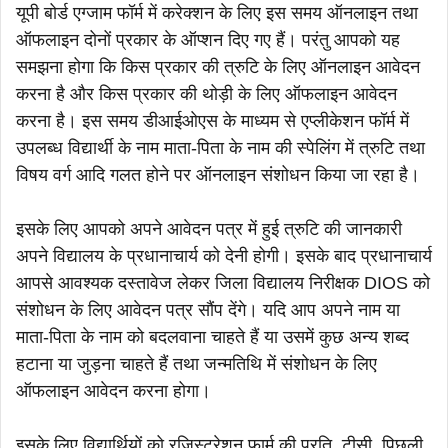
यूपी बोर्ड एग्जाम फॉर्म में करेक्शन के लिए इस समय ऑनलाइन तथा
ऑफलाइन दोनों प्रकार के ऑप्शन दिए गए हैं। परंतु आपको यह
समझना होगा कि किस प्रकार की त्रुटि के लिए ऑनलाइन आवेदन
करना है और किस प्रकार की थोड़ी के लिए ऑफलाइन आवेदन
करना है। इस समय डीआईओएस के माध्यम से एप्लीकेशन फॉर्म में
उपलब्ध विद्यार्थी के नाम माता-पिता के नाम की स्पेलिंग में त्रुटि तथा
विषय वर्ग आदि गलत होने पर ऑनलाइन संशोधन किया जा रहा है।
इसके लिए आपको अपने आवेदन पत्र में हुई त्रुटि की जानकारी
अपने विद्यालय के प्रधानाचार्य को देनी होगी। इसके बाद प्रधानाचार्य
आपसे आवश्यक दस्तावेज लेकर जिला विद्यालय निरीक्षक DIOS को
संशोधन के लिए आवेदन पत्र सौंप देंगे। यदि आप अपने नाम या
माता-पिता के नाम को बदलवाना चाहते हैं या उसमें कुछ अन्य शब्द
हटाना या जुड़ना चाहते हैं तथा जन्मतिथि में संशोधन के लिए
ऑफलाइन आवेदन करना होगा।
इसके लिए विद्यार्थियों को रजिस्ट्रेशन फार्म की प्रति, टीसी, पिछली