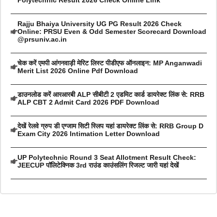
Rajju Bhaiya University UG PG Result 2026 Check
Online: PRSU Even & Odd Semester Scorecard Download
@prsuniv.ac.in
चेक करें एमपी आंगनवाड़ी मेरिट लिस्ट पीडीएफ ऑनलाइन: MP Anganwadi
Merit List 2026 Online Pdf Download
डाउनलोड करें आरआरबी ALP सीबीटी 2 एडमिट कार्ड डायरेक्ट लिंक से: RRB
ALP CBT 2 Admit Card 2026 PDF Download
देखें रेलवे ग्रुप डी एग्जाम सिटी स्लिप यहां डायरेक्ट लिंक से: RRB Group D
Exam City 2026 Intimation Letter Download
UP Polytechnic Round 3 Seat Allotment Result Check:
JEECUP पॉलिटेक्निक 3rd राउंड काउंसलिंग रिजल्ट जारी यहां देखें