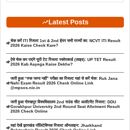
Latest Posts
चेक करें ITI रिजल्ट 1st & 2nd ईयर सभी राज्यों का: NCVT ITI Result
2026 Kaise Check Kare?
ऐसे चेक कर पाएंगे यूपी टेट रिजल्ट स्कोरकार्ड (लाइव): UP TET Result
2026 Kab Aayega Kaise Dekhe?
जारी हुआ “रुक जाना नहीं” परीक्षा का रिजल्ट यहां से करें चेक: Ruk Jana
Nahi Exam Result 2026 Check Online Link
@mpsos.nic.in
जारी हुआ गोरखपुर विश्वविद्यालय 2nd राउंड सीट अलॉटमेंट रिजल्ट: DDU
Gorakhpur University 2nd Round Seat Allotment Result
2026 Check Online
यहां देखें झारखंड पॉलिटेक्निक रिजल्ट ऑनलाइन: Jharkhand
Polytechnic Result 2026 Check Online Link