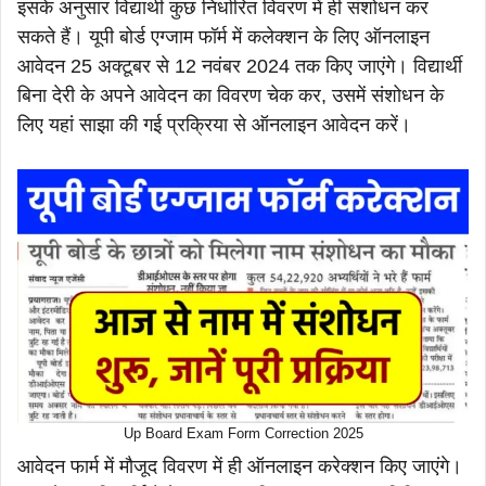
इसके अनुसार विद्यार्थी कुछ निर्धारित विवरण में ही संशोधन कर
सकते हैं। यूपी बोर्ड एग्जाम फॉर्म में कलेक्शन के लिए ऑनलाइन
आवेदन 25 अक्टूबर से 12 नवंबर 2024 तक किए जाएंगे। विद्यार्थी
बिना देरी के अपने आवेदन का विवरण चेक कर, उसमें संशोधन के
लिए यहां साझा की गई प्रक्रिया से ऑनलाइन आवेदन करें।
Up Board Exam Form Correction 2025
आवेदन फार्म में मौजूद विवरण में ही ऑनलाइन करेक्शन किए जाएंगे।