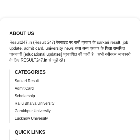
ABOUT US
Result247.in (Result 247) वेबसाइट पर सभी प्रकार के sarkari result, job
update, admit card, university news तथा अन्य प्रकार के शिक्षा सम्बंधित
जानकारी [educational updates] प्रकाशित की जाती है। सभी नवीनतम जानकारी
के लिए RESULT247.in से जुड़ें रहें।
CATEGORIES
Sarkari Result
Admit Card
Scholarship
Rajju Bhaiya University
Gorakhpur University
Lucknow University
QUICK LINKS