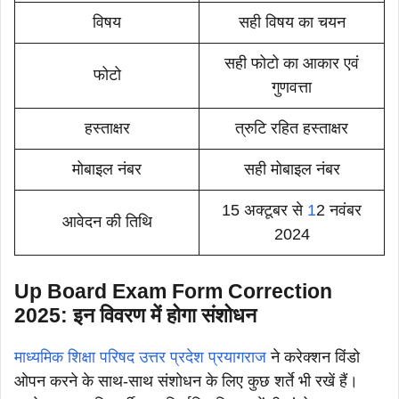
विषय
सही विषय का चयन
सही फोटो का आकार एवं
फोटो
गुणवत्ता
हस्ताक्षर
त्रुटि रहित हस्ताक्षर
मोबाइल नंबर
सही मोबाइल नंबर
15 अक्टूबर से
1
2 नवंबर
आवेदन की तिथि
2024
Up Board Exam Form Correction
2025: इन विवरण में होगा संशोधन
माध्यमिक शिक्षा परिषद उत्तर प्रदेश प्रयागराज
ने करेक्शन विंडो
ओपन करने के साथ-साथ संशोधन के लिए कुछ शर्ते भी रखें हैं।