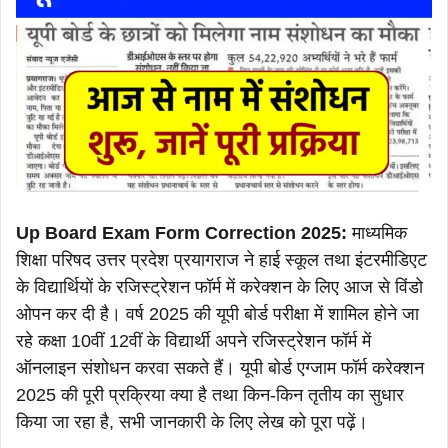
Up Board Exam Form Correction 2025:
माध्यमिक
शिक्षा परिषद उत्तर प्रदेश प्रयागराज ने हाई स्कूल तथा इंटरमीडिएट
के विद्यार्थियों के रजिस्ट्रेशन फॉर्म में करेक्शन के लिए आज से विंडो
ओपन कर दी है। वर्ष 2025 की यूपी बोर्ड परीक्षा में शामिल होने जा
रहे कक्षा 10वीं 12वीं के विद्यार्थी अपने रजिस्ट्रेशन फॉर्म में
ऑनलाइन संशोधन करवा सकते हैं। यूपी बोर्ड एग्जाम फॉर्म करेक्शन
2025 की पूरी प्रक्रिया क्या है तथा किन-किन तृतीय का सुधार
किया जा रहा है, सभी जानकारी के लिए लेख को पूरा पढ़ें।