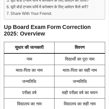
यूपी बोर्ड एग्जाम फॉर्म में करेक्शन के लिए आवेदन की तिथि?
यूपी बोर्ड एग्जाम फॉर्म में करेक्शन के लिए आवेदन कैसे करें?
Share With Your Friend:
Up Board Exam Form Correction
2025: Overview
सुधार की जानकारी
विवरण
नाम
विद्यार्थी का पूरा नाम
माता-पिता का नाम
माता-पिता का सही नाम
जन्मतिथि
जन्मतिथि
परीक्षा वर्ष
सही परीक्षा वर्ष का चयन
विद्यालय का नाम
विद्यालय का सही नाम