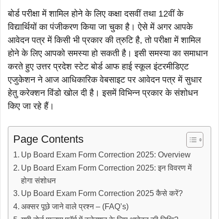
बोर्ड परीक्षा में शामिल होने के लिए कक्षा दसवीं तथा 12वीं के
विद्यार्थियों का पंजीकरण किया जा चुका है। ऐसे में अगर आपके
आवेदन पत्र में किसी भी प्रकार की त्रुटि है, तो परीक्षा में शामिल
होने के लिए आपको समस्या हो सकती है। इसी समस्या का समाधान
करते हुए उत्तर प्रदेश स्टेट बोर्ड आफ हाई स्कूल इंटरमीडिएट
एजुकेशन ने आज आधिकारिक वेबसाइट पर आवेदन पत्र में सुधार
हेतु करेक्शन विंडो खोल दी है। इसमें विभिन्न प्रकार के संशोधन
किए जा रहे हैं।
Page Contents
Up Board Exam Form Correction 2025: Overview
Up Board Exam Form Correction 2025: इन विवरण में
होगा संशोधन
Up Board Exam Form Correction 2025 कैसे करें?
अक्सर पूछे जाने वाले प्रश्न – (FAQ’s)