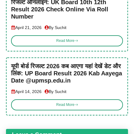
रिजल्ट ऑनलाइन: UK Board 10th 12th
Result 2026 Check Online Via Roll
Number
April 21, 2026
By Suchit
Read More
यूपी बोर्ड रिजल्ट 2026 कब आएगा यहां देखें डेट और
लिंक: UP Board Result 2026 Kab Aayega
Date @upmsp.edu.in
April 14, 2026
By Suchit
Read More