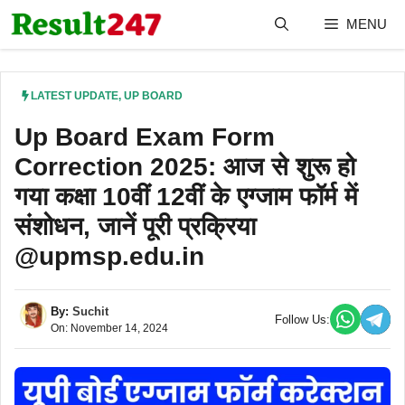
Skip
MENU
to
content
LATEST UPDATE
,
UP BOARD
Up Board Exam Form
Correction 2025: आज से शुरू हो
गया कक्षा 10वीं 12वीं के एग्जाम फॉर्म में
संशोधन, जानें पूरी प्रक्रिया
@upmsp.edu.in
By:
Suchit
Follow Us:
On: November 14, 2024