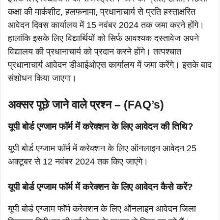
कक्षा की मार्कशीट, हलफनामा, प्रधानाचार्य से प्रति हस्ताक्षरित
आवेदन दिवस कार्यालय में 15 नवंबर 2024 तक जमा करने होंगे।
हालांकि इसके लिए विद्यार्थियों को सिर्फ आवश्यक दस्तावेज अपने
विद्यालय की प्रधानाचार्य को प्रदान करने होंगे। तत्पश्चात
प्रधानाचार्य आवेदन डीआईओएस कार्यालय में जमा करेंगे। इसके बाद
संशोधन किया जाएगा।
अक्सर पूछे जाने वाले प्रश्न – (FAQ’s)
यूपी बोर्ड एग्जाम फॉर्म में करेक्शन के लिए आवेदन की तिथि?
यूपी बोर्ड एग्जाम फॉर्म में करेक्शन के लिए ऑनलाइन आवेदन 25
अक्टूबर से 12 नवंबर 2024 तक किए जाएंगे।
यूपी बोर्ड एग्जाम फॉर्म में करेक्शन के लिए आवेदन कैसे करें?
यूपी बोर्ड एग्जाम फॉर्म करेक्शन के लिए ऑनलाइन आवेदन जिला