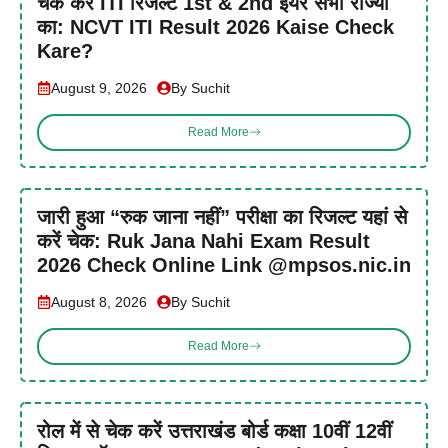
चेक करें ITI रिजल्ट 1st & 2nd ईयर सभी राज्यों
का: NCVT ITI Result 2026 Kaise Check
Kare?
August 9, 2026
By Suchit
Read More
जारी हुआ “रुक जाना नहीं” परीक्षा का रिजल्ट यहां से
करें चेक: Ruk Jana Nahi Exam Result
2026 Check Online Link @mpsos.nic.in
August 8, 2026
By Suchit
Read More
रोल में से चेक करें उत्तराखंड बोर्ड कक्षा 10वीं 12वीं