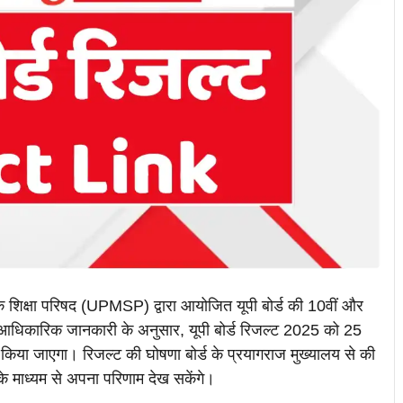
शिक्षा परिषद (UPMSP) द्वारा आयोजित यूपी बोर्ड की 10वीं और
है। आधिकारिक जानकारी के अनुसार, यूपी बोर्ड रिजल्ट 2025 को 25
िया जाएगा। रिजल्ट की घोषणा बोर्ड के प्रयागराज मुख्यालय से की
 माध्यम से अपना परिणाम देख सकेंगे।