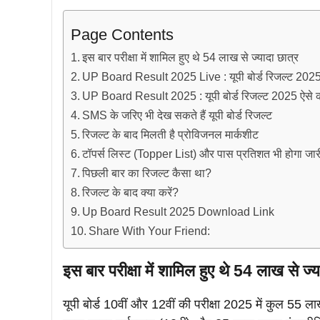
Page Contents
इस बार परीक्षा में शामिल हुए थे 54 लाख से ज्यादा छात्र
UP Board Result 2025 Live : यूपी बोर्ड रिजल्ट 2025
UP Board Result 2025 : यूपी बोर्ड रिजल्ट 2025 ऐसे कर
SMS के जरिए भी देख सकते हैं यूपी बोर्ड रिजल्ट
रिजल्ट के बाद मिलती है प्रोविजनल मार्कशीट
टॉपर्स लिस्ट (Topper List) और पास प्रतिशत भी होगा जार
पिछली बार का रिजल्ट कैसा था?
रिजल्ट के बाद क्या करें?
Up Board Result 2025 Download Link
Share With Your Friend:
इस बार परीक्षा में शामिल हुए थे 54 लाख से ज्य
यूपी बोर्ड 10वीं और 12वीं की परीक्षा 2025 में कुल 55 