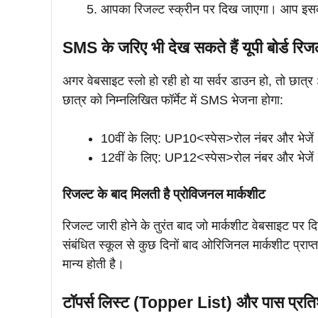
आपका रिजल्ट स्क्रीन पर दिख जाएगा। आप इसका
SMS के जरिए भी देख सकते हैं यूपी बोर्ड रिज
अगर वेबसाइट स्लो हो रही हो या सर्वर डाउन हो, तो छात्
छात्र को निम्नलिखित फॉर्मेट में SMS भेजना होगा:
10वीं के लिए: UP10<स्पेस>रोल नंबर और भेजे
12वीं के लिए: UP12<स्पेस>रोल नंबर और भेजे
रिजल्ट के बाद मिलती है प्रोविजनल मार्कशीट
रिजल्ट जारी होने के तुरंत बाद जो मार्कशीट वेबसाइट पर 
संबंधित स्कूल से कुछ दिनों बाद ओरिजिनल मार्कशीट प्राप
मान्य होती है।
टॉपर्स लिस्ट (Topper List) और पास प्रति