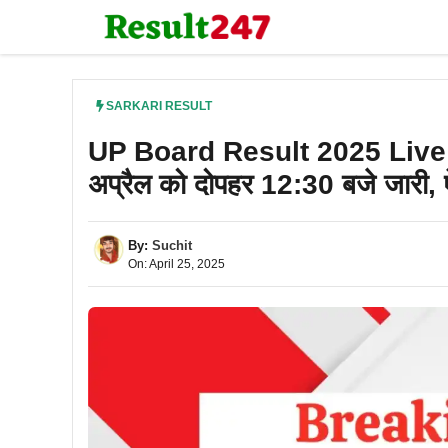
Skip
to
content
SARKARI RESULT
UP Board Result 2025 Live : यू
अप्रैल को दोपहर 12:30 बजे जारी, ऐ
By:
Suchit
On: April 25, 2025