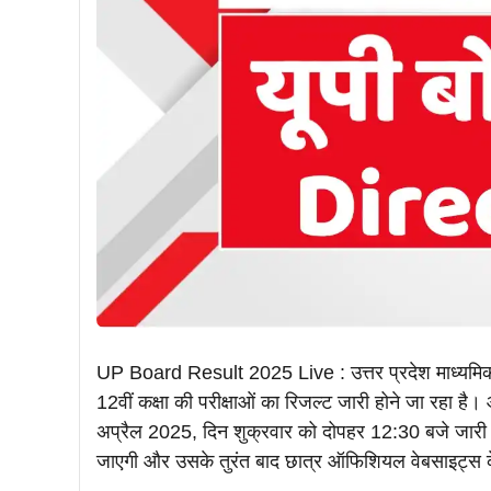
UP Board Result 2025 Live : उत्तर प्रदेश माध्यमिक 
12वीं कक्षा की परीक्षाओं का रिजल्ट जारी होने जा रहा 
अप्रैल 2025, दिन शुक्रवार को दोपहर 12:30 बजे जारी क
जाएगी और उसके तुरंत बाद छात्र ऑफिशियल वेबसाइट्स के