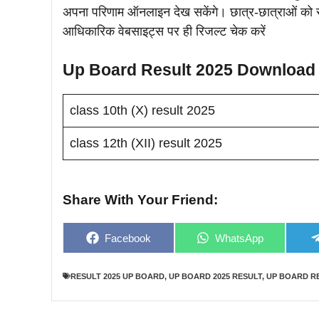
अपना परिणाम ऑनलाइन देख सकेंगे। छात्र-छात्राओं को स
आधिकारिक वेबसाइट्स पर ही रिजल्ट चेक करें
Up Board Result 2025 Download 
class 10th (X) result 2025
class 12th (XII) result 2025
Share With Your Friend:
Share
Share
Facebook
WhatsApp
on
on
RESULT 2025 UP BOARD
,
UP BOARD 2025 RESULT
,
UP BOARD R