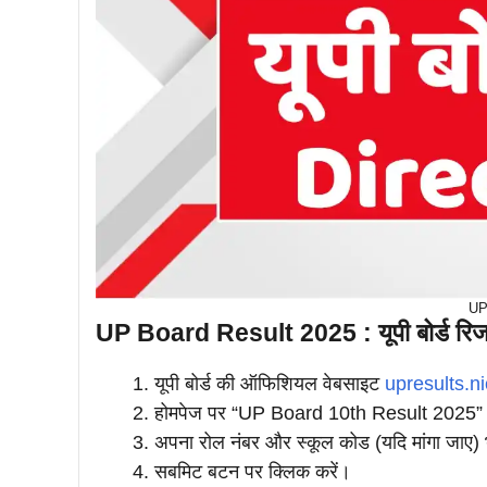
UP
UP Board Result 2025 : यूपी बोर्ड रिजल
यूपी बोर्ड की ऑफिशियल वेबसाइट
upresults.ni
होमपेज पर “UP Board 10th Result 2025” य
अपना रोल नंबर और स्कूल कोड (यदि मांगा जाए) 
सबमिट बटन पर क्लिक करें।