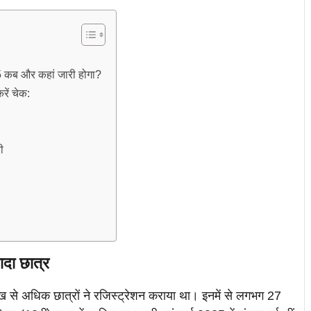
 कब और कहां जारी होगा?
ें चेक:
ी
ादा छात्र
लाख से अधिक छात्रों ने रजिस्ट्रेशन कराया था। इनमें से लगभग 27