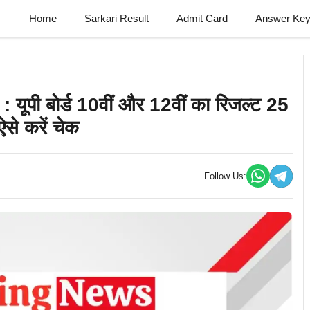
Home
Sarkari Result
Admit Card
Answer Ke
पी बोर्ड 10वीं और 12वीं का रिजल्ट 25
से करें चेक
Follow Us: