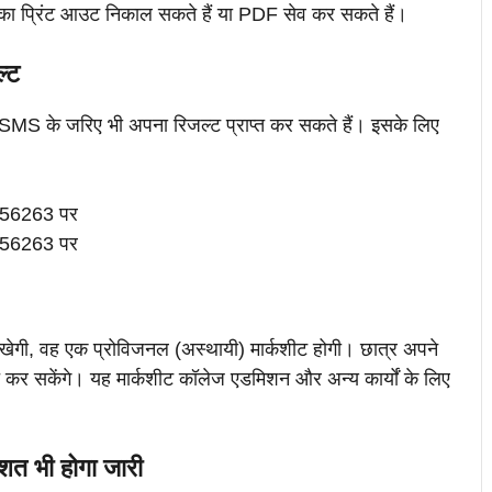
 प्रिंट आउट निकाल सकते हैं या PDF सेव कर सकते हैं।
ल्ट
र SMS के जरिए भी अपना रिजल्ट प्राप्त कर सकते हैं। इसके लिए
ं 56263 पर
ं 56263 पर
दिखेगी, वह एक प्रोविजनल (अस्थायी) मार्कशीट होगी। छात्र अपने
्त कर सकेंगे। यह मार्कशीट कॉलेज एडमिशन और अन्य कार्यों के लिए
शत भी होगा जारी