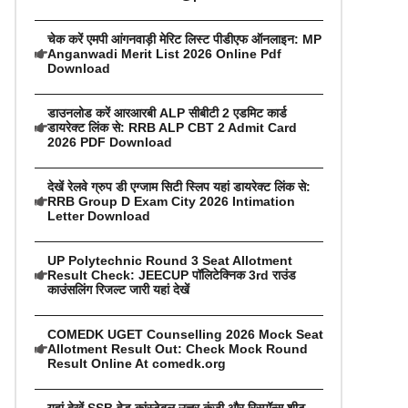
चेक करें एमपी आंगनवाड़ी मेरिट लिस्ट पीडीएफ ऑनलाइन: MP
Anganwadi Merit List 2026 Online Pdf
Download
डाउनलोड करें आरआरबी ALP सीबीटी 2 एडमिट कार्ड
डायरेक्ट लिंक से: RRB ALP CBT 2 Admit Card
2026 PDF Download
देखें रेलवे ग्रुप डी एग्जाम सिटी स्लिप यहां डायरेक्ट लिंक से:
RRB Group D Exam City 2026 Intimation
Letter Download
UP Polytechnic Round 3 Seat Allotment
Result Check: JEECUP पॉलिटेक्निक 3rd राउंड
काउंसलिंग रिजल्ट जारी यहां देखें
COMEDK UGET Counselling 2026 Mock Seat
Allotment Result Out: Check Mock Round
Result Online At comedk.org