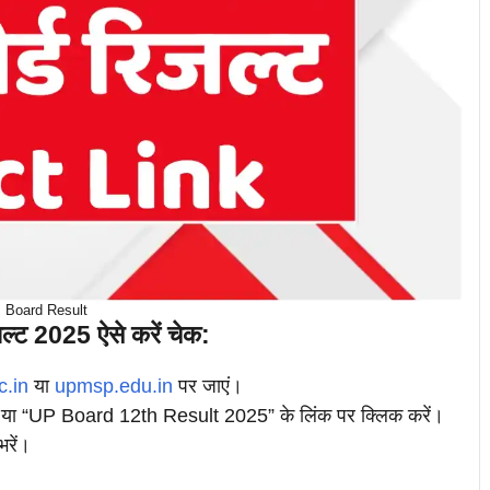
 Board Result
्ट 2025 ऐसे करें चेक:
c.in
या
upmsp.edu.in
पर जाएं।
ा “UP Board 12th Result 2025” के लिंक पर क्लिक करें।
भरें।