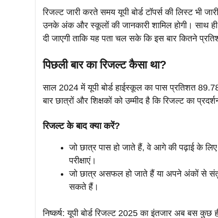
रिजल्ट जारी करते समय यूपी बोर्ड टॉपर्स की लिस्ट भी जार
उनके अंक और स्कूलों की जानकारी शामिल होगी। साथ ही,
दी जाएगी ताकि यह पता चल सके कि इस बार कितने प्रतिश
पिछली बार का रिजल्ट कैसा था?
साल 2024 में यूपी बोर्ड हाईस्कूल का पास प्रतिशत 
बार छात्रों और शिक्षकों को उम्मीद है कि रिजल्ट का प्रदर्
रिजल्ट के बाद क्या करें?
जो छात्र पास हो जाते हैं, वे आगे की पढ़ाई के ल
परीक्षाएं।
जो छात्र असफल हो जाते हैं या अपने अंकों से संतुष्
सकते हैं।
निष्कर्ष: यूपी बोर्ड रिजल्ट 2025 का इंतजार अब बस कुछ