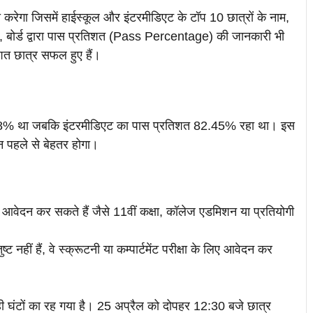
ी करेगा जिसमें हाईस्कूल और इंटरमीडिएट के टॉप 10 छात्रों के नाम,
 बोर्ड द्वारा पास प्रतिशत (Pass Percentage) की जानकारी भी
त छात्र सफल हुए हैं।
89.78% था जबकि इंटरमीडिएट का पास प्रतिशत 82.45% रहा था। इस
शन पहले से बेहतर होगा।
िए आवेदन कर सकते हैं जैसे 11वीं कक्षा, कॉलेज एडमिशन या प्रतियोगी
ट नहीं हैं, वे स्क्रूटनी या कम्पार्टमेंट परीक्षा के लिए आवेदन कर
 ही घंटों का रह गया है। 25 अप्रैल को दोपहर 12:30 बजे छात्र