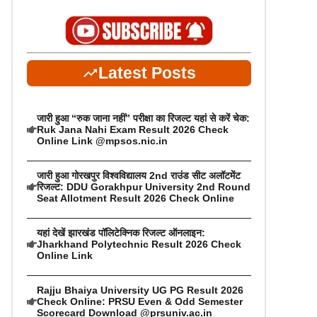
Latest Posts
जारी हुआ “रुक जाना नहीं” परीक्षा का रिजल्ट यहां से करें चेक:
Ruk Jana Nahi Exam Result 2026 Check
Online Link @mpsos.nic.in
जारी हुआ गोरखपुर विश्वविद्यालय 2nd राउंड सीट अलॉटमेंट
रिजल्ट: DDU Gorakhpur University 2nd Round
Seat Allotment Result 2026 Check Online
यहां देखें झारखंड पॉलिटेक्निक रिजल्ट ऑनलाइन:
Jharkhand Polytechnic Result 2026 Check
Online Link
Rajju Bhaiya University UG PG Result 2026
Check Online: PRSU Even & Odd Semester
Scorecard Download @prsuniv.ac.in