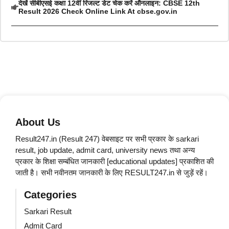
देखें सीबीएसई कक्षा 12वीं रिजल्ट डेट चेक करें ऑनलाइन: CBSE 12th
Result 2026 Check Online Link At cbse.gov.in
About Us
Result247.in (Result 247) वेबसाइट पर सभी प्रकार के sarkari
result, job update, admit card, university news तथा अन्य
प्रकार के शिक्षा सम्बंधित जानकारी [educational updates] प्रकाशित की
जाती है। सभी नवीनतम जानकारी के लिए RESULT247.in से जुड़ें रहें।
Categories
Sarkari Result
Admit Card