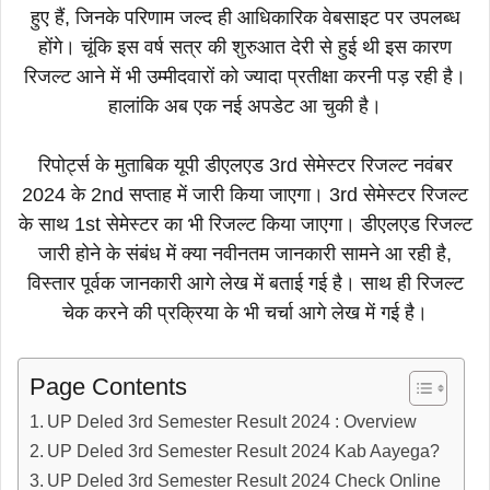
हुए हैं, जिनके परिणाम जल्द ही आधिकारिक वेबसाइट पर उपलब्ध
होंगे। चूंकि इस वर्ष सत्र की शुरुआत देरी से हुई थी इस कारण
रिजल्ट आने में भी उम्मीदवारों को ज्यादा प्रतीक्षा करनी पड़ रही है।
हालांकि अब एक नई अपडेट आ चुकी है।
रिपोर्ट्स के मुताबिक यूपी डीएलएड 3rd सेमेस्टर रिजल्ट नवंबर
2024 के 2nd सप्ताह में जारी किया जाएगा। 3rd सेमेस्टर रिजल्ट
के साथ 1st सेमेस्टर का भी रिजल्ट किया जाएगा। डीएलएड रिजल्ट
जारी होने के संबंध में क्या नवीनतम जानकारी सामने आ रही है,
विस्तार पूर्वक जानकारी आगे लेख में बताई गई है। साथ ही रिजल्ट
चेक करने की प्रक्रिया के भी चर्चा आगे लेख में गई है।
Page Contents
UP Deled 3rd Semester Result 2024 : Overview
UP Deled 3rd Semester Result 2024 Kab Aayega?
UP Deled 3rd Semester Result 2024 Check Online