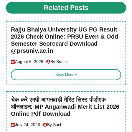
Related Posts
Rajju Bhaiya University UG PG Result
2026 Check Online: PRSU Even & Odd
Semester Scorecard Download
@prsuniv.ac.in
August 6, 2026
By Suchit
Read More
चेक करें एमपी आंगनवाड़ी मेरिट लिस्ट पीडीएफ
ऑनलाइन: MP Anganwadi Merit List 2026
Online Pdf Download
July 24, 2026
By Suchit