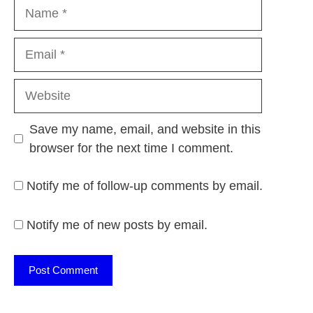
Name
Email
Website
Save my name, email, and website in this
browser for the next time I comment.
Notify me of follow-up comments by email.
Notify me of new posts by email.