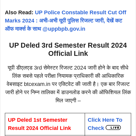
Also Read:
UP Police Constable Result Cut Off
Marks 2024 : अभी-अभी यूपी पुलिस रिजल्ट जारी, देखें कट
ऑफ मार्क्स के साथ @uppbpb.gov.in
UP Deled 3rd Semester Result 2024
Official Link
यूपी डीएलएड 3rd सेमेस्टर रिजल्ट 2024 जारी होने के बाद सीधे
लिंक सबसे पहले परीक्षा नियामक प्राधिकारी की आधिकारिक
वेबसाइट btcexam.in पर एक्टिवेट की जाती है। एक बार रिजल्ट
जारी होने पर निम्न तालिका में डाउनलोड करने की ऑफिशियल लिंक
मिल जाएगी –
UP Deled 1st Semester
Click Here To
Result 2024 Official Link
Check