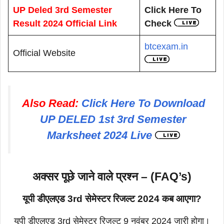
UP Deled 3rd Semester
Click Here To
Result 2024 Official Link
Check
btcexam.in
Official Website
Also Read:
Click Here To Download
UP DELED 1st 3rd Semester
Marksheet 2024 Live
अक्सर पूछे जाने वाले प्रश्न – (FAQ’s)
यूपी डीएलएड 3rd सेमेस्टर रिजल्ट 2024 कब आएगा?
यूपी डीएलएड 3rd सेमेस्टर रिजल्ट 9 नवंबर 2024 जारी होगा।