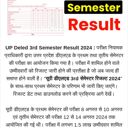
UP Deled 3rd Semester Result 2024 :
परीक्षा नियामक
प्राधिकारी द्वारा उत्तर प्रदेश डीएलएड के प्रथम तथा तृतीय सेमेस्टर
की परीक्षा का आयोजन किया गया है। परीक्षा में शामिल होने वाले
उम्मीदवारों को रिजल्ट जारी होने की प्रतीक्षा है जो अब जल्द ही
समाप्त होने वाली है। “
यूपी डीएलएड 3rd सेमेस्टर रिजल्ट 2024
”
के साथ-साथ प्रथम सेमेस्टर के परिणाम भी जारी किए जाएंगे।
रिजल्ट डेट तथा डाउनलोड करने की प्रक्रिया आगे देखें।
यूपी डीएलएड के प्रथम सेमेस्टर की परीक्षा 8 अगस्त से 10 अगस्त
एवं तृतीय सेमेस्टर की परीक्षा 12 से 14 अगस्त 2024 तक
आयोजित की गई थी। परीक्षा में लगभग 1.5 लाख उम्मीदवार शामिल