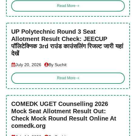
Read More
UP Polytechnic Round 3 Seat
Allotment Result Check: JEECUP
पॉलिटेक्निक 3rd राउंड काउंसलिंग रिजल्ट जारी यहां
देखें
July 20, 2026
By Suchit
Read More
COMEDK UGET Counselling 2026
Mock Seat Allotment Result Out:
Check Mock Round Result Online At
comedk.org