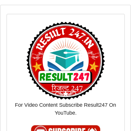
For Video Content Subscribe Result247 On
YouTube.