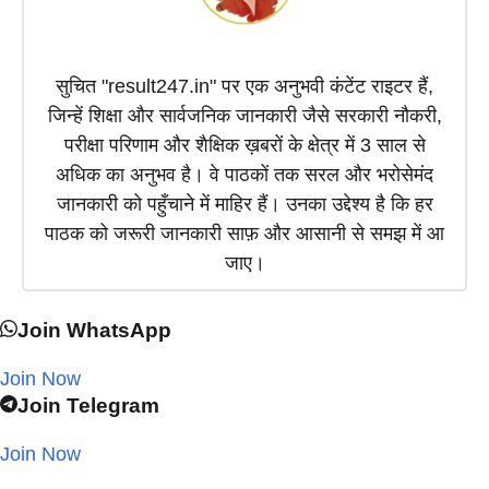
सुचित "result247.in" पर एक अनुभवी कंटेंट राइटर हैं,
जिन्हें शिक्षा और सार्वजनिक जानकारी जैसे सरकारी नौकरी,
परीक्षा परिणाम और शैक्षिक ख़बरों के क्षेत्र में 3 साल से
अधिक का अनुभव है। वे पाठकों तक सरल और भरोसेमंद
जानकारी को पहुँचाने में माहिर हैं। उनका उद्देश्य है कि हर
पाठक को जरूरी जानकारी साफ़ और आसानी से समझ में आ
जाए।
Join WhatsApp
Join Now
Join Telegram
Join Now