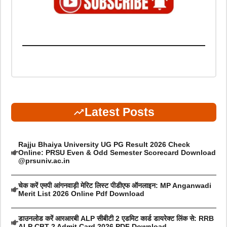
Latest Posts
Rajju Bhaiya University UG PG Result 2026 Check
Online: PRSU Even & Odd Semester Scorecard Download
@prsuniv.ac.in
चेक करें एमपी आंगनवाड़ी मेरिट लिस्ट पीडीएफ ऑनलाइन: MP Anganwadi
Merit List 2026 Online Pdf Download
डाउनलोड करें आरआरबी ALP सीबीटी 2 एडमिट कार्ड डायरेक्ट लिंक से: RRB
ALP CBT 2 Admit Card 2026 PDF Download