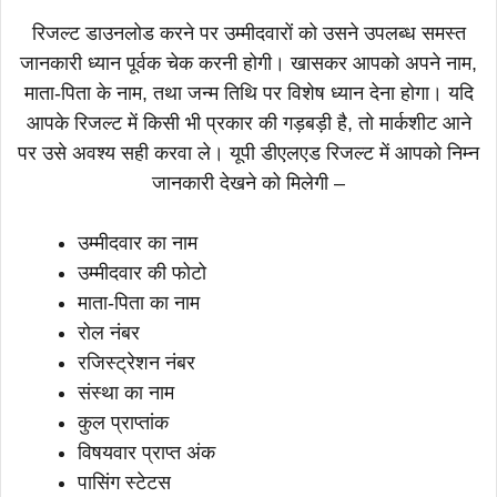
रिजल्ट डाउनलोड करने पर उम्मीदवारों को उसने उपलब्ध समस्त
जानकारी ध्यान पूर्वक चेक करनी होगी। खासकर आपको अपने नाम,
माता-पिता के नाम, तथा जन्म तिथि पर विशेष ध्यान देना होगा। यदि
आपके रिजल्ट में किसी भी प्रकार की गड़बड़ी है, तो मार्कशीट आने
पर उसे अवश्य सही करवा ले। यूपी डीएलएड रिजल्ट में आपको निम्न
जानकारी देखने को मिलेगी –
उम्मीदवार का नाम
उम्मीदवार की फोटो
माता-पिता का नाम
रोल नंबर
रजिस्ट्रेशन नंबर
संस्था का नाम
कुल प्राप्तांक
विषयवार प्राप्त अंक
पासिंग स्टेटस