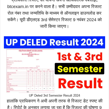
btcexam.in पर करने वाला है। सभी उम्मीदवार अपना रिजल्ट
रोल नंबर तथा जन्मतिथि के माध्यम से ऑनलाइन डाउनलोड कर
सकेंगे। यूपी डीएलएड 3rd सेमेस्टर रिजल्ट 9 नवंबर 2024 को
जारी किया जाएगा।
UP Deled 3rd Semester Result 2024
हालांकि प्राधिकरण ने अभी अपनी तरफ से रिजल्ट डेट स्पष्ट की
है। रिपोर्ट के अनुसार लगाया जा रहा है कि रिजल्ट की घोषणा 9