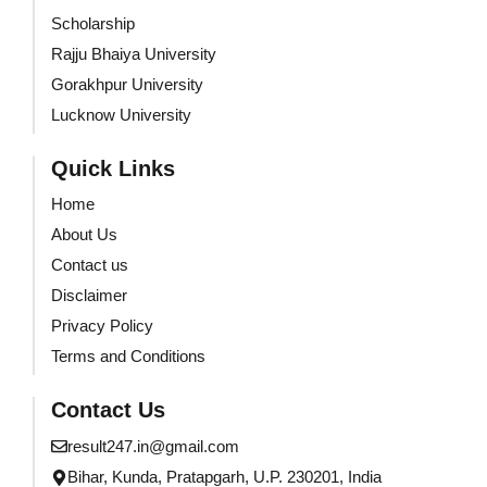
Scholarship
Rajju Bhaiya University
Gorakhpur University
Lucknow University
Quick Links
Home
About Us
Contact us
Disclaimer
Privacy Policy
Terms and Conditions
Contact Us
result247.in@gmail.com
Bihar, Kunda, Pratapgarh, U.P. 230201, India