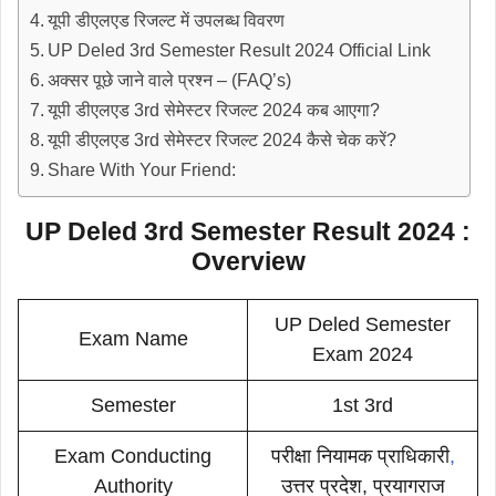
यूपी डीएलएड रिजल्ट में उपलब्ध विवरण
UP Deled 3rd Semester Result 2024 Official Link
अक्सर पूछे जाने वाले प्रश्न – (FAQ’s)
यूपी डीएलएड 3rd सेमेस्टर रिजल्ट 2024 कब आएगा?
यूपी डीएलएड 3rd सेमेस्टर रिजल्ट 2024 कैसे चेक करें?
Share With Your Friend:
UP Deled 3rd Semester Result 2024 :
Overview
UP Deled Semester
Exam Name
Exam 2024
Semester
1st 3rd
Exam Conducting
परीक्षा नियामक प्राधिकारी
,
Authority
उत्तर प्रदेश, प्रयागराज