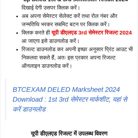
दिखाई देगी उसपर क्लिक करें।
अब अपना सेमेस्टर सेलेक्ट करें तथा रोल नंबर और
जन्मतिथि भरकर सबमिट बटन पर क्लिक करें।
क्लिक करते ही
यूपी डीएलएड 3rd सेमेस्टर रिजल्ट 2024
आ जाएगा इसे डाउनलोड करें।
रिजल्ट डाउनलोड कर अपनी इच्छा अनुसार प्रिंट आउट भी
निकलवा सकते हैं, अतः इस प्रकार अपना रिजल्ट
ऑनलाइन डाउनलोड करें।
BTCEXAM DELED Marksheet 2024
Download : 1st 3rd सेमेस्टर मार्कशीट, यहां से
करें डाउनलोड
यूपी डीएलएड रिजल्ट में उपलब्ध विवरण