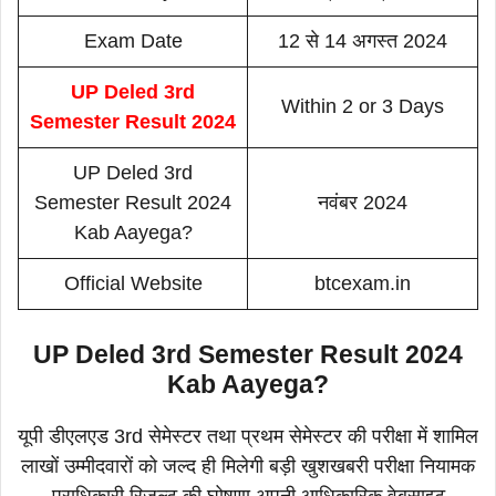
Exam Date
12 से 14 अगस्त 2024
UP Deled 3rd
Within 2 or 3 Days
Semester Result 2024
UP Deled 3rd
Semester Result 2024
नवंबर 2024
Kab Aayega?
Official Website
btcexam.in
UP Deled 3rd Semester Result 2024
Kab Aayega?
यूपी डीएलएड 3rd सेमेस्टर तथा प्रथम सेमेस्टर की परीक्षा में शामिल
लाखों उम्मीदवारों को जल्द ही मिलेगी बड़ी खुशखबरी परीक्षा नियामक
प्राधिकारी रिजल्ट की घोषणा अपनी आधिकारिक वेबसाइट