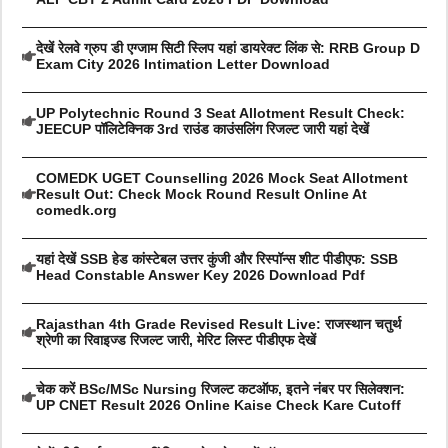
देखें रेलवे ग्रुप डी एग्जाम सिटी स्लिप यहां डायरेक्ट लिंक से: RRB Group D
Exam City 2026 Intimation Letter Download
UP Polytechnic Round 3 Seat Allotment Result Check:
JEECUP पॉलिटेक्निक 3rd राउंड काउंसलिंग रिजल्ट जारी यहां देखें
COMEDK UGET Counselling 2026 Mock Seat Allotment
Result Out: Check Mock Round Result Online At
comedk.org
यहां देखें SSB हेड कांस्टेबल उत्तर कुंजी और रिस्पॉन्स शीट पीडीएफ: SSB
Head Constable Answer Key 2026 Download Pdf
Rajasthan 4th Grade Revised Result Live: राजस्थान चतुर्थ
श्रेणी का रिवाइज्ड रिजल्ट जारी, मेरिट लिस्ट पीडीएफ देखें
चेक करें BSc/MSc Nursing रिजल्ट कटऑफ, इतने नंबर पर सिलेक्शन:
UP CNET Result 2026 Online Kaise Check Kare Cutoff