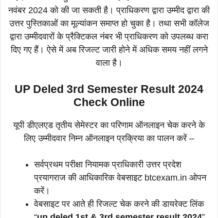
नवंबर 2024 को की जा सकती है। प्राधिकरण द्वारा उम्मीद द्वारा की
उत्तर पुस्तिकाओं का मूल्यांकन समाप्त हो चुका है। तथा सभी कॉलेज
द्वारा उम्मीदवारों के प्रैक्टिकल नंबर भी प्राधिकरण को उपलब्ध करा
दिए गए हैं। ऐसे में अब रिजल्ट जारी होने में अधिक समय नहीं लगने
वाला है।
UP Deled 3rd Semester Result 2024
Check Online
यूपी डीएलएड तृतीय सेमेस्टर का परिणाम ऑनलाइन चेक करने के
लिए उम्मीदवार निम्न ऑनलाइन प्रक्रिया का पालन करें –
सर्वप्रथम परीक्षा नियामक प्राधिकारी उत्तर प्रदेश
प्रयागराज की आधिकारिक वेबसाइट btcexam.in ओपन
करें।
वेबसाइट पर आते ही रिजल्ट चेक करने की डायरेक्ट लिंक
“
up deled 1st & 3rd semester result 2024
”