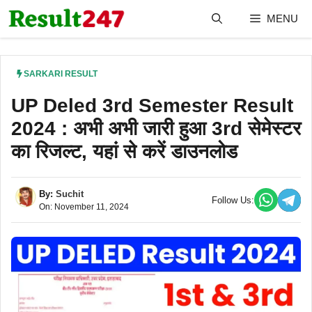
Skip
MENU
to
content
SARKARI RESULT
UP Deled 3rd Semester Result
2024 : अभी अभी जारी हुआ 3rd सेमेस्टर
का रिजल्ट, यहां से करें डाउनलोड
By:
Suchit
Follow Us:
On: November 11, 2024