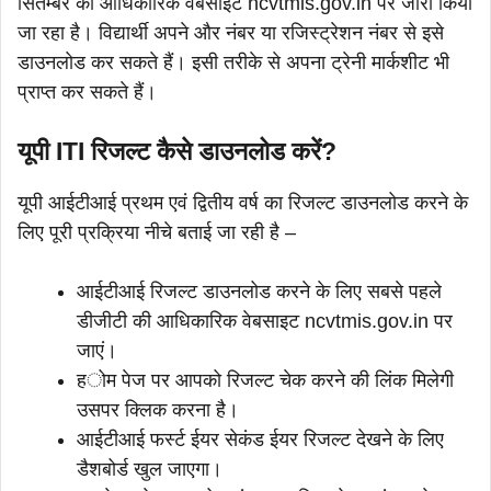
सितम्बर को आधिकारिक वेबसाइट ncvtmis.gov.in पर जारी किया
जा रहा है। विद्यार्थी अपने और नंबर या रजिस्ट्रेशन नंबर से इसे
डाउनलोड कर सकते हैं। इसी तरीके से अपना ट्रेनी मार्कशीट भी
प्राप्त कर सकते हैं।
यूपी ITI रिजल्ट कैसे डाउनलोड करें?
यूपी आईटीआई प्रथम एवं द्वितीय वर्ष का रिजल्ट डाउनलोड करने के
लिए पूरी प्रक्रिया नीचे बताई जा रही है –
आईटीआई रिजल्ट डाउनलोड करने के लिए सबसे पहले
डीजीटी की आधिकारिक वेबसाइट ncvtmis.gov.in पर
जाएं।
होम पेज पर आपको रिजल्ट चेक करने की लिंक मिलेगी
उसपर क्लिक करना है।
आईटीआई फर्स्ट ईयर सेकंड ईयर रिजल्ट देखने के लिए
डैशबोर्ड खुल जाएगा।