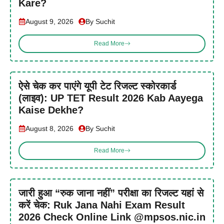
Kare?
August 9, 2026
By Suchit
Read More
ऐसे चेक कर पाएंगे यूपी टेट रिजल्ट स्कोरकार्ड
(लाइव): UP TET Result 2026 Kab Aayega
Kaise Dekhe?
August 8, 2026
By Suchit
Read More
जारी हुआ “रुक जाना नहीं” परीक्षा का रिजल्ट यहां से
करें चेक: Ruk Jana Nahi Exam Result
2026 Check Online Link @mpsos.nic.in