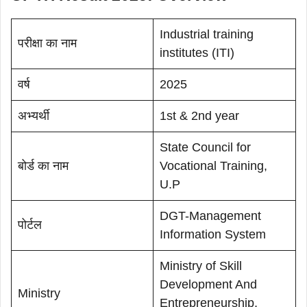
Industrial training
परीक्षा का नाम
institutes (ITI)
वर्ष
2025
अभ्यर्थी
1st & 2nd year
State Council for
बोर्ड का नाम
Vocational Training,
U.P
DGT-Management
पोर्टल
Information System
Ministry of Skill
Development And
Ministry
Entrepreneurship,