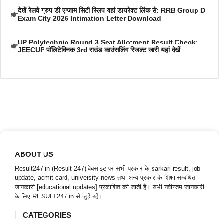
देखें रेलवे ग्रुप डी एग्जाम सिटी स्लिप यहां डायरेक्ट लिंक से: RRB Group D
Exam City 2026 Intimation Letter Download
UP Polytechnic Round 3 Seat Allotment Result Check:
JEECUP पॉलिटेक्निक 3rd राउंड काउंसलिंग रिजल्ट जारी यहां देखें
ABOUT US
Result247.in (Result 247) वेबसाइट पर सभी प्रकार के sarkari result, job
update, admit card, university news तथा अन्य प्रकार के शिक्षा सम्बंधित
जानकारी [educational updates] प्रकाशित की जाती है। सभी नवीनतम जानकारी
के लिए RESULT247.in से जुड़ें रहें।
CATEGORIES