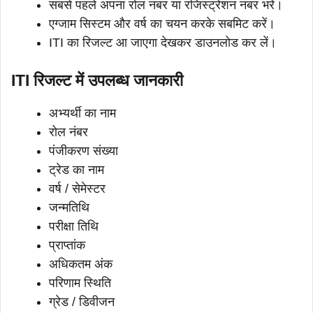
सबसे पहले अपना रोल नंबर या रजिस्ट्रेशन नंबर भरे।
एग्जाम सिस्टम और वर्ष का चयन करके सबमिट करें।
ITI का रिजल्ट आ जाएगा देखकर डाउनलोड कर लें।
ITI रिजल्ट में उपलब्ध जानकारी
अभ्यर्थी का नाम
रोल नंबर
पंजीकरण संख्या
ट्रेड का नाम
वर्ष / सेमेस्टर
जन्मतिथि
परीक्षा तिथि
प्राप्तांक
अधिकतम अंक
परिणाम स्थिति
ग्रेड / डिवीजन