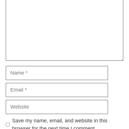
Name
Email
Website
Save my name, email, and website in this
browser for the next time I comment.