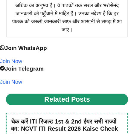
अधिक का अनुभव है। वे पाठकों तक सरल और भरोसेमंद
जानकारी को पहुँचाने में माहिर हैं। उनका उद्देश्य है कि हर
पाठक को जरूरी जानकारी साफ़ और आसानी से समझ में आ
जाए।
Join WhatsApp
Join Now
Join Telegram
Join Now
Related Posts
चेक करें ITI रिजल्ट 1st & 2nd ईयर सभी राज्यों
का: NCVT ITI Result 2026 Kaise Check