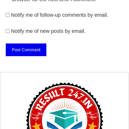
Notify me of follow-up comments by email.
Notify me of new posts by email.