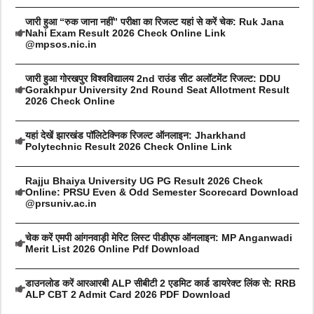
जारी हुआ “रुक जाना नहीं” परीक्षा का रिजल्ट यहां से करें चेक: Ruk Jana
Nahi Exam Result 2026 Check Online Link
@mpsos.nic.in
जारी हुआ गोरखपुर विश्वविद्यालय 2nd राउंड सीट अलॉटमेंट रिजल्ट: DDU
Gorakhpur University 2nd Round Seat Allotment Result
2026 Check Online
यहां देखें झारखंड पॉलिटेक्निक रिजल्ट ऑनलाइन: Jharkhand
Polytechnic Result 2026 Check Online Link
Rajju Bhaiya University UG PG Result 2026 Check
Online: PRSU Even & Odd Semester Scorecard Download
@prsuniv.ac.in
चेक करें एमपी आंगनवाड़ी मेरिट लिस्ट पीडीएफ ऑनलाइन: MP Anganwadi
Merit List 2026 Online Pdf Download
डाउनलोड करें आरआरबी ALP सीबीटी 2 एडमिट कार्ड डायरेक्ट लिंक से: RRB
ALP CBT 2 Admit Card 2026 PDF Download