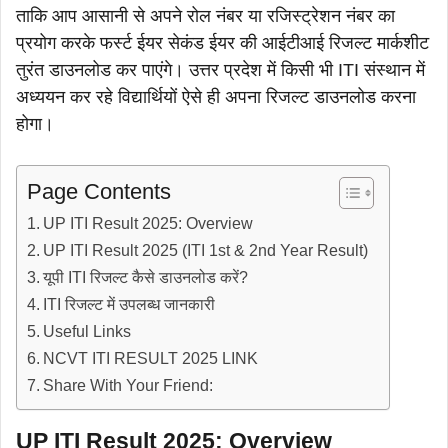
ताकि आप आसानी से अपने रोल नंबर या रजिस्ट्रेशन नंबर का
प्रयोग करके फर्स्ट ईयर सेकंड ईयर की आईटीआई रिजल्ट मार्कशीट
तुरंत डाउनलोड कर पाएंगे। उत्तर प्रदेश में किसी भी ITI संस्थान में
अध्ययन कर रहे विद्यार्थियों ऐसे ही अपना रिजल्ट डाउनलोड करना
होगा।
Page Contents
UP ITI Result 2025: Overview
UP ITI Result 2025 (ITI 1st & 2nd Year Result)
यूपी ITI रिजल्ट कैसे डाउनलोड करें?
ITI रिजल्ट में उपलब्ध जानकारी
Useful Links
NCVT ITI RESULT 2025 LINK
Share With Your Friend:
UP ITI Result 2025: Overview