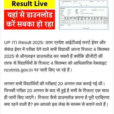
UP ITI Result 2025: उत्तर प्रदेश आईटीआई फर्स्ट ईयर और
सेकंड ईयर में परीक्षा देने वाले सभी विद्यार्थी अपना रिजल्ट 4 सितम्बर
2025 से ऑनलाइन डाउनलोड कर सकते हैं क्योंकि डीजीटी की
तरफ से विद्यार्थियों के रिजल्ट 4 सितम्बर को आधिकारिक वेबसाइट
ncvtmis.gov.in पर जारी किए जा रहे हैं।
लगभग सभी विद्यार्थियों की परीक्षाएं 20 अगस्त तक कराई गई थी।
जिनकी परीक्षा 20 अगस्त के बाद भी हुई है सभी के रिजल्ट एक साथ
ही जारी किए जाएंगे। रिजल्ट कैसे डाउनलोड करना है पूरी प्रक्रिया
क्या रहने वाली है? हम आपको इस लेख के माध्यम से बताने वाले हैं।