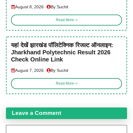
August 8, 2026
By Suchit
Read More
यहां देखें झारखंड पॉलिटेक्निक रिजल्ट ऑनलाइन:
Jharkhand Polytechnic Result 2026
Check Online Link
August 7, 2026
By Suchit
Read More
Leave a Comment
Comment