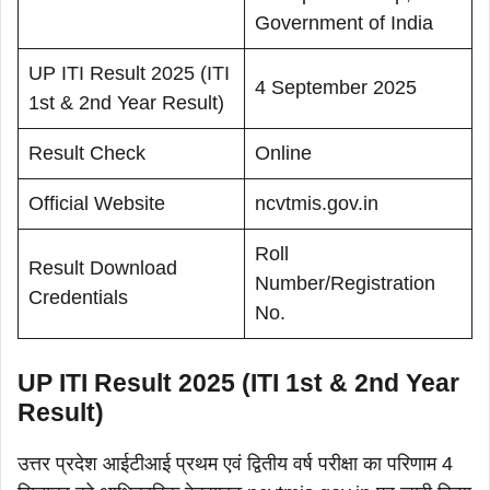
Government of India
UP ITI Result 2025 (ITI
4 September 2025
1st & 2nd Year Result)
Result Check
Online
Official Website
ncvtmis.gov.in
Roll
Result Download
Number/Registration
Credentials
No.
UP ITI Result 2025 (ITI 1st & 2nd Year
Result)
उत्तर प्रदेश आईटीआई प्रथम एवं द्वितीय वर्ष परीक्षा का परिणाम 4