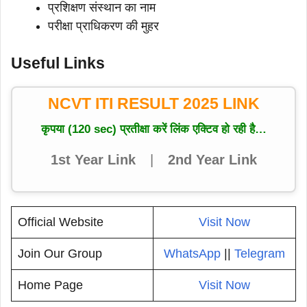
प्रशिक्षण संस्थान का नाम
परीक्षा प्राधिकरण की मुहर
Useful Links
NCVT ITI RESULT 2025 LINK
कृपया (120 sec) प्रतीक्षा करें लिंक एक्टिव हो रही है…
1st Year Link
|
2nd Year Link
Official Website
Visit Now
Join Our Group
WhatsApp
||
Telegram
Home Page
Visit Now