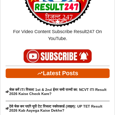
For Video Content Subscribe Result247 On
YouTube.
Latest Posts
चेक करें ITI रिजल्ट 1st & 2nd ईयर सभी राज्यों का: NCVT ITI Result
2026 Kaise Check Kare?
ऐसे चेक कर पाएंगे यूपी टेट रिजल्ट स्कोरकार्ड (लाइव): UP TET Result
2026 Kab Aayega Kaise Dekhe?