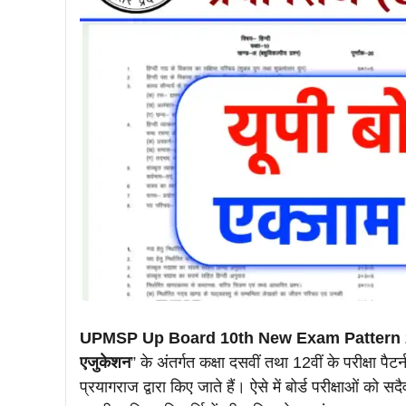
UPMSP Up Board 10th New Exam Pattern
एजुकेशन
” के अंतर्गत कक्षा दसवीं तथा 12वीं के परीक्षा पैट
प्रयागराज द्वारा किए जाते हैं। ऐसे में बोर्ड परीक्षाओं को सद