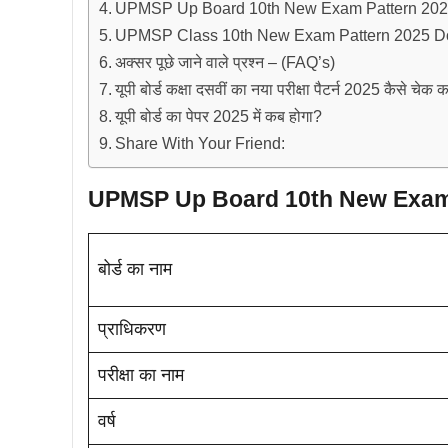
UPMSP Up Board 10th New Exam Pattern 2025 क
UPMSP Class 10th New Exam Pattern 2025 D
अक्सर पूछे जाने वाले प्रश्न – (FAQ’s)
यूपी बोर्ड कक्षा दसवीं का नया परीक्षा पैटर्न 2025 कैसे चेक क
यूपी बोर्ड का पेपर 2025 में कब होगा?
Share With Your Friend:
UPMSP Up Board 10th New Exam 
बोर्ड का नाम
प्राधिकरण
परीक्षा का नाम
वर्ष