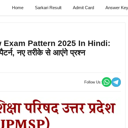
Home
Sarkari Result
Admit Card
Answer Ke
Exam Pattern 2025 In Hindi:
 पैटर्न, नए तरीके से आएंगे प्रश्न
Follow Us: