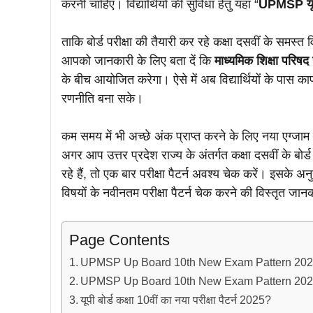
करनी चाहिए। विद्यार्थियों की सुविधा हेतु यहां “
UPMSP यूपी 
ताकि बोर्ड परीक्षा की तैयारी कर रहे कक्षा दसवीं के समस्त 
आपको जानकारी के लिए बता दें कि
माध्यमिक शिक्षा परिषद
के बीच आयोजित करेगा। ऐसे में अब विद्यार्थियों के पास क
रणनीति बना सके।
कम समय में भी अच्छे अंक प्राप्त करने के लिए नया एग्जाम 
अगर आप उत्तर प्रदेश राज्य के अंतर्गत कक्षा दसवीं के बोर्ड प
रहे हैं, तो एक बार परीक्षा पैटर्न अवश्य चेक करें। इसके 
विषयों के नवीनतम परीक्षा पैटर्न चेक करने की विस्तृत जा
Page Contents
UPMSP Up Board 10th New Exam Pattern 202
UPMSP Up Board 10th New Exam Pattern 20
यूपी बोर्ड कक्षा 10वीं का नया परीक्षा पैटर्न 2025?