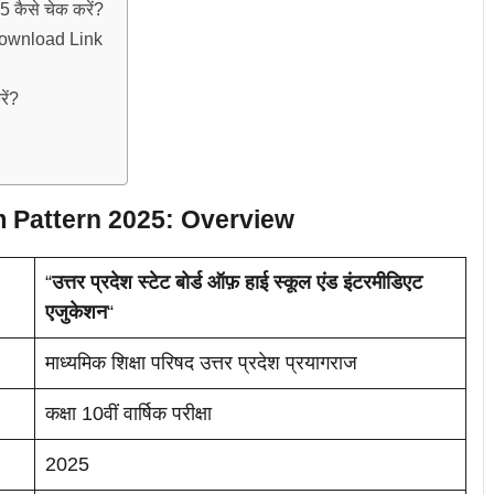
ैसे चेक करें?
ownload Link
रें?
Pattern 2025: Overview
“
उत्तर प्रदेश स्टेट बोर्ड ऑफ़ हाई स्कूल एंड इंटरमीडिएट
एजुकेशन
“
माध्यमिक शिक्षा परिषद उत्तर प्रदेश प्रयागराज
कक्षा 10वीं वार्षिक परीक्षा
2025