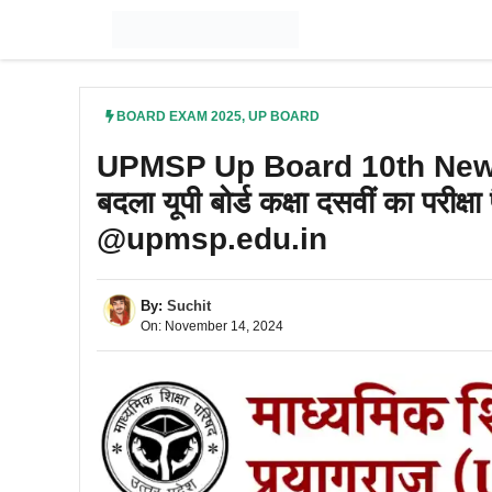
Skip
to
content
BOARD EXAM 2025
,
UP BOARD
UPMSP Up Board 10th New 
बदला यूपी बोर्ड कक्षा दसवीं का परीक्षा
@upmsp.edu.in
By:
Suchit
On: November 14, 2024