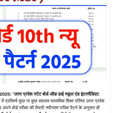
 2025:
“
उत्तर प्रदेश स्टेट बोर्ड ऑफ़ हाई स्कूल एंड इंटरमीडिएट
र्न में प्रतिवर्ष कुछ ना कुछ बदलाव माध्यमिक शिक्षा परिषद उत्तर प्रदेश
ैव अपने बोर्ड परीक्षा की तैयारी नवीनतम परीक्षा पैटर्न के अनुसार ही