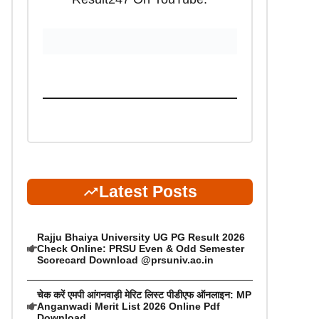
Latest Posts
Rajju Bhaiya University UG PG Result 2026
Check Online: PRSU Even & Odd Semester
Scorecard Download @prsuniv.ac.in
चेक करें एमपी आंगनवाड़ी मेरिट लिस्ट पीडीएफ ऑनलाइन: MP
Anganwadi Merit List 2026 Online Pdf
Download