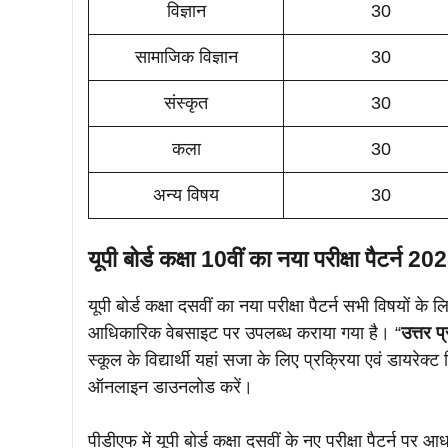
विज्ञान
30
सामाजिक विज्ञान
30
संस्कृत
30
कला
30
अन्य विषय
30
यूपी बोर्ड कक्षा 10वीं का नया परीक्षा पैटर्न 2
यूपी बोर्ड कक्षा दसवीं का नया परीक्षा पैटर्न सभी विषयों 
आधिकारिक वेबसाइट पर उपलब्ध कराया गया है। “
उत्तर प
स्कूल के विद्यार्थी यहां सजा के लिए प्रक्रिया एवं डायरेक्
ऑनलाइन डाउनलोड करें।
पीडीएफ में यूपी बोर्ड कक्षा दसवीं के नए परीक्षा पैटर्न पर 