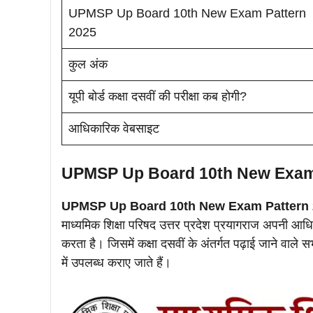
UPMSP Up Board 10th New Exam Pattern
2025
कुल अंक
यूपी बोर्ड कक्षा दसवीं की परीक्षा कब होगी?
आधिकारिक वेबसाइट
UPMSP Up Board 10th New Exam
UPMSP Up Board 10th New Exam Pattern
माध्यमिक शिक्षा परिषद उत्तर प्रदेश प्रयागराज अपनी 
करता है। जिसमें कक्षा दसवीं के अंतर्गत पढ़ाई जाने वाल
में उपलब्ध कराए जाते हैं।