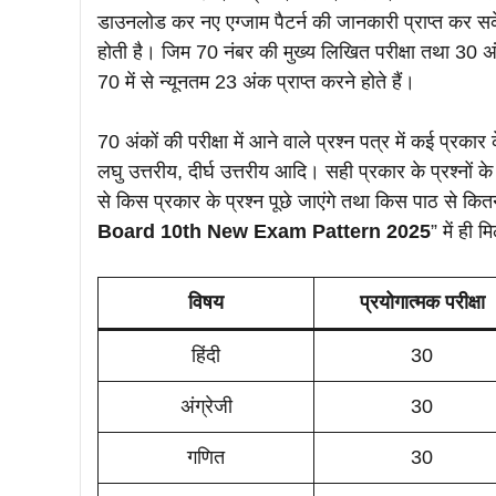
डाउनलोड कर नए एग्जाम पैटर्न की जानकारी प्राप्त कर सके
होती है। जिम 70 नंबर की मुख्य लिखित परीक्षा तथा 30 अंक 
70 में से न्यूनतम 23 अंक प्राप्त करने होते हैं।
70 अंकों की परीक्षा में आने वाले प्रश्न पत्र में कई प्रकार
लघु उत्तरीय, दीर्घ उत्तरीय आदि। सही प्रकार के प्रश्नों
से किस प्रकार के प्रश्न पूछे जाएंगे तथा किस पाठ से कि
Board 10th New Exam Pattern 2025
” में ही म
विषय
प्रयोगात्मक परीक्षा
हिंदी
30
अंग्रेजी
30
गणित
30