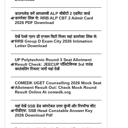
डाउनलोड करें आरआरबी ALP सीबीटी 2 एडमिट कार्ड
डायरेक्ट लिंक से: RRB ALP CBT 2 Admit Card
2026 PDF Download
देखें रेलवे ग्रुप डी एग्जाम सिटी स्लिप यहां डायरेक्ट लिंक से:
RRB Group D Exam City 2026 Intimation
Letter Download
UP Polytechnic Round 3 Seat Allotment
Result Check: JEECUP पॉलिटेक्निक 3rd राउंड
काउंसलिंग रिजल्ट जारी यहां देखें
COMEDK UGET Counselling 2026 Mock Seat
Allotment Result Out: Check Mock Round
Result Online At comedk.org
यहां देखें SSB हेड कांस्टेबल उत्तर कुंजी और रिस्पॉन्स शीट
पीडीएफ: SSB Head Constable Answer Key
2026 Download Pdf