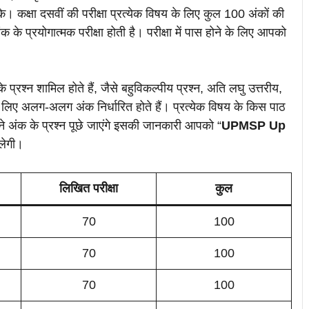
। कक्षा दसवीं की परीक्षा प्रत्येक विषय के लिए कुल 100 अंकों की
के प्रयोगात्मक परीक्षा होती है। परीक्षा में पास होने के लिए आपको
 के प्रश्न शामिल होते हैं, जैसे बहुविकल्पीय प्रश्न, अति लघु उत्तरीय,
 के लिए अलग-अलग अंक निर्धारित होते हैं। प्रत्येक विषय के किस पाठ
तने अंक के प्रश्न पूछे जाएंगे इसकी जानकारी आपको “
UPMSP Up
िलेगी।
लिखित परीक्षा
कुल
70
100
70
100
70
100