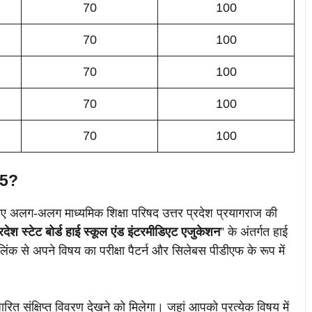
70
100
70
100
70
100
70
100
70
100
025?
के लिए अलग-अलग माध्यमिक शिक्षा परिषद उत्तर प्रदेश प्रयागराज की
्रदेश स्टेट बोर्ड हाई स्कूल एंड इंटरमीडिएट एजुकेशन
” के अंतर्गत हाई
ट लिंक से अपने विषय का परीक्षा पैटर्न और सिलेबस पीडीएफ के रूप में
आधारित संक्षिप्त विवरण देखने को मिलेगा। जहां आपको प्रत्येक विषय में