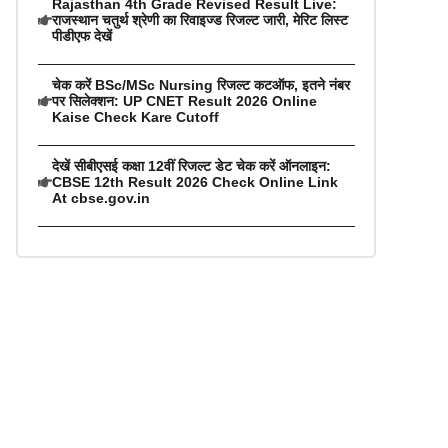
Rajasthan 4th Grade Revised Result Live:
राजस्थान चतुर्थ श्रेणी का रिवाइज्ड रिजल्ट जारी, मेरिट लिस्ट
पीडीएफ देखें
चेक करें BSc/MSc Nursing रिजल्ट कटऑफ, इतने नंबर
पर सिलेक्शन: UP CNET Result 2026 Online
Kaise Check Kare Cutoff
देखें सीबीएसई कक्षा 12वीं रिजल्ट डेट चेक करें ऑनलाइन:
CBSE 12th Result 2026 Check Online Link
At cbse.gov.in