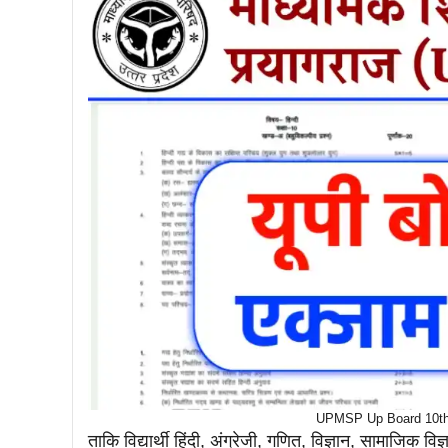
UPMSP Up Board 10th 
ताकि विद्यार्थी हिंदी, अंग्रेजी, गणित, विज्ञान, सामाजिक 