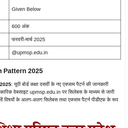
Given Below
600 अंक
फरवरी-मार्च 2025
@upmsp.edu.in
 Pattern 2025
 2025
: यूपी बोर्ड कक्षा दसवीं के नए एक्जाम पैटर्न की जानकारी
आधिकारिक वेबसाइट upmsp.edu.in पर सिलेबस के माध्यम से जारी
े सभी विषयों के अलग-अलग सिलेबस तथा एक्जाम पैटर्न पीडीएफ के रूप