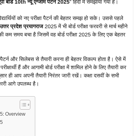
बोर्ड 10th न्यू एग्जाम पैटर्न 2025
” हिंदी में समझाया गया है।
विद्यार्थियों को नए परीक्षा पैटर्न की बेहतर समझ हो सके। उससे पहले
 उत्तर प्रदेश प्रयागराज
2025 में भी बोर्ड परीक्षा फरवरी से मार्च महीने
ाफी कम समय बचा है जिसमें वह बोर्ड परीक्षा 2025 के लिए एक बेहतर
पैटर्न और सिलेबस से तैयारी करना ही बेहतर विकल्प होता है। ऐसे में
रीक्षार्थी हैं और आगामी बोर्ड परीक्षा में शामिल होने के लिए तैयारी कर
अनुसार ही आप अपनी तैयारी निरंतर जारी रखें। कक्षा दसवीं के सभी
नकारी आगे उपलब्ध है।
5: Overview
25