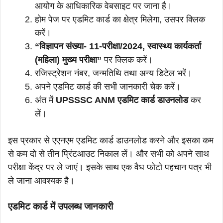
आयोग के आधिकारिक वेबसाइट पर जाना है।
होम पेज पर एडमिट कार्ड का क्षेत्र मिलेगा, उसपर क्लिक
करें।
“विज्ञापन संख्या- 11-परीक्षा/2024, स्वास्थ्य कार्यकर्ता
(महिला) मुख्य परीक्षा”
पर क्लिक करें।
रजिस्ट्रेशन नंबर, जन्मतिथि तथा अन्य डिटेल भरें।
अपने एडमिट कार्ड की सभी जानकारी चेक करें।
अंत में
UPSSSC ANM एडमिट कार्ड डाउनलोड
कर
लें।
इस प्रकार से एएनएम एडमिट कार्ड डाउनलोड करने और इसका कम
से कम दो से तीन प्रिंटआउट निकाल लें। और सभी को अपने साथ
परीक्षा केंद्र पर ले जाएं। इसके साथ एक वैध फोटो पहचान पत्र भी
ले जाना आवश्यक है।
एडमिट कार्ड में उपलब्ध जानकारी