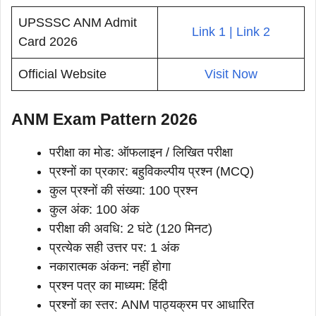
UPSSSC ANM Admit
Link 1 | Link 2
Card 2026
Official Website
Visit Now
ANM Exam Pattern 2026
परीक्षा का मोड: ऑफलाइन / लिखित परीक्षा
प्रश्नों का प्रकार: बहुविकल्पीय प्रश्न (MCQ)
कुल प्रश्नों की संख्या: 100 प्रश्न
कुल अंक: 100 अंक
परीक्षा की अवधि: 2 घंटे (120 मिनट)
प्रत्येक सही उत्तर पर: 1 अंक
नकारात्मक अंकन: नहीं होगा
प्रश्न पत्र का माध्यम: हिंदी
प्रश्नों का स्तर: ANM पाठ्यक्रम पर आधारित