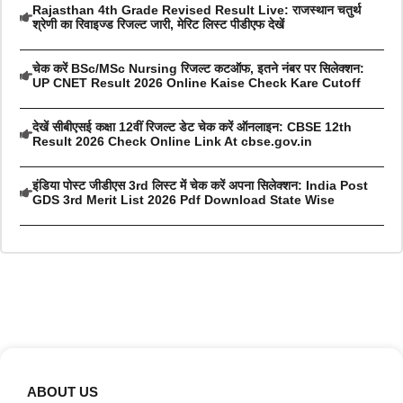
Rajasthan 4th Grade Revised Result Live: राजस्थान चतुर्थ
श्रेणी का रिवाइज्ड रिजल्ट जारी, मेरिट लिस्ट पीडीएफ देखें
चेक करें BSc/MSc Nursing रिजल्ट कटऑफ, इतने नंबर पर सिलेक्शन:
UP CNET Result 2026 Online Kaise Check Kare Cutoff
देखें सीबीएसई कक्षा 12वीं रिजल्ट डेट चेक करें ऑनलाइन: CBSE 12th
Result 2026 Check Online Link At cbse.gov.in
इंडिया पोस्ट जीडीएस 3rd लिस्ट में चेक करें अपना सिलेक्शन: India Post
GDS 3rd Merit List 2026 Pdf Download State Wise
ABOUT US