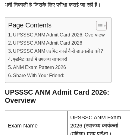
भर्ती निकाली है जिसके लिए परीक्षा कराई जा रही है।
Page Contents
UPSSSC ANM Admit Card 2026: Overview
UPSSSC ANM Admit Card 2026
UPSSSC ANM एडमिट कार्ड कैसे डाउनलोड करें?
एडमिट कार्ड में उपलब्ध जानकारी
ANM Exam Pattern 2026
Share With Your Friend:
UPSSSC ANM Admit Card 2026:
Overview
UPSSSC ANM Exam
Exam Name
2026 (स्वास्थ्य कार्यकर्ता
(महिला) मुख्य परीक्षा )