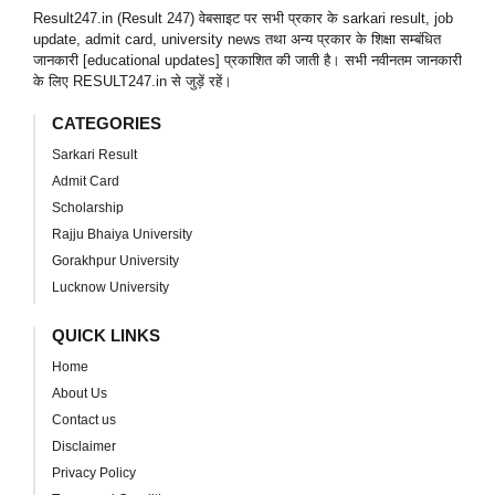
Result247.in (Result 247) वेबसाइट पर सभी प्रकार के sarkari result, job
update, admit card, university news तथा अन्य प्रकार के शिक्षा सम्बंधित
जानकारी [educational updates] प्रकाशित की जाती है। सभी नवीनतम जानकारी
के लिए RESULT247.in से जुड़ें रहें।
CATEGORIES
Sarkari Result
Admit Card
Scholarship
Rajju Bhaiya University
Gorakhpur University
Lucknow University
QUICK LINKS
Home
About Us
Contact us
Disclaimer
Privacy Policy