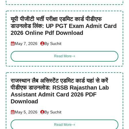
यूपी पीजीटी भर्ती परीक्षा एडमिट कार्ड पीडीएफ
डाउनलोड लिंक: UP PGT Exam Admit Card
2026 Online Pdf Download
May 7, 2026
By Suchit
Read More
राजस्थान लैब असिस्टेंट एडमिट कार्ड यहां से करें
पीडीएफ डाउनलोड: RSSB Rajasthan Lab
Assistant Admit Card 2026 PDF
Download
May 5, 2026
By Suchit
Read More