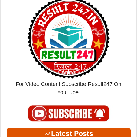
For Video Content Subscribe Result247 On
YouTube.
Latest Posts