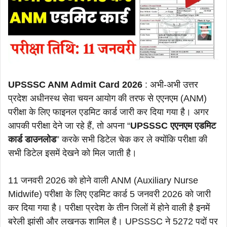
UPSSSC ANM Admit Card 2026
: अभी-अभी उत्तर
प्रदेश अधीनस्थ सेवा चयन आयोग की तरफ से एएनएम (ANM)
परीक्षा के लिए फाइनल एडमिट कार्ड जारी कर दिया गया है। अगर
आपकी परीक्षा देने जा रहे हैं, तो अपना “
UPSSSC एएनएम एडमिट
कार्ड डाउनलोड
” करके सभी डिटेल चेक कर ले क्योंकि परीक्षा की
सभी डिटेल इसमें देखने को मिल जाती है।
11 जनवरी 2026 को होने वाली ANM (Auxiliary Nurse
Midwife) परीक्षा के लिए एडमिट कार्ड 5 जनवरी 2026 को जारी
कर दिया गया है। परीक्षा प्रदेश के तीन जिलों में होने वाली है इनमें
बरेली झांसी और लखनऊ शामिल है। UPSSSC ने 5272 पदों पर