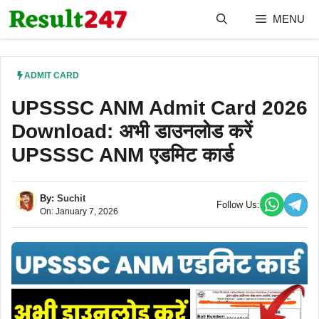
Skip
MENU
to
content
ADMIT CARD
UPSSSC ANM Admit Card 2026
Download: अभी डाउनलोड करें
UPSSSC ANM एडमिट कार्ड
By:
Suchit
Follow Us:
On: January 7, 2026