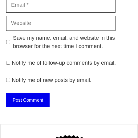
Email
Website
Save my name, email, and website in this
browser for the next time I comment.
Notify me of follow-up comments by email.
Notify me of new posts by email.