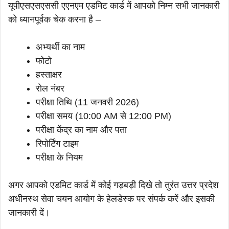
यूपीएसएसएससी एएनएम एडमिट कार्ड में आपको निम्न सभी जानकारी
को ध्यानपूर्वक चेक करना है –
अभ्यर्थी का नाम
फोटो
हस्ताक्षर
रोल नंबर
परीक्षा तिथि (11 जनवरी 2026)
परीक्षा समय (10:00 AM से 12:00 PM)
परीक्षा केंद्र का नाम और पता
रिपोर्टिंग टाइम
परीक्षा के नियम
अगर आपको एडमिट कार्ड में कोई गड़बड़ी दिखे तो तुरंत उत्तर प्रदेश
अधीनस्थ सेवा चयन आयोग के हेलडेस्क पर संपर्क करें और इसकी
जानकारी दें।