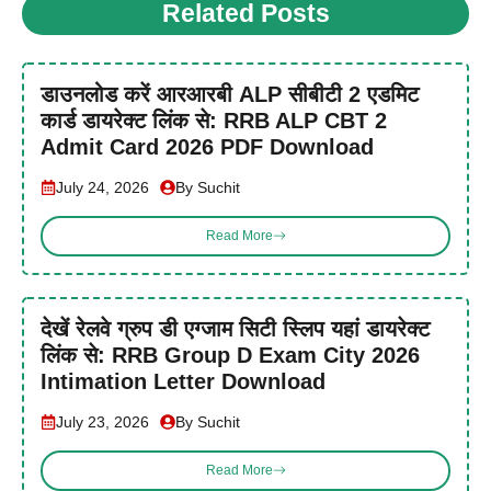
Related Posts
डाउनलोड करें आरआरबी ALP सीबीटी 2 एडमिट
कार्ड डायरेक्ट लिंक से: RRB ALP CBT 2
Admit Card 2026 PDF Download
July 24, 2026
By Suchit
Read More
देखें रेलवे ग्रुप डी एग्जाम सिटी स्लिप यहां डायरेक्ट
लिंक से: RRB Group D Exam City 2026
Intimation Letter Download
July 23, 2026
By Suchit
Read More