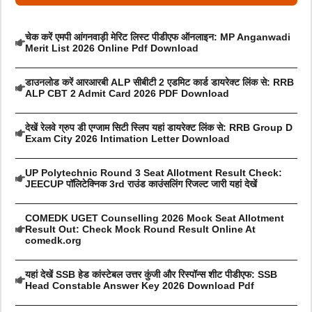
चेक करें एमपी आंगनवाड़ी मेरिट लिस्ट पीडीएफ ऑनलाइन: MP Anganwadi
Merit List 2026 Online Pdf Download
डाउनलोड करें आरआरबी ALP सीबीटी 2 एडमिट कार्ड डायरेक्ट लिंक से: RRB
ALP CBT 2 Admit Card 2026 PDF Download
देखें रेलवे ग्रुप डी एग्जाम सिटी स्लिप यहां डायरेक्ट लिंक से: RRB Group D
Exam City 2026 Intimation Letter Download
UP Polytechnic Round 3 Seat Allotment Result Check:
JEECUP पॉलिटेक्निक 3rd राउंड काउंसलिंग रिजल्ट जारी यहां देखें
COMEDK UGET Counselling 2026 Mock Seat Allotment
Result Out: Check Mock Round Result Online At
comedk.org
यहां देखें SSB हेड कांस्टेबल उत्तर कुंजी और रिस्पॉन्स शीट पीडीएफ: SSB
Head Constable Answer Key 2026 Download Pdf