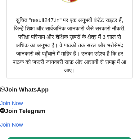
सुचित "result247.in" पर एक अनुभवी कंटेंट राइटर हैं,
जिन्हें शिक्षा और सार्वजनिक जानकारी जैसे सरकारी नौकरी,
परीक्षा परिणाम और शैक्षिक ख़बरों के क्षेत्र में 3 साल से
अधिक का अनुभव है। वे पाठकों तक सरल और भरोसेमंद
जानकारी को पहुँचाने में माहिर हैं। उनका उद्देश्य है कि हर
पाठक को जरूरी जानकारी साफ़ और आसानी से समझ में आ
जाए।
Join WhatsApp
Join Now
Join Telegram
Join Now