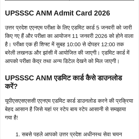
UPSSSC ANM Admit Card 2026
उत्तर प्रदेश एएनएम परीक्षा के लिए एडमिट कार्ड 5 जनवरी को जारी
किए गए हैं और परीक्षा का आयोजन 11 जनवरी 2026 को होने वाला
है। परीक्षा एक ही शिफ्ट में सुबह 10:00 से दोपहर 12:00 तक
बरेली लखनऊ और झांसी में आयोजित की जाएगी। एडमिट कार्ड में
आपको परीक्षा केंद्र तथा अन्य डिटेल देखने को मिल जाएगी।
UPSSSC ANM एडमिट कार्ड कैसे डाउनलोड
करें?
यूपीएसएसएससी एएनएम एडमिट कार्ड डाउनलोड करने की प्रक्रिया
बेहद आसान है जिसे यहां पर स्टेप बाय स्टेप आसानी से समझाया
गया है!
सबसे पहले आपको उत्तर प्रदेश अधीनस्थ सेवा चयन