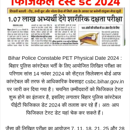
Bihar Police Constable PET Physical Date 2024 :
बिहार पुलिस कांस्टेबल भर्ती के लिए आयोजित लिखित परीक्षा का
परिणाम सांस 14 नवंबर 2024 को सेंट्रल सिलेक्शन बोर्ड आफ
कांस्टेबल की तरफ से आधिकारिक वेबसाइट csbc.bihar.gov.in
पर जारी कर दिया गया है। चयनित उम्मीदवारों को फिजिकल टेस्ट
शुरू होने का इंतजार है, इसलिए लगातार बिहार पुलिस कांस्टेबल
पीईटी फिजिकल डेट 2024 की तलाश कर रहे हैं। अतः आप
फिजिकल टेस्ट डेट यहां चेक कर सकते हैं।
जैसा की लिखित परीक्षा का आयोजन 7, 11, 18, 21, 25 और 28