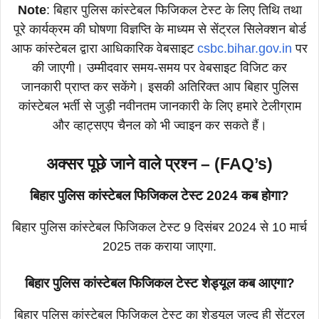
Note
: बिहार पुलिस कांस्टेबल फिजिकल टेस्ट के लिए तिथि तथा
पूरे कार्यक्रम की घोषणा विज्ञप्ति के माध्यम से सेंट्रल सिलेक्शन बोर्ड
आफ कांस्टेबल द्वारा आधिकारिक वेबसाइट
csbc.bihar.gov.in
पर
की जाएगी। उम्मीदवार समय-समय पर वेबसाइट विजिट कर
जानकारी प्राप्त कर सकेंगे। इसकी अतिरिक्त आप बिहार पुलिस
कांस्टेबल भर्ती से जुड़ी नवीनतम जानकारी के लिए हमारे टेलीग्राम
और व्हाट्सएप चैनल को भी ज्वाइन कर सकते हैं।
अक्सर पूछे जाने वाले प्रश्न – (FAQ’s)
बिहार पुलिस कांस्टेबल फिजिकल टेस्ट 2024 कब होगा?
बिहार पुलिस कांस्टेबल फिजिकल टेस्ट 9 दिसंबर 2024 से 10 मार्च
2025 तक कराया जाएगा.
बिहार पुलिस कांस्टेबल फिजिकल टेस्ट शेड्यूल कब आएगा?
बिहार पुलिस कांस्टेबल फिजिकल टेस्ट का शेड्यूल जल्द ही सेंट्रल