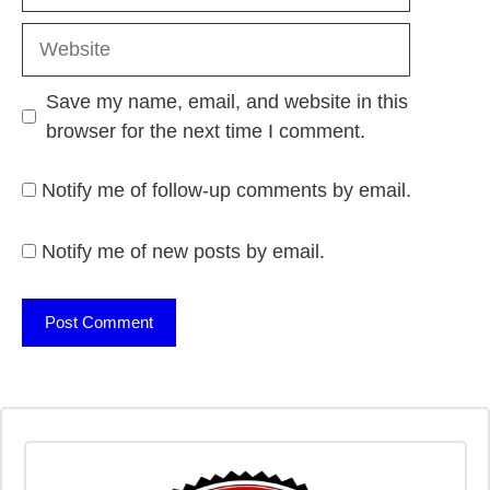
Website
Save my name, email, and website in this
browser for the next time I comment.
Notify me of follow-up comments by email.
Notify me of new posts by email.