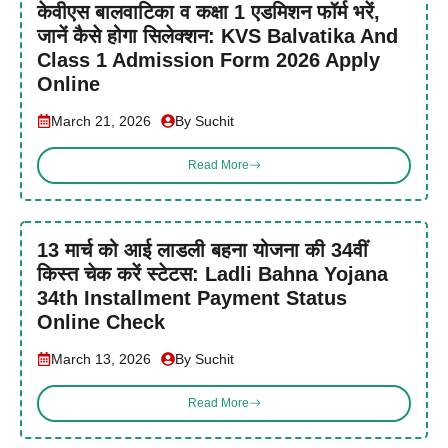
केवीएस बालवाटिका व कक्षा 1 एडमिशन फॉर्म भरें,
जानें कैसे होगा सिलेक्शन: KVS Balvatika And
Class 1 Admission Form 2026 Apply
Online
March 21, 2026
By Suchit
Read More
13 मार्च को आई लाडली बहना योजना की 34वीं
किस्त चेक करें स्टेटस: Ladli Bahna Yojana
34th Installment Payment Status
Online Check
March 13, 2026
By Suchit
Read More