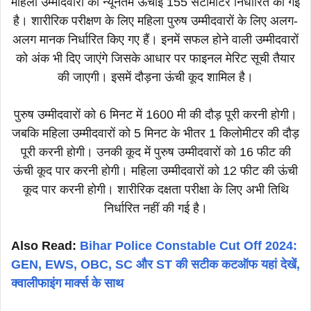
महिला उम्मीदवारों की न्यूनतम ऊंचाई 155 सेंटीमीटर निर्धारित की गई
है। शारीरिक परीक्षण के लिए महिला पुरुष उम्मीदवारों के लिए अलग-
अलग मानक निर्धारित किए गए हैं। इनमें सफल होने वाली उम्मीदवारों
को अंक भी दिए जाएंगे जिसके आधार पर फाइनल मेरिट सूची तैयार
की जाएगी। इसमें दौड़ना ऊंची कूद शामिल है।
पुरुष उम्मीदवारों को 6 मिनट में 1600 मी की दौड़ पूरी करनी होगी।
जबकि महिला उम्मीदवारों को 5 मिनट के भीतर 1 किलोमीटर की दौड़
पूरी करनी होगी। उनकी कूद में पुरुष उम्मीदवारों को 16 फीट की
ऊंची कूद पार करनी होगी। महिला उम्मीदवारों को 12 फीट की ऊंची
कूद पार करनी होगी। शारीरिक दक्षता परीक्षा के लिए अभी तिथि
निर्धारित नहीं की गई है।
Also Read:
Bihar Police Constable Cut Off 2024:
GEN, EWS, OBC, SC और ST की सटीक कटऑफ यहां देखें,
क्वालीफाइंग मार्क्स के साथ