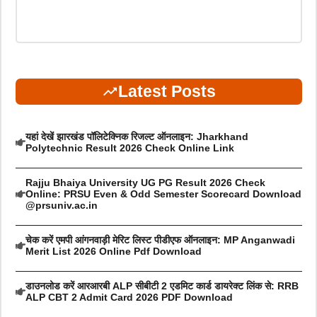
Latest Posts
यहां देखें झारखंड पॉलिटेक्निक रिजल्ट ऑनलाइन: Jharkhand
Polytechnic Result 2026 Check Online Link
Rajju Bhaiya University UG PG Result 2026 Check
Online: PRSU Even & Odd Semester Scorecard Download
@prsuniv.ac.in
चेक करें एमपी आंगनवाड़ी मेरिट लिस्ट पीडीएफ ऑनलाइन: MP Anganwadi
Merit List 2026 Online Pdf Download
डाउनलोड करें आरआरबी ALP सीबीटी 2 एडमिट कार्ड डायरेक्ट लिंक से: RRB
ALP CBT 2 Admit Card 2026 PDF Download