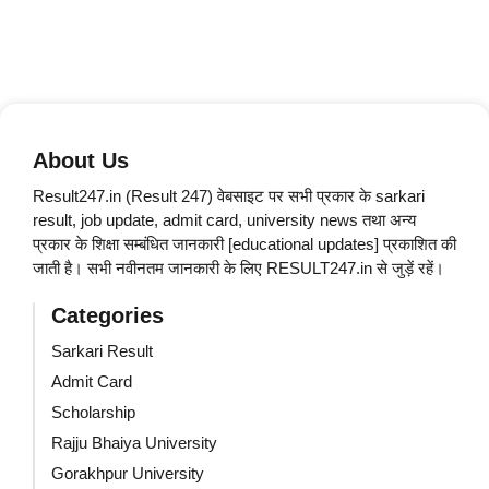
About Us
Result247.in (Result 247) वेबसाइट पर सभी प्रकार के sarkari
result, job update, admit card, university news तथा अन्य
प्रकार के शिक्षा सम्बंधित जानकारी [educational updates] प्रकाशित की
जाती है। सभी नवीनतम जानकारी के लिए RESULT247.in से जुड़ें रहें।
Categories
Sarkari Result
Admit Card
Scholarship
Rajju Bhaiya University
Gorakhpur University