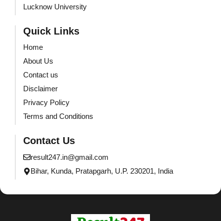
Lucknow University
Quick Links
Home
About Us
Contact us
Disclaimer
Privacy Policy
Terms and Conditions
Contact Us
result247.in@gmail.com
Bihar, Kunda, Pratapgarh, U.P. 230201, India