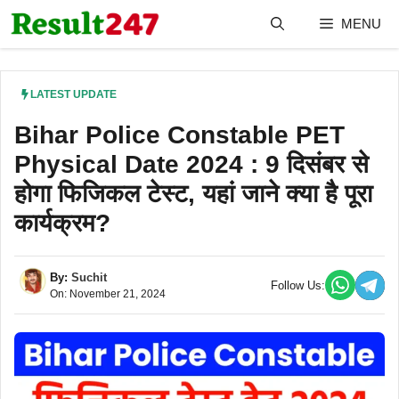
Skip
MENU
to
content
LATEST UPDATE
Bihar Police Constable PET
Physical Date 2024 : 9 दिसंबर से
होगा फिजिकल टेस्ट, यहां जाने क्या है पूरा
कार्यक्रम?
By:
Suchit
Follow Us:
On: November 21, 2024