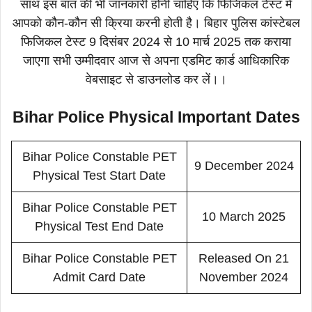
साथ इस बात की भी जानकारी होनी चाहिए कि फिजिकल टेस्ट में
आपको कौन-कौन सी क्रिया करनी होती है। बिहार पुलिस कांस्टेबल
फिजिकल टेस्ट 9 दिसंबर 2024 से 10 मार्च 2025 तक कराया
जाएगा सभी उम्मीदवार आज से अपना एडमिट कार्ड आधिकारिक
वेबसाइट से डाउनलोड कर लें।।
Bihar Police Physical Important Dates
Bihar Police Constable PET
9 December 2024
Physical Test Start Date
Bihar Police Constable PET
10 March 2025
Physical Test End Date
Bihar Police Constable PET
Released On 21
Admit Card Date
November 2024