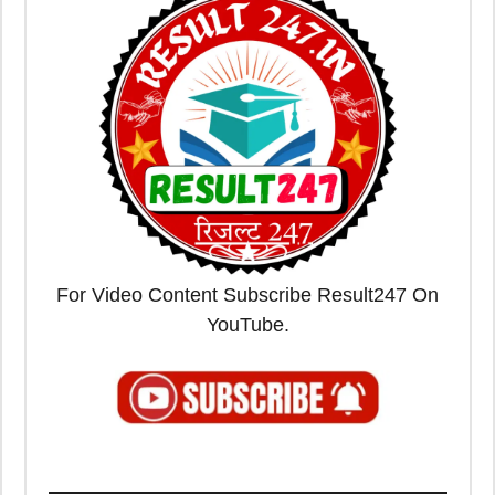
For Video Content Subscribe Result247 On
YouTube.