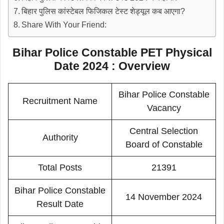
बिहार पुलिस कांस्टेबल फिजिकल टेस्ट शेड्यूल कब आएगा?
Share With Your Friend:
Bihar Police Constable PET Physical
Date 2024 : Overview
Bihar Police Constable
Recruitment Name
Vacancy
Central Selection
Authority
Board of Constable
Total Posts
21391
Bihar Police Constable
14 November 2024
Result Date