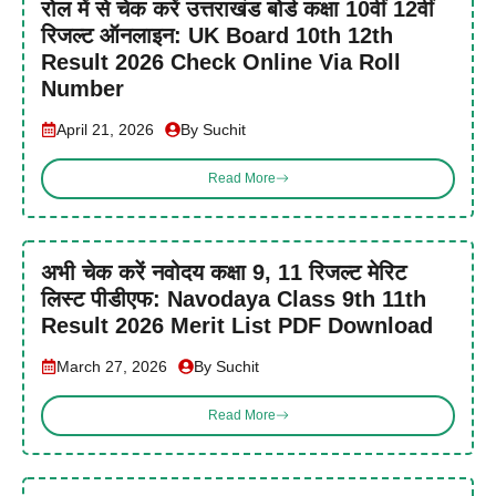
रोल में से चेक करें उत्तराखंड बोर्ड कक्षा 10वीं 12वीं
रिजल्ट ऑनलाइन: UK Board 10th 12th
Result 2026 Check Online Via Roll
Number
April 21, 2026
By Suchit
Read More
अभी चेक करें नवोदय कक्षा 9, 11 रिजल्ट मेरिट
लिस्ट पीडीएफ: Navodaya Class 9th 11th
Result 2026 Merit List PDF Download
March 27, 2026
By Suchit
Read More