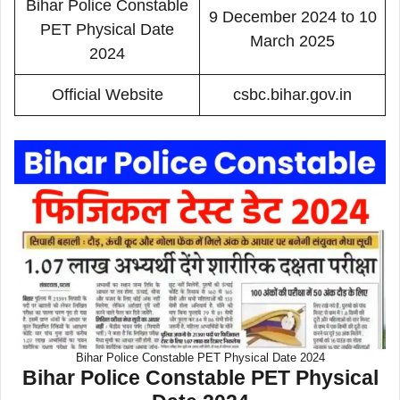
Bihar Police Constable
9 December 2024 to 10
PET Physical Date
March 2025
2024
Official Website
csbc.bihar.gov.in
Bihar Police Constable PET Physical Date 2024
Bihar Police Constable PET Physical