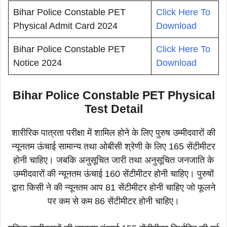
Bihar Police Constable PET
Click Here To
Physical Admit Card 2024
Download
Bihar Police Constable PET
Click Here To
Notice 2024
Download
Bihar Police Constable PET Physical
Test Detail
शारीरिक पात्रता परीक्षा में शामिल होने के लिए पुरुष उम्मीदवारों की
न्यूनतम ऊंचाई सामान्य तथा ओबीसी श्रेणी के लिए 165 सेंटीमीटर
होनी चाहिए। जबकि अनुसूचित जारी तथा अनुसूचित जनजाति के
उम्मीदवारों की न्यूनतम ऊंचाई 160 सेंटीमीटर होनी चाहिए। पुरुषों
द्वारा किसी ने की न्यूनतम आप 81 सेंटीमीटर होनी चाहिए जो फूलने
पर कम से कम 86 सेंटीमीटर होनी चाहिए।