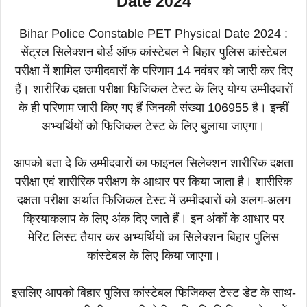
Date 2024
Bihar Police Constable PET Physical Date 2024 :
सेंट्रल सिलेक्शन बोर्ड ऑफ़ कांस्टेबल ने बिहार पुलिस कांस्टेबल
परीक्षा में शामिल उम्मीदवारों के परिणाम 14 नवंबर को जारी कर दिए
हैं। शारीरिक दक्षता परीक्षा फिजिकल टेस्ट के लिए योग्य उम्मीदवारों
के ही परिणाम जारी किए गए हैं जिनकी संख्या 106955 है। इन्हीं
अभ्यर्थियों को फिजिकल टेस्ट के लिए बुलाया जाएगा।
आपको बता दे कि उम्मीदवारों का फाइनल सिलेक्शन शारीरिक दक्षता
परीक्षा एवं शारीरिक परीक्षण के आधार पर किया जाता है। शारीरिक
दक्षता परीक्षा अर्थात फिजिकल टेस्ट में उम्मीदवारों को अलग-अलग
क्रियाकलाप के लिए अंक दिए जाते हैं। इन अंकों के आधार पर
मेरिट लिस्ट तैयार कर अभ्यर्थियों का सिलेक्शन बिहार पुलिस
कांस्टेबल के लिए किया जाएगा।
इसलिए आपको बिहार पुलिस कांस्टेबल फिजिकल टेस्ट डेट के साथ-