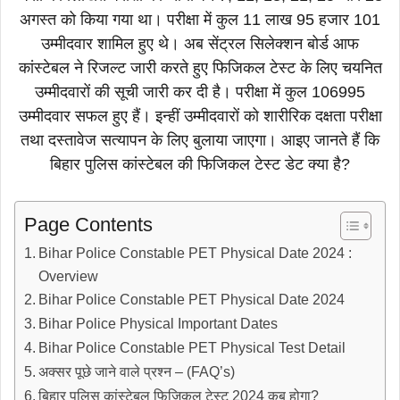
अगस्त को किया गया था। परीक्षा में कुल 11 लाख 95 हजार 101
उम्मीदवार शामिल हुए थे। अब सेंट्रल सिलेक्शन बोर्ड आफ
कांस्टेबल ने रिजल्ट जारी करते हुए फिजिकल टेस्ट के लिए चयनित
उम्मीदवारों की सूची जारी कर दी है। परीक्षा में कुल 106995
उम्मीदवार सफल हुए हैं। इन्हीं उम्मीदवारों को शारीरिक दक्षता परीक्षा
तथा दस्तावेज सत्यापन के लिए बुलाया जाएगा। आइए जानते हैं कि
बिहार पुलिस कांस्टेबल की फिजिकल टेस्ट डेट क्या है?
Page Contents
Bihar Police Constable PET Physical Date 2024 :
Overview
Bihar Police Constable PET Physical Date 2024
Bihar Police Physical Important Dates
Bihar Police Constable PET Physical Test Detail
अक्सर पूछे जाने वाले प्रश्न – (FAQ’s)
बिहार पुलिस कांस्टेबल फिजिकल टेस्ट 2024 कब होगा?