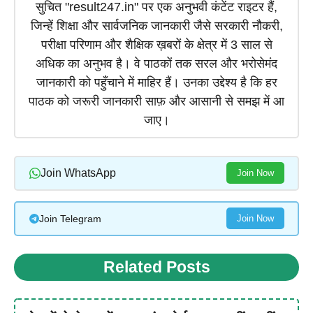
सुचित "result247.in" पर एक अनुभवी कंटेंट राइटर हैं,
जिन्हें शिक्षा और सार्वजनिक जानकारी जैसे सरकारी नौकरी,
परीक्षा परिणाम और शैक्षिक ख़बरों के क्षेत्र में 3 साल से
अधिक का अनुभव है। वे पाठकों तक सरल और भरोसेमंद
जानकारी को पहुँचाने में माहिर हैं। उनका उद्देश्य है कि हर
पाठक को जरूरी जानकारी साफ़ और आसानी से समझ में आ
जाए।
Join WhatsApp
Join Now
Join Telegram
Join Now
Related Posts