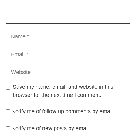
Name
Email
Website
Save my name, email, and website in this
browser for the next time I comment.
Notify me of follow-up comments by email.
Notify me of new posts by email.