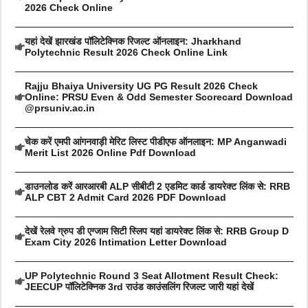
2026 Check Online
यहां देखें झारखंड पॉलिटेक्निक रिजल्ट ऑनलाइन: Jharkhand
Polytechnic Result 2026 Check Online Link
Rajju Bhaiya University UG PG Result 2026 Check
Online: PRSU Even & Odd Semester Scorecard Download
@prsuniv.ac.in
चेक करें एमपी आंगनवाड़ी मेरिट लिस्ट पीडीएफ ऑनलाइन: MP Anganwadi
Merit List 2026 Online Pdf Download
डाउनलोड करें आरआरबी ALP सीबीटी 2 एडमिट कार्ड डायरेक्ट लिंक से: RRB
ALP CBT 2 Admit Card 2026 PDF Download
देखें रेलवे ग्रुप डी एग्जाम सिटी स्लिप यहां डायरेक्ट लिंक से: RRB Group D
Exam City 2026 Intimation Letter Download
UP Polytechnic Round 3 Seat Allotment Result Check:
JEECUP पॉलिटेक्निक 3rd राउंड काउंसलिंग रिजल्ट जारी यहां देखें