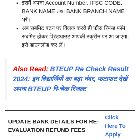
इसमें अपना Account Number, IFSC CODE,
BANK NAME तथा BANK BRANCH NAME
भरें।
अब सबमिट बटन पर क्लिक करते ही फीस रिफंड फॉर्म
सबमिट होकर प्रिंटआउट आपकी स्क्रीन पर आ जाएगा,
इसे डाउनलोड कर लें।
Also Read:
BTEUP Re Check Result
2024: इन विद्यार्थियों का बढ़ा नंबर, फटाफट देखें
अपना BTEUP रि-चेक रिजल्ट
Click
UPDATE BANK DETAILS FOR RE-
Here To
EVALUATION REFUND FEES
Apply