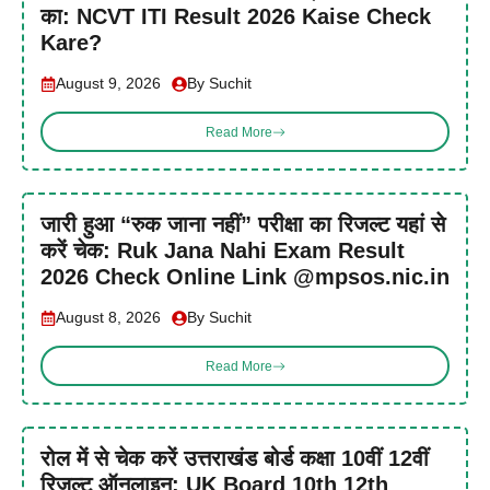
का: NCVT ITI Result 2026 Kaise Check
Kare?
August 9, 2026
By Suchit
Read More
जारी हुआ “रुक जाना नहीं” परीक्षा का रिजल्ट यहां से
करें चेक: Ruk Jana Nahi Exam Result
2026 Check Online Link @mpsos.nic.in
August 8, 2026
By Suchit
Read More
रोल में से चेक करें उत्तराखंड बोर्ड कक्षा 10वीं 12वीं
रिजल्ट ऑनलाइन: UK Board 10th 12th