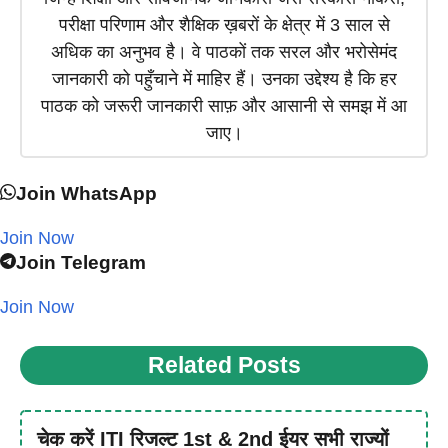
परीक्षा परिणाम और शैक्षिक ख़बरों के क्षेत्र में 3 साल से
अधिक का अनुभव है। वे पाठकों तक सरल और भरोसेमंद
जानकारी को पहुँचाने में माहिर हैं। उनका उद्देश्य है कि हर
पाठक को जरूरी जानकारी साफ़ और आसानी से समझ में आ
जाए।
Join WhatsApp
Join Now
Join Telegram
Join Now
Related Posts
चेक करें ITI रिजल्ट 1st & 2nd ईयर सभी राज्यों