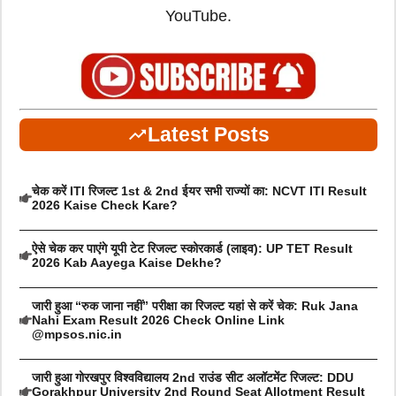
YouTube.
Latest Posts
चेक करें ITI रिजल्ट 1st & 2nd ईयर सभी राज्यों का: NCVT ITI Result
2026 Kaise Check Kare?
ऐसे चेक कर पाएंगे यूपी टेट रिजल्ट स्कोरकार्ड (लाइव): UP TET Result
2026 Kab Aayega Kaise Dekhe?
जारी हुआ “रुक जाना नहीं” परीक्षा का रिजल्ट यहां से करें चेक: Ruk Jana
Nahi Exam Result 2026 Check Online Link
@mpsos.nic.in
जारी हुआ गोरखपुर विश्वविद्यालय 2nd राउंड सीट अलॉटमेंट रिजल्ट: DDU
Gorakhpur University 2nd Round Seat Allotment Result