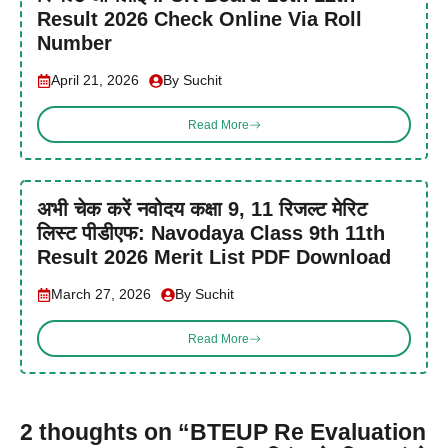
Result 2026 Check Online Via Roll
Number
April 21, 2026
By Suchit
Read More
अभी चेक करें नवोदय कक्षा 9, 11 रिजल्ट मेरिट
लिस्ट पीडीएफ: Navodaya Class 9th 11th
Result 2026 Merit List PDF Download
March 27, 2026
By Suchit
Read More
2 thoughts on “BTEUP Re Evaluation