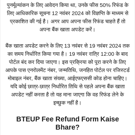
पुनर्मूल्यांकन के लिए आवेदन किया था, उनके फीस 50% रिफंड के
लिए आधिकारिक सूचना 12 नवंबर 2024 को विज्ञप्ति के माध्यम से
प्रकाशित की गई है। अगर आप अपना फीस रिफंड चाहते हैं तो
अपना बैंक खाता अपडेट करें।
बैंक खाता अपडेट करने के लिए 13 नवंबर से 19 नवंबर 2024 तक
का समय निर्धारित किया गया है। 19 नवंबर रात्रि 12:00 के बाद
पोर्टल बंद कर दिया जाएगा। इस प्रक्रिया को पूरा करने के लिए
आपके पास एनरोलमेंट नंबर, जन्मतिथि, जनहित पोर्टल पर रजिस्टर्ड
मोबाइल नंबर, बैंक खाता संख्या, आईएफएससी कोड होना चाहिए।
यदि कोई छात्र-छात्र निर्धारित तिथि से पहले अपना बैंक खाता
अपडेट नहीं करता है तो यह माना जाएगा कि वह रिफंड लेने के
इच्छुक नहीं है।
BTEUP Fee Refund Form Kaise
Bhare?