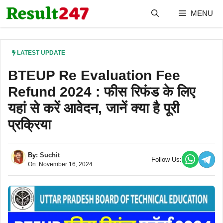
Skip
MENU
to
content
LATEST UPDATE
BTEUP Re Evaluation Fee
Refund 2024 : फीस रिफंड के लिए
यहां से करें आवेदन, जानें क्या है पूरी
प्रक्रिया
By:
Suchit
Follow Us:
On: November 16, 2024