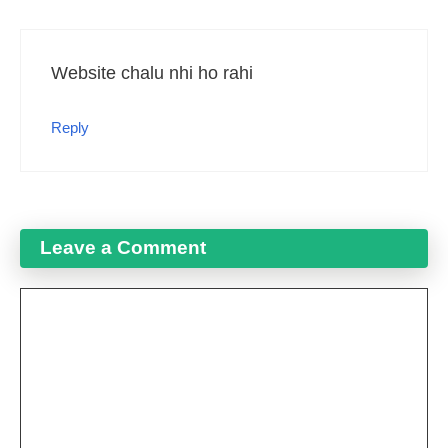
Website chalu nhi ho rahi
Reply
Leave a Comment
Comment