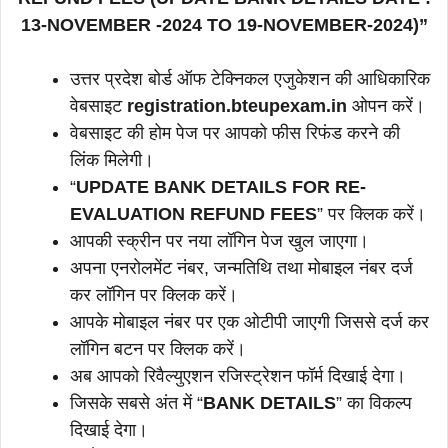
13-NOVEMBER -2024 TO 19-NOVEMBER-2024)”
उत्तर प्रदेश बोर्ड ऑफ टेक्निकल एजुकेशन की आधिकारिक
वेबसाइट
registration.bteupexam.in
ओपन करें।
वेबसाइट की होम पेज पर आपको फीस रिफंड करने की
लिंक मिलेगी।
“
UPDATE BANK DETAILS FOR RE-
EVALUATION REFUND FEES
” पर क्लिक करें।
आपकी स्क्रीन पर नया लॉगिन पेज खुल जाएगा।
अपना एनरोलमेंट नंबर, जन्मतिथि तथा मोबाइल नंबर दर्ज
कर लॉगिन पर क्लिक करें।
आपके मोबाइल नंबर पर एक ओटीपी जाएगी जिससे दर्ज कर
लॉगिन बटन पर क्लिक करें।
अब आपको रिवैल्युएशन रजिस्ट्रेशन फॉर्म दिखाई देगा।
जिसके सबसे अंत में “
BANK DETAILS
” का विकल्प
दिखाई देगा।