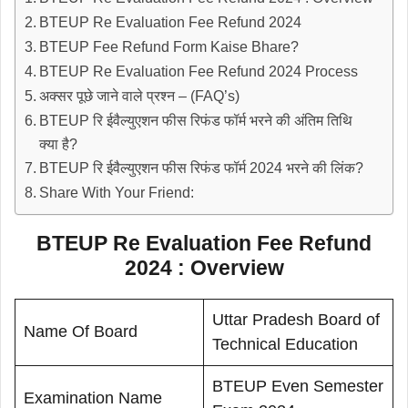
BTEUP Re Evaluation Fee Refund 2024
BTEUP Fee Refund Form Kaise Bhare?
BTEUP Re Evaluation Fee Refund 2024 Process
अक्सर पूछे जाने वाले प्रश्न – (FAQ’s)
BTEUP रि ईवैल्युएशन फीस रिफंड फॉर्म भरने की अंतिम तिथि
क्या है?
BTEUP रि ईवैल्युएशन फीस रिफंड फॉर्म 2024 भरने की लिंक?
Share With Your Friend:
BTEUP Re Evaluation Fee Refund
2024 : Overview
Uttar Pradesh Board of
Name Of Board
Technical Education
BTEUP Even Semester
Examination Name