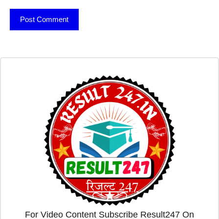
For Video Content Subscribe Result247 On