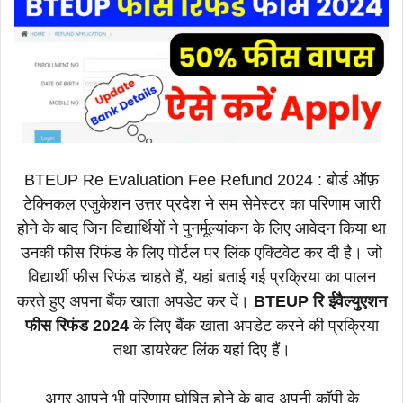
BTEUP Re Evaluation Fee Refund 2024 : बोर्ड ऑफ़
टेक्निकल एजुकेशन उत्तर प्रदेश ने सम सेमेस्टर का परिणाम जारी
होने के बाद जिन विद्यार्थियों ने पुनर्मूल्यांकन के लिए आवेदन किया था
उनकी फीस रिफंड के लिए पोर्टल पर लिंक एक्टिवेट कर दी है। जो
विद्यार्थी फीस रिफंड चाहते हैं, यहां बताई गई प्रक्रिया का पालन
करते हुए अपना बैंक खाता अपडेट कर दें।
BTEUP रि ईवैल्युएशन
फीस रिफंड 2024
के लिए बैंक खाता अपडेट करने की प्रक्रिया
तथा डायरेक्ट लिंक यहां दिए हैं।
अगर आपने भी परिणाम घोषित होने के बाद अपनी कॉपी के