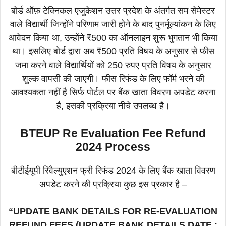
बोर्ड ऑफ़ टेक्निकल एजुकेशन उत्तर प्रदेश के अंतर्गत सम सेमेस्टर
वाले विद्यार्थी जिन्होंने परिणाम जारी होने के बाद पुनर्मूल्यांकन के लिए
आवेदन किया था, उन्होंने ₹500 का ऑनलाइन शुरू भुगतान भी किया
था। इसलिए बोर्ड द्वारा अब ₹500 प्रति विषय के अनुसार से फीस
जमा करने वाले विद्यार्थियों को 250 रुपए प्रति विषय के अनुसार
शुल्क वापसी की जाएगी। फीस रिफंड के लिए फॉर्म भरने की
आवश्यकता नहीं है सिर्फ पोर्टल पर बैंक खाता विवरण अपडेट करना
है, इसकी प्रक्रिया नीचे उपलब्ध है।
BTEUP Re Evaluation Fee Refund
2024 Process
बीटीईयूपी रिवैल्युएशन फ्री रिफंड 2024 के लिए बैंक खाता विवरण
अपडेट करने की प्रक्रिया कुछ इस प्रकार है –
“UPDATE BANK DETAILS FOR RE-EVALUATION
REFUND FEES (UPDATE BANK DETAILS DATE :