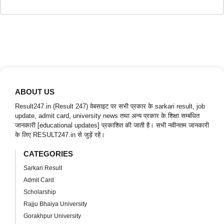
ABOUT US
Result247.in (Result 247) वेबसाइट पर सभी प्रकार के sarkari result, job
update, admit card, university news तथा अन्य प्रकार के शिक्षा सम्बंधित
जानकारी [educational updates] प्रकाशित की जाती है। सभी नवीनतम जानकारी
के लिए RESULT247.in से जुड़ें रहें।
CATEGORIES
Sarkari Result
Admit Card
Scholarship
Rajju Bhaiya University
Gorakhpur University