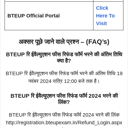
Click
BTEUP Official Portal
Here To
Visit
अक्सर पूछे जाने वाले प्रश्न – (FAQ’s)
BTEUP रि ईवैल्युएशन फीस रिफंड फॉर्म भरने की अंतिम तिथि
क्या है?
BTEUP रि ईवैल्युएशन फीस रिफंड फॉर्म भरने की अंतिम तिथि 19
नवंबर 2024 रात्रि 12:00 बजे तक है।
BTEUP रि ईवैल्युएशन फीस रिफंड फॉर्म 2024 भरने की
लिंक?
BTEUP रि ईवैल्युएशन फीस रिफंड फॉर्म 2024 भरने की लिंक
http://registration.bteupexam.in/Refund_Login.aspx