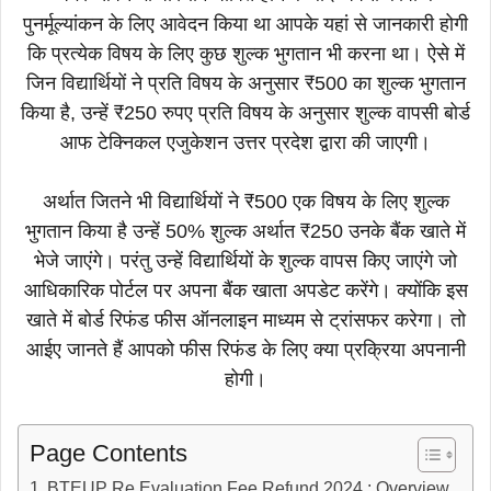
पुनर्मूल्यांकन के लिए आवेदन किया था आपके यहां से जानकारी होगी
कि प्रत्येक विषय के लिए कुछ शुल्क भुगतान भी करना था। ऐसे में
जिन विद्यार्थियों ने प्रति विषय के अनुसार ₹500 का शुल्क भुगतान
किया है, उन्हें ₹250 रुपए प्रति विषय के अनुसार शुल्क वापसी बोर्ड
आफ टेक्निकल एजुकेशन उत्तर प्रदेश द्वारा की जाएगी।
अर्थात जितने भी विद्यार्थियों ने ₹500 एक विषय के लिए शुल्क
भुगतान किया है उन्हें 50% शुल्क अर्थात ₹250 उनके बैंक खाते में
भेजे जाएंगे। परंतु उन्हें विद्यार्थियों के शुल्क वापस किए जाएंगे जो
आधिकारिक पोर्टल पर अपना बैंक खाता अपडेट करेंगे। क्योंकि इस
खाते में बोर्ड रिफंड फीस ऑनलाइन माध्यम से ट्रांसफर करेगा। तो
आईए जानते हैं आपको फीस रिफंड के लिए क्या प्रक्रिया अपनानी
होगी।
Page Contents
BTEUP Re Evaluation Fee Refund 2024 : Overview