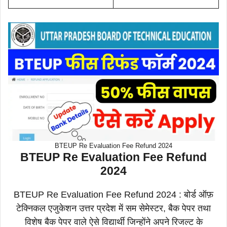
BTEUP Re Evaluation Fee Refund 2024
BTEUP Re Evaluation Fee Refund
2024
BTEUP Re Evaluation Fee Refund 2024 : बोर्ड ऑफ़
टेक्निकल एजुकेशन उत्तर प्रदेश में सम सेमेस्टर, बैक पेपर तथा
विशेष बैक पेपर वाले ऐसे विद्यार्थी जिन्होंने अपने रिजल्ट के