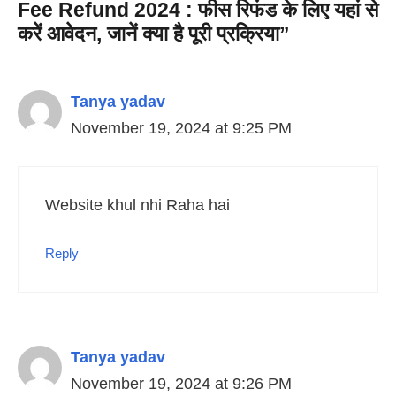
Fee Refund 2024 : फीस रिफंड के लिए यहां से
करें आवेदन, जानें क्या है पूरी प्रक्रिया”
Tanya yadav
November 19, 2024 at 9:25 PM
Website khul nhi Raha hai
Reply
Tanya yadav
November 19, 2024 at 9:26 PM