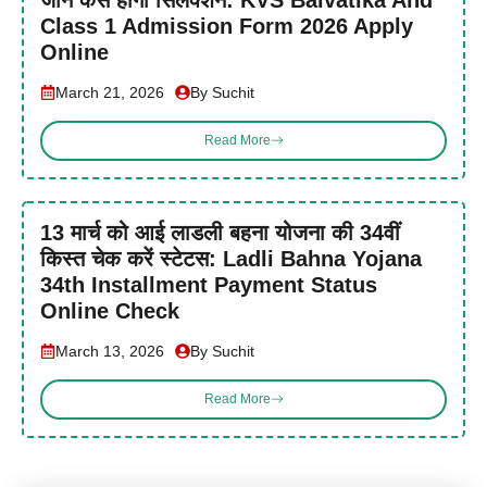
Class 1 Admission Form 2026 Apply
Online
March 21, 2026
By Suchit
Read More
13 मार्च को आई लाडली बहना योजना की 34वीं
किस्त चेक करें स्टेटस: Ladli Bahna Yojana
34th Installment Payment Status
Online Check
March 13, 2026
By Suchit
Read More