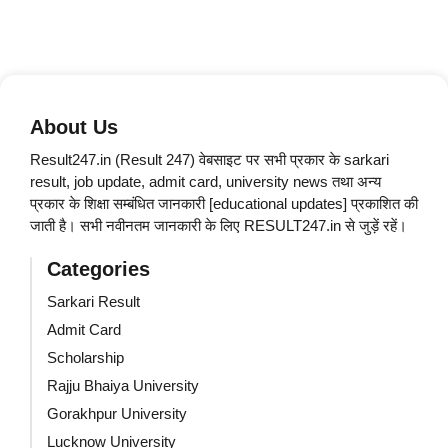
About Us
Result247.in (Result 247) वेबसाइट पर सभी प्रकार के sarkari
result, job update, admit card, university news तथा अन्य
प्रकार के शिक्षा सम्बंधित जानकारी [educational updates] प्रकाशित की
जाती है। सभी नवीनतम जानकारी के लिए RESULT247.in से जुड़ें रहें।
Categories
Sarkari Result
Admit Card
Scholarship
Rajju Bhaiya University
Gorakhpur University
Lucknow University