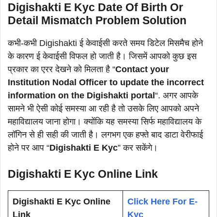
Digishakti E Kyc Date Of Birth Or
Detail Mismatch Problem Solution
कभी-कभी Digishakti ई केवाईसी करते समय डिटेल मिसमैच होने
के कारण ई केवाईसी विफल हो जाती है। जिसमें आपको कुछ इस
प्रकार का एरर देखने को मिलता है “
Contact your
Institution Nodal Officer to update the incorrect
information on the Digishakti portal
“. अगर आपके
सामने भी ऐसी कोई समस्या आ रही है तो उसके लिए आपको अपने
महाविद्यालय जाना होगा। क्योंकि यह समस्या सिर्फ महाविद्यालय के
लॉगिन से ही सही की जाती है। लगभग एक हफ्ते बाद डाटा वेरीफाई
होने पर आप “
Digishakti E Kyc
” कर सकेंगे।
Digishakti E Kyc Online Link
Digishakti E Kyc Online
Click Here For E-
Link
Kyc