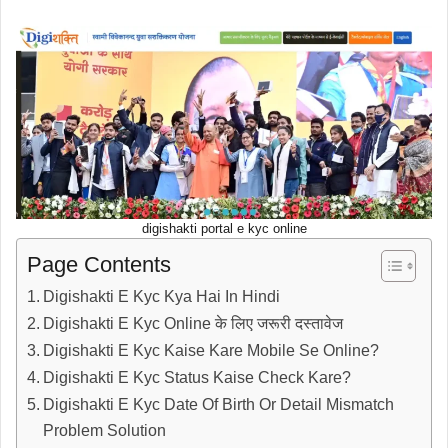
digishakti portal e kyc online
Page Contents
Digishakti E Kyc Kya Hai In Hindi
Digishakti E Kyc Online के लिए जरूरी दस्तावेज
Digishakti E Kyc Kaise Kare Mobile Se Online?
Digishakti E Kyc Status Kaise Check Kare?
Digishakti E Kyc Date Of Birth Or Detail Mismatch
Problem Solution