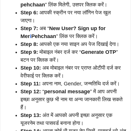
pehchaan
” लिंक मिलेगी, उसपर क्लिक करें।
Step 6:
आपकी स्क्रीन पर नया लॉगिन पेज खुल
जाएगा।
Step 7:
अब “
New User? Sign up for
Mer
i
Pehchaan
” लिंक पर क्लिक करें।
Step 8:
आपको एक नया साइन अप पेज दिखाई देगा।
Step 9:
मोबाइल नंबर दर्ज कर “
Generate OTP
”
बटन पर क्लिक करें।
Step 10:
अब मोबाइल नंबर पर प्राप्त ओटीपी दर्ज कर
वेरीफाई पर क्लिक करें।
Step 11:
अपना नाम, Gender, जन्मतिथि दर्ज करें।
Step 12:
“
personal message
” में आप अपनी
इच्छा अनुसार कुछ भी नाम या अन्य जानकारी लिख सकते
हैं।
Step 13:
अंत में आपको अपनी इच्छा अनुसार एक
यूजरनेम तथा पासवर्ड बनाना होगा।
Step 14:
अपना कोई भी यूजर नेम लिखें, पासवर्ड भरे अंत