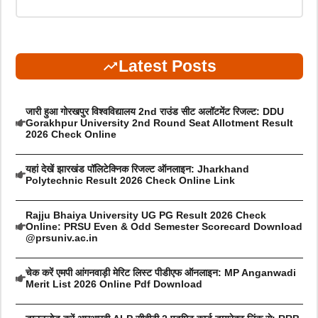
Latest Posts
जारी हुआ गोरखपुर विश्वविद्यालय 2nd राउंड सीट अलॉटमेंट रिजल्ट: DDU
Gorakhpur University 2nd Round Seat Allotment Result
2026 Check Online
यहां देखें झारखंड पॉलिटेक्निक रिजल्ट ऑनलाइन: Jharkhand
Polytechnic Result 2026 Check Online Link
Rajju Bhaiya University UG PG Result 2026 Check
Online: PRSU Even & Odd Semester Scorecard Download
@prsuniv.ac.in
चेक करें एमपी आंगनवाड़ी मेरिट लिस्ट पीडीएफ ऑनलाइन: MP Anganwadi
Merit List 2026 Online Pdf Download