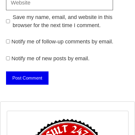
Save my name, email, and website in this
browser for the next time I comment.
Notify me of follow-up comments by email.
Notify me of new posts by email.