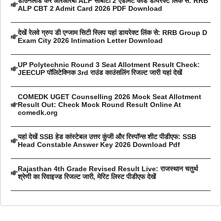
डाउनलोड करें आरआरबी ALP सीबीटी 2 एडमिट कार्ड डायरेक्ट लिंक से: RRB
ALP CBT 2 Admit Card 2026 PDF Download
देखें रेलवे ग्रुप डी एग्जाम सिटी स्लिप यहां डायरेक्ट लिंक से: RRB Group D
Exam City 2026 Intimation Letter Download
UP Polytechnic Round 3 Seat Allotment Result Check:
JEECUP पॉलिटेक्निक 3rd राउंड काउंसलिंग रिजल्ट जारी यहां देखें
COMEDK UGET Counselling 2026 Mock Seat Allotment
Result Out: Check Mock Round Result Online At
comedk.org
यहां देखें SSB हेड कांस्टेबल उत्तर कुंजी और रिस्पॉन्स शीट पीडीएफ: SSB
Head Constable Answer Key 2026 Download Pdf
Rajasthan 4th Grade Revised Result Live: राजस्थान चतुर्थ
श्रेणी का रिवाइज्ड रिजल्ट जारी, मेरिट लिस्ट पीडीएफ देखें