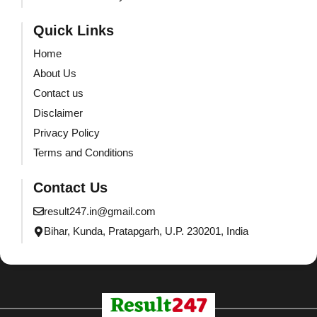
Quick Links
Home
About Us
Contact us
Disclaimer
Privacy Policy
Terms and Conditions
Contact Us
result247.in@gmail.com
Bihar, Kunda, Pratapgarh, U.P. 230201, India