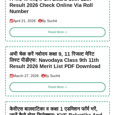
Result 2026 Check Online Via Roll
Number
April 21, 2026
By Suchit
Read More
अभी चेक करें नवोदय कक्षा 9, 11 रिजल्ट मेरिट
लिस्ट पीडीएफ: Navodaya Class 9th 11th
Result 2026 Merit List PDF Download
March 27, 2026
By Suchit
Read More
केवीएस बालवाटिका व कक्षा 1 एडमिशन फॉर्म भरें,
जानें कैसे होगा सिलेक्शन: KVS Balvatika And