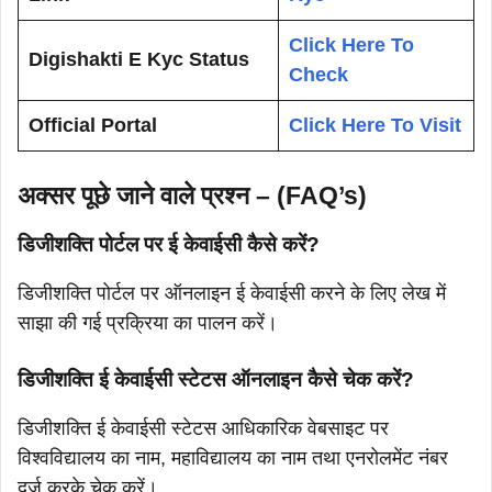
Click Here To
Digishakti E Kyc Status
Check
Official Portal
Click Here To Visit
अक्सर पूछे जाने वाले प्रश्न – (FAQ’s)
डिजीशक्ति पोर्टल पर ई केवाईसी कैसे करें?
डिजीशक्ति पोर्टल पर ऑनलाइन ई केवाईसी करने के लिए लेख में
साझा की गई प्रक्रिया का पालन करें।
डिजीशक्ति ई केवाईसी स्टेटस ऑनलाइन कैसे चेक करें?
डिजीशक्ति ई केवाईसी स्टेटस आधिकारिक वेबसाइट पर
विश्वविद्यालय का नाम, महाविद्यालय का नाम तथा एनरोलमेंट नंबर
दर्ज करके चेक करें।