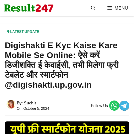
Skip
MENU
to
content
LATEST UPDATE
Digishakti E Kyc Kaise Kare
Mobile Se Online: ऐसे करें
डिजीशक्ति ई केवाईसी, तभी मिलेगा फ्री
टेबलेट और स्मार्टफोन
@digishakti.up.gov.in
By:
Suchit
Follow Us:
On: October 5, 2024