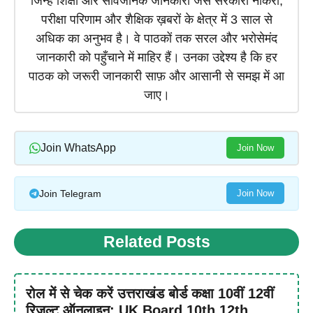
जिन्हें शिक्षा और सार्वजनिक जानकारी जैसे सरकारी नौकरी,
परीक्षा परिणाम और शैक्षिक ख़बरों के क्षेत्र में 3 साल से
अधिक का अनुभव है। वे पाठकों तक सरल और भरोसेमंद
जानकारी को पहुँचाने में माहिर हैं। उनका उद्देश्य है कि हर
पाठक को जरूरी जानकारी साफ़ और आसानी से समझ में आ
जाए।
Join WhatsApp
Join Now
Join Telegram
Join Now
Related Posts
रोल में से चेक करें उत्तराखंड बोर्ड कक्षा 10वीं 12वीं
रिजल्ट ऑनलाइन: UK Board 10th 12th