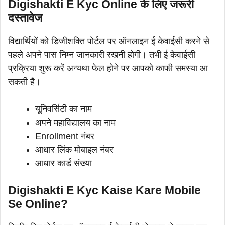
Digishakti E Kyc Online के लिए जरूरी
दस्तावेज
विद्यार्थियों को डिजीशक्ति पोर्टल पर ऑनलाइन ई केवाईसी करने से
पहले अपने पास निम्न जानकारी रखनी होगी। तभी ई केवाईसी
प्रक्रिया शुरू करें अन्यथा फेल होने पर आपको काफी समस्या आ
सकती है।
यूनिवर्सिटी का नाम
अपने महाविद्यालय का नाम
Enrollment नंबर
आधार लिंक मोबाइल नंबर
आधार कार्ड संख्या
Digishakti E Kyc Kaise Kare Mobile
Se Online?