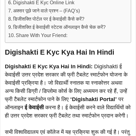
Digishakti E Kyc Online Link
अक्सर पूछे जाने वाले प्रश्न – (FAQ’s)
डिजीशक्ति पोर्टल पर ई केवाईसी कैसे करें?
डिजीशक्ति ई केवाईसी स्टेटस ऑनलाइन कैसे चेक करें?
Share With Your Friend:
Digishakti E Kyc Kya Hai In Hindi
Digishakti E Kyc Kya Hai In Hindi:
Digishakti ई
केवाईसी उत्तर प्रदेश सरकार की फ्री टैबलेट स्मार्टफोन योजना के
केवाईसी प्रक्रिया है। जो विद्यार्थी स्नातक या स्नाकोत्तर अथवा
अन्य किसी डिग्री / डिप्लोमा कोर्स के लिए अध्ययन कर रहे हैं, उन्हें
फ्री टैबलेट स्मार्टफोन पाने के लिए “
Digishakti Portal
” पर
ऑनलाइन
ई केवाईसी
करना है। ई केवाईसी करने वाले विद्यार्थियों को
ही उत्तर प्रदेश सरकार फ्री टैबलेट तथा स्मार्टफोन प्रदान करेगी।
सभी विश्वविद्यालय एवं कॉलेज में यह प्रक्रिया शुरू की गई है। परंतु