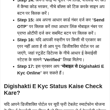
में कैप्चा कोड भरकर, नीचे बॉक्स को टिक करके साइन अप
बटन पर क्लिक करें।
Step 15:
अब अपना आधार कार्ड नंबर दर्ज कर “
Send
OTP
” पर क्लिक करें तथा आधार लिंक मोबाइल नंबर पर
प्राप्त ओटीपी दर्ज कर सबमिट बटन पर क्लिक करें।
Step 16:
यदि आपकी स्क्रीन पर किसी भी प्रकार का
एरर नहीं आता है तो आप पुनः डिजीशक्ति पोर्टल पर आ
जाएंगे, जहां स्टूडेंट डिटेल्स के नीचे आधार ई केवाईसी
स्टेटस के सामने “
Verified
” लिखा मिलेगा।
Step 17:
इस प्रकार आप “
मोबाइल से Digishakti E
Kyc Online
” कर सकते हैं।
Digishakti E Kyc Status Kaise Check
Kare?
यदि आपने डिजीशक्ति पोर्टल पर यूपी फ्री टेबलेट स्मार्टफोन योजना