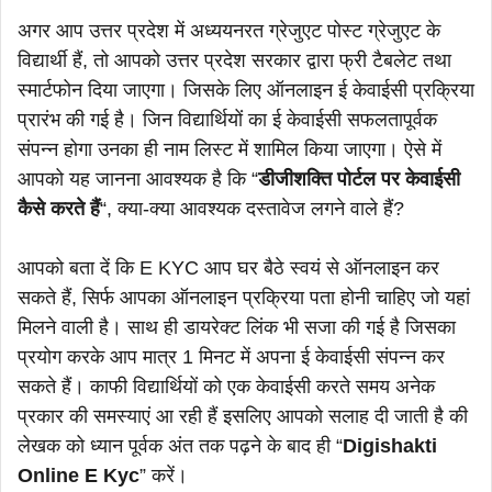
अगर आप उत्तर प्रदेश में अध्ययनरत ग्रेजुएट पोस्ट ग्रेजुएट के
विद्यार्थी हैं, तो आपको उत्तर प्रदेश सरकार द्वारा फ्री टैबलेट तथा
स्मार्टफोन दिया जाएगा। जिसके लिए ऑनलाइन ई केवाईसी प्रक्रिया
प्रारंभ की गई है। जिन विद्यार्थियों का ई केवाईसी सफलतापूर्वक
संपन्न होगा उनका ही नाम लिस्ट में शामिल किया जाएगा। ऐसे में
आपको यह जानना आवश्यक है कि “
डीजीशक्ति पोर्टल पर केवाईसी
कैसे करते हैं
“, क्या-क्या आवश्यक दस्तावेज लगने वाले हैं?
आपको बता दें कि E KYC आप घर बैठे स्वयं से ऑनलाइन कर
सकते हैं, सिर्फ आपका ऑनलाइन प्रक्रिया पता होनी चाहिए जो यहां
मिलने वाली है। साथ ही डायरेक्ट लिंक भी सजा की गई है जिसका
प्रयोग करके आप मात्र 1 मिनट में अपना ई केवाईसी संपन्न कर
सकते हैं। काफी विद्यार्थियों को एक केवाईसी करते समय अनेक
प्रकार की समस्याएं आ रही हैं इसलिए आपको सलाह दी जाती है की
लेखक को ध्यान पूर्वक अंत तक पढ़ने के बाद ही “
Digishakti
Online E Kyc
” करें।