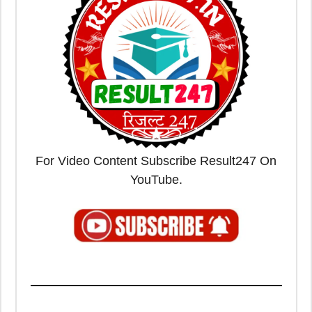
For Video Content Subscribe Result247 On
YouTube.