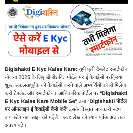
Digishakti E Kyc Kaise Kare:
यूपी फ्री टैबलेट स्मार्टफोन
योजना 2025 के लिए डीजीशक्ति पोर्टल पर ई केवाईसी प्रक्रिया
शुरू, सफलतापूर्वक की केवाईसी करने वाले अभ्यर्थियों को ही मिलेगा
फ्री टेबलेट और स्मार्टफोन। आधिकारिक पोर्टल पर “
Digishakti
E Kyc Kaise Kare Mobile Se
” तथा “
Digishakti पोर्टल
पर ऑनलाइन ई केवाईसी कैसे करें
” इसके विस्तृत जानकारी स्टेप
बाय स्टेप यहां साझा की गई है। अतः लेख को ध्यान पूर्वक अंत तक
अवश्य पढ़े।