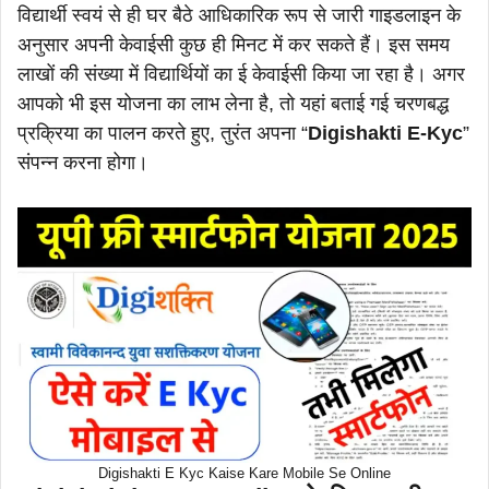
विद्यार्थी स्वयं से ही घर बैठे आधिकारिक रूप से जारी गाइडलाइन के
अनुसार अपनी केवाईसी कुछ ही मिनट में कर सकते हैं। इस समय
लाखों की संख्या में विद्यार्थियों का ई केवाईसी किया जा रहा है। अगर
आपको भी इस योजना का लाभ लेना है, तो यहां बताई गई चरणबद्ध
प्रक्रिया का पालन करते हुए, तुरंत अपना “
Digishakti
E-Kyc
”
संपन्न करना होगा।
Digishakti E Kyc Kaise Kare Mobile Se Online