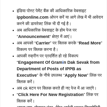
इंडिया पोस्ट पेमेंट बैंक की आधिकारिक वेबसाइट
ippbonline.com
ओपन करें या आगे लेख में भी आवेदन
करने की डायरेक्ट लिंक भी दी गई है।
अब आधिकारिक वेबसाइट के होम पेज पर
“
Announcement
“
क्षेत्र में आएं।
अब आपको “
Carrier
” पर क्लिक करके “
Read More
”
विकल्प पर क्लिक करना है।
आपकी स्क्रीन पर प्रदर्शित हो रहे विकल्प
“
Engagement Of Gram
i
n Dak Sevak from
Department of Posts of IPPB as
Executive
” के नीचे उपलब्ध “
Apply Now
” लिंक पर
क्लिक करें।
अब ok बटन पर क्लिक करते ही नए पेज में आ जाएंगे।
“
Click Here For New Registration
” लिंक पर
क्लिक करें।