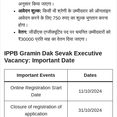
अनुसार किया जाएगा।
आवेदन शुल्क:
किसी भी श्रेणी के उम्मीदवार को ऑनलाइन
आवेदन करने के लिए 750 रुपए का शुल्क भुगतान करना
होगा।
वेतन:
जीडीएस एग्जीक्यूटिव पद पर चयनित उम्मीदवारों को
₹30000 प्रति माह का वेतन दिया जाएगा।
IPPB Gramin Dak Sevak Executive
Vacancy: Important Date
Important Events
Dates
Online Registration S
t
art
11/10/2024
Date
Closure of registration of
31/10/2024
application