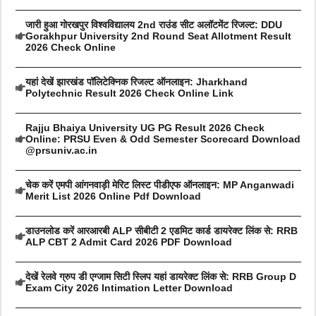
जारी हुआ गोरखपुर विश्वविद्यालय 2nd राउंड सीट अलॉटमेंट रिजल्ट: DDU
Gorakhpur University 2nd Round Seat Allotment Result
2026 Check Online
यहां देखें झारखंड पॉलिटेक्निक रिजल्ट ऑनलाइन: Jharkhand
Polytechnic Result 2026 Check Online Link
Rajju Bhaiya University UG PG Result 2026 Check
Online: PRSU Even & Odd Semester Scorecard Download
@prsuniv.ac.in
चेक करें एमपी आंगनवाड़ी मेरिट लिस्ट पीडीएफ ऑनलाइन: MP Anganwadi
Merit List 2026 Online Pdf Download
डाउनलोड करें आरआरबी ALP सीबीटी 2 एडमिट कार्ड डायरेक्ट लिंक से: RRB
ALP CBT 2 Admit Card 2026 PDF Download
देखें रेलवे ग्रुप डी एग्जाम सिटी स्लिप यहां डायरेक्ट लिंक से: RRB Group D
Exam City 2026 Intimation Letter Download