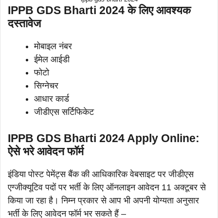
IPPB GDS Bharti 2024 के लिए आवश्यक
दस्तावेज
मोबाइल नंबर
ईमेल आईडी
फोटो
सिग्नेचर
आधार कार्ड
जीडीएस सर्टिफिकेट
IPPB GDS Bharti 2024 Apply Online:
ऐसे भरे आवेदन फॉर्म
इंडिया पोस्ट पेमेंट्स बैंक की आधिकारिक वेबसाइट पर जीडीएस
एग्जीक्यूटिव पदों पर भर्ती के लिए ऑनलाइन आवेदन 11 अक्टूबर से
किया जा रहा है। निम्न प्रकार से आप भी अपनी योग्यता अनुसार
भर्ती के लिए आवेदन फॉर्म भर सकते हैं –