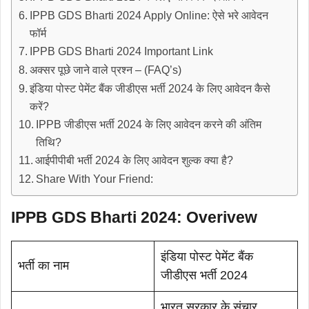
IPPB GDS Bharti 2024 Apply Online: ऐसे भरे आवेदन
फॉर्म
IPPB GDS Bharti 2024 Important Link
अक्सर पूछे जाने वाले प्रश्न – (FAQ’s)
इंडिया पोस्ट पेमेंट बैंक जीडीएस भर्ती 2024 के लिए आवेदन कैसे
करें?
IPPB जीडीएस भर्ती 2024 के लिए आवेदन करने की अंतिम
तिथि?
आईपीपीबी भर्ती 2024 के लिए आवेदन शुल्क क्या है?
Share With Your Friend:
IPPB GDS Bharti 2024: Overivew
इंडिया पोस्ट पेमेंट बैंक
भर्ती का नाम
जीडीएस भर्ती 2024
भारत सरकार के संचार