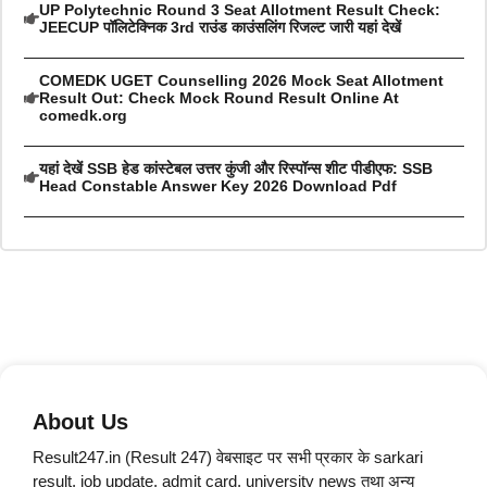
UP Polytechnic Round 3 Seat Allotment Result Check:
JEECUP पॉलिटेक्निक 3rd राउंड काउंसलिंग रिजल्ट जारी यहां देखें
COMEDK UGET Counselling 2026 Mock Seat Allotment
Result Out: Check Mock Round Result Online At
comedk.org
यहां देखें SSB हेड कांस्टेबल उत्तर कुंजी और रिस्पॉन्स शीट पीडीएफ: SSB
Head Constable Answer Key 2026 Download Pdf
About Us
Result247.in (Result 247) वेबसाइट पर सभी प्रकार के sarkari
result, job update, admit card, university news तथा अन्य