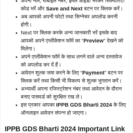
अपना नाम, मोबाइल नंबर, ईमेल आईडी भरकर सिक्योरिटी
कोड भरें और
Save and Next
बटन पर क्लिक करें।
अब आपको अपनी फोटो तथा सिग्नेचर अपलोड करनी
होगी।
Next पर क्लिक करके अन्य जानकारी भरें इसके बाद
आपको अपने एप्लीकेशन फॉर्म का “
Preview
” देखने को
मिलेगा।
अपने एप्लीकेशन फॉर्म के साथ लगने वाले अन्य दस्तावेज
को अपलोड कर दें हैं।
आवेदन शुल्क जमा करने के लिए “
Payment
” बटन पर
क्लिक करें तथा किसी भी विकल्प से शुल्क भुगतान करें।
अभ्यार्थी अपना रजिस्ट्रेशन नंबर तथा आवेदन के दौरान
बनाए पासवर्ड को सुरक्षित रख ले।
इस प्रकार आपका
IPPB GDS Bharti 2024
के लिए
ऑनलाइन आवेदन संपन्न हो जाएगा।
IPPB GDS Bharti 2024 Important Link