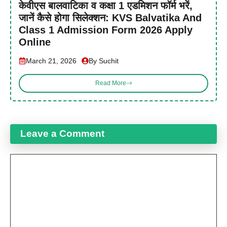
केवीएस बालवाटिका व कक्षा 1 एडमिशन फॉर्म भरें,
जानें कैसे होगा सिलेक्शन: KVS Balvatika And
Class 1 Admission Form 2026 Apply
Online
March 21, 2026
By Suchit
Read More
Leave a Comment
Comment