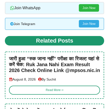
Join WhatsApp
Join Now
Join Telegram
Join Now
Related Posts
जारी हुआ “रुक जाना नहीं” परीक्षा का रिजल्ट यहां से
करें चेक: Ruk Jana Nahi Exam Result
2026 Check Online Link @mpsos.nic.in
August 8, 2026
By Suchit
Read More