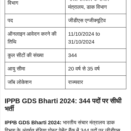
विभाग
मंत्रालय, डाक विभाग
पद
जीडीएस एग्जीक्यूटिव
ऑनलाइन आवेदन करने की
11/10/2024 to
तिथि
31/10/2024
कुल सीटों की संख्या
344
आयु सीमा
20 वर्ष से 35 वर्ष
जॉब लोकेशन
राज्यवार
IPPB GDS Bharti 2024: 344 पदों पर सीधी
भर्ती
IPPB GDS Bharti 2024:
भारतीय संचार मंत्रालय डाक
विभाग के अंतर्गत इंडिया पोस्ट पेमेंट बैंक में 344 पदों पर जीडीएस