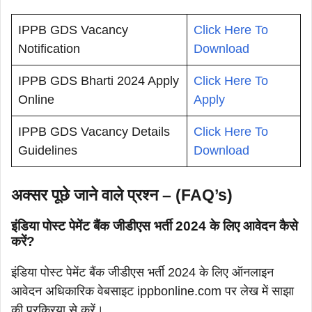
IPPB GDS Vacancy
Click Here To
Notification
Download
IPPB GDS Bharti 2024 Apply
Click Here To
Online
Apply
IPPB GDS Vacancy Details
Click Here To
Guidelines
Download
अक्सर पूछे जाने वाले प्रश्न – (FAQ’s)
इंडिया पोस्ट पेमेंट बैंक जीडीएस भर्ती 2024 के लिए आवेदन कैसे
करें?
इंडिया पोस्ट पेमेंट बैंक जीडीएस भर्ती 2024 के लिए ऑनलाइन
आवेदन अधिकारिक वेबसाइट ippbonline.com पर लेख में साझा
की प्रक्रिया से करें।