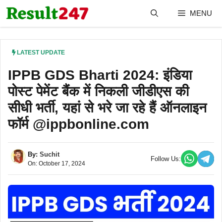
Skip
MENU
to
content
LATEST UPDATE
IPPB GDS Bharti 2024: इंडिया
पोस्ट पेमेंट बैंक में निकली जीडीएस की
सीधी भर्ती, यहां से भरे जा रहे हैं ऑनलाइन
फॉर्म @ippbonline.com
By:
Suchit
Follow Us:
On: October 17, 2024