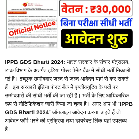
IPPB GDS Bharti 2024:
भारत सरकार के संचार मंत्रालय,
डाक विभाग के अंतर्गत इंडिया पोस्ट पेमेंट बैंक में सीधी भर्ती निकाली
गई है। इच्छुक उम्मीदवार जल्द से जल्द आवेदन यहां से कर सकते
हैं। इस सरकारी इंडिया पोस्ट बैंक में एग्जीक्यूटिव के पदों पर
उम्मीदवारों की सीधी भर्ती की जा रही है। भर्ती के लिए आधिकारिक
रूप से नोटिफिकेशन जारी किया जा चुका है। अगर आप भी “
IPPB
GDS Bharti 2024
” ऑनलाइन आवेदन करना चाहते हैं तो
आवेदन फॉर्म भरने की प्रक्रिया तथा डायरेक्ट लिंक यहां उपलब्ध
है।