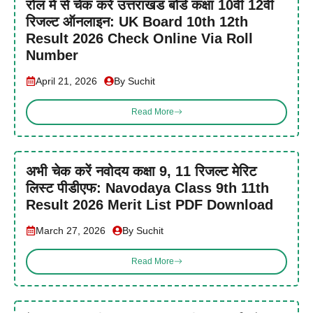
रोल में से चेक करें उत्तराखंड बोर्ड कक्षा 10वीं 12वीं
रिजल्ट ऑनलाइन: UK Board 10th 12th
Result 2026 Check Online Via Roll
Number
April 21, 2026
By Suchit
Read More
अभी चेक करें नवोदय कक्षा 9, 11 रिजल्ट मेरिट
लिस्ट पीडीएफ: Navodaya Class 9th 11th
Result 2026 Merit List PDF Download
March 27, 2026
By Suchit
Read More