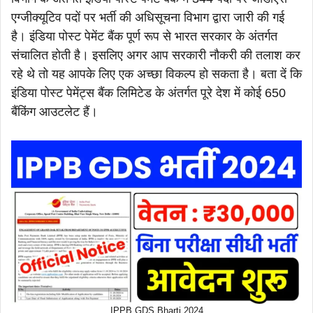
एग्जीक्यूटिव पदों पर भर्ती की अधिसूचना विभाग द्वारा जारी की गई
है। इंडिया पोस्ट पेमेंट बैंक पूर्ण रूप से भारत सरकार के अंतर्गत
संचालित होती है। इसलिए अगर आप सरकारी नौकरी की तलाश कर
रहे थे तो यह आपके लिए एक अच्छा विकल्प हो सकता है। बता दें कि
इंडिया पोस्ट पेमेंट्स बैंक लिमिटेड के अंतर्गत पूरे देश में कोई 650
बैंकिंग आउटलेट हैं।
IPPB GDS Bharti 2024