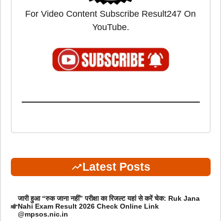
For Video Content Subscribe Result247 On
YouTube.
Latest Posts
जारी हुआ “रुक जाना नहीं” परीक्षा का रिजल्ट यहां से करें चेक: Ruk Jana
Nahi Exam Result 2026 Check Online Link
@mpsos.nic.in