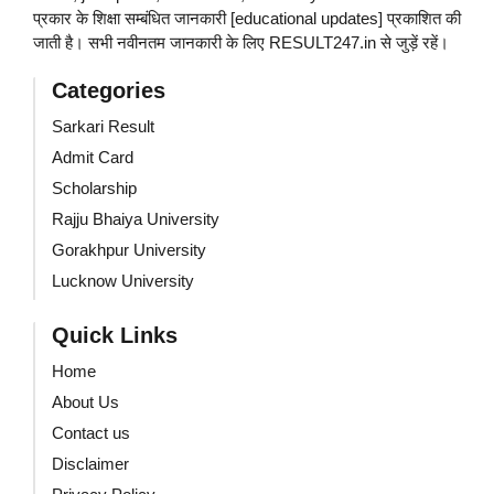
प्रकार के शिक्षा सम्बंधित जानकारी [educational updates] प्रकाशित की
जाती है। सभी नवीनतम जानकारी के लिए RESULT247.in से जुड़ें रहें।
Categories
Sarkari Result
Admit Card
Scholarship
Rajju Bhaiya University
Gorakhpur University
Lucknow University
Quick Links
Home
About Us
Contact us
Disclaimer