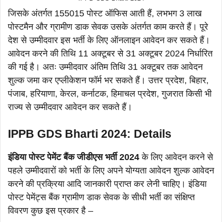
जिसके अंतर्गत 155015 पोस्ट ऑफिस आती हैं, लभभग 3 लाख
पोस्टमैन और ग्रामीण डाक सेवक उसके अंतर्गत काम करते हैं। पूरे
देश से उम्मीदवार इस भर्ती के लिए ऑनलाइन आवेदन कर सकते हैं।
आवेदन करने की तिथि 11 अक्टूबर से 31 अक्टूबर 2024 निर्धारित
की गई है। अतः उम्मीदवार अंतिम तिथि 31 अक्टूबर तक आवेदन
शुल्क जमा कर एप्लीकेशन फॉर्म भर सकते हैं। उत्तर प्रदेश, बिहार,
पंजाब, हरियाणा, केरल, कर्नाटक, हिमाचल प्रदेश, गुजरात किसी भी
राज्य से उम्मीदवार आवेदन कर सकते हैं।
IPPB GDS Bharti 2024: Details
इंडिया पोस्ट पेमेंट बैंक जीडीएस भर्ती 2024
के लिए आवेदन करने से
पहले उम्मीदवारों को भर्ती के लिए अपने योग्यता आवेदन शुल्क आवेदन
करने की प्रक्रिया आदि जानकारी प्राप्त कर लेनी चाहिए। इंडिया
पोस्ट पेमेंट्स बैंक ग्रामीण डाक सेवक के सीधी भर्ती का संक्षिप्त
विवरण कुछ इस प्रकार है –