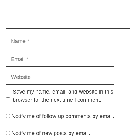
Name
Email
Website
Save my name, email, and website in this
browser for the next time I comment.
Notify me of follow-up comments by email.
Notify me of new posts by email.