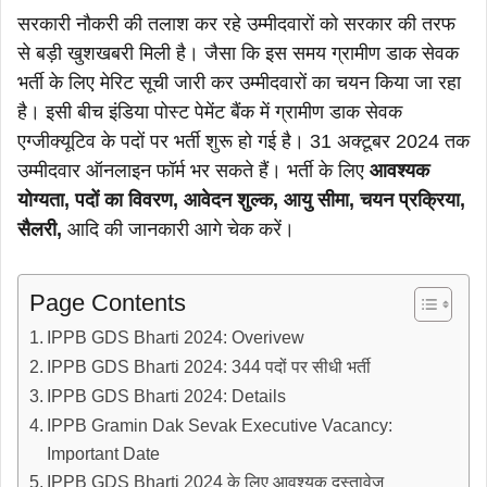
सरकारी नौकरी की तलाश कर रहे उम्मीदवारों को सरकार की तरफ
से बड़ी खुशखबरी मिली है। जैसा कि इस समय ग्रामीण डाक सेवक
भर्ती के लिए मेरिट सूची जारी कर उम्मीदवारों का चयन किया जा रहा
है। इसी बीच इंडिया पोस्ट पेमेंट बैंक में ग्रामीण डाक सेवक
एग्जीक्यूटिव के पदों पर भर्ती शुरू हो गई है। 31 अक्टूबर 2024 तक
उम्मीदवार ऑनलाइन फॉर्म भर सकते हैं। भर्ती के लिए
आवश्यक
योग्यता, पदों का विवरण, आवेदन शुल्क, आयु सीमा, चयन प्रक्रिया,
सैलरी,
आदि की जानकारी आगे चेक करें।
Page Contents
IPPB GDS Bharti 2024: Overivew
IPPB GDS Bharti 2024: 344 पदों पर सीधी भर्ती
IPPB GDS Bharti 2024: Details
IPPB Gramin Dak Sevak Executive Vacancy:
Important Date
IPPB GDS Bharti 2024 के लिए आवश्यक दस्तावेज