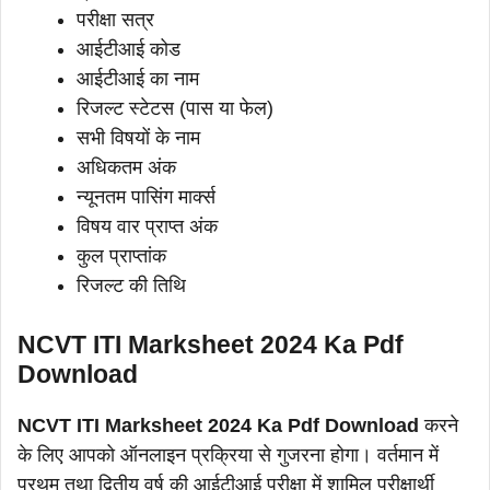
परीक्षा सत्र
आईटीआई कोड
आईटीआई का नाम
रिजल्ट स्टेटस (पास या फेल)
सभी विषयों के नाम
अधिकतम अंक
न्यूनतम पासिंग मार्क्स
विषय वार प्राप्त अंक
कुल प्राप्तांक
रिजल्ट की तिथि
NCVT ITI Marksheet 2024 Ka Pdf
Download
NCVT ITI Marksheet 2024 Ka Pdf Download
करने
के लिए आपको ऑनलाइन प्रक्रिया से गुजरना होगा। वर्तमान में
प्रथम तथा द्वितीय वर्ष की आईटीआई परीक्षा में शामिल परीक्षार्थी