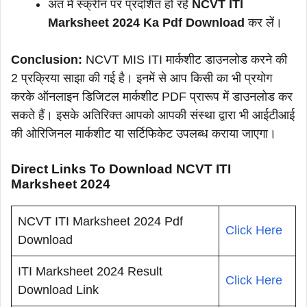
अंत में स्क्रीन पर प्रदर्शित हो रहे
NCVT ITI
Marksheet 2024 Ka Pdf Download
कर लें।
Conclusion:
NCVT MIS ITI मार्कशीट डाउनलोड करने की
2 प्रक्रिया साझा की गई है। इनमें से आप किसी का भी प्रयोग
करके ऑनलाइन डिजिटल मार्कशीट PDF प्रारूप में डाउनलोड कर
सकते हैं। इसके अतिरिक्त आपको आपकी संस्था द्वारा भी आईटीआई
की ओरिजिनल मार्कशीट या सर्टिफिकेट उपलब्ध कराया जाएगा।
Direct Links To Download NCVT ITI
Marksheet 2024
NCVT ITI Marksheet 2024 Pdf
Click Here
Download
ITI Marksheet 2024 Result
Click Here
Download Link