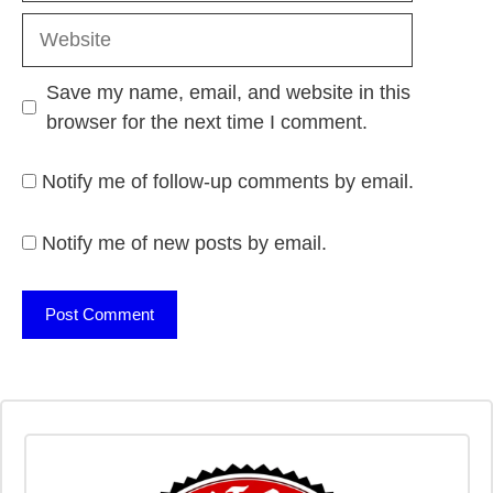
Website
Save my name, email, and website in this
browser for the next time I comment.
Notify me of follow-up comments by email.
Notify me of new posts by email.