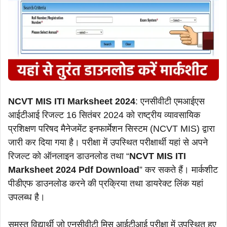
NCVT MIS ITI Marksheet 2024
: एनसीवीटी एमआईएस
आईटीआई रिजल्ट 16 सितंबर 2024 को राष्ट्रीय व्यावसायिक
प्रशिक्षण परिषद मैनेजमेंट इनफार्मेशन सिस्टम (NCVT MIS) द्वारा
जारी कर दिया गया है। परीक्षा में उपस्थित परीक्षार्थी यहां से अपने
रिजल्ट को ऑनलाइन डाउनलोड तथा “
NCVT MIS ITI
Marksheet 2024 Pdf Download
” कर सकते हैं। मार्कशीट
पीडीएफ डाउनलोड करने की प्रक्रिया तथा डायरेक्ट लिंक यहां
उपलब्ध है।
समस्त विद्यार्थी जो एनसीवीटी मिस आईटीआई परीक्षा में उपस्थित हुए