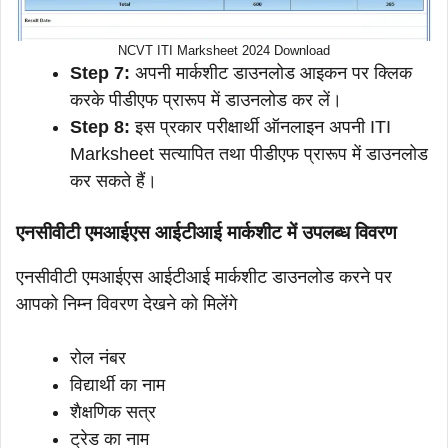
NCVT ITI Marksheet 2024 Download
Step 7:
अपनी मार्कशीट डाउनलोड आइकन पर क्लिक
करके पीडीएफ प्रारूप में डाउनलोड कर लें।
Step 8:
इस प्रकार परीक्षार्थी ऑनलाइन अपनी ITI
Marksheet सत्यापित तथा पीडीएफ प्रारूप में डाउनलोड
कर सकते हैं।
एनसीवीटी एमआईएस आईटीआई मार्कशीट में उपलब्ध विवरण
एनसीवीटी एमआईएस आईटीआई मार्कशीट डाउनलोड करने पर
आपको निम्न विवरण देखने को मिलेंगे
रोल नंबर
विद्यार्थी का नाम
शैक्षणिक सत्र
ट्रेड का नाम