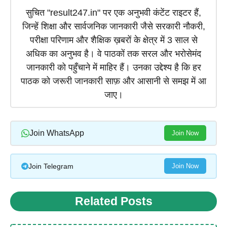
सुचित "result247.in" पर एक अनुभवी कंटेंट राइटर हैं,
जिन्हें शिक्षा और सार्वजनिक जानकारी जैसे सरकारी नौकरी,
परीक्षा परिणाम और शैक्षिक ख़बरों के क्षेत्र में 3 साल से
अधिक का अनुभव है। वे पाठकों तक सरल और भरोसेमंद
जानकारी को पहुँचाने में माहिर हैं। उनका उद्देश्य है कि हर
पाठक को जरूरी जानकारी साफ़ और आसानी से समझ में आ
जाए।
Join WhatsApp
Join Now
Join Telegram
Join Now
Related Posts