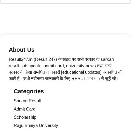
About Us
Result247.in (Result 247) वेबसाइट पर सभी प्रकार के sarkari
result, job update, admit card, university news तथा अन्य
प्रकार के शिक्षा सम्बंधित जानकारी [educational updates] प्रकाशित की
जाती है। सभी नवीनतम जानकारी के लिए RESULT247.in से जुड़ें रहें।
Categories
Sarkari Result
Admit Card
Scholarship
Rajju Bhaiya University