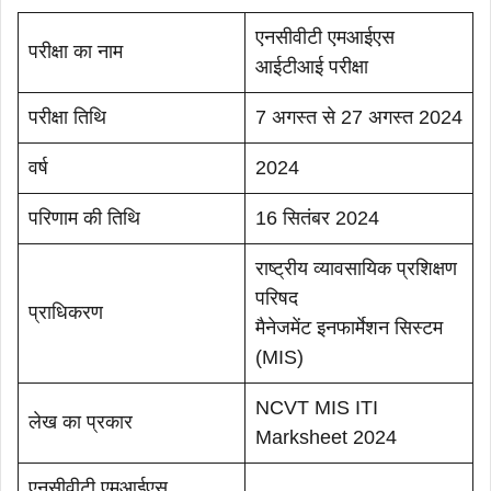
एनसीवीटी एमआईएस
परीक्षा का नाम
आईटीआई परीक्षा
परीक्षा तिथि
7 अगस्त से 27 अगस्त 2024
वर्ष
2024
परिणाम की तिथि
16 सितंबर 2024
राष्ट्रीय व्यावसायिक प्रशिक्षण
परिषद
प्राधिकरण
मैनेजमेंट इनफार्मेशन सिस्टम
(MIS)
NCVT MIS ITI
लेख का प्रकार
Marksheet 2024
एनसीवीटी एमआईएस