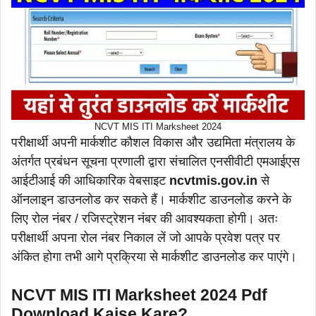
NCVT MIS ITI Marksheet 2024
परीक्षार्थी अपनी मार्कशीट कौशल विकास और उद्यमिता मंत्रालय के
अंतर्गत प्रबंधन सूचना प्रणाली द्वारा संचालित एनसीवीटी एमआईएस
आईटीआई की आधिकारिक वेबसाइट
ncvtmis.gov.in
से
ऑनलाइन डाउनलोड कर सकते हैं। मार्कशीट डाउनलोड करने के
लिए रोल नंबर / रजिस्ट्रेशन नंबर की आवश्यकता होगी। अतः
परीक्षार्थी अपना रोल नंबर निकाल लें जो आपके प्रवेश पत्र पर
अंकित होगा तभी आगे प्रक्रिया से मार्कशीट डाउनलोड कर पाएंगे।
NCVT MIS ITI Marksheet 2024 Pdf
Download Kaise Kare?