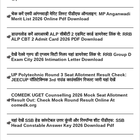
चेक करें एमपी आंगनवाड़ी मेरिट लिस्ट पीडीएफ ऑनलाइन: MP Anganwadi
Merit List 2026 Online Pdf Download
डाउनलोड करें आरआरबी ALP सीबीटी 2 एडमिट कार्ड डायरेक्ट लिंक से: RRB
ALP CBT 2 Admit Card 2026 PDF Download
देखें रेलवे ग्रुप डी एग्जाम सिटी स्लिप यहां डायरेक्ट लिंक से: RRB Group D
Exam City 2026 Intimation Letter Download
UP Polytechnic Round 3 Seat Allotment Result Check:
JEECUP पॉलिटेक्निक 3rd राउंड काउंसलिंग रिजल्ट जारी यहां देखें
COMEDK UGET Counselling 2026 Mock Seat Allotment
Result Out: Check Mock Round Result Online At
comedk.org
यहां देखें SSB हेड कांस्टेबल उत्तर कुंजी और रिस्पॉन्स शीट पीडीएफ: SSB
Head Constable Answer Key 2026 Download Pdf