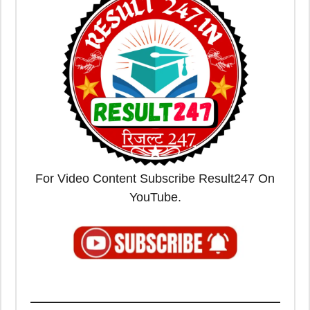
For Video Content Subscribe Result247 On
YouTube.