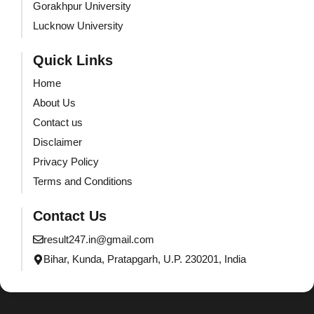
Gorakhpur University
Lucknow University
Quick Links
Home
About Us
Contact us
Disclaimer
Privacy Policy
Terms and Conditions
Contact Us
result247.in@gmail.com
Bihar, Kunda, Pratapgarh, U.P. 230201, India