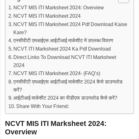
NCVT MIS ITI Marksheet 2024: Overview
NCVT MIS ITI Marksheet 2024
NCVT MIS ITI Marksheet 2024 Pdf Download Kaise
Kare?
एनसीवीटी एमआईएस आईटीआई मार्कशीट में उपलब्ध विवरण
NCVT ITI Marksheet 2024 Ka Pdf Download
Direct Links To Download NCVT ITI Marksheet
2024
NCVT MIS ITI Marksheet 2024- (FAQ’s)
एनसीवीटी एमआईएस आईटीआई मार्कशीट 2024 कैसे डाउनलोड
करें?
आईटीआई मार्कशीट 2024 का पीडीएफ डाउनलोड कैसे करें?
Share With Your Friend:
NCVT MIS ITI Marksheet 2024:
Overview