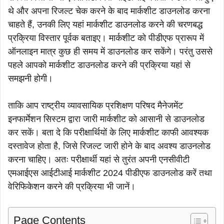
थे और अपना रिजल्ट चेक करने के बाद मार्कशीट डाउनलोड करना
चाहते हैं, उनकी लिए यहां मार्कशीट डाउनलोड करने की चरणबद्ध
प्रक्रिया विस्तार पूर्वक बताइए। मार्कशीट को पीडीएफ प्रारूप में
ऑनलाइन मात्र कुछ ही समय में डाउनलोड कर सकेंगे। परंतु उससे
पहले आपको मार्कशीट डाउनलोड करने की प्रक्रिया यहां से
समझनी होगी।
ताकि आप राष्ट्रीय व्यावसायिक प्रशिक्षण परिषद मैनेजमेंट
इनफार्मेशन सिस्टम द्वारा जारी मार्कशीट को आसानी से डाउनलोड
कर सकें। बता दे कि परीक्षार्थियों के लिए मार्कशीट काफी आवश्यक
दस्तावेज होता है, जिसे रिजल्ट जारी होने के बाद अवश्य डाउनलोड
करना चाहिए। अतः परीक्षार्थी यहां से तुरंत अपनी एनसीवीटी
एमआईएस आईटीआई मार्कशीट 2024 पीडीएफ डाउनलोड करें तथा
वेरिफिकेशन करने की प्रक्रिया भी जानें।
Page Contents