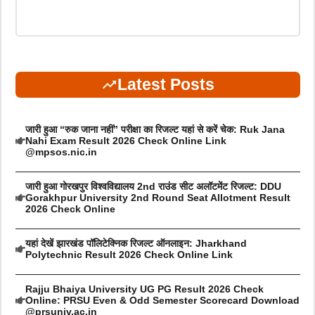
Latest Posts
जारी हुआ “रुक जाना नहीं” परीक्षा का रिजल्ट यहां से करें चेक: Ruk Jana
Nahi Exam Result 2026 Check Online Link
@mpsos.nic.in
जारी हुआ गोरखपुर विश्वविद्यालय 2nd राउंड सीट अलॉटमेंट रिजल्ट: DDU
Gorakhpur University 2nd Round Seat Allotment Result
2026 Check Online
यहां देखें झारखंड पॉलिटेक्निक रिजल्ट ऑनलाइन: Jharkhand
Polytechnic Result 2026 Check Online Link
Rajju Bhaiya University UG PG Result 2026 Check
Online: PRSU Even & Odd Semester Scorecard Download
@prsuniv.ac.in