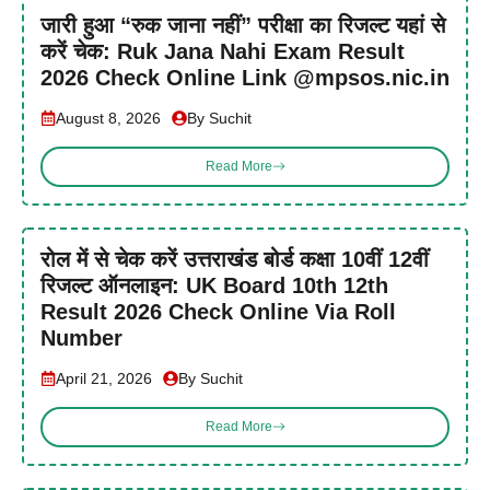
जारी हुआ “रुक जाना नहीं” परीक्षा का रिजल्ट यहां से
करें चेक: Ruk Jana Nahi Exam Result
2026 Check Online Link @mpsos.nic.in
August 8, 2026
By Suchit
Read More
रोल में से चेक करें उत्तराखंड बोर्ड कक्षा 10वीं 12वीं
रिजल्ट ऑनलाइन: UK Board 10th 12th
Result 2026 Check Online Via Roll
Number
April 21, 2026
By Suchit
Read More