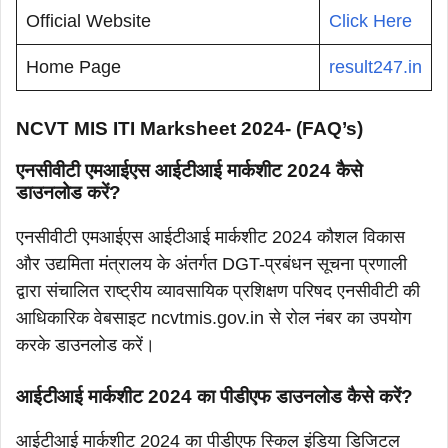
Official Website
Click Here
Home Page
result247.in
NCVT MIS ITI Marksheet 2024- (FAQ’s)
एनसीवीटी एमआईएस आईटीआई मार्कशीट 2024 कैसे
डाउनलोड करें?
एनसीवीटी एमआईएस आईटीआई मार्कशीट 2024 कौशल विकास
और उद्यमिता मंत्रालय के अंतर्गत DGT-प्रबंधन सूचना प्रणाली
द्वारा संचालित राष्ट्रीय व्यावसायिक प्रशिक्षण परिषद एनसीवीटी की
आधिकारिक वेबसाइट ncvtmis.gov.in से रोल नंबर का उपयोग
करके डाउनलोड करें।
आईटीआई मार्कशीट 2024 का पीडीएफ डाउनलोड कैसे करें?
आईटीआई मार्कशीट 2024 का पीडीएफ स्किल इंडिया डिजिटल