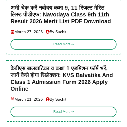
अभी चेक करें नवोदय कक्षा 9, 11 रिजल्ट मेरिट
लिस्ट पीडीएफ: Navodaya Class 9th 11th
Result 2026 Merit List PDF Download
March 27, 2026
By Suchit
Read More
केवीएस बालवाटिका व कक्षा 1 एडमिशन फॉर्म भरें,
जानें कैसे होगा सिलेक्शन: KVS Balvatika And
Class 1 Admission Form 2026 Apply
Online
March 21, 2026
By Suchit
Read More