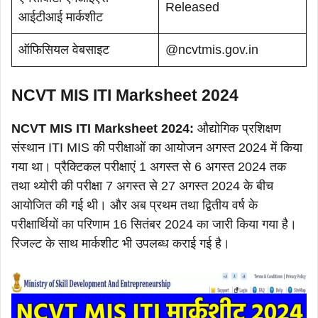
Released
आईटीआई मार्कशीट
ऑफिसियल वेबसाइट
@ncvtmis.gov.in
NCVT MIS ITI Marksheet 2024
NCVT MIS ITI Marksheet 2024:
औद्योगिक प्रशिक्षण
संस्थान ITI MIS की परीक्षाओं का आयोजन अगस्त 2024 में किया
गया था। प्रैक्टिकल परीक्षाएं 1 अगस्त से 6 अगस्त 2024 तक
तथा थ्योरी की परीक्षा 7 अगस्त से 27 अगस्त 2024 के बीच
आयोजित की गई थी। और अब प्रथम तथा द्वितीय वर्ष के
परीक्षार्थियों का परिणाम 16 सितंबर 2024 का जारी किया गया है।
रिजल्ट के साथ मार्कशीट भी उपलब्ध कराई गई है।