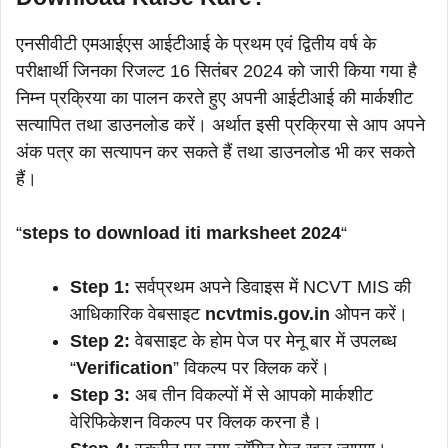
एनसीवीटी एमआईएस आईटीआई के प्रथम एवं द्वितीय वर्ष के
परीक्षार्थी जिनका रिजल्ट 16 सितंबर 2024 को जारी किया गया है
निम्न प्रक्रिया का पालन करते हुए अपनी आईटीआई की मार्कशीट
सत्यापित तथा डाउनलोड करें। अर्थात इसी प्रक्रिया से आप अपने
अंक पत्र का सत्यापन कर सकते हैं तथा डाउनलोड भी कर सकते
हैं।
“
steps to download iti marksheet 2024
“
Step 1:
सर्वप्रथम अपने डिवाइस में NCVT MIS की
आधिकारिक वेबसाइट
ncvtmis.gov.in
ओपन करें।
Step 2:
वेबसाइट के होम पेज पर मेनू बार में उपलब्ध
“
Verification
” विकल्प पर क्लिक करें।
Step 3:
अब तीन विकल्पों में से आपको मार्कशीट
वेरिफिकेशन विकल्प पर क्लिक करना है।