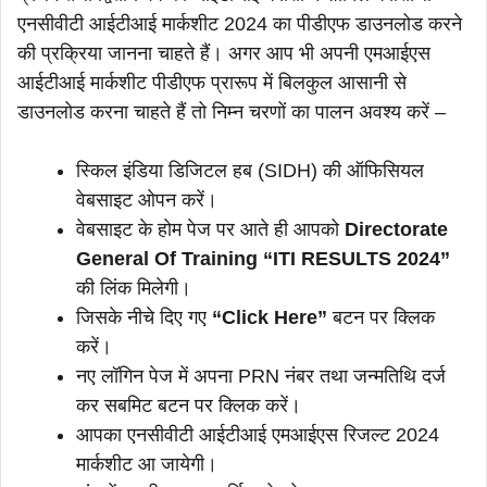
एनसीवीटी आईटीआई मार्कशीट 2024 का पीडीएफ डाउनलोड करने
की प्रक्रिया जानना चाहते हैं। अगर आप भी अपनी एमआईएस
आईटीआई मार्कशीट पीडीएफ प्रारूप में बिलकुल आसानी से
डाउनलोड करना चाहते हैं तो निम्न चरणों का पालन अवश्य करें –
स्किल इंडिया डिजिटल हब (SIDH) की ऑफिसियल
वेबसाइट ओपन करें।
वेबसाइट के होम पेज पर आते ही आपको
Directorate
General Of Training
“ITI RESULTS 2024”
की लिंक मिलेगी।
जिसके नीचे दिए गए
“Click Here”
बटन पर क्लिक
करें।
नए लॉगिन पेज में अपना PRN नंबर तथा जन्मतिथि दर्ज
कर सबमिट बटन पर क्लिक करें।
आपका एनसीवीटी आईटीआई एमआईएस रिजल्ट 2024
मार्कशीट आ जायेगी।