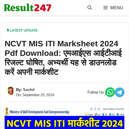
Skip
MENU
to
content
LATEST UPDATE
NCVT MIS ITI Marksheet 2024
Pdf Download: एमआईएस आईटीआई
रिजल्ट घोषित, अभ्यर्थी यह से डाउनलोड
करें अपनी मार्कशीट
By:
Suchit
Follow Us:
On: September 25, 2024