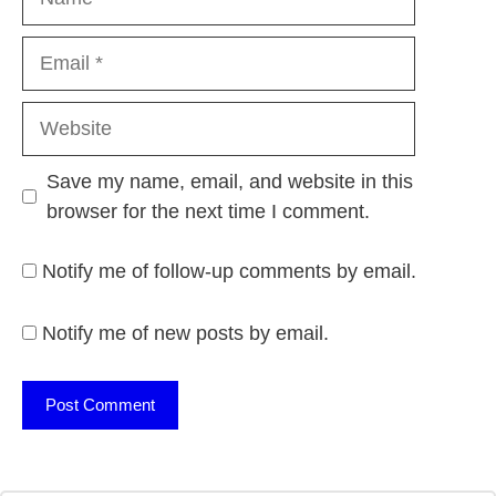
Email
Website
Save my name, email, and website in this
browser for the next time I comment.
Notify me of follow-up comments by email.
Notify me of new posts by email.