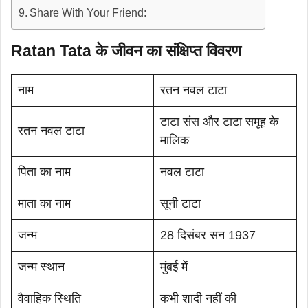
Share With Your Friend:
Ratan Tata के जीवन का संक्षिप्त विवरण
नाम
रतन नवल टाटा
टाटा संस और टाटा समूह के
रतन नवल टाटा
मालिक
पिता का नाम
नवल टाटा
माता का नाम
सूनी टाटा
जन्म
28 दिसंबर सन 1937
जन्म स्थान
मुंबई में
वैवाहिक स्थिति
कभी शादी नहीं की