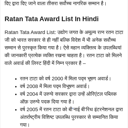
दिए द्वारा दिए जाने वाला तीसरा सर्वोच्च नागरिक सम्मान है।
Ratan Tata Award List In Hindi
Ratan Tata Award List: उद्योग जगत के अमूल्य रत्न रतन टाटा
जी को भारत सरकार से ही नहीं बल्कि विदेश में भी अनेक सर्वोच्च
सम्मान से पुरस्कृत किया गया है। ऐसे महान व्यक्तित्व के उपलब्धियां
की जानकारी प्रत्येक व्यक्ति रखना चाहता है। रतन टाटा को मिलने
वाले अवार्ड की लिस्ट हिंदी में निम्न प्रकार है –
रतन टाटा को वर्ष 2000 में मिला पद्म भूषण अवार्ड।
वर्ष 2008 में मिला पद्म विभूषण अवार्ड।
वर्ष 2004 में उरुग्वे सरकार द्वारा उन्हें ओरिएंटल पब्लिक
ऑफ़ उरुग्वे पदक दिया गया है।
वर्ष 2005 में रतन टाटा को बी
‘
नाई बी’रिथ इंटरनेशनल द्वारा
अंतर्राष्ट्रीय विशिष्ट उपलब्धि पुरस्कार से सम्मानित किया
गया।