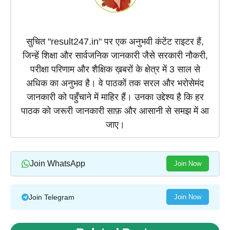
सुचित "result247.in" पर एक अनुभवी कंटेंट राइटर हैं,
जिन्हें शिक्षा और सार्वजनिक जानकारी जैसे सरकारी नौकरी,
परीक्षा परिणाम और शैक्षिक ख़बरों के क्षेत्र में 3 साल से
अधिक का अनुभव है। वे पाठकों तक सरल और भरोसेमंद
जानकारी को पहुँचाने में माहिर हैं। उनका उद्देश्य है कि हर
पाठक को जरूरी जानकारी साफ़ और आसानी से समझ में आ
जाए।
Join WhatsApp
Join Now
Join Telegram
Join Now