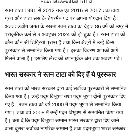
Ratan Tata Award List In Hindi
रतन टाटा 1991 से 2012 तक एवं 2016 से 2017 तक टाटा
ग्रुप और टाटा संस के चेयरमैन पद पर अपना योगदान दिया है।
अंततः उद्योग जगत के रखना रतन टाटा का देहांत 86 वर्ष की उम्र में
प्राकृतिक कर्म से 9 अक्टूबर 2024 को हो चुका है। रतन टाटा को
कौन-कौन सी डिग्रियां प्राप्त है तथा किन क्षेत्रों में उन्हें किस
पुरस्कार से सम्मानित किया गया है। इसका विवरण आपको आगे
मिलने वाला है। इसलिए लेख को ध्यानपूर्वक अंत तक अवश्य पढ़ें।
भारत सरकार ने रतन टाटा को दिए हैं ये पुरस्कार
रतन टाटा को भारत सरकार द्वारा कई सर्वोच्च पुरस्कारों से सम्मानित
किया गया है। उन्हें पद्म विभूषण तथा पद्म भूषण दोनों पुरस्कार दिए
गए हैं। रतन टाटा को वर्ष 2000 में पद्म भूषण से सम्मानित किया
गया। तथा वर्ष 2008 में उन्हें पद्म विभूषण से सम्मानित किया गया
है। बता दें कि पद्म विभूषण सम्मान भारत सरकार द्वारा दिए जाने
वाला दूसरा सर्वोच्च नागरिक सम्मान है तथा पद्मभूषण भारत सरकार