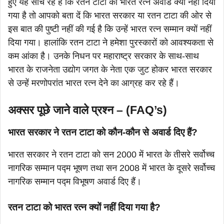
हुए यह सोच रहे हैं कि रतन टाटा को भारत रत्न अवार्ड क्यों नहीं दिया
गया है तो आपको बता दें कि भारत सरकार या रतन टाटा की ओर से
इस बात की पुष्टी नहीं की गई है कि उन्हें भारत रत्न सम्मान क्यों नहीं
दिया गया। हालांकि रतन टाटा ने हमेशा पुरस्कारों को आवश्यकता से
कम आंका है। उनके निधन पर महाराष्ट्र सरकार के साथ-साथ
भारत के राजनेता उद्योग जगत के नेता एक जुट होकर भारत सरकार
से उन्हें मरणोपरांत भारत रत्न देने का आग्रह कर रहे हैं।
अक्सर पूछे जाने वाले प्रश्न – (FAQ’s)
भारत सरकार ने रतन टाटा को कौन-कौन से अवार्ड दिए हैं?
भारत सरकार ने रतन टाटा को सन 2000 में भारत के तीसरे सर्वोच्च
नागरिक सम्मान पद्म भूषण तथा सन 2008 में भारत के दूसरे सर्वोच्च
नागरिक सम्मान पद्म विभूषण अवार्ड दिए हैं।
रतन टाटा को भारत रत्न क्यों नहीं दिया गया है?