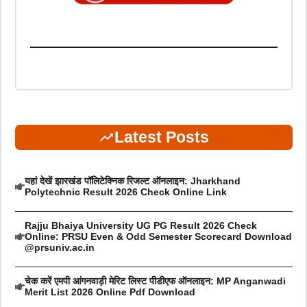
Latest Posts
यहां देखें झारखंड पॉलिटेक्निक रिजल्ट ऑनलाइन: Jharkhand
Polytechnic Result 2026 Check Online Link
Rajju Bhaiya University UG PG Result 2026 Check
Online: PRSU Even & Odd Semester Scorecard Download
@prsuniv.ac.in
चेक करें एमपी आंगनवाड़ी मेरिट लिस्ट पीडीएफ ऑनलाइन: MP Anganwadi
Merit List 2026 Online Pdf Download