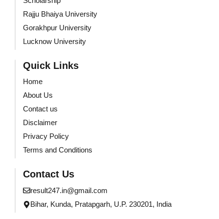
Scholarship
Rajju Bhaiya University
Gorakhpur University
Lucknow University
Quick Links
Home
About Us
Contact us
Disclaimer
Privacy Policy
Terms and Conditions
Contact Us
result247.in@gmail.com
Bihar, Kunda, Pratapgarh, U.P. 230201, India