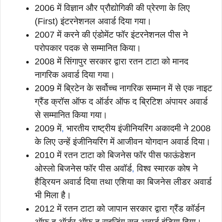
2006 में विज्ञान और प्रौद्योगिकी की प्रेरणा के लिए
(First) इंटरनेशनल अवार्ड दिया गया।
2007 में करने की एंडोमेंट फॉर इंटरनेशनल पीस ने
परोपकार पदक से सम्मानित किया।
2008 में सिंगापुर सरकार द्वारा रतन टाटा को मानद
नागरिक अवार्ड दिया गया।
2009 में ब्रिटेन के सर्वोच्च नागरिक सम्मान में से एक नाइट
ग्रैंड क्रॉस ऑफ द ऑर्डर ऑफ द ब्रिटिश अंपायर अवार्ड
से सम्मानित किया गया।
2009 में
,
भारतीय राष्ट्रीय इंजीनियरिंग अकादमी ने 2008
के लिए उन्हें इंजीनियरिंग में आजीवन योगदान अवार्ड दिया।
2010 में रतन टाटा को बिजनेस फॉर पीस फाऊंडेशन
ओस्लो बिजनेस फॉर पीस अवॉर्ड
,
विश्व स्मारक कोष ने
हैड्रियन अवार्ड दिया तथा एशिया का बिजनेस लीडर अवार्ड
भी मिला है।
2012 में रतन टाटा को जापान सरकार द्वारा ग्रैंड कॉर्डन
ऑफ द ऑर्डर ऑफ द राइजिंग सन अवार्ड इंडिया दिया।