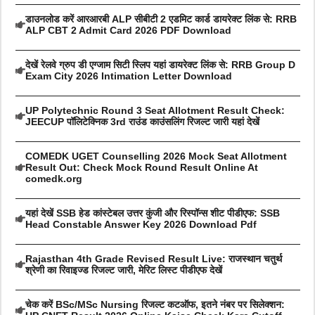
डाउनलोड करें आरआरबी ALP सीबीटी 2 एडमिट कार्ड डायरेक्ट लिंक से: RRB
ALP CBT 2 Admit Card 2026 PDF Download
देखें रेलवे ग्रुप डी एग्जाम सिटी स्लिप यहां डायरेक्ट लिंक से: RRB Group D
Exam City 2026 Intimation Letter Download
UP Polytechnic Round 3 Seat Allotment Result Check:
JEECUP पॉलिटेक्निक 3rd राउंड काउंसलिंग रिजल्ट जारी यहां देखें
COMEDK UGET Counselling 2026 Mock Seat Allotment
Result Out: Check Mock Round Result Online At
comedk.org
यहां देखें SSB हेड कांस्टेबल उत्तर कुंजी और रिस्पॉन्स शीट पीडीएफ: SSB
Head Constable Answer Key 2026 Download Pdf
Rajasthan 4th Grade Revised Result Live: राजस्थान चतुर्थ
श्रेणी का रिवाइज्ड रिजल्ट जारी, मेरिट लिस्ट पीडीएफ देखें
चेक करें BSc/MSc Nursing रिजल्ट कटऑफ, इतने नंबर पर सिलेक्शन: