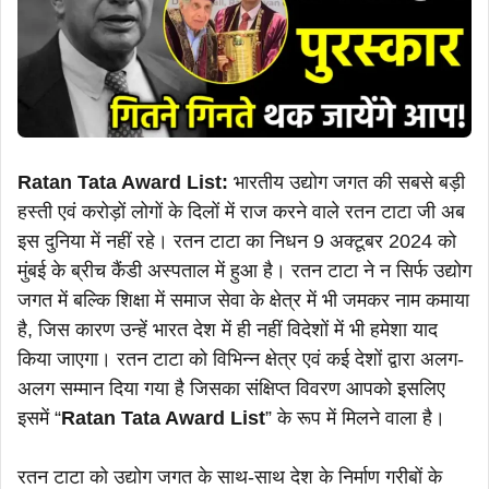
Ratan Tata Award List:
भारतीय उद्योग जगत की सबसे बड़ी
हस्ती एवं करोड़ों लोगों के दिलों में राज करने वाले रतन टाटा जी अब
इस दुनिया में नहीं रहे। रतन टाटा का निधन 9 अक्टूबर 2024 को
मुंबई के ब्रीच कैंडी अस्पताल में हुआ है। रतन टाटा ने न सिर्फ उद्योग
जगत में बल्कि शिक्षा में समाज सेवा के क्षेत्र में भी जमकर नाम कमाया
है, जिस कारण उन्हें भारत देश में ही नहीं विदेशों में भी हमेशा याद
किया जाएगा। रतन टाटा को विभिन्न क्षेत्र एवं कई देशों द्वारा अलग-
अलग सम्मान दिया गया है जिसका संक्षिप्त विवरण आपको इसलिए
इसमें “
Ratan Tata Award List
” के रूप में मिलने वाला है।
रतन टाटा को उद्योग जगत के साथ-साथ देश के निर्माण गरीबों के