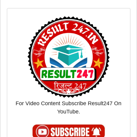
For Video Content Subscribe Result247 On
YouTube.