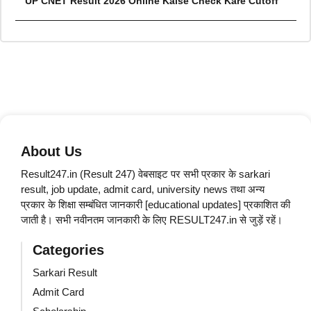
UP CNET Result 2026 Online Kaise Check Kare Cutoff
About Us
Result247.in (Result 247) वेबसाइट पर सभी प्रकार के sarkari
result, job update, admit card, university news तथा अन्य
प्रकार के शिक्षा सम्बंधित जानकारी [educational updates] प्रकाशित की
जाती है। सभी नवीनतम जानकारी के लिए RESULT247.in से जुड़ें रहें।
Categories
Sarkari Result
Admit Card