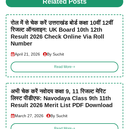
Related Posts
रोल में से चेक करें उत्तराखंड बोर्ड कक्षा 10वीं 12वीं
रिजल्ट ऑनलाइन: UK Board 10th 12th
Result 2026 Check Online Via Roll
Number
April 21, 2026
By Suchit
Read More
अभी चेक करें नवोदय कक्षा 9, 11 रिजल्ट मेरिट
लिस्ट पीडीएफ: Navodaya Class 9th 11th
Result 2026 Merit List PDF Download
March 27, 2026
By Suchit
Read More