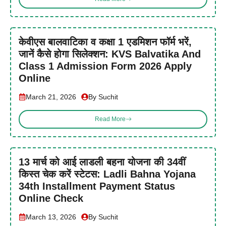
केवीएस बालवाटिका व कक्षा 1 एडमिशन फॉर्म भरें,
जानें कैसे होगा सिलेक्शन: KVS Balvatika And
Class 1 Admission Form 2026 Apply
Online
March 21, 2026
By Suchit
Read More
13 मार्च को आई लाडली बहना योजना की 34वीं
किस्त चेक करें स्टेटस: Ladli Bahna Yojana
34th Installment Payment Status
Online Check
March 13, 2026
By Suchit