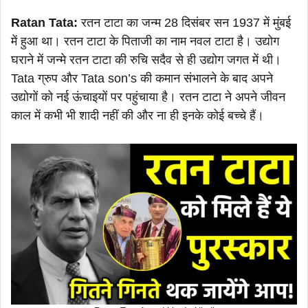
Ratan Tata:
रतन टाटा का जन्म 28 दिसंबर सन 1937 में मुंबई
में हुआ था। रतन टाटा के पिताजी का नाम नवल टाटा है। उद्योग
घराने में जन्मे रतन टाटा की रुचि सदैव से ही उद्योग जगत में थी।
Tata ग्रुप और Tata son’s की कमान संभालने के बाद अपने
उद्योगों को नई ऊंचाइयों पर पहुंचाया है। रतन टाटा ने अपने जीवन
काल में कभी भी शादी नहीं की और ना ही इनके कोई बच्चे हैं।