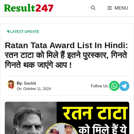
Skip
MENU
to
content
LATEST UPDATE
Ratan Tata Award List In Hindi:
रतन टाटा को मिले हैं इतने पुरस्कार, गिनते
गिनते थक जाएंगे आप !
By:
Suchit
Follow Us:
On: October 11, 2024