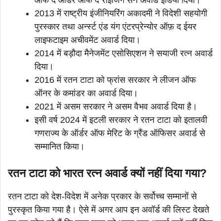
2013 में राष्ट्रीय इंजीनियरिंग अकादमी ने विदेशी सहयोगी
पुरस्कार तथा अर्न्स्ट एंड यंग एंटरप्रेन्योर ऑफ़ द ईयर
लाइफटाइम अचीवमेंट अवार्ड दिया।
2014 में बड़ौदा मैनेजमेंट एसोसिएशन ने सयाजी रत्न अवार्ड
दिया।
2016 में रतन टाटा को फ्रांस सरकार ने लीजन ऑफ
ऑनर के कमांडर का अवार्ड दिया।
2021 में असम सरकार ने असम वैभव अवार्ड दिया है।
इसी वर्ष 2024 में इटली सरकार ने रतन टाटा को इतालवी
गणराज्य के ऑर्डर ऑफ मेरिट के ग्रैंड ऑफिसर अवार्ड से
सम्मानित किया।
रतन टाटा को भारत रत्न अवार्ड क्यों नहीं दिया गया?
रतन टाटा को देश-विदेश में अनेक प्रकार के सर्वोच्च सम्मानों से
पुरस्कृत किया गया है। ऐसे में अगर आप इन अवॉर्ड की लिस्ट देखते