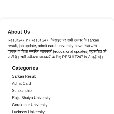
About Us
Result247.in (Result 247) वेबसाइट पर सभी प्रकार के sarkari
result, job update, admit card, university news तथा अन्य
प्रकार के शिक्षा सम्बंधित जानकारी [educational updates] प्रकाशित की
जाती है। सभी नवीनतम जानकारी के लिए RESULT247.in से जुड़ें रहें।
Categories
Sarkari Result
Admit Card
Scholarship
Rajju Bhaiya University
Gorakhpur University
Lucknow University