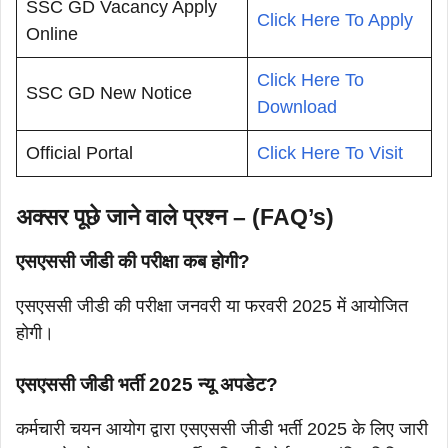
SSC GD Vacancy Apply
Click Here To Apply
Online
Click Here To
SSC GD New Notice
Download
Official Portal
Click Here To Visit
अक्सर पूछे जाने वाले प्रश्न – (FAQ’s)
एसएससी जीडी की परीक्षा कब होगी?
एसएससी जीडी की परीक्षा जनवरी या फरवरी 2025 में आयोजित
होगी।
एसएससी जीडी भर्ती 2025 न्यू अपडेट?
कर्मचारी चयन आयोग द्वारा एसएससी जीडी भर्ती 2025 के लिए जारी