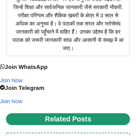
जिन्हें शिक्षा और सार्वजनिक जानकारी जैसे सरकारी नौकरी,
परीक्षा परिणाम और शैक्षिक ख़बरों के क्षेत्र में 3 साल से
अधिक का अनुभव है। वे पाठकों तक सरल और भरोसेमंद
जानकारी को पहुँचाने में माहिर हैं। उनका उद्देश्य है कि हर
पाठक को जरूरी जानकारी साफ़ और आसानी से समझ में आ
जाए।
Join WhatsApp
Join Now
Join Telegram
Join Now
Related Posts