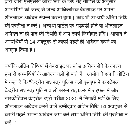
द्वारा जारी एसएससी जीडी भर्ती के लिए नई नोटिस के अनुसार
अभ्यर्थियों को जल्द से जल्द आधिकारिक वेबसाइट पर अपना
ऑनलाइन आवेदन संपन्न करना होगा। कोई भी अभ्यर्थी अंतिम तिथि
की प्रतीक्षा न करें। अन्यथा पोर्टल पर गड़बड़ी होने या ऑनलाइन
आवेदन ना हो पाने की स्थिति में आप स्वयं जिम्मेदार होंगे। आयोग ने
अभ्यर्थियों से 14 अक्टूबर से काफी पहले ही आवेदन करने का
आग्रह किया है।
क्योंकि अंतिम तिथियां में वेबसाइट पर लोड अधिक होने के कारण
हजारों अभ्यर्थियों के आवेदन नहीं हो पाते हैं। आयोग ने अपनी नोटिस
में कहा है कि “केंद्रीय सशस्त्र पुलिस बलों एसएफ में कांस्टेबल
केंद्रीय सशस्त्र पुलिस वालों असम राइफल्स में राइफल में और
नारकोटिक्स कंट्रोल ब्यूरो परीक्षा 2025 में सिपाही भर्ती के लिए
ऑनलाइन आवेदन करने वाले उम्मीदवार अंतिम तिथि 14 अक्टूबर से
काफी पहले अपना आवेदन जमा करें तथा अंतिम तिथि की प्रतीक्षा न
करें।”