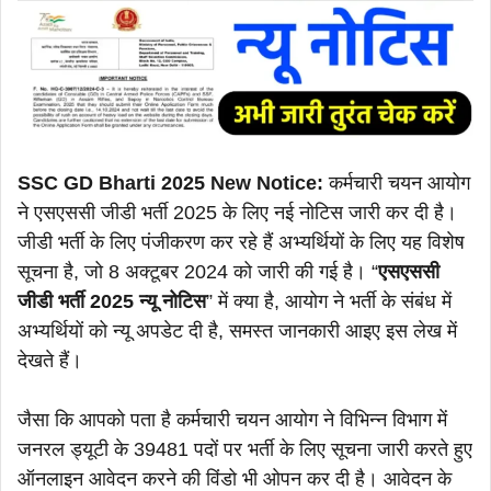
SSC GD Bharti 2025 New Notice:
कर्मचारी चयन आयोग
ने एसएससी जीडी भर्ती 2025 के लिए नई नोटिस जारी कर दी है।
जीडी भर्ती के लिए पंजीकरण कर रहे हैं अभ्यर्थियों के लिए यह विशेष
सूचना है, जो 8 अक्टूबर 2024 को जारी की गई है। “
एसएससी
जीडी भर्ती 2025 न्यू नोटिस
” में क्या है, आयोग ने भर्ती के संबंध में
अभ्यर्थियों को न्यू अपडेट दी है, समस्त जानकारी आइए इस लेख में
देखते हैं।
जैसा कि आपको पता है कर्मचारी चयन आयोग ने विभिन्न विभाग में
जनरल ड्यूटी के 39481 पदों पर भर्ती के लिए सूचना जारी करते हुए
ऑनलाइन आवेदन करने की विंडो भी ओपन कर दी है। आवेदन के