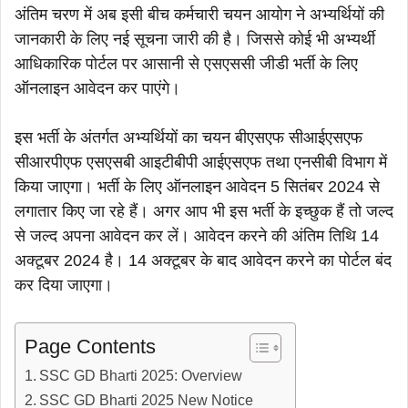
अंतिम चरण में अब इसी बीच कर्मचारी चयन आयोग ने अभ्यर्थियों की
जानकारी के लिए नई सूचना जारी की है। जिससे कोई भी अभ्यर्थी
आधिकारिक पोर्टल पर आसानी से एसएससी जीडी भर्ती के लिए
ऑनलाइन आवेदन कर पाएंगे।
इस भर्ती के अंतर्गत अभ्यर्थियों का चयन बीएसएफ सीआईएसएफ
सीआरपीएफ एसएसबी आइटीबीपी आईएसएफ तथा एनसीबी विभाग में
किया जाएगा। भर्ती के लिए ऑनलाइन आवेदन 5 सितंबर 2024 से
लगातार किए जा रहे हैं। अगर आप भी इस भर्ती के इच्छुक हैं तो जल्द
से जल्द अपना आवेदन कर लें। आवेदन करने की अंतिम तिथि 14
अक्टूबर 2024 है। 14 अक्टूबर के बाद आवेदन करने का पोर्टल बंद
कर दिया जाएगा।
Page Contents
SSC GD Bharti 2025: Overview
SSC GD Bharti 2025 New Notice