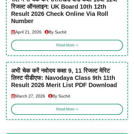
रिजल्ट ऑनलाइन: UK Board 10th 12th
Result 2026 Check Online Via Roll
Number
April 21, 2026
By Suchit
Read More
अभी चेक करें नवोदय कक्षा 9, 11 रिजल्ट मेरिट
लिस्ट पीडीएफ: Navodaya Class 9th 11th
Result 2026 Merit List PDF Download
March 27, 2026
By Suchit
Read More