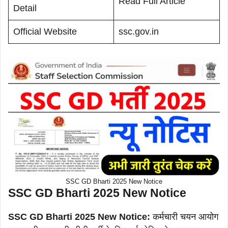
Read Full Article
Detail
Official Website
ssc.gov.in
SSC GD Bharti 2025 New Notice
SSC GD Bharti 2025 New Notice
SSC GD Bharti 2025 New Notice:
कर्मचारी चयन आयोग