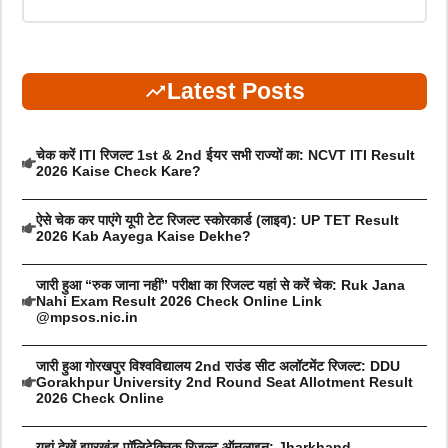
Latest Posts
चेक करें ITI रिजल्ट 1st & 2nd ईयर सभी राज्यों का: NCVT ITI Result
2026 Kaise Check Kare?
ऐसे चेक कर पाएंगे यूपी टेट रिजल्ट स्कोरकार्ड (लाइव): UP TET Result
2026 Kab Aayega Kaise Dekhe?
जारी हुआ “रुक जाना नहीं” परीक्षा का रिजल्ट यहां से करें चेक: Ruk Jana
Nahi Exam Result 2026 Check Online Link
@mpsos.nic.in
जारी हुआ गोरखपुर विश्वविद्यालय 2nd राउंड सीट अलॉटमेंट रिजल्ट: DDU
Gorakhpur University 2nd Round Seat Allotment Result
2026 Check Online
यहां देखें झारखंड पॉलिटेक्निक रिजल्ट ऑनलाइन: Jharkhand