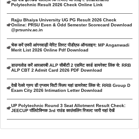
Polytechnic Result 2026 Check Online Link
Rajju Bhaiya University UG PG Result 2026 Check
Online: PRSU Even & Odd Semester Scorecard Download
@prsuniv.ac.in
चेक करें एमपी आंगनवाड़ी मेरिट लिस्ट पीडीएफ ऑनलाइन: MP Anganwadi
Merit List 2026 Online Pdf Download
डाउनलोड करें आरआरबी ALP सीबीटी 2 एडमिट कार्ड डायरेक्ट लिंक से: RRB
ALP CBT 2 Admit Card 2026 PDF Download
देखें रेलवे ग्रुप डी एग्जाम सिटी स्लिप यहां डायरेक्ट लिंक से: RRB Group D
Exam City 2026 Intimation Letter Download
UP Polytechnic Round 3 Seat Allotment Result Check:
JEECUP पॉलिटेक्निक 3rd राउंड काउंसलिंग रिजल्ट जारी यहां देखें