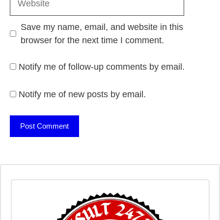
Save my name, email, and website in this
browser for the next time I comment.
Notify me of follow-up comments by email.
Notify me of new posts by email.