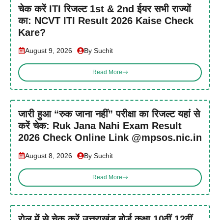
चेक करें ITI रिजल्ट 1st & 2nd ईयर सभी राज्यों
का: NCVT ITI Result 2026 Kaise Check
Kare?
August 9, 2026
By Suchit
Read More
जारी हुआ “रुक जाना नहीं” परीक्षा का रिजल्ट यहां से
करें चेक: Ruk Jana Nahi Exam Result
2026 Check Online Link @mpsos.nic.in
August 8, 2026
By Suchit
Read More
रोल में से चेक करें उत्तराखंड बोर्ड कक्षा 10वीं 12वीं