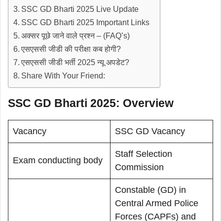
SSC GD Bharti 2025 Live Update
SSC GD Bharti 2025 Important Links
अक्सर पूछे जाने वाले प्रश्न – (FAQ’s)
एसएससी जीडी की परीक्षा कब होगी?
एसएससी जीडी भर्ती 2025 न्यू अपडेट?
Share With Your Friend:
SSC GD Bharti 2025: Overview
Vacancy
SSC GD Vacancy
Staff Selection
Exam conducting body
Commission
Constable (GD) in
Central Armed Police
Forces (CAPFs) and