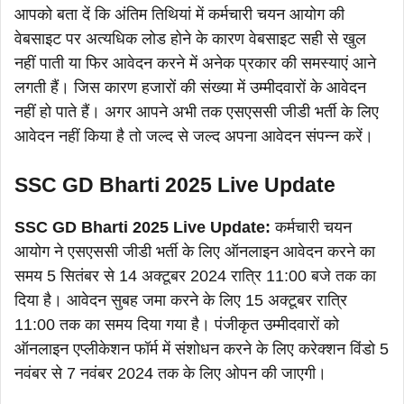
आपको बता दें कि अंतिम तिथियां में कर्मचारी चयन आयोग की
वेबसाइट पर अत्यधिक लोड होने के कारण वेबसाइट सही से खुल
नहीं पाती या फिर आवेदन करने में अनेक प्रकार की समस्याएं आने
लगती हैं। जिस कारण हजारों की संख्या में उम्मीदवारों के आवेदन
नहीं हो पाते हैं। अगर आपने अभी तक एसएससी जीडी भर्ती के लिए
आवेदन नहीं किया है तो जल्द से जल्द अपना आवेदन संपन्न करें।
SSC GD Bharti 2025 Live Update
SSC GD Bharti 2025 Live Update:
कर्मचारी चयन
आयोग ने एसएससी जीडी भर्ती के लिए ऑनलाइन आवेदन करने का
समय 5 सितंबर से 14 अक्टूबर 2024 रात्रि 11:00 बजे तक का
दिया है। आवेदन सुबह जमा करने के लिए 15 अक्टूबर रात्रि
11:00 तक का समय दिया गया है। पंजीकृत उम्मीदवारों को
ऑनलाइन एप्लीकेशन फॉर्म में संशोधन करने के लिए करेक्शन विंडो 5
नवंबर से 7 नवंबर 2024 तक के लिए ओपन की जाएगी।