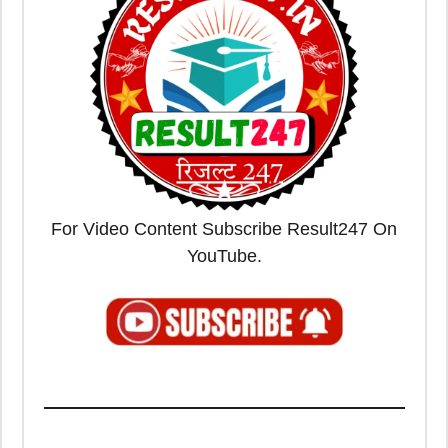
For Video Content Subscribe Result247 On
YouTube.