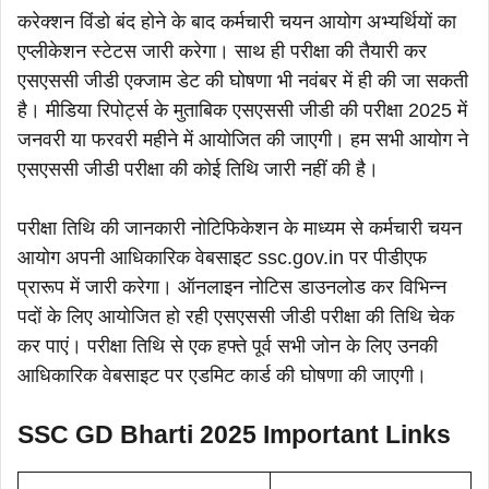
करेक्शन विंडो बंद होने के बाद कर्मचारी चयन आयोग अभ्यर्थियों का
एप्लीकेशन स्टेटस जारी करेगा। साथ ही परीक्षा की तैयारी कर
एसएससी जीडी एक्जाम डेट की घोषणा भी नवंबर में ही की जा सकती
है। मीडिया रिपोर्ट्स के मुताबिक एसएससी जीडी की परीक्षा 2025 में
जनवरी या फरवरी महीने में आयोजित की जाएगी। हम सभी आयोग ने
एसएससी जीडी परीक्षा की कोई तिथि जारी नहीं की है।
परीक्षा तिथि की जानकारी नोटिफिकेशन के माध्यम से कर्मचारी चयन
आयोग अपनी आधिकारिक वेबसाइट ssc.gov.in पर पीडीएफ
प्रारूप में जारी करेगा। ऑनलाइन नोटिस डाउनलोड कर विभिन्न
पदों के लिए आयोजित हो रही एसएससी जीडी परीक्षा की तिथि चेक
कर पाएं। परीक्षा तिथि से एक हफ्ते पूर्व सभी जोन के लिए उनकी
आधिकारिक वेबसाइट पर एडमिट कार्ड की घोषणा की जाएगी।
SSC GD Bharti 2025 Important Links