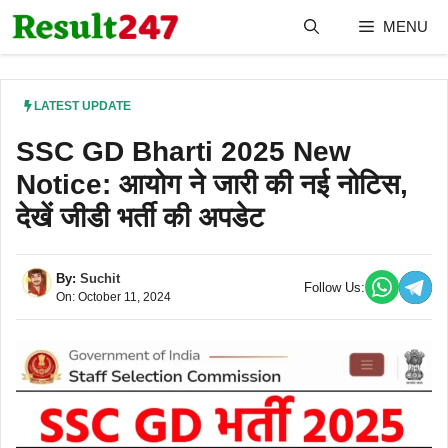
Skip
MENU
to
content
LATEST UPDATE
SSC GD Bharti 2025 New
Notice: आयोग ने जारी की नई नोटिस,
देखें जीडी भर्ती की अपडेट
By:
Suchit
Follow Us:
On: October 11, 2024