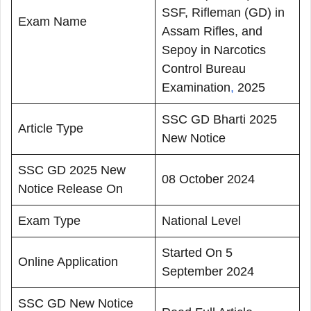
SSF, Rifleman (GD) in
Exam Name
Assam Rifles, and
Sepoy in Narcotics
Control Bureau
Examination
,
2025
SSC GD Bharti 2025
Article Type
New Notice
SSC GD 2025 New
08 October 2024
Notice Release On
Exam Type
National Level
Started On 5
Online Application
September 2024
SSC GD New Notice