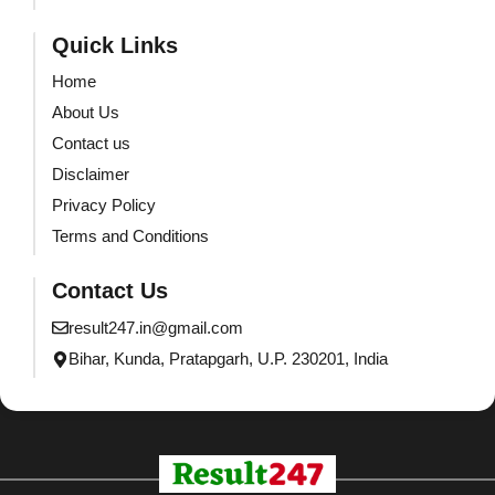
Quick Links
Home
About Us
Contact us
Disclaimer
Privacy Policy
Terms and Conditions
Contact Us
result247.in@gmail.com
Bihar, Kunda, Pratapgarh, U.P. 230201, India