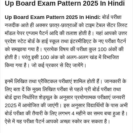
Up Board Exam Pattern 2025 In Hindi
Up Board Exam Pattern 2025 In Hindi:
बोर्ड परीक्षा
नजदीक आते ही अक्सर छात्र-छात्राओं को टाइम टेबल सेंटर लिस्ट
मॉडल पेपर एग्जाम पैटर्न आदि की तलाश होती है। यहां आपको उत्तर
प्रदेश स्टेट बोर्ड के हाई स्कूल तथा इंटरमीडिएट के नए परीक्षा पैटर्न
को समझाया गया है। प्रत्येक विषय की परीक्षा कुल 100 अंकों की
होती है। परंतु इसी 100 अंक को अलग-अलग खंड में विभाजित
किया गया है। जो कई प्रकार से दिए जायेंगे।
इनमें लिखित तथा प्रैक्टिकल परीक्षाएं शामिल होती हैं। जानकारी के
लिए बता दें कि मुख्य लिखित परीक्षा से पहले प्री बोर्ड परीक्षा तथा
बोर्ड द्वारा निर्धारित शेड्यूल के अनुसार प्रयोगात्मक परीक्षाएं जनवरी
2025 में आयोजित की जाएंगी। इस अनुसार विद्यार्थियों के पास अभी
बोर्ड परीक्षा की तैयारी के लिए लगभग 4 महीने का समय बचा हुआ है।
ऐसे में यह परीक्षा पैटर्न आपको अच्छा स्कोर कर सकता है।