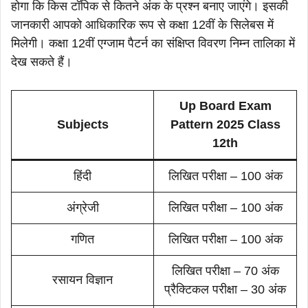
होगा कि किस टॉपिक से कितने अंक के प्रश्न बनाए जाएंगे। इसकी
जानकारी आपको आधिकारिक रूप से कक्षा 12वीं के सिलेबस में
मिलेगी। कक्षा 12वीं एग्जाम पैटर्न का संक्षिप्त विवरण निम्न तालिका में
देख सकते हैं।
Up Board Exam
Subjects
Pattern 2025 Class
12th
हिंदी
लिखित परीक्षा – 100 अंक
अंग्रेजी
लिखित परीक्षा – 100 अंक
गणित
लिखित परीक्षा – 100 अंक
लिखित परीक्षा – 70 अंक
रसायन विज्ञान
प्रैक्टिकल परीक्षा – 30 अंक