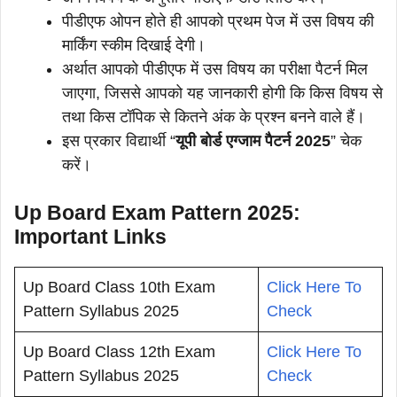
पीडीएफ ओपन होते ही आपको प्रथम पेज में उस विषय की
मार्किंग स्कीम दिखाई देगी।
अर्थात आपको पीडीएफ में उस विषय का परीक्षा पैटर्न मिल
जाएगा, जिससे आपको यह जानकारी होगी कि किस विषय से
तथा किस टॉपिक से कितने अंक के प्रश्न बनने वाले हैं।
इस प्रकार विद्यार्थी “
यूपी बोर्ड एग्जाम पैटर्न 2025
” चेक
करें।
Up Board Exam Pattern 2025:
Important Links
Up Board Class 10th Exam
Click Here To
Pattern Syllabus 2025
Check
Up Board Class 12th Exam
Click Here To
Pattern Syllabus 2025
Check