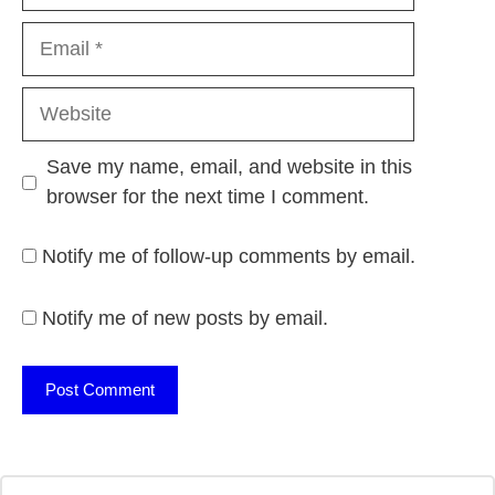
Email
Website
Save my name, email, and website in this
browser for the next time I comment.
Notify me of follow-up comments by email.
Notify me of new posts by email.