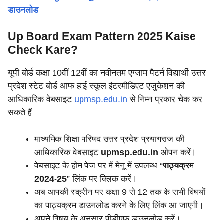
डाउनलोड
Up Board Exam Pattern 2025 Kaise
Check Kare?
यूपी बोर्ड कक्षा 10वीं 12वीं का नवीनतम एग्जाम पैटर्न विद्यार्थी उत्तर
प्रदेश स्टेट बोर्ड आफ हाई स्कूल इंटरमीडिएट एजुकेशन की
आधिकारिक वेबसाइट
upmsp.edu.in
से निम्न प्रकार चेक कर
सकते हैं
माध्यमिक शिक्षा परिषद उत्तर प्रदेश प्रयागराज की
आधिकारिक वेबसाइट
upmsp.edu.in
ओपन करें।
वेबसाइट के होम पेज पर में मेनू में उपलब्ध “
पाठ्यक्रम
2024-25
” लिंक पर क्लिक करें।
अब आपकी स्क्रीन पर कक्षा 9 से 12 तक के सभी विषयों
का पाठ्यक्रम डाउनलोड करने के लिए लिंक आ जाएगी।
अपने विषय के अनुसार पीडीएफ डाउनलोड करें।