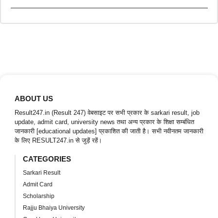
ABOUT US
Result247.in (Result 247) वेबसाइट पर सभी प्रकार के sarkari result, job
update, admit card, university news तथा अन्य प्रकार के शिक्षा सम्बंधित
जानकारी [educational updates] प्रकाशित की जाती है। सभी नवीनतम जानकारी
के लिए RESULT247.in से जुड़ें रहें।
CATEGORIES
Sarkari Result
Admit Card
Scholarship
Rajju Bhaiya University