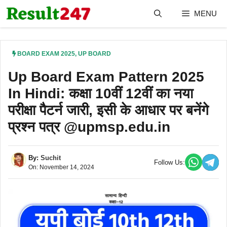
Skip
MENU
to
content
BOARD EXAM 2025
,
UP BOARD
Up Board Exam Pattern 2025
In Hindi: कक्षा 10वीं 12वीं का नया
परीक्षा पैटर्न जारी, इसी के आधार पर बनेंगे
प्रश्न पत्र @upmsp.edu.in
By:
Suchit
Follow Us:
On: November 14, 2024