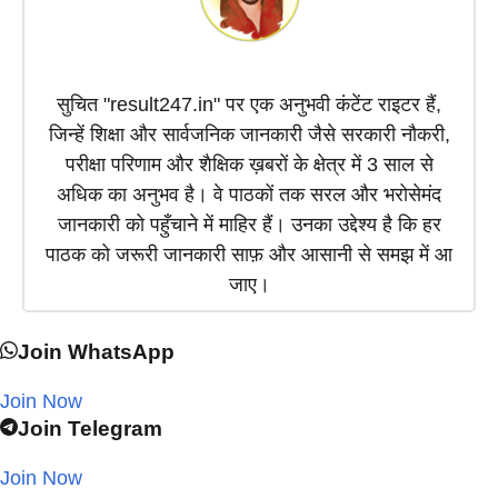
सुचित "result247.in" पर एक अनुभवी कंटेंट राइटर हैं,
जिन्हें शिक्षा और सार्वजनिक जानकारी जैसे सरकारी नौकरी,
परीक्षा परिणाम और शैक्षिक ख़बरों के क्षेत्र में 3 साल से
अधिक का अनुभव है। वे पाठकों तक सरल और भरोसेमंद
जानकारी को पहुँचाने में माहिर हैं। उनका उद्देश्य है कि हर
पाठक को जरूरी जानकारी साफ़ और आसानी से समझ में आ
जाए।
Join WhatsApp
Join Now
Join Telegram
Join Now