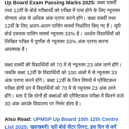
Up Board Exam Passing Marks 2025:
कक्षा दसवीं
तथा 12वीं के बोर्ड परीक्षार्थी को परीक्षा में पास होने के लिए न्यूनतम
योग्यता अंक से अधिक अंक प्राप्त करने होंगे। कक्षा दसवीं तथा
12वीं के लिए अलग-अलग पासिंग मार्क्स निर्धारित किए गए हैं। यूपी
बोर्ड एक्जाम पासिंग मार्क्स न्यूनतम 33% है। अर्थात विद्यार्थियों को
लिखित परीक्षा में पूर्णांक से न्यूनतम 33% अंक प्राप्त करना
आवश्यक है।
कक्षा दसवीं की विद्यार्थियों को 70 में से न्यूनतम 23 अंक लाने होंगे।
जबकि कक्षा 12वीं के विद्यार्थियों को 100 अंकों में से न्यूनतम 33
अंक प्राप्त करने होंगे। कक्षा 12वीं के जिन विषयों में प्रैक्टिकल
परीक्षा होगी उन में विद्यार्थियों को 70 में से न्यूनतम 23 अंक लाने
होंगे। बता दें कि दोनों ही कक्षाओं की प्रैक्टिकल परीक्षा में मिलने वाले
30 अंक आपके विद्यालय पर निर्भर होता है।
Also Read:
UPMSP Up Board 10th 12th Centre
List 2025: खुशखबरी! यूपी बोर्ड सेंटर लिस्ट, इस दिन से करें