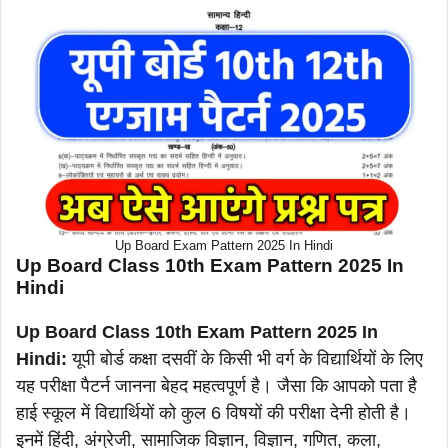
Up Board Exam Pattern 2025 In Hindi
Up Board Class 10th Exam Pattern 2025 In
Hindi
Up Board Class 10th Exam Pattern 2025 In
Hindi:
यूपी बोर्ड कक्षा दसवीं के किसी भी वर्ग के विद्यार्थियों के लिए
यह परीक्षा पैटर्न जानना बेहद महत्वपूर्ण है। जैसा कि आपको पता है
हाई स्कूल में विद्यार्थियों को कुल 6 विषयों की परीक्षा देनी होती है।
इनमें हिंदी, अंग्रेजी, सामाजिक विज्ञान, विज्ञान, गणित, कला,