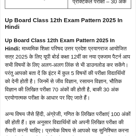
प्रैक्टिकल परीक्षा – 30 अंक
Up Board Class 12th Exam Pattern 2025 In
Hindi
Up Board Class 12th Exam Pattern 2025 In
Hindi:
माध्यमिक शिक्षा परिषद उत्तर प्रदेश प्रयागराज आयोजित
सत्र 2025 के लिए यूपी बोर्ड कक्षा 12वीं का नया एक्जाम पैटर्न आप
सभी विषयों के लिए अलग-अलग लिंक से भी डाउनलोड कर सकेंगे।
परंतु आपको बता दें कि इंटर में कुल 5 विषयों की परीक्षा विद्यार्थियों
को देनी होती है। जिनमें से जीव विज्ञान, रसायन विज्ञान, भौतिक
विज्ञान की लिखित परीक्षा 70 अंकों की होती है, बाकी 30 अंक
प्रयोगात्मक परीक्षा के आधार पर दिए जाते हैं।
अन्य विषय जैसे हिंदी, अंग्रेजी, गणित के लिखित परीक्षाएं 100 अंकों
की होती हैं। इस अनुसार विद्यार्थियों को अपनी लिखित परीक्षा की
तैयारी करनी चाहिए। प्रत्येक विषय से आपको यह सुनिश्चित करना