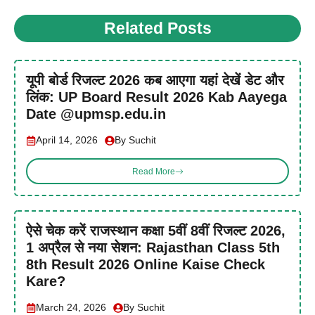
Related Posts
यूपी बोर्ड रिजल्ट 2026 कब आएगा यहां देखें डेट और
लिंक: UP Board Result 2026 Kab Aayega
Date @upmsp.edu.in
April 14, 2026
By Suchit
Read More
ऐसे चेक करें राजस्थान कक्षा 5वीं 8वीं रिजल्ट 2026,
1 अप्रैल से नया सेशन: Rajasthan Class 5th
8th Result 2026 Online Kaise Check
Kare?
March 24, 2026
By Suchit