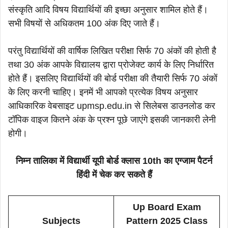
संस्कृति आदि विषय विद्यार्थियों की इच्छा अनुसार शामिल होते हैं।
सभी विषयों से अधिकतम 100 अंक दिए जाते हैं।
परंतु विद्यार्थियों की वार्षिक लिखित परीक्षा सिर्फ 70 अंकों की होती है
तथा 30 अंक आपके विद्यालय द्वारा प्रोजेक्ट कार्य के लिए निर्धारित
होते हैं। इसलिए विद्यार्थियों की बोर्ड परीक्षा की तैयारी सिर्फ 70 अंकों
के लिए करनी चाहिए। इनमें भी आपको प्रत्येक विषय अनुसार
आधिकारिक वेबसाइट upmsp.edu.in से सिलेबस डाउनलोड कर
टॉपिक वाइज कितने अंक के प्रश्न पूछे जाएंगे इसकी जानकारी लेनी
होगी।
निम्न तालिका में विद्यार्थी यूपी बोर्ड क्लास 10th का एग्जाम पैटर्न
हिंदी में चेक कर सकते हैं
Up Board Exam
Subjects
Pattern 2025 Class