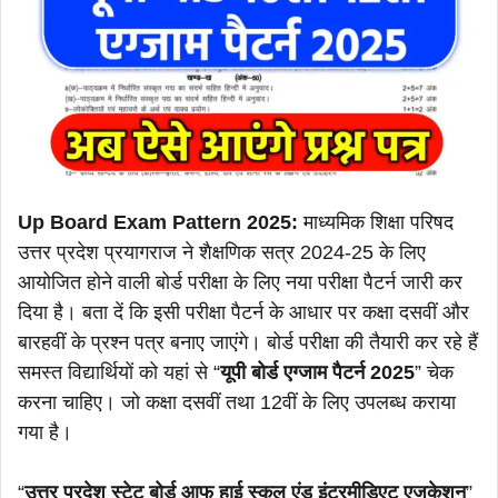
Up Board Exam Pattern 2025:
माध्यमिक शिक्षा परिषद
उत्तर प्रदेश प्रयागराज ने शैक्षणिक सत्र 2024-25 के लिए
आयोजित होने वाली बोर्ड परीक्षा के लिए नया परीक्षा पैटर्न जारी कर
दिया है। बता दें कि इसी परीक्षा पैटर्न के आधार पर कक्षा दसवीं और
बारहवीं के प्रश्न पत्र बनाए जाएंगे। बोर्ड परीक्षा की तैयारी कर रहे हैं
समस्त विद्यार्थियों को यहां से “
यूपी बोर्ड एग्जाम पैटर्न 2025
” चेक
करना चाहिए। जो कक्षा दसवीं तथा 12वीं के लिए उपलब्ध कराया
गया है।
“
उत्तर प्रदेश स्टेट बोर्ड आफ हाई स्कूल एंड इंटरमीडिएट एजुकेशन
”