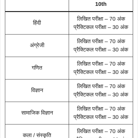
10th
लिखित परीक्षा – 70 अंक
हिंदी
प्रैक्टिकल परीक्षा – 30 अंक
लिखित परीक्षा – 70 अंक
अंग्रेजी
प्रैक्टिकल परीक्षा – 30 अंक
लिखित परीक्षा – 70 अंक
गणित
प्रैक्टिकल परीक्षा – 30 अंक
लिखित परीक्षा – 70 अंक
विज्ञान
प्रैक्टिकल परीक्षा – 30 अंक
लिखित परीक्षा – 70 अंक
सामाजिक विज्ञान
प्रैक्टिकल परीक्षा – 30 अंक
लिखित परीक्षा – 70 अंक
कला / संस्कृति