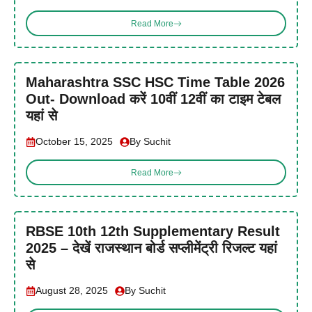
Read More
Maharashtra SSC HSC Time Table 2026
Out- Download करें 10वीं 12वीं का टाइम टेबल
यहां से
October 15, 2025
By Suchit
Read More
RBSE 10th 12th Supplementary Result
2025 – देखें राजस्थान बोर्ड सप्लीमेंट्री रिजल्ट यहां
से
August 28, 2025
By Suchit