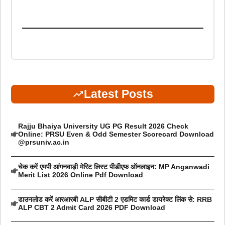
Latest Posts
Rajju Bhaiya University UG PG Result 2026 Check
Online: PRSU Even & Odd Semester Scorecard Download
@prsuniv.ac.in
चेक करें एमपी आंगनवाड़ी मेरिट लिस्ट पीडीएफ ऑनलाइन: MP Anganwadi
Merit List 2026 Online Pdf Download
डाउनलोड करें आरआरबी ALP सीबीटी 2 एडमिट कार्ड डायरेक्ट लिंक से: RRB
ALP CBT 2 Admit Card 2026 PDF Download