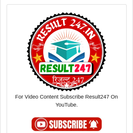
For Video Content Subscribe Result247 On
YouTube.