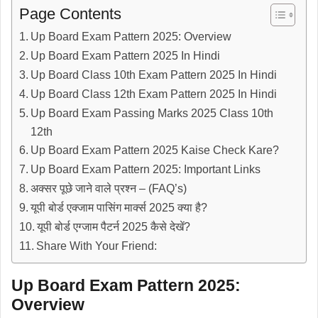
Page Contents
Up Board Exam Pattern 2025: Overview
Up Board Exam Pattern 2025 In Hindi
Up Board Class 10th Exam Pattern 2025 In Hindi
Up Board Class 12th Exam Pattern 2025 In Hindi
Up Board Exam Passing Marks 2025 Class 10th
12th
Up Board Exam Pattern 2025 Kaise Check Kare?
Up Board Exam Pattern 2025: Important Links
अक्सर पूछे जाने वाले प्रश्न – (FAQ’s)
यूपी बोर्ड एक्जाम पासिंग मार्क्स 2025 क्या है?
यूपी बोर्ड एग्जाम पैटर्न 2025 कैसे देखें?
Share With Your Friend:
Up Board Exam Pattern 2025:
Overview