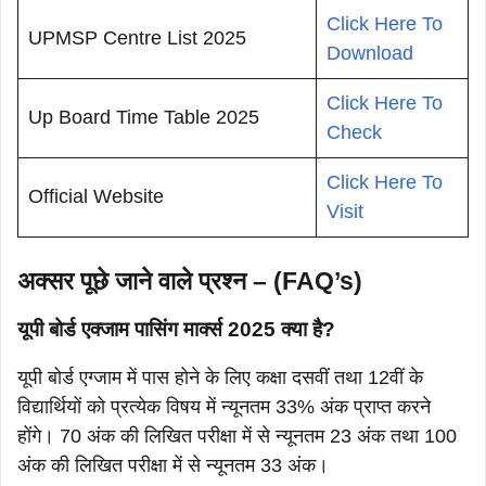
Click Here To
UPMSP Centre List 2025
Download
Click Here To
Up Board Time Table 2025
Check
Click Here To
Official Website
Visit
अक्सर पूछे जाने वाले प्रश्न – (FAQ’s)
यूपी बोर्ड एक्जाम पासिंग मार्क्स 2025 क्या है?
यूपी बोर्ड एग्जाम में पास होने के लिए कक्षा दसवीं तथा 12वीं के
विद्यार्थियों को प्रत्येक विषय में न्यूनतम 33% अंक प्राप्त करने
होंगे। 70 अंक की लिखित परीक्षा में से न्यूनतम 23 अंक तथा 100
अंक की लिखित परीक्षा में से न्यूनतम 33 अंक।