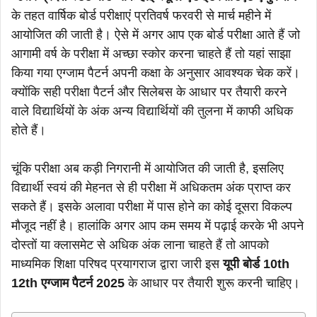
के तहत वार्षिक बोर्ड परीक्षाएं प्रतिवर्ष फरवरी से मार्च महीने में
आयोजित की जाती है। ऐसे में अगर आप एक बोर्ड परीक्षा आते हैं जो
आगामी वर्ष के परीक्षा में अच्छा स्कोर करना चाहते हैं तो यहां साझा
किया गया एग्जाम पैटर्न अपनी कक्षा के अनुसार आवश्यक चेक करें।
क्योंकि सही परीक्षा पैटर्न और सिलेबस के आधार पर तैयारी करने
वाले विद्यार्थियों के अंक अन्य विद्यार्थियों की तुलना में काफी अधिक
होते हैं।
चूंकि परीक्षा अब कड़ी निगरानी में आयोजित की जाती है, इसलिए
विद्यार्थी स्वयं की मेहनत से ही परीक्षा में अधिकतम अंक प्राप्त कर
सकते हैं। इसके अलावा परीक्षा में पास होने का कोई दूसरा विकल्प
मौजूद नहीं है। हालांकि अगर आप कम समय में पढ़ाई करके भी अपने
दोस्तों या क्लासमेट से अधिक अंक लाना चाहते हैं तो आपको
माध्यमिक शिक्षा परिषद प्रयागराज द्वारा जारी इस
यूपी बोर्ड 10th
12th एग्जाम पैटर्न 2025
के आधार पर तैयारी शुरू करनी चाहिए।