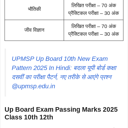
लिखित परीक्षा – 70 अंक
भौतिकी
प्रैक्टिकल परीक्षा – 30 अंक
लिखित परीक्षा – 70 अंक
जीव विज्ञान
प्रैक्टिकल परीक्षा – 30 अंक
UPMSP Up Board 10th New Exam
Pattern 2025 In Hindi: बदला यूपी बोर्ड कक्षा
दसवीं का परीक्षा पैटर्न, नए तरीके से आएंगे प्रश्न
@upmsp.edu.in
Up Board Exam Passing Marks 2025
Class 10th 12th