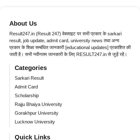
About Us
Result247.in (Result 247) वेबसाइट पर सभी प्रकार के sarkari
result, job update, admit card, university news तथा अन्य
प्रकार के शिक्षा सम्बंधित जानकारी [educational updates] प्रकाशित की
जाती है। सभी नवीनतम जानकारी के लिए RESULT247.in से जुड़ें रहें।
Categories
Sarkari Result
Admit Card
Scholarship
Rajju Bhaiya University
Gorakhpur University
Lucknow University
Quick Links