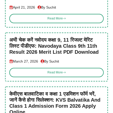
April 21, 2026
By Suchit
Read More
अभी चेक करें नवोदय कक्षा 9, 11 रिजल्ट मेरिट
लिस्ट पीडीएफ: Navodaya Class 9th 11th
Result 2026 Merit List PDF Download
March 27, 2026
By Suchit
Read More
केवीएस बालवाटिका व कक्षा 1 एडमिशन फॉर्म भरें,
जानें कैसे होगा सिलेक्शन: KVS Balvatika And
Class 1 Admission Form 2026 Apply
Online