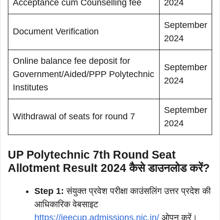
Acceptance cum Counselling fee
2024
September
Document Verification
2024
Online balance fee deposit for
September
Government/Aided/PPP Polytechnic
2024
Institutes
September
Withdrawal of seats for round 7
2024
UP Polytechnic 7th Round Seat
Allotment Result 2024 कैसे डाउनलोड करें?
Step 1:
संयुक्त प्रवेश परीक्षा काउंसलिंग उत्तर प्रदेश की
आधिकारिक वेबसाइट
https://jeecup.admissions.nic.in/
ओपन करें।