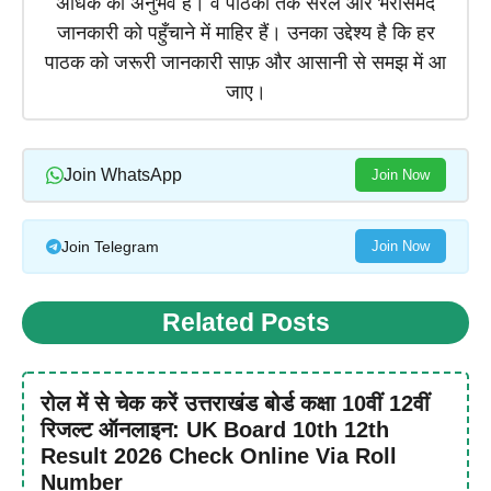
अधिक का अनुभव है। वे पाठकों तक सरल और भरोसेमंद
जानकारी को पहुँचाने में माहिर हैं। उनका उद्देश्य है कि हर
पाठक को जरूरी जानकारी साफ़ और आसानी से समझ में आ
जाए।
Join WhatsApp
Join Now
Join Telegram
Join Now
Related Posts
रोल में से चेक करें उत्तराखंड बोर्ड कक्षा 10वीं 12वीं
रिजल्ट ऑनलाइन: UK Board 10th 12th
Result 2026 Check Online Via Roll
Number