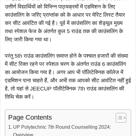
उत्तीर्ण विद्यार्थियों को विभिन्न पाठ्यक्रमों में एडमिशन के लिए
काउंसलिंग के जरिए प्राप्तांक को के आधार पर मेरिट लिस्ट तैयार
कर सीट आवंटित की गई है। पूर्व में काउंसलिंग का शेड्यूल मुख्य
तथा स्पेशल फेज के अंतर्गत कुल 5 राउंड तक की काउंसलिंग के
लिए जारी किया गया था।
परंतु 5th राउंड काउंसलिंग समाप्त होने के पश्चात हजारों की संख्या
में सीट रिक्त रहने पर स्पेशल चरण के अंतर्गत राउंड 6 काउंसलिंग
का आयोजन किया गया है। अगर आप भी पॉलिटेक्निक कॉलेज में
एडमिशन पाना चाहते हैं, और अभी तक आपको सीट आवंटित नहीं हुई
है, तो यहां से JEECUP पॉलीटेक्निक 7th राउंड काउंसलिंग की
तिथि चेक करें।
Page Contents
UP Polytechnic 7th Round Counselling 2024:
Overview