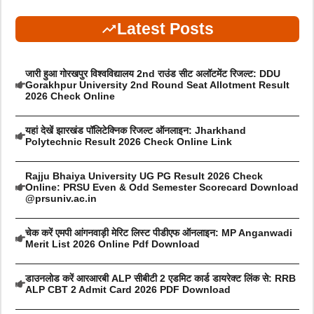
Latest Posts
जारी हुआ गोरखपुर विश्वविद्यालय 2nd राउंड सीट अलॉटमेंट रिजल्ट: DDU
Gorakhpur University 2nd Round Seat Allotment Result
2026 Check Online
यहां देखें झारखंड पॉलिटेक्निक रिजल्ट ऑनलाइन: Jharkhand
Polytechnic Result 2026 Check Online Link
Rajju Bhaiya University UG PG Result 2026 Check
Online: PRSU Even & Odd Semester Scorecard Download
@prsuniv.ac.in
चेक करें एमपी आंगनवाड़ी मेरिट लिस्ट पीडीएफ ऑनलाइन: MP Anganwadi
Merit List 2026 Online Pdf Download
डाउनलोड करें आरआरबी ALP सीबीटी 2 एडमिट कार्ड डायरेक्ट लिंक से: RRB
ALP CBT 2 Admit Card 2026 PDF Download