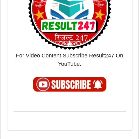
For Video Content Subscribe Result247 On
YouTube.