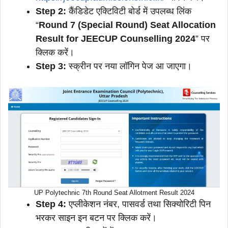
Step 2:
कैंडिडेट एक्टिविटी बोर्ड में उपलब्ध लिंक
“
Round 7 (Special Round) Seat Allocation
Result for JEECUP Counselling 2024
” पर
क्लिक करें।
Step 3:
स्क्रीन पर नया लॉगिन पेज आ जाएगा।
UP Polytechnic 7th Round Seat Allotment Result 2024
Step 4:
एप्लीकेशन नंबर, पासवर्ड तथा सिक्योरिटी पिन
भरकर साइन इन बटन पर क्लिक करें।