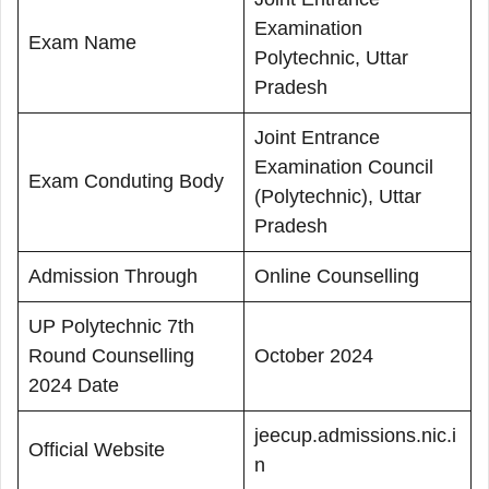
Examination
Exam Name
Polytechnic, Uttar
Pradesh
Joint Entrance
Examination Council
Exam Conduting Body
(Polytechnic), Uttar
Pradesh
Admission Through
Online Counselling
UP Polytechnic 7th
Round Counselling
October 2024
2024 Date
jeecup.admissions.nic.i
Official Website
n