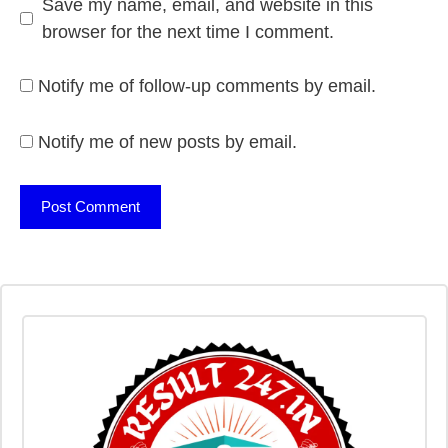
Save my name, email, and website in this
browser for the next time I comment.
Notify me of follow-up comments by email.
Notify me of new posts by email.