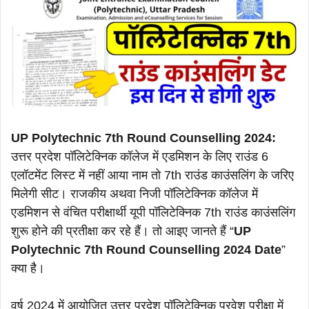
UP Polytechnic 7th Round Counselling 2024:
उत्तर प्रदेश पॉलिटेक्निक कॉलेज में एडमिशन के लिए राउंड 6
एलॉटमेंट लिस्ट में नहीं आया नाम तो 7th राउंड काउंसलिंग के जरिए
मिलेगी सीट। राजकीय अथवा निजी पॉलिटेक्निक कॉलेज में
एडमिशन से वंचित परीक्षार्थी यूपी पॉलिटेक्निक 7th राउंड काउंसलिंग
शुरू होने की प्रतीक्षा कर रहे हैं। तो आइए जानते हैं “
UP
Polytechnic 7th Round Counselling 2024 Date
”
क्या है।
वर्ष 2024 में आयोजित उत्तर प्रदेश पॉलिटेक्निक प्रवेश परीक्षा में