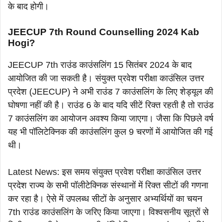
के बाद होगी।
JEECUP 7th Round Counselling 2024 Kab
Hogi?
JEECUP 7th राउंड काउंसलिंग 15 सितंबर 2024 के बाद
आयोजित की जा सकती है। संयुक्त प्रवेश परीक्षा काउंसिल उत्तर
प्रदेश (JEECUP) ने अभी राउंड 7 काउंसलिंग के लिए शेड्यूल की
घोषणा नहीं की है। राउंड 6 के बाद यदि सीटें रिक्त रहती है तो राउंड
7 काउंसलिंग का आयोजन अवश्य किया जाएगा। जैसा कि पिछले वर्ष
यह भी पॉलिटेक्निक की काउंसलिंग कुल 9 चरणों में आयोजित की गई
थी।
Latest News: इस समय संयुक्त प्रवेश परीक्षा काउंसिल उत्तर
प्रदेश राज्य के सभी पॉलीटेक्निक संस्थानों में रिक्त सीटों की गणना
कर रहा है। ऐसे में उपलब्ध सीटों के अनुसार अभ्यर्थियों का चयन
7th राउंड काउंसलिंग के जरिए किया जाएगा। विश्वसनीय सूत्रों से