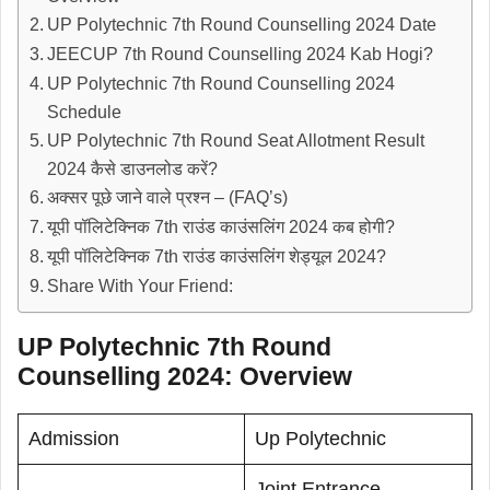
UP Polytechnic 7th Round Counselling 2024 Date
JEECUP 7th Round Counselling 2024 Kab Hogi?
UP Polytechnic 7th Round Counselling 2024
Schedule
UP Polytechnic 7th Round Seat Allotment Result
2024 कैसे डाउनलोड करें?
अक्सर पूछे जाने वाले प्रश्न – (FAQ’s)
यूपी पॉलिटेक्निक 7th राउंड काउंसलिंग 2024 कब होगी?
यूपी पॉलिटेक्निक 7th राउंड काउंसलिंग शेड्यूल 2024?
Share With Your Friend:
UP Polytechnic 7th Round
Counselling 2024: Overview
Admission
Up Polytechnic
Joint Entrance