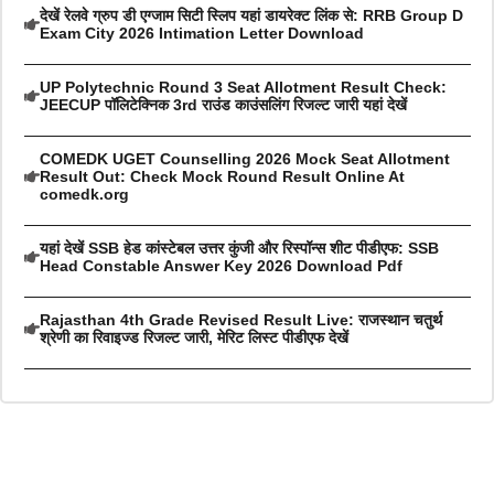
देखें रेलवे ग्रुप डी एग्जाम सिटी स्लिप यहां डायरेक्ट लिंक से: RRB Group D
Exam City 2026 Intimation Letter Download
UP Polytechnic Round 3 Seat Allotment Result Check:
JEECUP पॉलिटेक्निक 3rd राउंड काउंसलिंग रिजल्ट जारी यहां देखें
COMEDK UGET Counselling 2026 Mock Seat Allotment
Result Out: Check Mock Round Result Online At
comedk.org
यहां देखें SSB हेड कांस्टेबल उत्तर कुंजी और रिस्पॉन्स शीट पीडीएफ: SSB
Head Constable Answer Key 2026 Download Pdf
Rajasthan 4th Grade Revised Result Live: राजस्थान चतुर्थ
श्रेणी का रिवाइज्ड रिजल्ट जारी, मेरिट लिस्ट पीडीएफ देखें