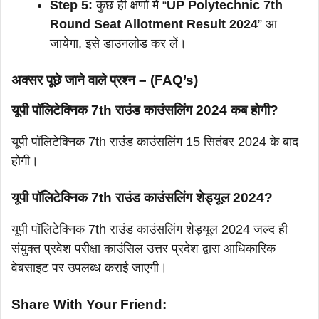
Step 5:
कुछ ही क्षणों में “
UP Polytechnic 7th
Round Seat Allotment Result 2024
” आ
जायेगा, इसे डाउनलोड कर लें।
अक्सर पूछे जाने वाले प्रश्न – (FAQ’s)
यूपी पॉलिटेक्निक 7th राउंड काउंसलिंग 2024 कब होगी?
यूपी पॉलिटेक्निक 7th राउंड काउंसलिंग 15 सितंबर 2024 के बाद
होगी।
यूपी पॉलिटेक्निक 7th राउंड काउंसलिंग शेड्यूल 2024?
यूपी पॉलिटेक्निक 7th राउंड काउंसलिंग शेड्यूल 2024 जल्द ही
संयुक्त प्रवेश परीक्षा काउंसिल उत्तर प्रदेश द्वारा आधिकारिक
वेबसाइट पर उपलब्ध कराई जाएगी।
Share With Your Friend: