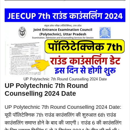
UP Polytechnic 7th Round Counselling 2024 Date
UP Polytechnic 7th Round
Counselling 2024 Date
UP Polytechnic 7th Round Counselling 2024 Date:
यूपी पॉलिटेक्निक 7th राउंड काउंसलिंग की शुरुआत 6th राउंड
काउंसलिंग समाप्त होने के बाद की जाएगी। राउंड 6 की काउंसलिंग