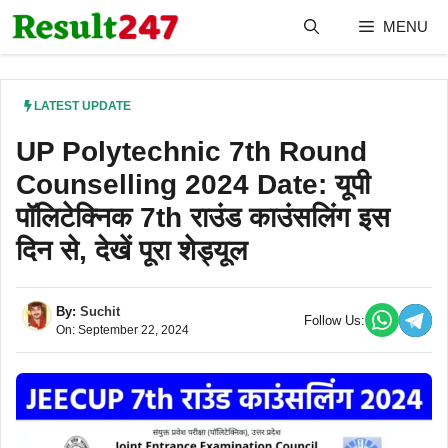
Skip
MENU
to
content
LATEST UPDATE
UP Polytechnic 7th Round
Counselling 2024 Date: यूपी
पॉलिटेक्निक 7th राउंड काउंसलिंग इस
दिन से, देखें पूरा शेड्यूल
By:
Suchit
Follow Us:
On: September 22, 2024