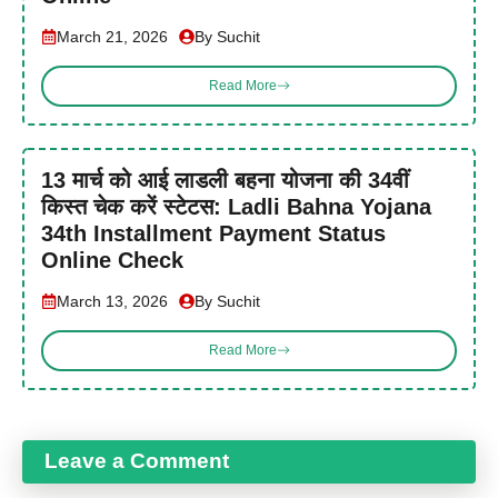
March 21, 2026
By Suchit
Read More
13 मार्च को आई लाडली बहना योजना की 34वीं
किस्त चेक करें स्टेटस: Ladli Bahna Yojana
34th Installment Payment Status
Online Check
March 13, 2026
By Suchit
Read More
Leave a Comment