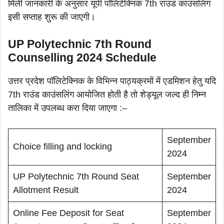
मिली जानकारी के अनुसार यूपी पॉलिटेक्निक 7th राउंड काउंसलिंग
इसी सप्ताह शुरू की जाएगी।
UP Polytechnic 7th Round
Counselling 2024 Schedule
उत्तर प्रदेश पॉलिटेक्निक के विभिन्न पाठ्यक्रमों में एडमिशन हेतु यदि
7th राउंड काउंसलिंग आयोजित होती है तो शेड्यूल जल्द ही निम्न
तालिका में उपलब्ध करा दिया जाएगा :–
September
Choice filling and locking
2024
UP Polytechnic 7th Round Seat
September
Allotment Result
2024
Online Fee Deposit for Seat
September