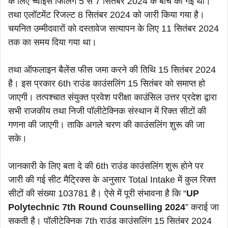
के लिए च्वाइस फिलिंग 5 से 7 सितंबर 2024 के बीच की गई थी।
तथा एलॉटमेंट रिजल्ट 8 सितंबर 2024 को जारी किया गया है।
चयनित उम्मीदवारों को दस्तावेज सत्यापन के लिए 11 सितंबर 2024
तक का समय दिया गया था।
तथा ऑफलाइन बैलेंस फीस जमा करने की तिथि 15 सितंबर 2024
है। इस प्रकार 6th राउंड काउंसलिंग 15 सितंबर को समाप्त हो
जाएगी। तत्पश्चात संयुक्त प्रवेश परीक्षा काउंसिल उत्तर प्रदेश द्वारा
सभी राजकीय तथा निजी पॉलीटेक्निक संस्थान में रिक्त सीटों की
गणना की जाएगी। ताकि अगले चरण की काउंसलिंग शुरू की जा
सके।
जानकारी के लिए बता दे की 6th राउंड काउंसलिंग शुरू होने पर
जारी की गई सीट मैट्रिक्स के अनुसार Total Intake में कुल रिक्त
सीटों की संख्या 103781 है। ऐसे में पूरी संभावना है कि “
UP
Polytechnic 7th Round Counselling 2024
” कराई जा
सकती है। पॉलीटेक्निक 7th राउंड काउंसलिंग 15 सितंबर 2024